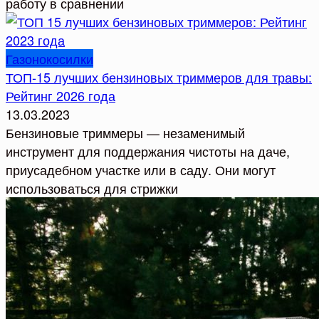
работу в сравнении
Газонокосилки
ТОП-15 лучших бензиновых триммеров для травы:
Рейтинг 2026 года
13.03.2023
Бензиновые триммеры — незаменимый
инструмент для поддержания чистоты на даче,
приусадебном участке или в саду. Они могут
использоваться для стрижки