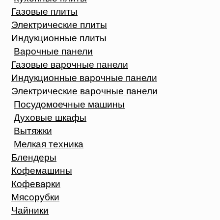
Газовые плиты
Электрические плиты
Индукционные плиты
Варочные панели
Газовые варочные панели
Индукционные варочные панели
Электрические варочные панели
Посудомоечные машины
Духовые шкафы
Вытяжки
Мелкая техника
Блендеры
Кофемашины
Кофеварки
Мясорубки
Чайники