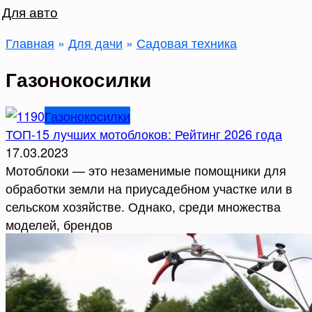
Для авто
Главная
»
Для дачи
»
Садовая техника
Газонокосилки
Газонокосилки
ТОП-15 лучших мотоблоков: Рейтинг 2026 года
17.03.2023
Мотоблоки — это незаменимые помощники для
обработки земли на приусадебном участке или в
сельском хозяйстве. Однако, среди множества
моделей, брендов