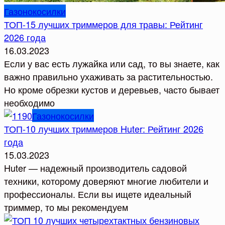
Газонокосилки
ТОП-15 лучших триммеров для травы: Рейтинг
2026 года
16.03.2023
Если у вас есть лужайка или сад, то вы знаете, как
важно правильно ухаживать за растительностью.
Но кроме обрезки кустов и деревьев, часто бывает
необходимо
Газонокосилки
ТОП-10 лучших триммеров Huter: Рейтинг 2026
года
15.03.2023
Huter — надежный производитель садовой
техники, которому доверяют многие любители и
профессионалы. Если вы ищете идеальный
триммер, то мы рекомендуем