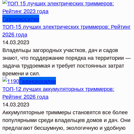
Газонокосилки
ТОП-15 лучших электрических триммеров: Рейтинг
2026 года
14.03.2023
Владельцы загородных участков, дач и садов
знают, что поддержание порядка на территории —
задача трудоемкая и требует постоянных затрат
времени и сил.
Газонокосилки
ТОП-12 лучших аккумуляторных триммеров:
Рейтинг 2026 года
14.03.2023
Аккумуляторные триммеры становятся все более
популярными среди владельцев домов и дач. Они
предлагают бесшумную, экологичную и удобную