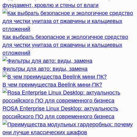
фундамент, кровлю и стены от влаги
Как выбрать безопасное и экологичное средство
для чистки унитаза от ржавчины и кальциевых
отложений
Фильтры для авто: виды, замена
В чем преимущества Beelink мини-ПК?
ROSA Enterprise Linux Desktop: актуальность
российского ПО для современного бизнеса