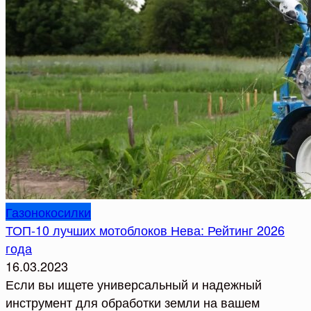
Газонокосилки
ТОП-10 лучших мотоблоков Нева: Рейтинг 2026
года
16.03.2023
Если вы ищете универсальный и надежный
инструмент для обработки земли на вашем