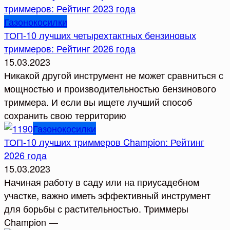
Газонокосилки
ТОП-10 лучших четырехтактных бензиновых
триммеров: Рейтинг 2026 года
15.03.2023
Никакой другой инструмент не может сравниться с
мощностью и производительностью бензинового
триммера. И если вы ищете лучший способ
сохранить свою территорию
Газонокосилки
ТОП-10 лучших триммеров Champion: Рейтинг
2026 года
15.03.2023
Начиная работу в саду или на приусадебном
участке, важно иметь эффективный инструмент
для борьбы с растительностью. Триммеры
Champion —