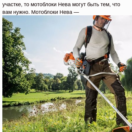
участке, то мотоблоки Нева могут быть тем, что
вам нужно. Мотоблоки Нева —