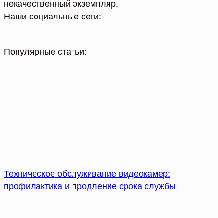
некачественный экземпляр.
Наши социальные сети:
Популярные статьи:
Техническое обслуживание видеокамер:
профилактика и продление срока службы