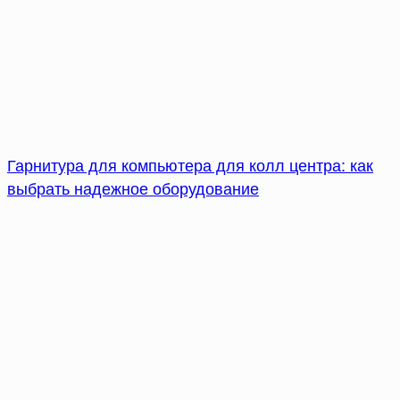
Гарнитура для компьютера для колл центра: как
выбрать надежное оборудование