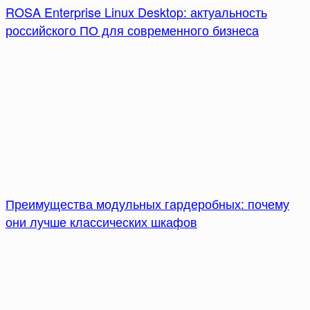
ROSA Enterprise Linux Desktop: актуальность
российского ПО для современного бизнеса
Преимущества модульных гардеробных: почему
они лучше классических шкафов