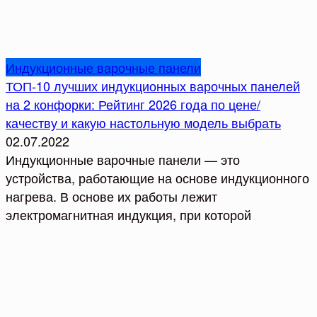
Индукционные варочные панели
ТОП-10 лучших индукционных варочных панелей
на 2 конфорки: Рейтинг 2026 года по цене/
качеству и какую настольную модель выбрать
02.07.2022
Индукционные варочные панели — это
устройства, работающие на основе индукционного
нагрева. В основе их работы лежит
электромагнитная индукция, при которой