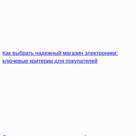
Как выбрать надежный магазин электроники:
ключевые критерии для покупателей