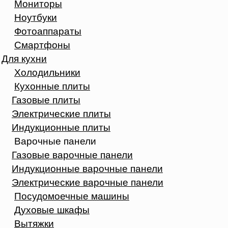
Мониторы
Ноутбуки
Фотоаппараты
Смартфоны
Для кухни
Холодильники
Кухонные плиты
Газовые плиты
Электрические плиты
Индукционные плиты
Варочные панели
Газовые варочные панели
Индукционные варочные панели
Электрические варочные панели
Посудомоечные машины
Духовые шкафы
Вытяжки