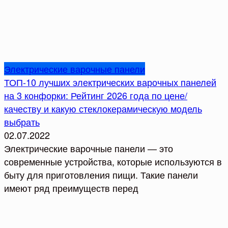
Электрические варочные панели
ТОП-10 лучших электрических варочных панелей
на 3 конфорки: Рейтинг 2026 года по цене/
качеству и какую стеклокерамическую модель
выбрать
02.07.2022
Электрические варочные панели — это
современные устройства, которые используются в
быту для приготовления пищи. Такие панели
имеют ряд преимуществ перед