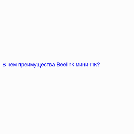
В чем преимущества Beelink мини-ПК?