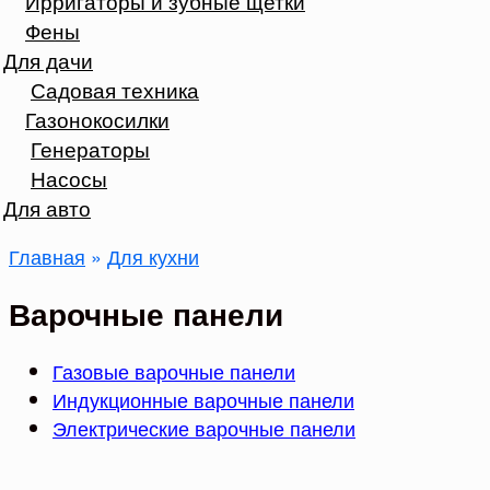
Ирригаторы и зубные щетки
Фены
Для дачи
Садовая техника
Газонокосилки
Генераторы
Насосы
Для авто
Главная
»
Для кухни
Варочные панели
Газовые варочные панели
Индукционные варочные панели
Электрические варочные панели