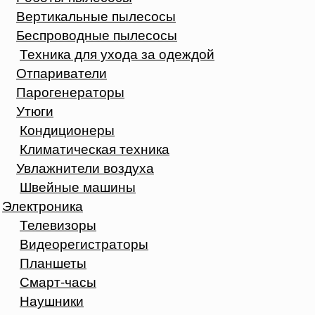
Вертикальные пылесосы
Беспроводные пылесосы
Техника для ухода за одеждой
Отпариватели
Парогенераторы
Утюги
Кондиционеры
Климатическая техника
Увлажнители воздуха
Швейные машины
Электроника
Телевизоры
Видеорегистраторы
Планшеты
Смарт-часы
Наушники