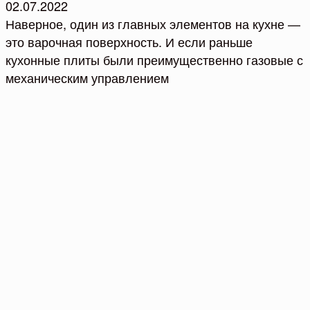
02.07.2022
Наверное, один из главных элементов на кухне —
это варочная поверхность. И если раньше
кухонные плиты были преимущественно газовые с
механическим управлением