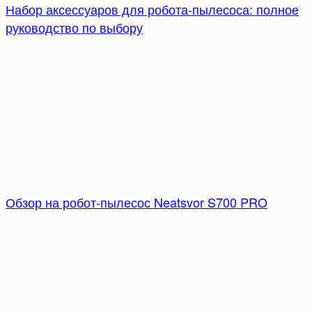
Набор аксессуаров для робота-пылесоса: полное
руководство по выбору
Обзор на робот-пылесос Neatsvor S700 PRO