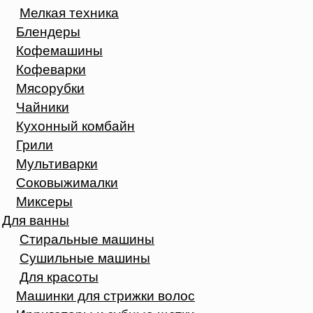
Мелкая техника
Блендеры
Кофемашины
Кофеварки
Мясорубки
Чайники
Кухонный комбайн
Грили
Мультиварки
Соковыжималки
Миксеры
Для ванны
Стиральные машины
Сушильные машины
Для красоты
Машинки для стрижки волос