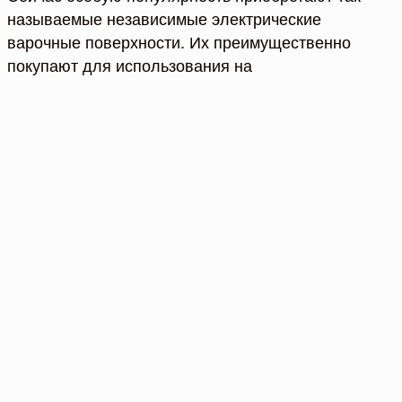
называемые независимые электрические
варочные поверхности. Их преимущественно
покупают для использования на