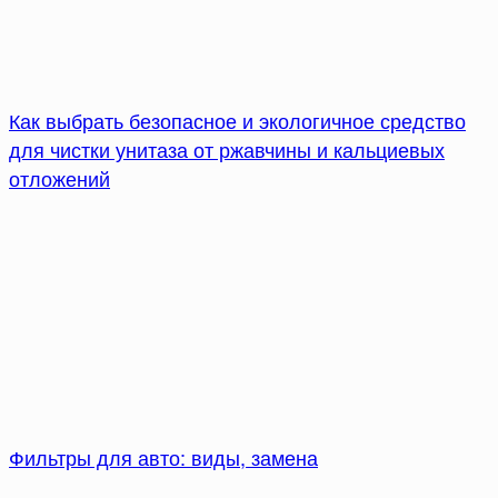
Как выбрать безопасное и экологичное средство
для чистки унитаза от ржавчины и кальциевых
отложений
Фильтры для авто: виды, замена