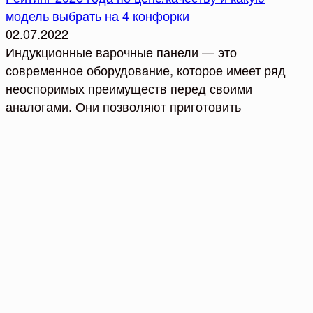
модель выбрать на 4 конфорки
02.07.2022
Индукционные варочные панели — это
современное оборудование, которое имеет ряд
неоспоримых преимуществ перед своими
аналогами. Они позволяют приготовить