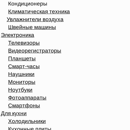
Кондиционеры
Климатическая техника
Увлажнители воздуха
Швейные машины
Электроника
Телевизоры
Видеорегистраторы
Планшеты
Смарт-часы
Наушники
Мониторы
Ноутбуки
Фотоаппараты
Смартфоны
Для кухни
Холодильники
Кухонные плиты