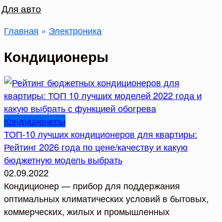
Для авто
Главная
»
Электроника
Кондиционеры
Кондиционеры
ТОП-10 лучших кондиционеров для квартиры:
Рейтинг 2026 года по цене/качеству и какую
бюджетную модель выбрать
02.09.2022
Кондиционер — прибор для поддержания
оптимальных климатических условий в бытовых,
коммерческих, жилых и промышленных