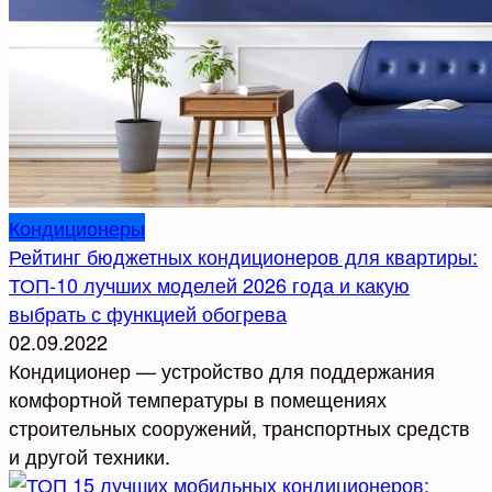
Кондиционеры
Рейтинг бюджетных кондиционеров для квартиры:
ТОП-10 лучших моделей 2026 года и какую
выбрать с функцией обогрева
02.09.2022
Кондиционер — устройство для поддержания
комфортной температуры в помещениях
строительных сооружений, транспортных средств
и другой техники.