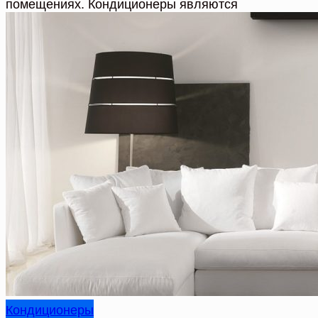
помещениях. Кондиционеры являются
Кондиционеры