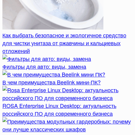
Как выбрать безопасное и экологичное средство
для чистки унитаза от ржавчины и кальциевых
отложений
Фильтры для авто: виды, замена
В чем преимущества Beelink мини-ПК?
ROSA Enterprise Linux Desktop: актуальность
российского ПО для современного бизнеса