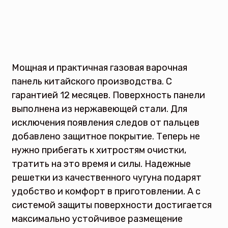
Мощная и практичная газовая варочная
панель китайского производства. С
гарантией 12 месяцев. Поверхность панели
выполнена из нержавеющей стали. Для
исключения появления следов от пальцев
добавлено защитное покрытие. Теперь не
нужно прибегать к хитростям очистки,
тратить на это время и силы. Надежные
решетки из качественного чугуна подарят
удобство и комфорт в приготовлении. А с
системой защиты поверхности достигается
максимально устойчивое размещение