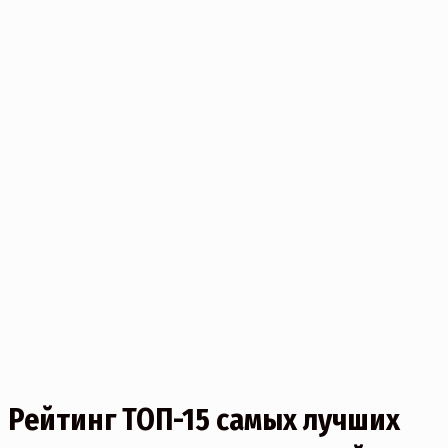
Рейтинг ТОП-15 самых лучших