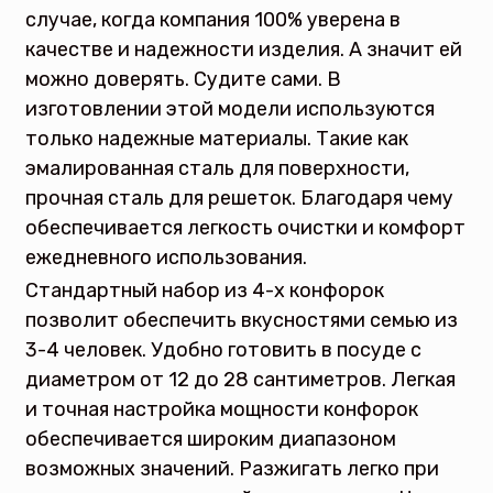
случае, когда компания 100% уверена в
качестве и надежности изделия. А значит ей
можно доверять. Судите сами. В
изготовлении этой модели используются
только надежные материалы. Такие как
эмалированная сталь для поверхности,
прочная сталь для решеток. Благодаря чему
обеспечивается легкость очистки и комфорт
ежедневного использования.
Стандартный набор из 4-х конфорок
позволит обеспечить вкусностями семью из
3-4 человек. Удобно готовить в посуде с
диаметром от 12 до 28 сантиметров. Легкая
и точная настройка мощности конфорок
обеспечивается широким диапазоном
возможных значений. Разжигать легко при