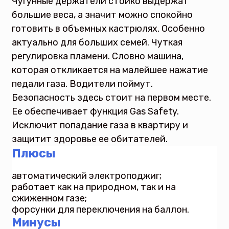
Чугунные держатели стойко выдержат
большие веса, а значит можно спокойно
готовить в объемных кастрюлях. Особенно
актуально для больших семей. Чуткая
регулировка пламени. Словно машина,
которая откликается на малейшее нажатие
педали газа. Водители поймут.
Безопасность здесь стоит на первом месте.
Ее обеспечивает функция Gas Safety.
Исключит попадание газа в квартиру и
защитит здоровье ее обитателей.
Плюсы
автоматический электроподжиг;
работает как на природном, так и на
сжиженном газе;
форсунки для переключения на баллон.
Минусы