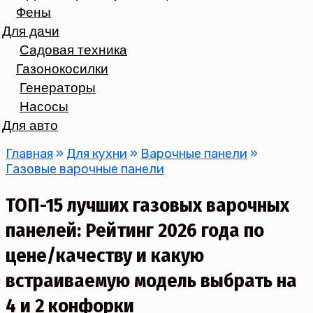
Фены
Для дачи
Садовая техника
Газонокосилки
Генераторы
Насосы
Для авто
Главная
»
Для кухни
»
Варочные панели
»
Газовые варочные панели
ТОП-15 лучших газовых варочных
панелей: Рейтинг 2026 года по
цене/качеству и какую
встраиваемую модель выбрать на
4 и 2 конфорки