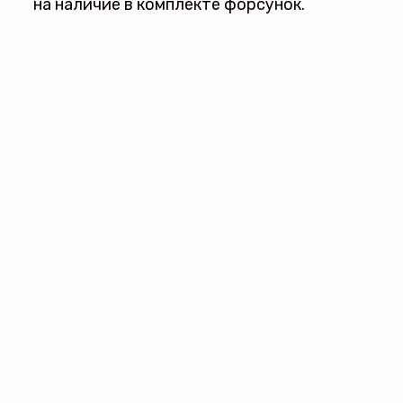
на наличие в комплекте форсунок.