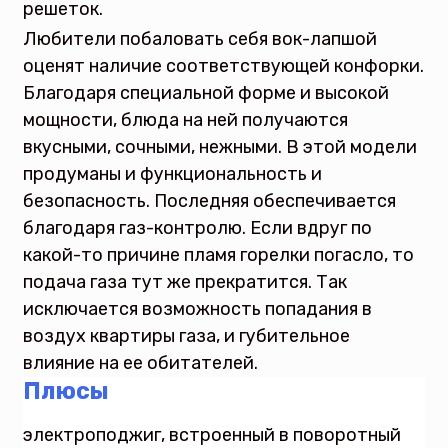
решеток.
Любители побаловать себя вок-лапшой
оценят наличие соответствующей конфорки.
Благодаря специальной форме и высокой
мощности, блюда на ней получаются
вкусными, сочными, нежными. В этой модели
продуманы и функциональность и
безопасность. Последняя обеспечивается
благодаря газ-контролю. Если вдруг по
какой-то причине пламя горелки погасло, то
подача газа тут же прекратится. Так
исключается возможность попадания в
воздух квартиры газа, и губительное
влияние на ее обитателей.
Плюсы
электроподжиг, встроенный в поворотный