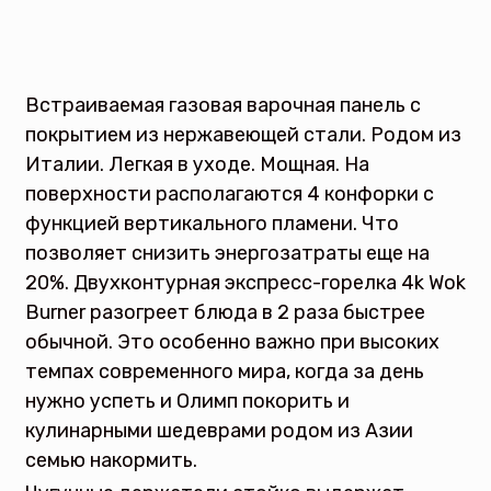
Встраиваемая газовая варочная панель с
покрытием из нержавеющей стали. Родом из
Италии. Легкая в уходе. Мощная. На
поверхности располагаются 4 конфорки с
функцией вертикального пламени. Что
позволяет снизить энергозатраты еще на
20%. Двухконтурная экспресс-горелка 4k Wok
Burner разогреет блюда в 2 раза быстрее
обычной. Это особенно важно при высоких
темпах современного мира, когда за день
нужно успеть и Олимп покорить и
кулинарными шедеврами родом из Азии
семью накормить.