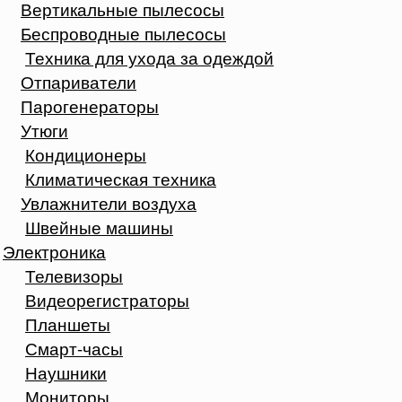
Вертикальные пылесосы
Беспроводные пылесосы
Техника для ухода за одеждой
Отпариватели
Парогенераторы
Утюги
Кондиционеры
Климатическая техника
Увлажнители воздуха
Швейные машины
Электроника
Телевизоры
Видеорегистраторы
Планшеты
Смарт-часы
Наушники
Мониторы