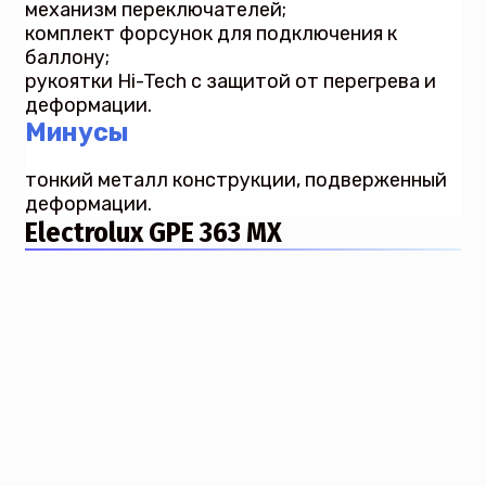
механизм переключателей;
комплект форсунок для подключения к
баллону;
рукоятки Hi-Tech с защитой от перегрева и
деформации.
Минусы
тонкий металл конструкции, подверженный
деформации.
Electrolux GPE 363 MX