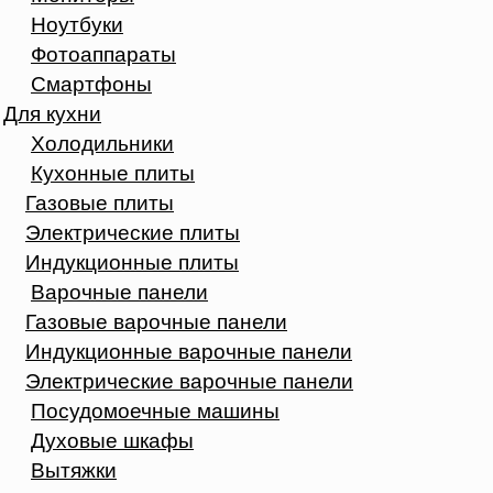
Ноутбуки
Фотоаппараты
Смартфоны
Для кухни
Холодильники
Кухонные плиты
Газовые плиты
Электрические плиты
Индукционные плиты
Варочные панели
Газовые варочные панели
Индукционные варочные панели
Электрические варочные панели
Посудомоечные машины
Духовые шкафы
Вытяжки