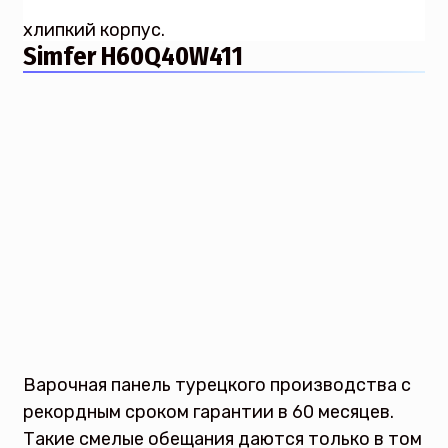
хлипкий корпус.
Simfer H60Q40W411
Варочная панель турецкого производства с
рекордным сроком гарантии в 60 месяцев.
Такие смелые обещания даются только в том