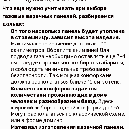
Что еще нужно учитывать при выборе
газовых варочных панелей, разбираемся
дальше:
От того насколько панель будет утоплена
в столешницу, зависит высота изделия.
Максимальное значение достигает 10
сантиметров. Обратите внимание! Для
подвода газа необходимо оставлять еще 3-4
см. Следует правильно подбирать габариты,
и соблюдать минимальные требования
безопасности. Так, мощная конфорка не
должна располагаться ближе 15 см к стене;
Количество конфорок задается
количеством проживающих в доме
человек и разнообразием блюд.
Здесь
широкий выбор: от одной конфорки до 5-6.
Могут располагаться по классической схеме,
или в форме домино;
Материал изготовления варочной панели.