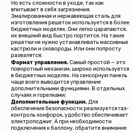
Но есть сложности в уходе, так как
впитывает в себя загрязнения.
Эмалированная и нержавеющая сталь для
изготовления решеток используется в более
бюджетных моделях. Они легко царапаются,
их внешний вид быстро портится. На такие
решетки не нужно устанавливать массивные
кастрюли и сковороды. Или они попросту
развалятся;
Формат управления.
Самый простой — это
поворотный механизм, широко используется
в бюджетных моделях. На сенсорную панель
чаще всего выводится управление
дополнительными функциями. В отдельных
случаях и горелками;
Дополнительные функции.
Для
обеспечения безопасности реализуется газ-
контроль конфорок, удобство обеспечивает
электроподжиг. А при необходимости
подключения к баллону, обратите внимание