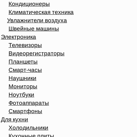
Кондиционеры
Климатическая техника
Увлажнители воздуха
Швейные машины
Электроника
Телевизоры
Видеорегистраторы
Планшеты
Смарт-часы
Наушники
Мониторы
Ноутбуки
Фотоаппараты
Смартфоны
Для кухни
Холодильники
Кухонные плиты