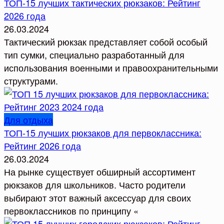
ТОП-15 лучших тактических рюкзаков: Рейтинг
2026 года
26.03.2024
Тактический рюкзак представляет собой особый
тип сумки, специально разработанный для
использования военными и правоохранительными
структурами.
Для отдыха
ТОП-15 лучших рюкзаков для первоклассника:
Рейтинг 2026 года
26.03.2024
На рынке существует обширный ассортимент
рюкзаков для школьников. Часто родители
выбирают этот важный аксессуар для своих
первоклассников по принципу «