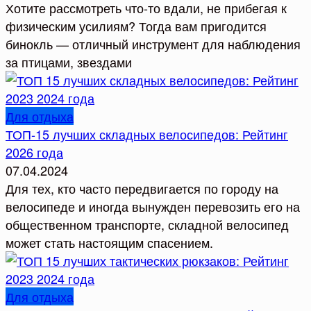
Хотите рассмотреть что-то вдали, не прибегая к
физическим усилиям? Тогда вам пригодится
бинокль — отличный инструмент для наблюдения
за птицами, звездами
Для отдыха
ТОП-15 лучших складных велосипедов: Рейтинг
2026 года
07.04.2024
Для тех, кто часто передвигается по городу на
велосипеде и иногда вынужден перевозить его на
общественном транспорте, складной велосипед
может стать настоящим спасением.
Для отдыха