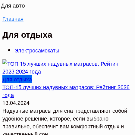
Для авто
Главная
Для отдыха
Электросамокаты
Для отдыха
ТОП-15 лучших надувных матрасов: Рейтинг 2026
года
13.04.2024
Надувные матрасы для сна представляют собой
удобное решение, которое, если выбрано
правильно, обеспечит вам комфортный отдых и
качественный сон.