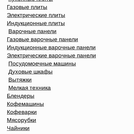
Газовые плиты
Электрические плиты
Индукционные плиты
Варочные панели
Газовые варочные панели
Индукционные варочные панели
Электрические варочные панели
Посудомоечные машины
Духовые шкафы
Вытяжки
Мелкая техника
Блендеры
Кофемашины
Кофеварки
Мясорубки
Чайники