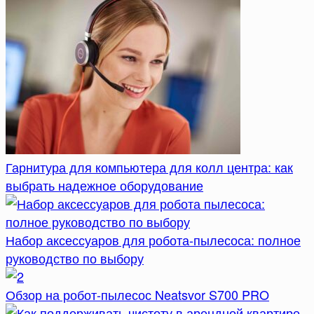
Гарнитура для компьютера для колл центра: как
выбрать надежное оборудование
Набор аксессуаров для робота-пылесоса: полное
руководство по выбору
Обзор на робот-пылесос Neatsvor S700 PRO