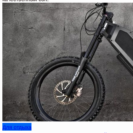
Для отдыха