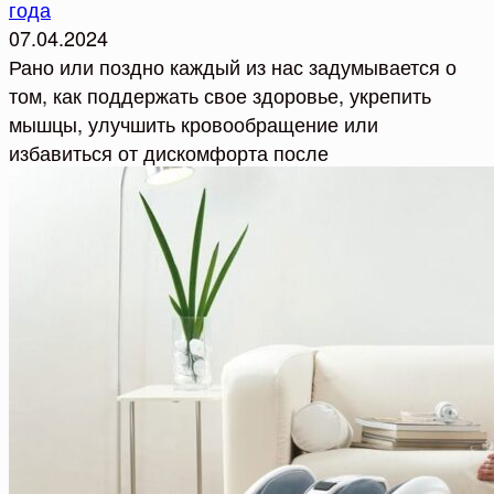
года
07.04.2024
Рано или поздно каждый из нас задумывается о
том, как поддержать свое здоровье, укрепить
мышцы, улучшить кровообращение или
избавиться от дискомфорта после