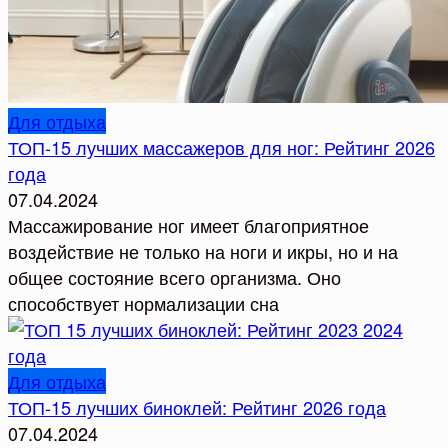
Для отдыха
ТОП-15 лучших массажеров для ног: Рейтинг 2026
года
07.04.2024
Массажирование ног имеет благоприятное
воздействие не только на ноги и икры, но и на
общее состояние всего организма. Оно
способствует нормализации сна
Для отдыха
ТОП-15 лучших биноклей: Рейтинг 2026 года
07.04.2024