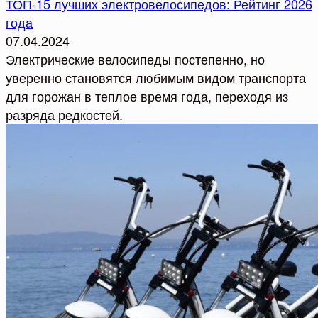
ТОП-15 лучших электровелосипедов: Рейтинг 2026
года
07.04.2024
Электрические велосипеды постепенно, но
уверенно становятся любимым видом транспорта
для горожан в теплое время года, переходя из
разряда редкостей.