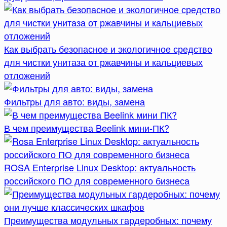
Как выбрать безопасное и экологичное средство
для чистки унитаза от ржавчины и кальциевых
отложений
Фильтры для авто: виды, замена
В чем преимущества Beelink мини-ПК?
ROSA Enterprise Linux Desktop: актуальность
российского ПО для современного бизнеса
Преимущества модульных гардеробных: почему