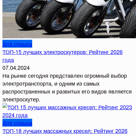
Для отдыха
ТОП-15 лучших электроскутеров: Рейтинг 2026
года
07.04.2024
На рынке сегодня представлен огромный выбор
электротранспорта, и одним из самых
распространенных и развитых его видов является
электроскутер.
Для отдыха
ТОП-18 лучших массажных кресел: Рейтинг 2026