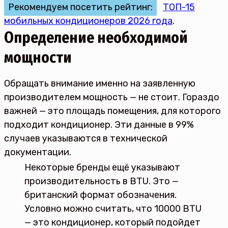
Рекомендуем посетить рейтинг:
ТОП-15
мобильных кондиционеров 2026 года
.
Определение необходимой
мощности
Обращать внимание именно на заявленную
производителем мощность — не стоит. Гораздо
важней — это площадь помещения, для которого
подходит кондиционер. Эти данные в 99%
случаев указываются в технической
документации.
Некоторые бренды ещё указывают
производительность в BTU. Это —
британский формат обозначения.
Условно можно считать, что 10000 BTU
— это кондиционер, который подойдет