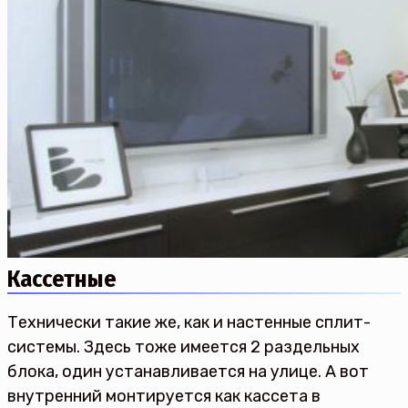
Кассетные
Технически такие же, как и настенные сплит-
системы. Здесь тоже имеется 2 раздельных
блока, один устанавливается на улице. А вот
внутренний монтируется как кассета в