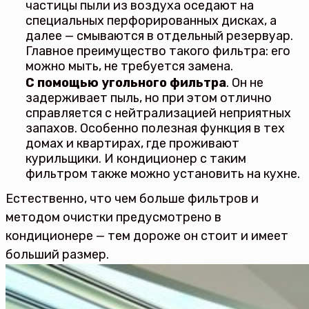
частицы пыли из воздуха оседают на
специальных перфорированных дисках, а
далее — смываются в отдельный резервуар.
Главное преимущество такого фильтра: его
можно мыть, не требуется замена.
С помощью угольного фильтра
. Он не
задерживает пыль, но при этом отлично
справляется с нейтрализацией неприятных
запахов. Особенно полезная функция в тех
домах и квартирах, где проживают
курильщики. И кондиционер с таким
фильтром также можно установить на кухне.
Естественно, что чем больше фильтров и
методом очистки предусмотрено в
кондиционере — тем дороже он стоит и имеет
больший размер.