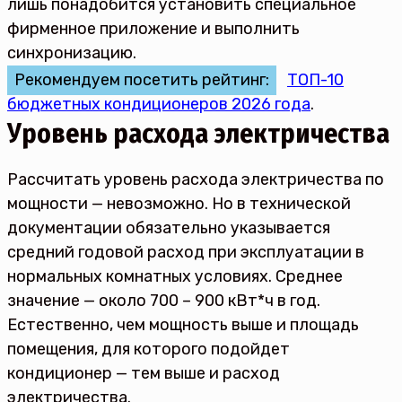
лишь понадобится установить специальное
фирменное приложение и выполнить
синхронизацию.
Рекомендуем посетить рейтинг:
ТОП-10
бюджетных кондиционеров 2026 года
.
Уровень расхода электричества
Рассчитать уровень расхода электричества по
мощности — невозможно. Но в технической
документации обязательно указывается
средний годовой расход при эксплуатации в
нормальных комнатных условиях. Среднее
значение — около 700 – 900 кВт*ч в год.
Естественно, чем мощность выше и площадь
помещения, для которого подойдет
кондиционер — тем выше и расход
электричества.