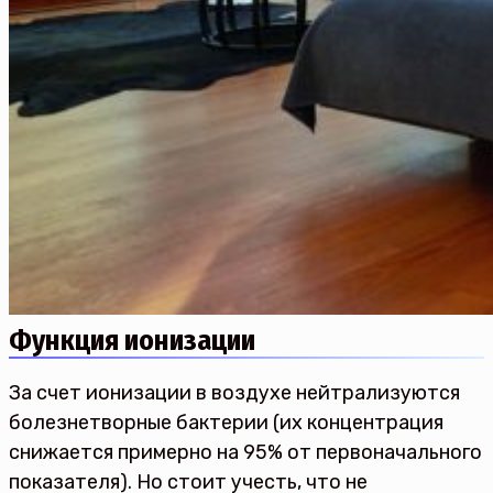
Функция ионизации
За счет ионизации в воздухе нейтрализуются
болезнетворные бактерии (их концентрация
снижается примерно на 95% от первоначального
показателя). Но стоит учесть, что не