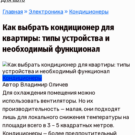
Главная
»
Электроника
»
Кондиционеры
Как выбрать кондиционер для
квартиры: типы устройства и
необходимый функционал
Кондиционеры
Автор
Владимир Оличев
Для охлаждения помещения можно
использовать вентиляторы. Но их
производительность — малая, они подходят
лишь для локального снижения температуры на
площади всего в 3 – 5 квадратных метров.
Кондиционеры — более предпочтительный