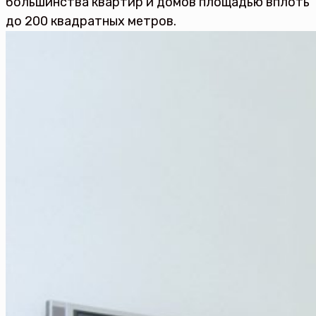
большинства квартир и домов площадью вплоть
до 200 квадратных метров.