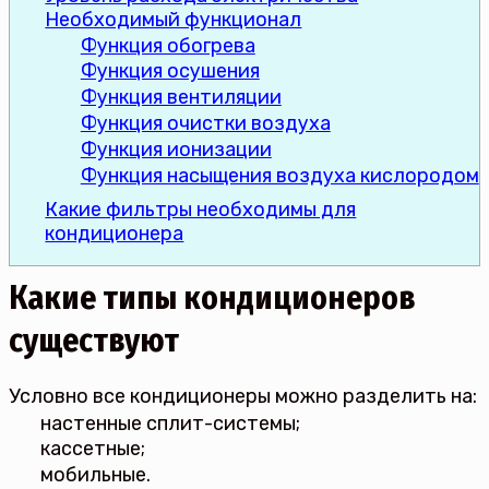
Необходимый функционал
Функция обогрева
Функция осушения
Функция вентиляции
Функция очистки воздуха
Функция ионизации
Функция насыщения воздуха кислородом
Какие фильтры необходимы для
кондиционера
Какие типы кондиционеров
существуют
Условно все кондиционеры можно разделить на:
настенные сплит-системы;
кассетные;
мобильные.