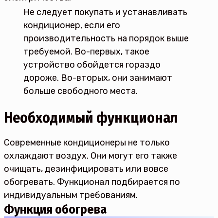
Не следует покупать и устанавливать
кондиционер, если его
производительность на порядок выше
требуемой. Во-первых, такое
устройство обойдется гораздо
дороже. Во-вторых, они занимают
больше свободного места.
Необходимый функционал
Современные кондиционеры не только
охлаждают воздух. Они могут его также
очищать, дезинфицировать или вовсе
обогревать. Функционал подбирается по
индивидуальным требованиям.
Функция обогрева