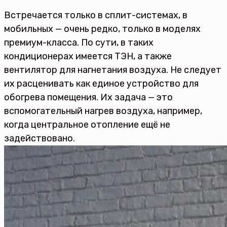
Встречается только в сплит-системах, в
мобильных — очень редко, только в моделях
премиум-класса. По сути, в таких
кондиционерах имеется ТЭН, а также
вентилятор для нагнетания воздуха. Не следует
их расценивать как единое устройство для
обогрева помещения. Их задача — это
вспомогательный нагрев воздуха, например,
когда центральное отопление ещё не
задействовано.