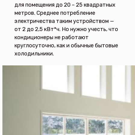
для помещения до 20 – 25 квадратных
метров. Среднее потребление
электричества таким устройством —
от 2 до 2,5 кВт*ч. Но нужно учесть, что
кондиционеры не работают
круглосуточно, как и обычные бытовые
холодильники.