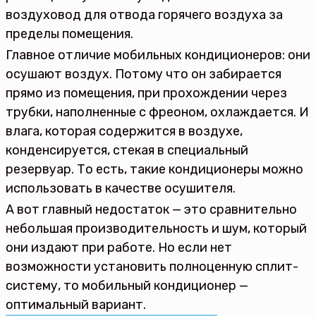
воздуховод для отвода горячего воздуха за
пределы помещения.
Главное отличие мобильных кондиционеров: они
осушают воздух. Потому что он забирается
прямо из помещения, при прохождении через
трубки, наполненные с фреоном, охлаждается. И
влага, которая содержится в воздухе,
конденсируется, стекая в специальный
резервуар. То есть, такие кондиционеры можно
использовать в качестве осушителя.
А вот главный недостаток — это сравнительно
небольшая производительность и шум, который
они издают при работе. Но если нет
возможности установить полноценную сплит-
систему, то мобильный кондиционер —
оптимальный вариант.