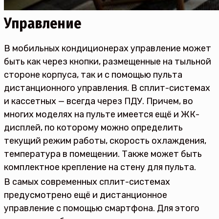
Управление
В мобильных кондиционерах управление может
быть как через кнопки, размещенные на тыльной
стороне корпуса, так и с помощью пульта
дистанционного управления. В сплит-системах
и кассетных — всегда через ПДУ. Причем, во
многих моделях на пульте имеется ещё и ЖК-
дисплей, по которому можно определить
текущий режим работы, скорость охлаждения,
температура в помещении. Также может быть
комплектное крепление на стену для пульта.
В самых современных сплит-системах
предусмотрено ещё и дистанционное
управление с помощью смартфона. Для этого