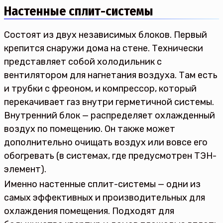
Настенные сплит-системы
Состоят из двух независимых блоков. Первый
крепится снаружи дома на стене. Технически
представляет собой холодильник с
вентилятором для нагнетания воздуха. Там есть
и трубки с фреоном, и компрессор, который
перекачивает газ внутри герметичной системы.
Внутренний блок — распределяет охлажденный
воздух по помещению. Он также может
дополнительно очищать воздух или вовсе его
обогревать (в системах, где предусмотрен ТЭН-
элемент).
Именно настенные сплит-системы — одни из
самых эффективных и производительных для
охлаждения помещения. Подходят для