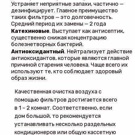
Устраняет неприятные запахи, частично —
дезинфицирует. Главное преимущество
таких фильтров — это долговечность.
Средний период их замены — 2 года
Катехиновые
. Выступает как антисептик,
существенно снижая концентрацию
болезнетворных бактерий.
Антиоксидантный
. Нейтрализует действие
антиоксидантов, которые являются главной
причиной старения человека. Чаще всего их
используют те, кто соблюдает здоровый
образ жизни.
Качественная очистка воздуха с
помощью фильтров достигается всего
в 1 – 2 комнат. Соответственно, если
дом большой, то рекомендуется
устанавливать несколько раздельных
кондиционеров или общую кассетную