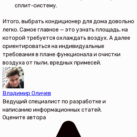
сплит-систему.
Итого, выбрать кондиционер для дома довольно
легко. Самое главное — это узнать площадь, на
которой требуется охлаждать воздух. А далее
ориентироваться на индивидуальные
требования в плане функционала и очистки
воздуха от пыли, вредных примесей.
Владимир Оличев
Ведущий специалист по разработке и
написанию информационных статей.
Оцените автора