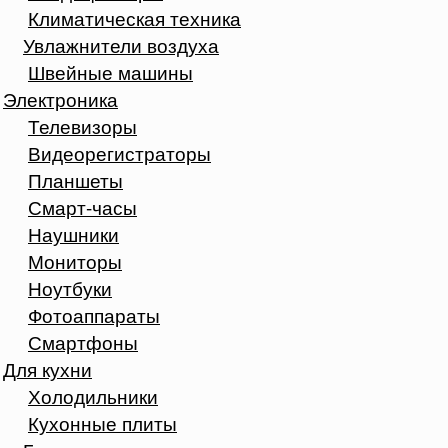
Климатическая техника
Увлажнители воздуха
Швейные машины
Электроника
Телевизоры
Видеорегистраторы
Планшеты
Смарт-часы
Наушники
Мониторы
Ноутбуки
Фотоаппараты
Смартфоны
Для кухни
Холодильники
Кухонные плиты