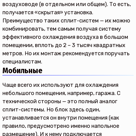
воздуховоде (в отдельном или общем). То есть,
получается «скрытая» установка.
Преимущество таких сплит-систем — их можно
комбинировать, тем самым получая систему
эффективного охлаждения воздуха в большом
помещении, вплоть до 2 – 3 тысяч квадратных
метров. Но их монтаж рекомендуется поручать
специалистам.
Мобильные
Чаще всего их используют для охлаждения
небольшого помещения, например, гаража. С
технической стороны — это полный аналог
сплит-системы. Но блок здесь один,
устанавливается он внутри помещения (как
правило, предусмотрено именно напольное
размещение). И к нему подключается