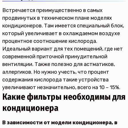
Встречается преимущественно в самых
продвинутых в техническом плане моделях
кондиционеров. Там имеется специальный блок,
который увеличивает в охлаждаемом воздухе
процентное соотношение кислорода.
Идеальный вариант для тех помещений, где нет
современной приточной принудительной
вентиляции. Также полезно для астматиков,
аллергиков. Но нужно учесть, что процент
содержания кислорода такие устройства
увеличивают незначительно, всего на 10 – 15%.
Какие фильтры необходимы для
кондиционера
В зависимости от модели кондиционера, в