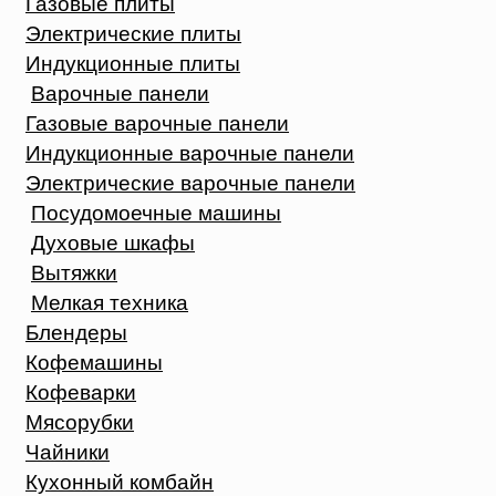
Газовые плиты
Электрические плиты
Индукционные плиты
Варочные панели
Газовые варочные панели
Индукционные варочные панели
Электрические варочные панели
Посудомоечные машины
Духовые шкафы
Вытяжки
Мелкая техника
Блендеры
Кофемашины
Кофеварки
Мясорубки
Чайники
Кухонный комбайн