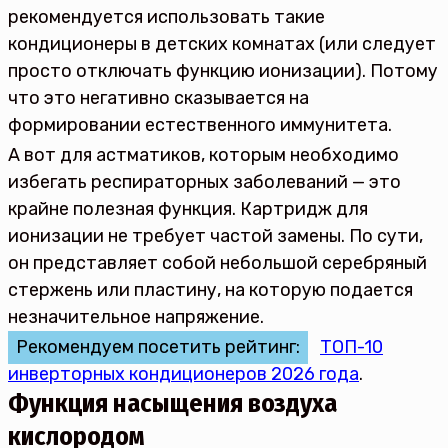
рекомендуется использовать такие
кондиционеры в детских комнатах (или следует
просто отключать функцию ионизации). Потому
что это негативно сказывается на
формировании естественного иммунитета.
А вот для астматиков, которым необходимо
избегать респираторных заболеваний — это
крайне полезная функция. Картридж для
ионизации не требует частой замены. По сути,
он представляет собой небольшой серебряный
стержень или пластину, на которую подается
незначительное напряжение.
Рекомендуем посетить рейтинг:
ТОП-10
инверторных кондиционеров 2026 года
.
Функция насыщения воздуха
кислородом