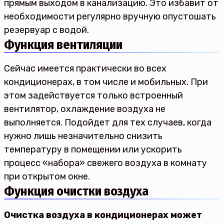
прямым выходом в канализацию. Это избавит от
необходимости регулярно вручную опустошать
резервуар с водой.
Функция вентиляции
Сейчас имеется практически во всех
кондиционерах, в том числе и мобильных. При
этом задействуется только встроенный
вентилятор, охлаждение воздуха не
выполняется. Подойдет для тех случаев, когда
нужно лишь незначительно снизить
температуру в помещении или ускорить
процесс «набора» свежего воздуха в комнату
при открытом окне.
Функция очистки воздуха
Очистка воздуха в кондиционерах может