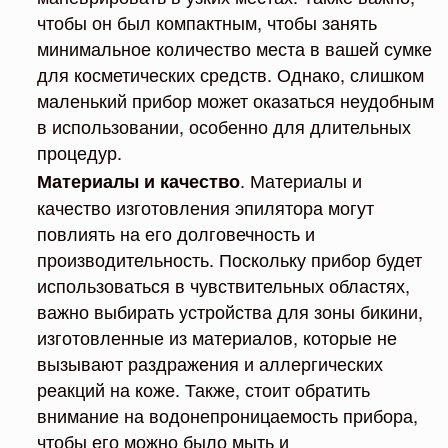
чтобы он был компактным, чтобы занять
минимальное количество места в вашей сумке
для косметических средств. Однако, слишком
маленький прибор может оказаться неудобным
в использовании, особенно для длительных
процедур.
. Материалы и
Материалы и качество
качество изготовления эпилятора могут
повлиять на его долговечность и
производительность. Поскольку прибор будет
использоваться в чувствительных областях,
важно выбирать устройства для зоны бикини,
изготовленные из материалов, которые не
вызывают раздражения и аллергических
реакций на коже. Также, стоит обратить
внимание на водонепроницаемость прибора,
чтобы его можно было мыть и