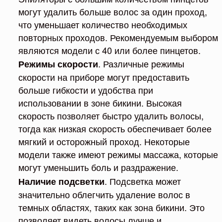
могут удалить больше волос за один проход,
что уменьшает количество необходимых
повторных проходов. Рекомендуемым выбором
являются модели с 40 или более пинцетов.
. Различные режимы
Режимы скорости
скорости на приборе могут предоставить
больше гибкости и удобства при
использовании в зоне бикини. Высокая
скорость позволяет быстро удалить волосы,
тогда как низкая скорость обеспечивает более
мягкий и осторожный проход. Некоторые
модели также имеют режимы массажа, которые
могут уменьшить боль и раздражение.
. Подсветка может
Наличие подсветки
значительно облегчить удаление волос в
темных областях, таких как зона бикини. Это
позволяет видеть волосы лучше и