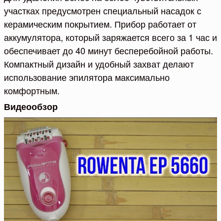
участках предусмотрен специальный насадок с
керамическим покрытием. Прибор работает от
аккумулятора, который заряжается всего за 1 час и
обеспечивает до 40 минут бесперебойной работы.
Компактный дизайн и удобный захват делают
использование эпилятора максимально
комфортным.
Видеообзор