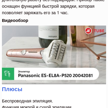
оснащен функцией быстрой зарядки, которая
позволяет заряжать его за 1 час.
Видеообзор
Плюсы
Беспроводная эпиляция.
Функция мокрой и сухой эпиляции.