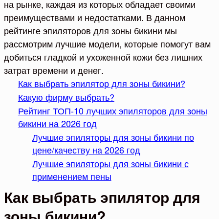
на рынке, каждая из которых обладает своими
преимуществами и недостатками. В данном
рейтинге эпиляторов для зоны бикини мы
рассмотрим лучшие модели, которые помогут вам
добиться гладкой и ухоженной кожи без лишних
затрат времени и денег.
Как выбрать эпилятор для зоны бикини?
Какую фирму выбрать?
Рейтинг ТОП-10 лучших эпиляторов для зоны
бикини на 2026 год
Лучшие эпиляторы для зоны бикини по
цене/качеству на 2026 год
Лучшие эпиляторы для зоны бикини с
применением пены
Как выбрать эпилятор для
зоны бикини?