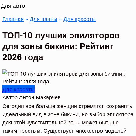
Для авто
Главная
»
Для ванны
»
Для красоты
ТОП-10 лучших эпиляторов
для зоны бикини: Рейтинг
2026 года
Для красоты
Автор
Антон Макарчев
Сегодня все больше женщин стремятся сохранять
идеальный вид в зоне бикини, но выбор эпилятора
для этой чувствительной зоны может быть не
таким простым. Существует множество моделей