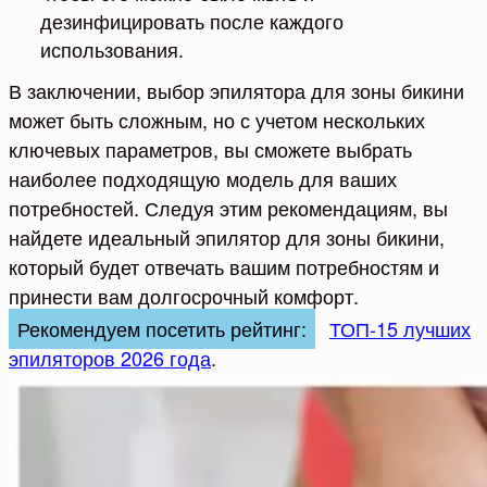
дезинфицировать после каждого
использования.
В заключении, выбор эпилятора для зоны бикини
может быть сложным, но с учетом нескольких
ключевых параметров, вы сможете выбрать
наиболее подходящую модель для ваших
потребностей. Следуя этим рекомендациям, вы
найдете идеальный эпилятор для зоны бикини,
который будет отвечать вашим потребностям и
принести вам долгосрочный комфорт.
Рекомендуем посетить рейтинг:
ТОП-15 лучших
эпиляторов 2026 года
.