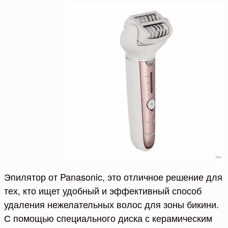
Эпилятор от Panasonic, это отличное решение для
тех, кто ищет удобный и эффективный способ
удаления нежелательных волос для зоны бикини.
С помощью специального диска с керамическим