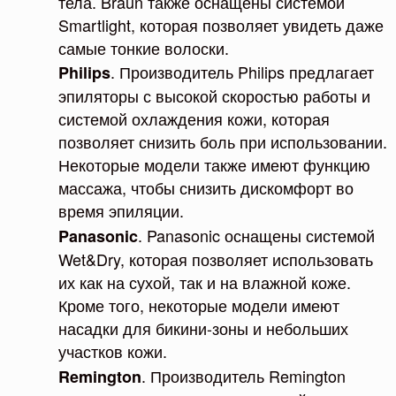
тела. Braun также оснащены системой
Smartlight, которая позволяет увидеть даже
самые тонкие волоски.
. Производитель Philips предлагает
Philips
эпиляторы с высокой скоростью работы и
системой охлаждения кожи, которая
позволяет снизить боль при использовании.
Некоторые модели также имеют функцию
массажа, чтобы снизить дискомфорт во
время эпиляции.
. Panasonic оснащены системой
Panasonic
Wet&Dry, которая позволяет использовать
их как на сухой, так и на влажной коже.
Кроме того, некоторые модели имеют
насадки для бикини-зоны и небольших
участков кожи.
. Производитель Remington
Remington