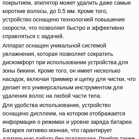
покрытием, эпилятор может удалить даже самые
короткие волосы, до 0,5 мм. Кроме того,
устройство оснащено технологией повышения
скорости, что позволяет быстро и эффективно
справляться с задачей.
Аппарат оснащен уникальной системой
увлажнения, которая позволяет сократить
дискомфорт при использовании устройства для
зоны бикини. Кроме того, он имеет несколько
насадок, включая триммер и щетку для чистки, что
делает его универсальным инструментом для
удаления волос на любой части тела.
Для удобства использования, устройство
оснащено дисплеем, на котором отображается
информация о режимах и уровне заряда батареи.
Батарея литиево-ионная, что гарантирует
длительную работу без подзарядки. Прибор также