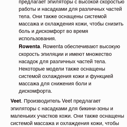
предлагает эпиляторы с высокой скоростью
работы и насадками для различных частей
тела. Они также оснащены системой
массажа и охлаждения кожи, чтобы снизить
боль и дискомфорт во время
использования.
. Rowenta обеспечивают высокую
Rowenta
скорость эпиляции и имеют множество
насадок для различных частей тела.
Некоторые модели также оснащены
системой охлаждения кожи и функцией
массажа для снижения боли и
дискомфорта.
. Производитель Veet предлагает
Veet
эпиляторы с насадками для бикини-зоны и
маленьких участков кожи. Они также оснащены
системой массажа и охлаждения кожи, чтобы