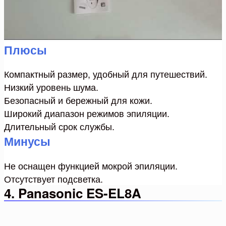
Плюсы
Компактный размер, удобный для путешествий.
Низкий уровень шума.
Безопасный и бережный для кожи.
Широкий диапазон режимов эпиляции.
Длительный срок службы.
Минусы
Не оснащен функцией мокрой эпиляции.
Отсутствует подсветка.
4. Panasonic ES-EL8A