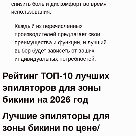
снизить боль и дискомфорт во время
использования.
Каждый из перечисленных
производителей предлагает свои
преимущества и функции, и лучший
выбор будет зависеть от ваших
индивидуальных потребностей.
Рейтинг ТОП-10 лучших
эпиляторов для зоны
бикини на 2026 год
Лучшие эпиляторы для
зоны бикини по цене/