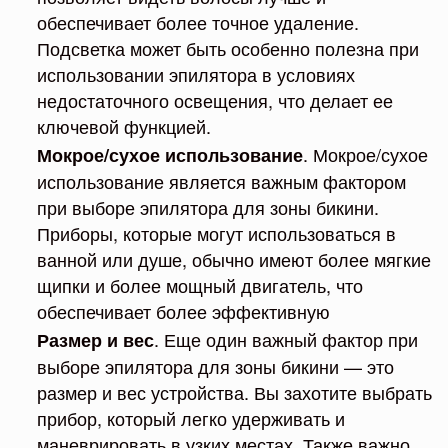
обеспечивает более точное удаление.
Подсветка может быть особенно полезна при
использовании эпилятора в условиях
недостаточного освещения, что делает ее
ключевой функцией.
. Мокрое/сухое
Мокрое/сухое использование
использование является важным фактором
при выборе эпилятора для зоны бикини.
Приборы, которые могут использоваться в
ванной или душе, обычно имеют более мягкие
щипки и более мощный двигатель, что
обеспечивает более эффективную
. Еще один важный фактор при
Размер и вес
выборе эпилятора для зоны бикини — это
размер и вес устройства. Вы захотите выбрать
прибор, который легко удерживать и
маневрировать в узких местах. Также важно,