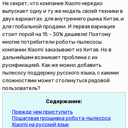
Не секрет, что компания Xiaomi нередко
выпускает одну и ту же модель своей техники в
двух вариантах: для внутреннего рынка Китая, и
для глобальной продажи. И первая вариация
стоит порой на 15 – 30% дешевле! Поэтому
многие потребители роботы-пылесосы
компании Xiaomi заказывают из Китая. Но в
дальнейшем возникает проблема с их
русификацией. Как же можно добавить
пылесосу поддержку русского языка, с какими
сложностями может столкнуться рядовой
пользователь?
Содержание:
Прежде чем приступить
Пошаговая прошивка робота-пылесоса
Xiaomi на русский язык