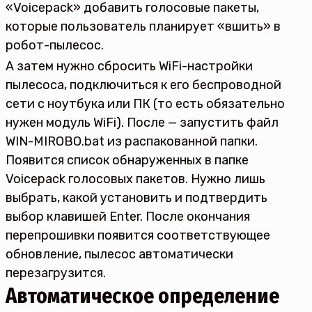
«Voicepack» добавить голосовые пакеты,
которые пользователь планирует «вшить» в
робот-пылесос.
А затем нужно сбросить WiFi-настройки
пылесоса, подключиться к его беспроводной
сети с ноутбука или ПК (то есть обязательно
нужен модуль WiFi). После — запустить файл
WIN-MIROBO.bat из распакованной папки.
Появится список обнаруженных в папке
Voicepack голосовых пакетов. Нужно лишь
выбрать, какой установить и подтвердить
выбор клавишей Enter. После окончания
перепрошивки появится соответствующее
обновление, пылесос автоматически
перезагрузится.
Автоматическое определение