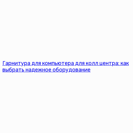
Гарнитура для компьютера для колл центра: как
выбрать надежное оборудование