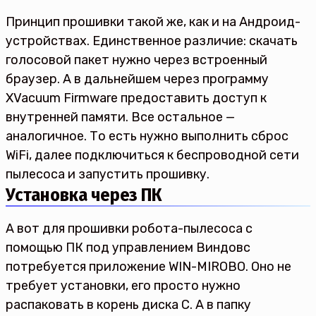
Принцип прошивки такой же, как и на Андроид-
устройствах. Единственное различие: скачать
голосовой пакет нужно через встроенный
браузер. А в дальнейшем через программу
XVacuum Firmware предоставить доступ к
внутренней памяти. Все остальное —
аналогичное. То есть нужно выполнить сброс
WiFi, далее подключиться к беспроводной сети
пылесоса и запустить прошивку.
Установка через ПК
А вот для прошивки робота-пылесоса с
помощью ПК под управлением Виндовс
потребуется приложение WIN-MIROBO. Оно не
требует установки, его просто нужно
распаковать в корень диска C. А в папку