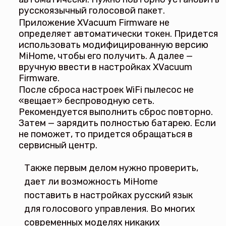
русскоязычный голосовой пакет.
Приложение XVacuum Firmware не
определяет автоматически токен. Придется
использовать модифицированную версию
MiHome, чтобы его получить. А далее —
вручную ввести в настройках XVacuum
Firmware.
После сброса настроек WiFi пылесос не
«вещает» беспроводную сеть.
Рекомендуется выполнить сброс повторно.
Затем — зарядить полностью батарею. Если
не поможет, то придется обращаться в
сервисный центр.
Также первым делом нужно проверить,
дает ли возможность MiHome
поставить в настройках русский язык
для голосового управления. Во многих
современных моделях никаких