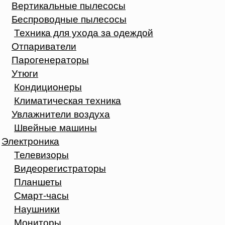
Вертикальные пылесосы
Беспроводные пылесосы
Техника для ухода за одеждой
Отпариватели
Парогенераторы
Утюги
Кондиционеры
Климатическая техника
Увлажнители воздуха
Швейные машины
Электроника
Телевизоры
Видеорегистраторы
Планшеты
Смарт-часы
Наушники
Мониторы