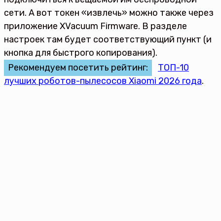
сети. А вот токен «извлечь» можно также через
приложение XVacuum Firmware. В разделе
настроек там будет соответствующий пункт (и
кнопка для быстрого копирования).
Рекомендуем посетить рейтинг:
ТОП-10
лучших роботов-пылесосов Xiaomi 2026 года
.