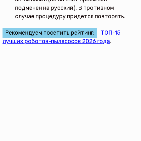
подменен на русский). В противном
случае процедуру придется повторять.
Рекомендуем посетить рейтинг:
ТОП-15
лучших роботов-пылесосов 2026 года
.