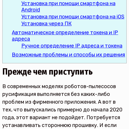
Установка при помощи смартфона на
Android
Установка при помощи смартфона на iOS
Установка через ПК
Автоматическое определение токена и IP
адреса
Ручное определение IP адреса и токена
Возможные проблемы и способы их решения
Прежде чем приступить
В современных моделях роботов-пылесосов
русификация выполняется без каких-либо
проблем из фирменного приложения. А вот в
тех, что выпускались примерно до начала 2020
года, этот вариант не подойдет. Потребуется
устанавливать стороннюю прошивку. И если