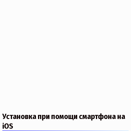
Установка при помощи смартфона на
iOS