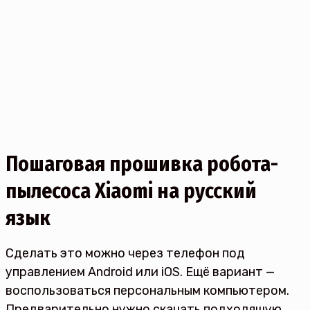
Пошаговая прошивка робота-
пылесоса Xiaomi на русский
язык
Сделать это можно через телефон под
управлением Android или iOS. Ещё вариант —
воспользоваться персональным компьютером.
Предварительно нужно скачать подходящую