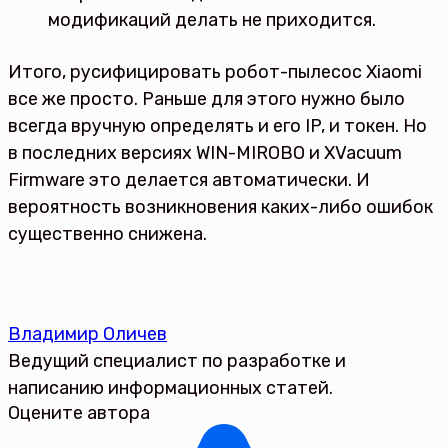
модификаций делать не приходится.
Итого, русифицировать робот-пылесос Xiaomi
все же просто. Раньше для этого нужно было
всегда вручную определять и его IP, и токен. Но
в последних версиях WIN-MIROBO и XVacuum
Firmware это делается автоматически. И
вероятность возникновения каких-либо ошибок
существенно снижена.
Владимир Оличев
Ведущий специалист по разработке и
написанию информационных статей.
Оцените автора