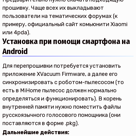
прошивку. Чаще всех их выкладывают
пользователи на тематических форумах (к
примеру, официальный сайт комьюнити Xiaomi
или 4pda).
Установка при помощи смартфона на
Android
Для перепрошивки потребуется установить
приложение XVacuum Firmware, а далее его
синхронизировать с роботом-пылесосом (то
есть в MiHome пылесос должен нормально
определяться и функционировать). В корень
внутренней памяти нужно поместить файлы
русскоязычного голосового помощника (они
поставляются в форме .pkg).
Дальнейшие действия: