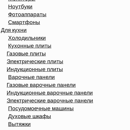
Ноутбуки
Фотоаппараты
Смартфоны
Для кухни
Холодильники
Кухонные плиты
Газовые плиты
Электрические плиты
Индукционные плиты
Варочные панели
Газовые варочные панели
Индукционные варочные панели
Электрические варочные панели
Посудомоечные машины
Духовые шкафы
Вытяжки