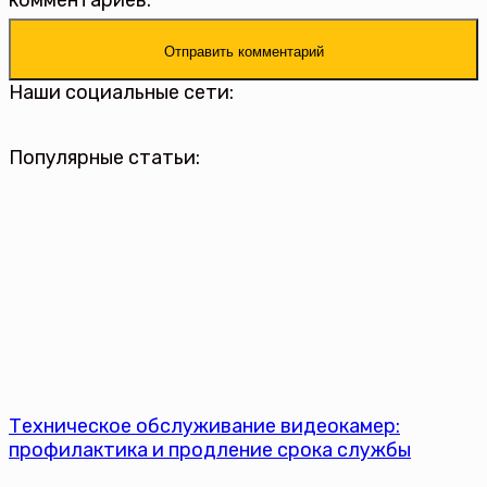
комментариев.
Наши социальные сети:
Популярные статьи:
Техническое обслуживание видеокамер:
профилактика и продление срока службы