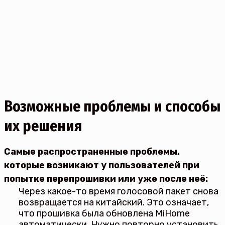
Возможные проблемы и способы
их решения
Самые распространенные проблемы,
которые возникают у пользователей при
попытке перепрошивки или уже после неё:
Через какое-то время голосовой пакет снова
возвращается на китайский. Это означает,
что прошивка была обновлена MiHome
автоматически. Нужно повторно установить