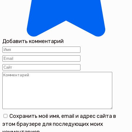
Добавить комментарий
Имя
*
Email
*
Сайт
Комментарий
Сохранить моё имя, email и адрес сайта в
этом браузере для последующих моих