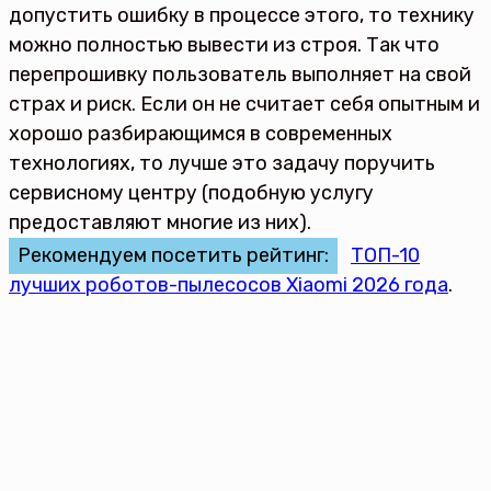
допустить ошибку в процессе этого, то технику
можно полностью вывести из строя. Так что
перепрошивку пользователь выполняет на свой
страх и риск. Если он не считает себя опытным и
хорошо разбирающимся в современных
технологиях, то лучше это задачу поручить
сервисному центру (подобную услугу
предоставляют многие из них).
Рекомендуем посетить рейтинг:
ТОП-10
лучших роботов-пылесосов Xiaomi 2026 года
.