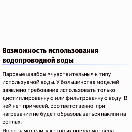
Возможность использования
водопроводной воды
Паровые швабры «чувствительны» к типу
используемой воды. У большинства моделей
заявлено требование использовать только
дистиллированную или фильтрованную воду. В
ней нет примесей, соответственно, при
нагревании не будет образовываться накипи на
соплах.
Но есть модели, у которых предусмотрена