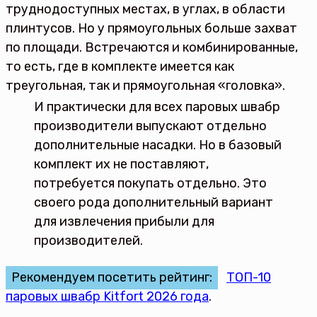
труднодоступных местах, в углах, в области
плинтусов. Но у прямоугольных больше захват
по площади. Встречаются и комбинированные,
то есть, где в комплекте имеется как
треугольная, так и прямоугольная «головка».
И практически для всех паровых швабр
производители выпускают отдельно
дополнительные насадки. Но в базовый
комплект их не поставляют,
потребуется покупать отдельно. Это
своего рода дополнительный вариант
для извлечения прибыли для
производителей.
Рекомендуем посетить рейтинг:
ТОП-10
паровых швабр Kitfort 2026 года
.