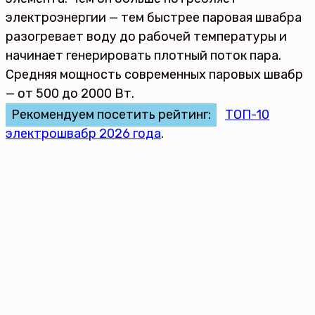
электроэнергии — тем быстрее паровая швабра
разогревает воду до рабочей температуры и
начинает генерировать плотный поток пара.
Средняя мощность современных паровых швабр
— от 500 до 2000 Вт.
Рекомендуем посетить рейтинг:
ТОП-10
электрошвабр 2026 года
.