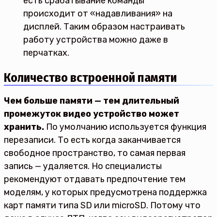
есть срабатывание команды
происходит от «надавливания» на
дисплей. Таким образом настраивать
работу устройства можно даже в
перчатках.
Количество встроенной памяти
Чем больше памяти — тем длительный
промежуток видео устройство может
хранить.
По умолчанию используется функция
перезаписи. То есть когда заканчивается
свободное пространство, то самая первая
запись — удаляется. Но специалисты
рекомендуют отдавать предпочтение тем
моделям, у которых предусмотрена поддержка
карт памяти типа SD или microSD. Потому что