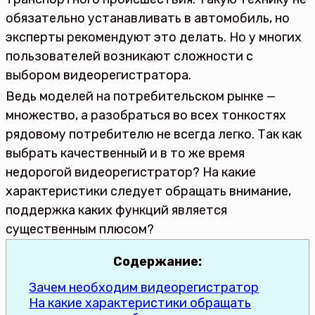
обязательно устанавливать в автомобиль, но
эксперты рекомендуют это делать. Но у многих
пользователей возникают сложности с
выбором видеорегистратора.
Ведь моделей на потребительском рынке —
множество, а разобраться во всех тонкостях
рядовому потребителю не всегда легко. Так как
выбрать качественный и в то же время
недорогой видеорегистратор? На какие
характеристики следует обращать внимание,
поддержка каких функций является
существенным плюсом?
Содержание:
Зачем необходим видеорегистратор
На какие характеристики обращать