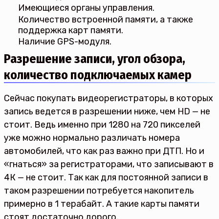
Имеющиеся органы управления.
Количество встроенной памяти, а также
поддержка карт памяти.
Наличие GPS-модуля.
Разрешение записи, угол обзора,
количество подключаемых камер
Сейчас покупать видеорегистраторы, в которых
запись ведется в разрешении ниже, чем HD — не
стоит. Ведь именно при 1280 на 720 пикселей
уже можно нормально различать номера
автомобилей, что как раз важно при ДТП. Но и
«гнаться» за регистраторами, что записывают в
4К — не стоит. Так как для постоянной записи в
таком разрешении потребуется накопитель
примерно в 1 терабайт. А такие карты памяти
стоят достаточно дорого.