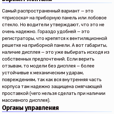
Самый распространенный вариант — это
«присоска» на приборную панель или лобовое
стекло. Но водители утверждают, что это не
очень надежно. Гораздо удобней — это
регистраторы, что крепятся к вентиляционной
решетке на приборной панели. А вот габариты,
наличие дисплея — это уже выбирать исходя из
собственных предпочтений. Если верить
отзывам, то модели без дисплея — более
устойчивые к механическим ударам,
повреждениям, так как вся внутренняя часть
корпуса там надежно защищена смягчающей
проставкой (чего нельзя сделать при наличии
массивного дисплея).
Органы управления