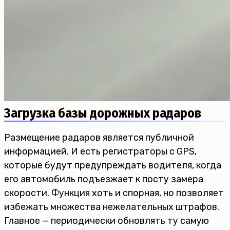
Загрузка базы дорожных радаров
Размещение радаров является публичной
информацией. И есть регистраторы с GPS,
которые будут предупреждать водителя, когда
его автомобиль подъезжает к посту замера
скорости. Функция хоть и спорная, но позволяет
избежать множества нежелательных штрафов.
Главное — периодически обновлять ту самую