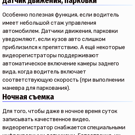
Датчик движения, парковки
Особенно полезная функция, если водитель
имеет небольшой стаж управления
автомобилем. Датчики движения, парковки
уведомляют, если кузов авто слишком
приблизился к препятствию. А ещё некоторые
видеорегистраторы поддерживают
автоматическое включение камеры заднего
вида, когда водитель включает
соответствующую скорость (при выполнении
маневра для паркования).
Ночная съемка
Для того, чтобы даже в ночное время суток
записывать качественное видео,
видеорегистратор снабжается специальными