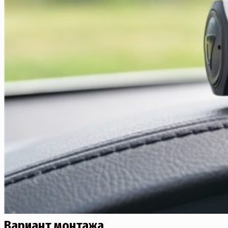
Вариант монтажа