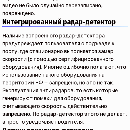
видео не было случайно перезаписано,
повреждено.
Интегрированный радар-детектор
Наличие встроенного радар-детектора
предупреждает пользователя о подъезде к
посту, где стационарно выполняется замер
скорости (с помощью сертифицированного
оборудования). Многие ошибочно полагают, что
использование такого оборудования на
территории РФ — запрещено, но это не так.
Эксплуатация антирадаров, то есть которые
генерируют помехи для оборудования,
считывающего скорость, действительно
запрещено. Но радар-детектор этого не делает,
а просто уведомляет водителя.