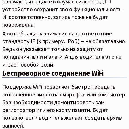
означает, что даже в случае сильного ДТП
устройство сохранит свою функциональность.
И, соответственно, запись тоже не будет
повреждена.
А вот обращать внимание на соответствие
стандарту IP (к примеру, IP65) — не обязательно.
Ведь он указывает только на защиту от
попадания пыли и влаги. А для водителя это не
играет особой роли.
Беспроводное соединение WiFi
Поддержка WiFi позволяет быстро передать
сохраненные видео на смартфон или компьютер
без необходимости демонтировать сам
регистратор или его карту памяти. Будет
полезно, если водитель желает создать архив
записей.