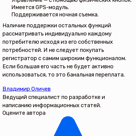
Управление — с помощью физических кнопок.
Имеется GPS-модуль.
Поддерживается ночная съемка.
Наличие поддержки остальных функций
рассматривать индивидуально каждому
потребителю исходя из его собственных
потребностей. И не следует покупать
регистратор с самим широким функционалом.
Если большая его часть не будет активно
использоваться, то это банальная переплата.
Владимир Оличев
Ведущий специалист по разработке и
написанию информационных статей.
Оцените автора