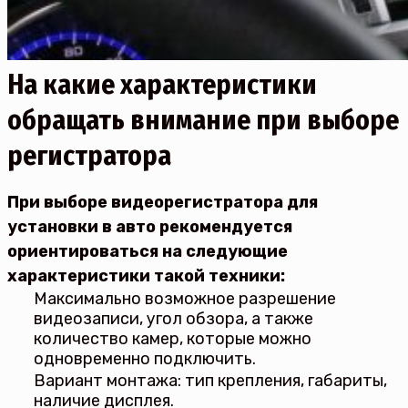
На какие характеристики
обращать внимание при выборе
регистратора
При выборе видеорегистратора для
установки в авто рекомендуется
ориентироваться на следующие
характеристики такой техники:
Максимально возможное разрешение
видеозаписи, угол обзора, а также
количество камер, которые можно
одновременно подключить.
Вариант монтажа: тип крепления, габариты,
наличие дисплея.