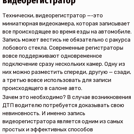
видеорегистратор
Технически, видеорегистратор —-это
миниатюрная видеокамера, которая записывает
все происходящее во время езды на автомобиле.
Запись может вестись не обязательно с ракурса
лобового стекла. Современные регистраторы
вовсе поддерживают одновременное
подключение сразу нескольких камер. Одну из
них можно разместить спереди, другую — сзади,
а третью вовсе использовать для записи
происходящего в салоне авто.
Зачем это необходимо? В случае возникновения
ДТП водителю потребуется доказывать свою
невиновность. И именно запись
видеорегистратора является одним из самых
простых и эффективных способов