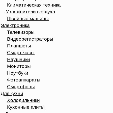
Климатическая техника
Увлажнители воздуха
Швейные машины
Электроника
Телевизоры
Видеорегистраторы
Планшеты
Смарт-часы
Наушники
Мониторы
Ноутбуки
Фотоаппараты
Смартфоны
Для кухни
Холодильники
Кухонные плиты