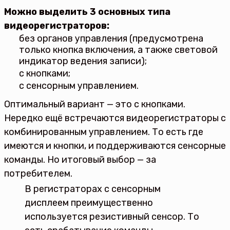
Можно выделить 3 основных типа
видеорегистраторов:
без органов управления (предусмотрена
только кнопка включения, а также световой
индикатор ведения записи);
с кнопками;
с сенсорным управлением.
Оптимальный вариант — это с кнопками.
Нередко ещё встречаются видеорегистраторы с
комбинированным управлением. То есть где
имеются и кнопки, и поддерживаются сенсорные
команды. Но итоговый выбор — за
потребителем.
В регистраторах с сенсорным
дисплеем преимущественно
используется резистивный сенсор. То