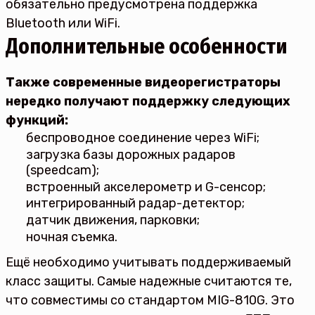
обязательно предусмотрена поддержка
Bluetooth или WiFi.
Дополнительные особенности
Также современные видеорегистраторы
нередко получают поддержку следующих
функций:
беспроводное соединение через WiFi;
загрузка базы дорожных радаров
(speedcam);
встроенный акселерометр и G-сенсор;
интегрированный радар-детектор;
датчик движения, парковки;
ночная съемка.
Ещё необходимо учитывать поддерживаемый
класс защиты. Самые надежные считаются те,
что совместимы со стандартом MIG-810G. Это