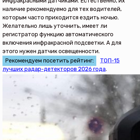
инфракрасными датчиками. Естественно, их
наличие рекомендуемо для тех водителей,
которым часто приходится ездить ночью.
Желательно лишь уточнить, имеет ли
регистратор функцию автоматического
включения инфракрасной подсветки. А для
этого нужен датчик освещенности.
Рекомендуем посетить рейтинг:
ТОП-15
лучших радар-детекторов 2026 года
.