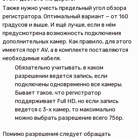
Также нужно учесть предельный угол обзора
регистратора. Оптимальный вариант — от 160
градусов и выше. И ещё лучше, если в нём
предусмотрена возможность подключения
дополнительных камер. Как правило, для этого
имеется порт AV, а в комплекте поставляются
необходимые кабеля.
Обязательно учитывать, в каком
разрешении ведется запись, если
подключены одновременно все камеры.
Бывает такое, что регистратор
поддерживает Full HD, но если запись
ведется с 3-х камер, то максимально
можно выбрать разрешение всего 756p.
Помимо разрешения следует обращать