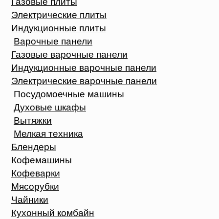
Газовые плиты
Электрические плиты
Индукционные плиты
Варочные панели
Газовые варочные панели
Индукционные варочные панели
Электрические варочные панели
Посудомоечные машины
Духовые шкафы
Вытяжки
Мелкая техника
Блендеры
Кофемашины
Кофеварки
Мясорубки
Чайники
Кухонный комбайн