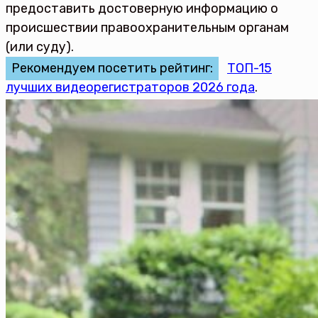
предоставить достоверную информацию о
происшествии правоохранительным органам
(или суду).
Рекомендуем посетить рейтинг:
ТОП-15
лучших видеорегистраторов 2026 года
.