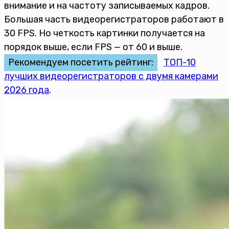
внимание и на частоту записываемых кадров.
Большая часть видеорегистраторов работают в
30 FPS. Но четкость картинки получается на
порядок выше, если FPS — от 60 и выше.
Рекомендуем посетить рейтинг:
ТОП-10
лучших видеорегистраторов с двумя камерами
2026 года
.