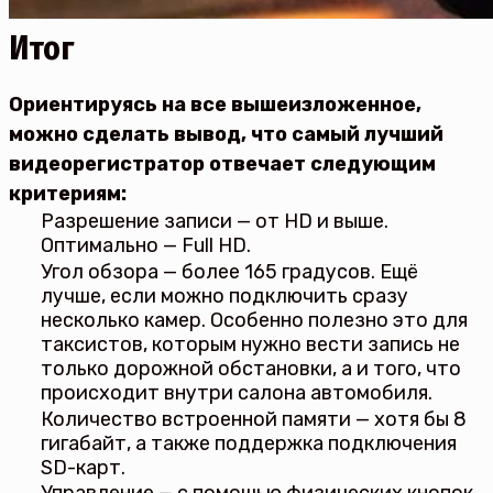
Итог
Ориентируясь на все вышеизложенное,
можно сделать вывод, что самый лучший
видеорегистратор отвечает следующим
критериям:
Разрешение записи — от HD и выше.
Оптимально — Full HD.
Угол обзора — более 165 градусов. Ещё
лучше, если можно подключить сразу
несколько камер. Особенно полезно это для
таксистов, которым нужно вести запись не
только дорожной обстановки, а и того, что
происходит внутри салона автомобиля.
Количество встроенной памяти — хотя бы 8
гигабайт, а также поддержка подключения
SD-карт.