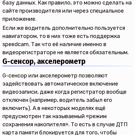
базу данных. Как правило, это можно сделать на
сайте производителя или через специальное
приложение.
Если же водитель дополнительно пользуется
навигатором, то в них тоже есть поддержка
speedcam. Так что её наличие именно в
видеорегистраторе не является обязательным.
G-сенсор, акселерометр
G-сенсор или акселерометр позволяют
задействовать автоматическое включение
видеозаписи, даже когда регистратор вообще
отключен (например, водитель забыл его
включить). А в некоторых моделях ещё
предусмотрен так называемый «режим
сохранения накопителя». То есть в случае ДТП
карта памяти блокируется для того, чтобы