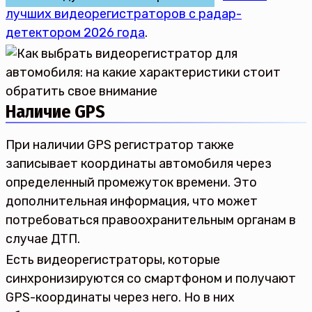
лучших видеорегистраторов с радар-
детектором 2026 года
.
Наличие GPS
При наличии GPS регистратор также
записывает координаты автомобиля через
определенный промежуток времени. Это
дополнительная информация, что может
потребоваться правоохранительным органам в
случае ДТП.
Есть видеорегистраторы, которые
синхронизируются со смартфоном и получают
GPS-координаты через него. Но в них