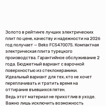
Золото в рейтинге лучших электрических
плит по цене, качеству и надежности на 2026
год получает — Beko FCS47007S. Компактная
электрическая плита турецкого
производства. Гарантийное обслуживание 2
года. Бюджетный вариант с варочной
поверхностью из стеклокерамики.
Идеальный вариант для тех, кто не хочет
переплачивать и тратить время на
оттирание въевшихся пятен.
Ведь этот материал не прихотлив в уходе.
Важно лишь исключить возможность