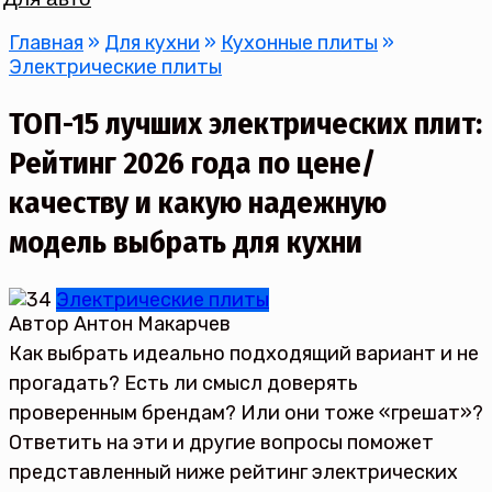
Главная
»
Для кухни
»
Кухонные плиты
»
Электрические плиты
ТОП-15 лучших электрических плит:
Рейтинг 2026 года по цене/
качеству и какую надежную
модель выбрать для кухни
Электрические плиты
Автор
Антон Макарчев
Как выбрать идеально подходящий вариант и не
прогадать? Есть ли смысл доверять
проверенным брендам? Или они тоже «грешат»?
Ответить на эти и другие вопросы поможет
представленный ниже рейтинг электрических