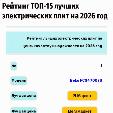
Рейтинг ТОП-15 лучших
электрических плит на 2026 год
Рейтинг лучших электрических плит по
цене, качеству и надежности на 2026 год
1
Beko FCS47007S
Я.Маркет
Мегамаркет