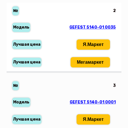
2
GEFEST 5140-01 0035
Я.Маркет
Мегамаркет
3
GEFEST 5140-01 0001
Я.Маркет