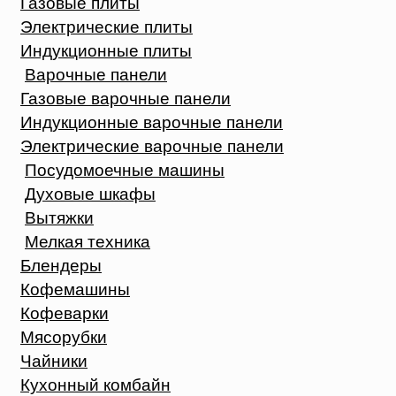
Газовые плиты
Электрические плиты
Индукционные плиты
Варочные панели
Газовые варочные панели
Индукционные варочные панели
Электрические варочные панели
Посудомоечные машины
Духовые шкафы
Вытяжки
Мелкая техника
Блендеры
Кофемашины
Кофеварки
Мясорубки
Чайники
Кухонный комбайн