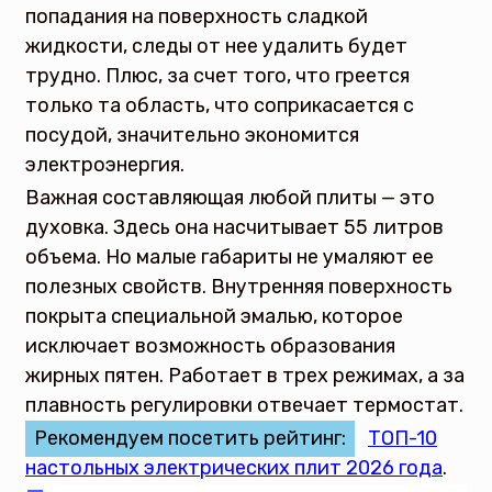
попадания на поверхность сладкой
жидкости, следы от нее удалить будет
трудно. Плюс, за счет того, что греется
только та область, что соприкасается с
посудой, значительно экономится
электроэнергия.
Важная составляющая любой плиты — это
духовка. Здесь она насчитывает 55 литров
объема. Но малые габариты не умаляют ее
полезных свойств. Внутренняя поверхность
покрыта специальной эмалью, которое
исключает возможность образования
жирных пятен. Работает в трех режимах, а за
плавность регулировки отвечает термостат.
Рекомендуем посетить рейтинг:
ТОП-10
настольных электрических плит 2026 года
.