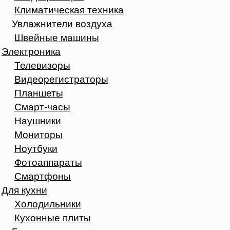
Климатическая техника
Увлажнители воздуха
Швейные машины
Электроника
Телевизоры
Видеорегистраторы
Планшеты
Смарт-часы
Наушники
Мониторы
Ноутбуки
Фотоаппараты
Смартфоны
Для кухни
Холодильники
Кухонные плиты