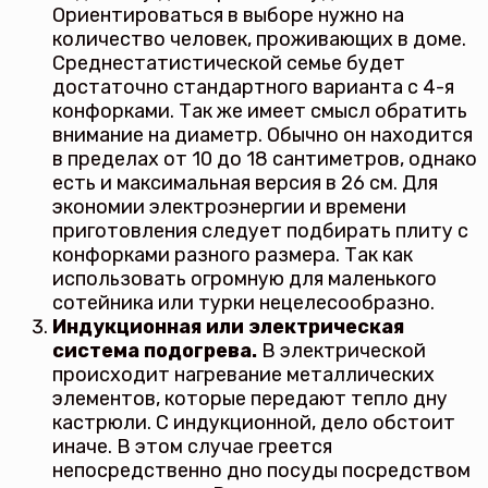
Ориентироваться в выборе нужно на
количество человек, проживающих в доме.
Среднестатистической семье будет
достаточно стандартного варианта с 4-я
конфорками. Так же имеет смысл обратить
внимание на диаметр. Обычно он находится
в пределах от 10 до 18 сантиметров, однако
есть и максимальная версия в 26 см. Для
экономии электроэнергии и времени
приготовления следует подбирать плиту с
конфорками разного размера. Так как
использовать огромную для маленького
сотейника или турки нецелесообразно.
Индукционная или электрическая
система подогрева.
В электрической
происходит нагревание металлических
элементов, которые передают тепло дну
кастрюли. С индукционной, дело обстоит
иначе. В этом случае греется
непосредственно дно посуды посредством