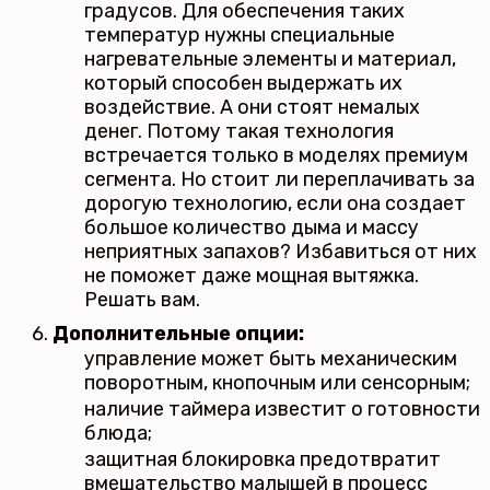
градусов. Для обеспечения таких
температур нужны специальные
нагревательные элементы и материал,
который способен выдержать их
воздействие. А они стоят немалых
денег. Потому такая технология
встречается только в моделях премиум
сегмента. Но стоит ли переплачивать за
дорогую технологию, если она создает
большое количество дыма и массу
неприятных запахов? Избавиться от них
не поможет даже мощная вытяжка.
Решать вам.
Дополнительные опции:
управление может быть механическим
поворотным, кнопочным или сенсорным;
наличие таймера известит о готовности
блюда;
защитная блокировка предотвратит
вмешательство малышей в процесс