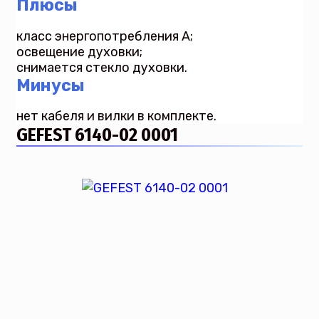
Плюсы
класс энергопотребления А;
освещение духовки;
снимается стекло духовки.
Минусы
нет кабеля и вилки в комплекте.
GEFEST 6140-02 0001