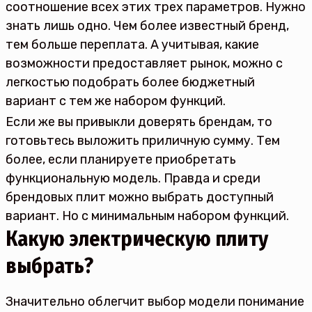
соотношение всех этих трех параметров. Нужно
знать лишь одно. Чем более известный бренд,
тем больше переплата. А учитывая, какие
возможности предоставляет рынок, можно с
легкостью подобрать более бюджетный
вариант с тем же набором функций.
Если же вы привыкли доверять брендам, то
готовьтесь выложить приличную сумму. Тем
более, если планируете приобретать
функциональную модель. Правда и среди
брендовых плит можно выбрать доступный
вариант. Но с минимальным набором функций.
Какую электрическую плиту
выбрать?
Значительно облегчит выбор модели понимание