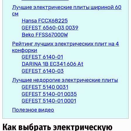
Лучшие электрические плиты шириной 60
см
Hansa FCCX68225
GEFEST 6560-03 0039
Beko FFSS67000W
Рейтинг лучших электрических плит на 4
конфорки
GEFEST 6140-01
DARINA 1B EC341 606 At
GEFEST 6140-03
Лучшие недорогие электрические плиты
GEFEST 5140 0031
GEFEST 5140-01 0035
GEFEST 5140-01 0001
Полезное видео
Как выбрать электрическую