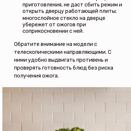
приготовления, не даст сбить режим и
открыть дверцу работающей плиты;
многослойное стекло на дверце
убережет от ожогов при
соприкосновении с ней.
Обратите внимание на модели с
телескопическими направляющими. С
ними удобно выдвигать противень и
проверять готовность блюд без риска
получения ожога.