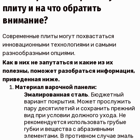
плиту и на что обратить
внимание?
Современные плиты могут похвастаться
инновационными технологиями и самыми
разнообразными опциями.
Как в них не запутаться и какие из их
полезны, поможет разобраться информация,
приведенная ниже.
Материал варочной панели:
Эмалированная сталь
. Бюджетный
вариант покрытия. Может прослужить
пару десятилетий и сохранить прежний
вид при условии должного ухода. Не
рекомендуется использовать грубые
губки и вещества с абразивными
элементами
.
В противном случае эмаль