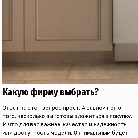
Какую фирму выбрать?
Ответ на этот вопрос прост. А зависит он от
того, насколько вы готовы вложиться в покупку.
И что для вас важнее: качество и надежность
или доступность модели. Оптимальным будет