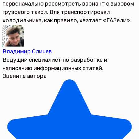
первоначально рассмотреть вариант с вызовом
грузового такси. Для транспортировки
холодильника, как правило, хватает «ГАЗели».
Владимир Оличев
Ведущий специалист по разработке и
написанию информационных статей.
Оцените автора