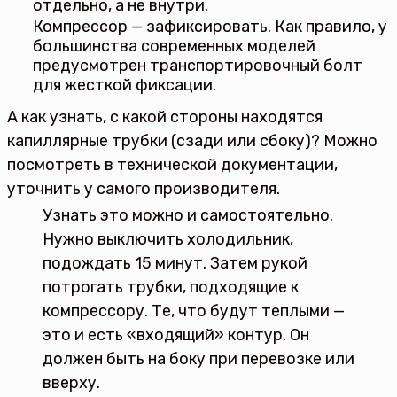
отдельно, а не внутри.
Компрессор — зафиксировать. Как правило, у
большинства современных моделей
предусмотрен транспортировочный болт
для жесткой фиксации.
А как узнать, с какой стороны находятся
капиллярные трубки (сзади или сбоку)? Можно
посмотреть в технической документации,
уточнить у самого производителя.
Узнать это можно и самостоятельно.
Нужно выключить холодильник,
подождать 15 минут. Затем рукой
потрогать трубки, подходящие к
компрессору. Те, что будут теплыми —
это и есть «входящий» контур. Он
должен быть на боку при перевозке или
вверху.