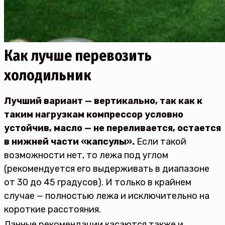
Как лучше перевозить
холодильник
Лучший вариант — вертикально, так как к
таким нагрузкам компрессор условно
устойчив, масло — не переливается, остается
в нижней части «капсулы».
Если такой
возможности нет, то лежа под углом
(рекомендуется его выдерживать в диапазоне
от 30 до 45 градусов). И только в крайнем
случае — полностью лежа и исключительно на
короткие расстояния.
Данные рекомендации касаются также и