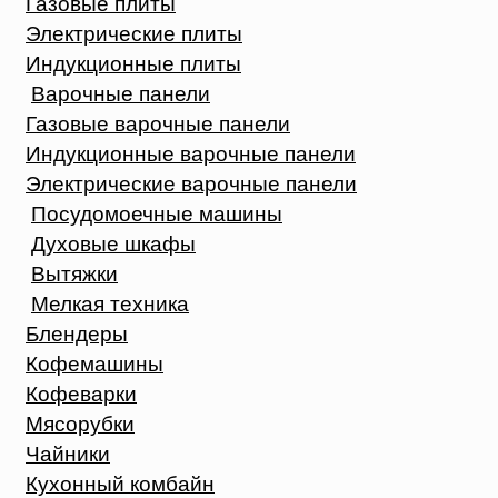
Газовые плиты
Электрические плиты
Индукционные плиты
Варочные панели
Газовые варочные панели
Индукционные варочные панели
Электрические варочные панели
Посудомоечные машины
Духовые шкафы
Вытяжки
Мелкая техника
Блендеры
Кофемашины
Кофеварки
Мясорубки
Чайники
Кухонный комбайн