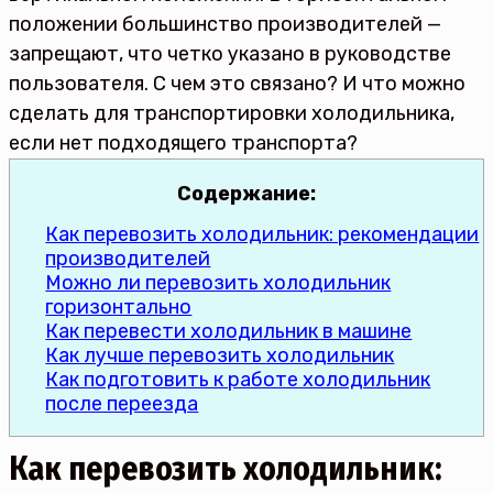
положении большинство производителей —
запрещают, что четко указано в руководстве
пользователя. С чем это связано? И что можно
сделать для транспортировки холодильника,
если нет подходящего транспорта?
Содержание:
Как перевозить холодильник: рекомендации
производителей
Можно ли перевозить холодильник
горизонтально
Как перевести холодильник в машине
Как лучше перевозить холодильник
Как подготовить к работе холодильник
после переезда
Как перевозить холодильник: