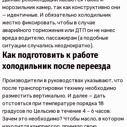
морозильник камер, так как конструктивно они
— идентичные. И обязательно холодильник
жестко фиксировать, чтобы в случае
аварийного торможения или ДТП он не нанес
вреда водителю, пассажирам (а подобные
ситуации случались неоднократно).
Как подготовить к работе
холодильник после переезда
Производители в руководствах указывают, что
после транспортировки технику необходимо
разместить вертикально. И далее — дать
отстояться при температуре порядка 18
градусов по Цельсию в течение 4 – 6 часов.
Зачем это необходимо? Чтобы масло, в котором
находится компрессор, приняло свою