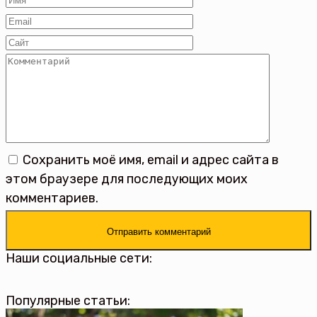
*
Email
*
Сайт
Комментарий
Сохранить моё имя, email и адрес сайта в
этом браузере для последующих моих
комментариев.
Наши социальные сети:
Популярные статьи: