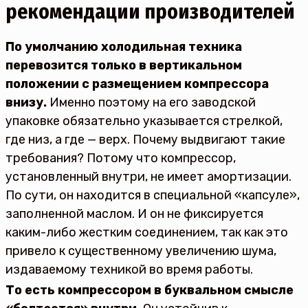
рекомендации производителей
По умолчанию холодильная техника
перевозится только в вертикальном
положении с размещением компрессора
внизу.
Именно поэтому на его заводской
упаковке обязательно указывается стрелкой,
где низ, а где — верх. Почему выдвигают такие
требования? Потому что компрессор,
установленный внутри, не имеет амортизации.
По сути, он находится в специальной «капсуле»,
заполненной маслом. И он не фиксируется
каким-либо жестким соединением, так как это
привело к существенному увеличению шума,
издаваемому техникой во время работы.
То есть компрессором в буквальном смысле