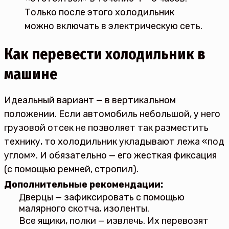
Только после этого холодильник
можно включать в электрическую сеть.
Как перевести холодильник в
машине
Идеальный вариант — в вертикальном
положении. Если автомобиль небольшой, у него
грузовой отсек не позволяет так разместить
технику, то холодильник укладывают лежа «под
углом». И обязательно — его жесткая фиксация
(с помощью ремней, стропил).
Дополнительные рекомендации:
Дверцы — зафиксировать с помощью
малярного скотча, изоленты.
Все ящики, полки — извлечь. Их перевозят