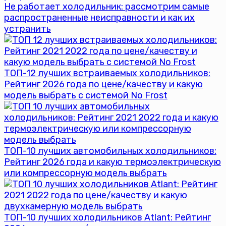
Не работает холодильник: рассмотрим самые
распространенные неисправности и как их
устранить
ТОП-12 лучших встраиваемых холодильников:
Рейтинг 2026 года по цене/качеству и какую
модель выбрать с системой No Frost
ТОП-10 лучших автомобильных холодильников:
Рейтинг 2026 года и какую термоэлектрическую
или компрессорную модель выбрать
ТОП-10 лучших холодильников Atlant: Рейтинг