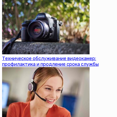
Техническое обслуживание видеокамер:
профилактика и продление срока службы