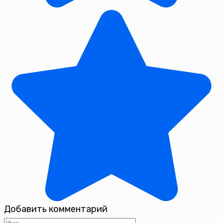
Добавить комментарий
Имя