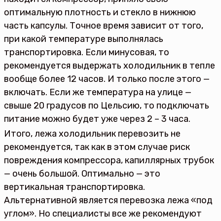
оптимальную плотность и стекло в нижнюю
часть капсулы. Точное время зависит от того,
при какой температуре выполнялась
транспортировка. Если минусовая, то
рекомендуется выдержать холодильник в тепле
вообще более 12 часов. И только после этого —
включать. Если же температура на улице —
свыше 20 градусов по Цельсию, то подключать
питание можно будет уже через 2 – 3 часа.
Итого, лежа холодильник перевозить не
рекомендуется, так как в этом случае риск
повреждения компрессора, капиллярных трубок
— очень большой. Оптимально — это
вертикальная транспортировка.
Альтернативной является перевозка лежа «под
углом». Но специалисты все же рекомендуют