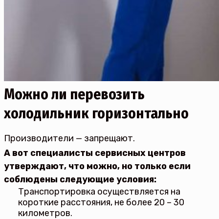
Можно ли перевозить
холодильник горизонтально
Производители — запрещают.
А вот специалисты сервисных центров
утверждают, что можно, но только если
соблюдены следующие условия:
Транспортировка осуществляется на
короткие расстояния, не более 20 – 30
километров.