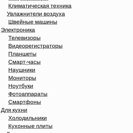
Климатическая техника
Увлажнители воздуха
Швейные машины
Электроника
Телевизоры
Видеорегистраторы
Планшеты
Смарт-часы
Наушники
Мониторы
Ноутбуки
Фотоаппараты
Смартфоны
Для кухни
Холодильники
Кухонные плиты