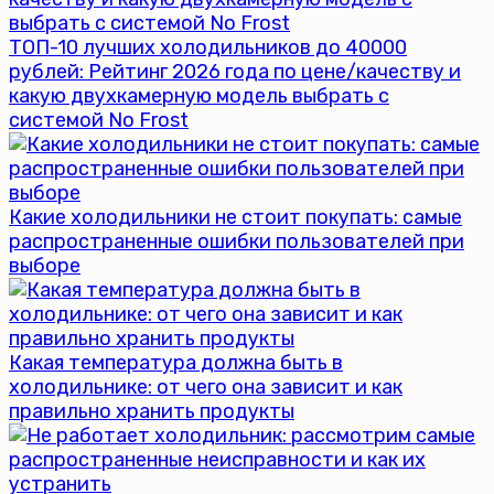
ТОП-10 лучших холодильников до 40000
рублей: Рейтинг 2026 года по цене/качеству и
какую двухкамерную модель выбрать с
системой No Frost
Какие холодильники не стоит покупать: самые
распространенные ошибки пользователей при
выборе
Какая температура должна быть в
холодильнике: от чего она зависит и как
правильно хранить продукты