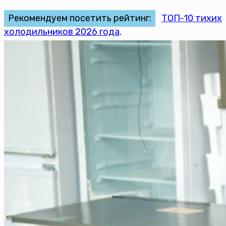
Рекомендуем посетить рейтинг:
ТОП-10 тихих
холодильников 2026 года
.