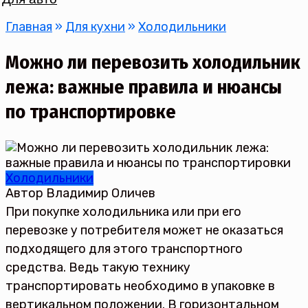
Главная
»
Для кухни
»
Холодильники
Можно ли перевозить холодильник
лежа: важные правила и нюансы
по транспортировке
Холодильники
Автор
Владимир Оличев
При покупке холодильника или при его
перевозке у потребителя может не оказаться
подходящего для этого транспортного
средства. Ведь такую технику
транспортировать необходимо в упаковке в
вертикальном положении. В горизонтальном