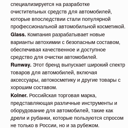
специализируется на разработке
очистительных средств для автомобилей,
которые впоследствии стали популярной
профессиональной автомобильной косметикой.
Компания разрабатывает новые
Glass.
варианты автохимии с безопасным составом,
обеспечивая качественное и доступное
средство для очистки автомобилей.
Этот бренд выпускает широкий спектр
Runway.
товаров для автомобилей, включая
аксессуары, автокосметику и другие товары с
хорошим составом.
Российская торговая марка,
Kolner.
представляющая различные инструменты и
оборудование для автомобилей, такие как
дрели и рубанки, которые пользуются спросом
не только в России, но и за рубежом.