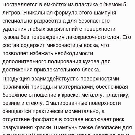
Поставляется в емкостях из пластика объемом 5
литров. Уникальная формула этого шампуня
специально разработана для безопасного
удаления любых загрязнений с поверхности
кузова без повреждения лакокрасочного слоя. Его
состав содержит микрочастицы воска, что
позволяет избежать необходимости
дополнительного полирования кузова для
достижения привлекательного блеска.
Продукция взаимодействует с поверхностями
различной природы и материалами, обеспечивая
бережное отношение к краске, металлу, пластику,
резине и стеклу. Эмалированные поверхности
очищаются практически моментально, а
отсутствие фосфатов в составе исключает риск
разрушения краски. Шампунь также безопасен для
окружающей среды и может использоваться даже