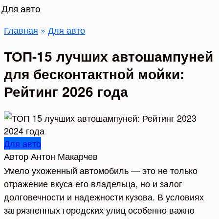
Для авто
Главная
»
Для авто
ТОП-15 лучших автошампуней
для бесконтактной мойки:
Рейтинг 2026 года
Для авто
Автор
Антон Макарчев
Умело ухоженный автомобиль — это не только
отражение вкуса его владельца, но и залог
долговечности и надежности кузова. В условиях
загрязненных городских улиц особенно важно