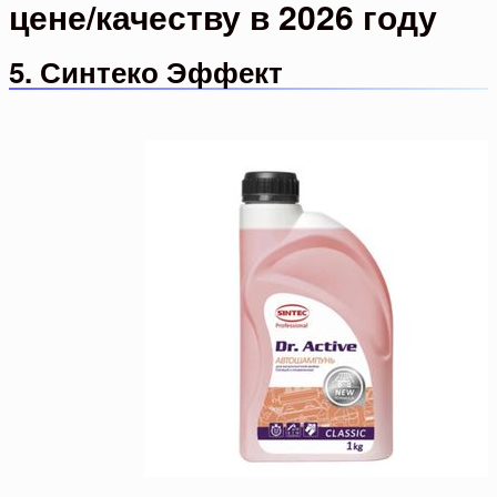
цене/качеству в 2026 году
5. Синтеко Эффект