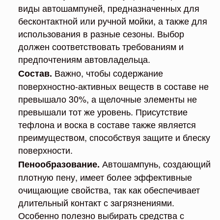
виды автошампуней, предназначенных для
бесконтактной или ручной мойки, а также для
использования в разные сезоны. Выбор
должен соответствовать требованиям и
предпочтениям автовладельца.
Важно, чтобы содержание
Состав.
поверхностно-активных веществ в составе не
превышало 30%, а щелочные элементы не
превышали тот же уровень. Присутствие
тефлона и воска в составе также является
преимуществом, способствуя защите и блеску
поверхности.
Автошампунь, создающий
Пенообразование.
плотную пену, имеет более эффективные
очищающие свойства, так как обеспечивает
длительный контакт с загрязнениями.
Особенно полезно выбирать средства с