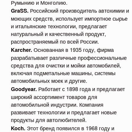
Румынию и Монголию.
Российский производитель автохимии и
GraSS.
моющих средств, использует импортное сырье
и итальянские технологии, предлагает
натуральный и качественный продукт,
распространяемый по всей России.
Основанная в 1935 году, фирма
Kаrcher.
разрабатывает различные профессиональные
средства для очистки и мойки автомобилей,
включая подметальные машины, системы
автомобильных моек и другие.
Работает с 1898 года и предлагает
Goodyear.
широкий ассортимент товаров для
автомобильной индустрии. Компания
развивает технологии и предлагает новые
продукты для автолюбителей.
Этот бренд появился в 1968 году и
Koch.