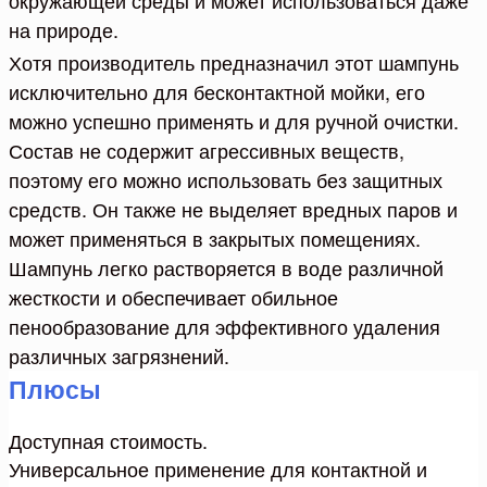
на природе.
Хотя производитель предназначил этот шампунь
исключительно для бесконтактной мойки, его
можно успешно применять и для ручной очистки.
Состав не содержит агрессивных веществ,
поэтому его можно использовать без защитных
средств. Он также не выделяет вредных паров и
может применяться в закрытых помещениях.
Шампунь легко растворяется в воде различной
жесткости и обеспечивает обильное
пенообразование для эффективного удаления
различных загрязнений.
Плюсы
Доступная стоимость.
Универсальное применение для контактной и