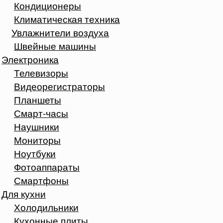
Кондиционеры
Климатическая техника
Увлажнители воздуха
Швейные машины
Электроника
Телевизоры
Видеорегистраторы
Планшеты
Смарт-часы
Наушники
Мониторы
Ноутбуки
Фотоаппараты
Смартфоны
Для кухни
Холодильники
Кухонные плиты