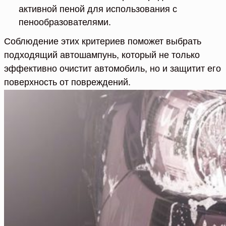
активной пеной для использования с
пенообразователями.
Соблюдение этих критериев поможет выбрать
подходящий автошампунь, который не только
эффективно очистит автомобиль, но и защитит его
поверхность от повреждений.