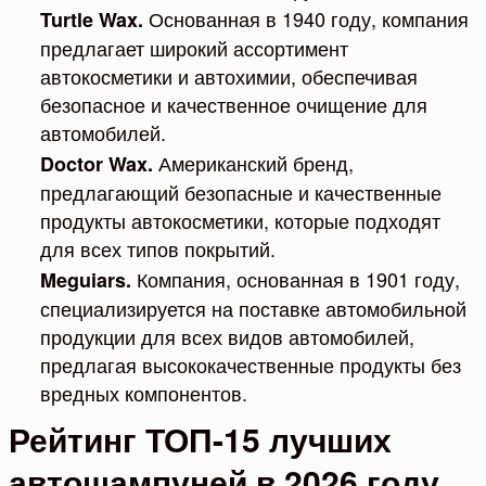
Основанная в 1940 году, компания
Turtle Wax.
предлагает широкий ассортимент
автокосметики и автохимии, обеспечивая
безопасное и качественное очищение для
автомобилей.
Американский бренд,
Doctor Wax.
предлагающий безопасные и качественные
продукты автокосметики, которые подходят
для всех типов покрытий.
Компания, основанная в 1901 году,
Meguiars.
специализируется на поставке автомобильной
продукции для всех видов автомобилей,
предлагая высококачественные продукты без
вредных компонентов.
Рейтинг ТОП-15 лучших
автошампуней в 2026 году