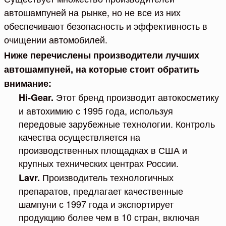
автошампуней на рынке, но не все из них
обеспечивают безопасность и эффективность в
очищении автомобилей.
Ниже перечислены производители лучших
автошампуней, на которые стоит обратить
внимание:
Этот бренд производит автокосметику
Hi-Gear.
и автохимию с 1995 года, используя
передовые зарубежные технологии. Контроль
качества осуществляется на
производственных площадках в США и
крупных технических центрах России.
Производитель технологичных
Lavr.
препаратов, предлагает качественные
шампуни с 1997 года и экспортирует
продукцию более чем в 10 стран, включая