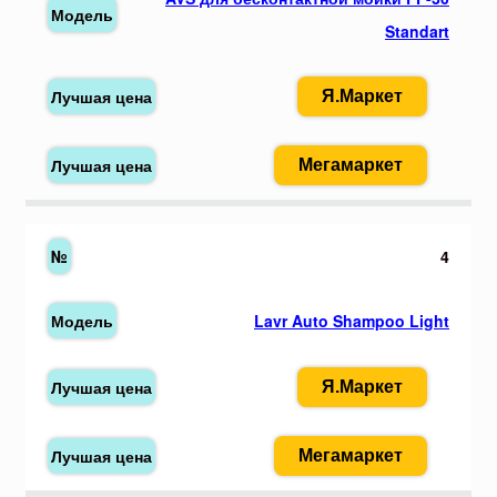
Standart
Я.Маркет
Мегамаркет
4
Lavr Auto Shampoo Light
Я.Маркет
Мегамаркет