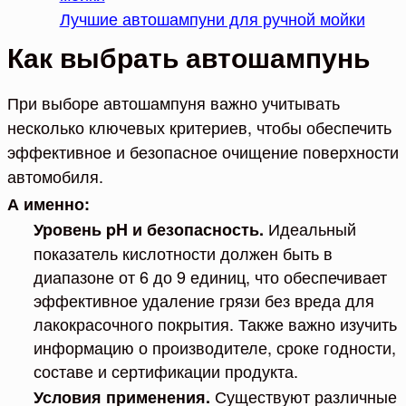
Лучшие автошампуни для ручной мойки
Как выбрать автошампунь
При выборе автошампуня важно учитывать
несколько ключевых критериев, чтобы обеспечить
эффективное и безопасное очищение поверхности
автомобиля.
А именно:
Идеальный
Уровень pH и безопасность.
показатель кислотности должен быть в
диапазоне от 6 до 9 единиц, что обеспечивает
эффективное удаление грязи без вреда для
лакокрасочного покрытия. Также важно изучить
информацию о производителе, сроке годности,
составе и сертификации продукта.
Существуют различные
Условия применения.