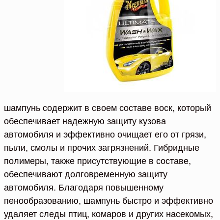
шампунь содержит в своем составе воск, который
обеспечивает надежную защиту кузова
автомобиля и эффективно очищает его от грязи,
пыли, смолы и прочих загрязнений. Гибридные
полимеры, также присутствующие в составе,
обеспечивают долговременную защиту
автомобиля. Благодаря повышенному
пенообразованию, шампунь быстро и эффективно
удаляет следы птиц, комаров и других насекомых,