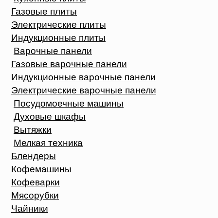
Газовые плиты
Электрические плиты
Индукционные плиты
Варочные панели
Газовые варочные панели
Индукционные варочные панели
Электрические варочные панели
Посудомоечные машины
Духовые шкафы
Вытяжки
Мелкая техника
Блендеры
Кофемашины
Кофеварки
Мясорубки
Чайники