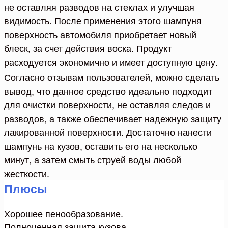
не оставляя разводов на стеклах и улучшая
видимость. После применения этого шампуня
поверхность автомобиля приобретает новый
блеск, за счет действия воска. Продукт
расходуется экономично и имеет доступную цену.
Согласно отзывам пользователей, можно сделать
вывод, что данное средство идеально подходит
для очистки поверхности, не оставляя следов и
разводов, а также обеспечивает надежную защиту
лакированной поверхности. Достаточно нанести
шампунь на кузов, оставить его на несколько
минут, а затем смыть струей воды любой
жесткости.
Плюсы
Хорошее пенообразование.
Полноценная защита кузова.