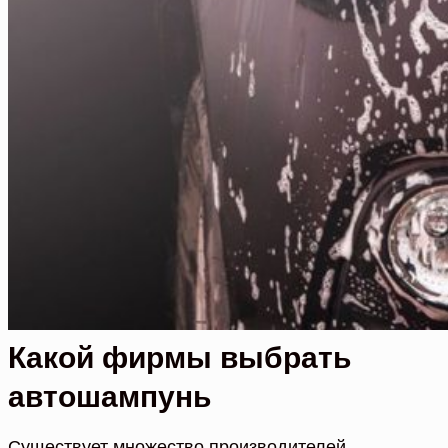
Какой фирмы выбрать
автошампунь
Существует множество производителей