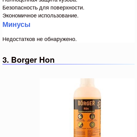
Безопасность для поверхности.
Экономичное использование.
Минусы
Недостатков не обнаружено.
3. Borger Hon