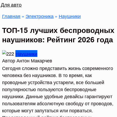
Для авто
Главная
»
Электроника
»
Наушники
ТОП-15 лучших беспроводных
наушников: Рейтинг 2026 года
Наушники
Автор
Антон Макарчев
Сегодня сложно представить жизнь современного
человека без наушников. В то время, как
проводные устройства устарели, все большей
популярностью пользуются беспроводные
наушники. Данные удобные девайсы гарантируют
пользователям абсолютную свободу от проводов,
которые могут запутаться или порваться.