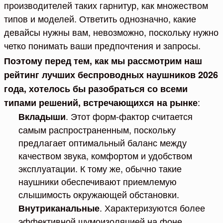
производителей таких гарнитур, как множеством
типов и моделей. Ответить однозначно, какие
девайсы нужны вам, невозможно, поскольку нужно
четко понимать ваши предпочтения и запросы.
Поэтому перед тем, как мы рассмотрим наш
рейтинг лучших беспроводных наушников 2026
года, хотелось бы разобраться со всеми
:
типами решений, встречающихся на рынке
. Этот форм-фактор считается
Вкладыши
самым распространенным, поскольку
предлагает оптимальный баланс между
качеством звука, комфортом и удобством
эксплуатации. К тому же, обычно такие
наушники обеспечивают приемлемую
слышимость окружающей обстановки.
. Характеризуются более
Внутриканальные
эффективной шумоизоляцией на фоне