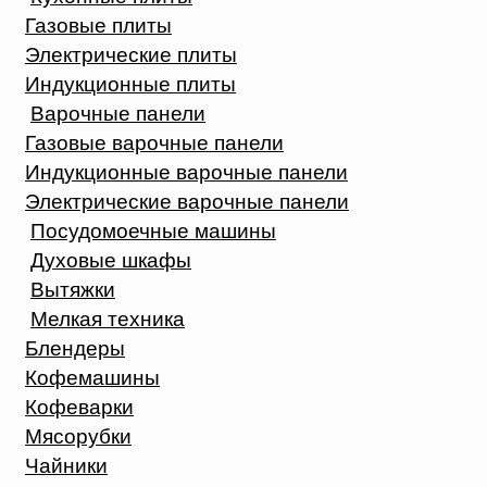
Газовые плиты
Электрические плиты
Индукционные плиты
Варочные панели
Газовые варочные панели
Индукционные варочные панели
Электрические варочные панели
Посудомоечные машины
Духовые шкафы
Вытяжки
Мелкая техника
Блендеры
Кофемашины
Кофеварки
Мясорубки
Чайники