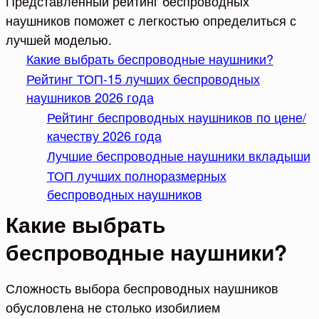
Представленный рейтинг беспроводных
наушников поможет с легкостью определиться с
лучшей моделью.
Какие выбрать беспроводные наушники?
Рейтинг ТОП-15 лучших беспроводных
наушников 2026 года
Рейтинг беспроводных наушников по цене/
качеству 2026 года
Лучшие беспроводные наушники вкладыши
ТОП лучших полноразмерных
беспроводных наушников
Какие выбрать
беспроводные наушники?
Сложность выбора беспроводных наушников
обусловлена не столько изобилием