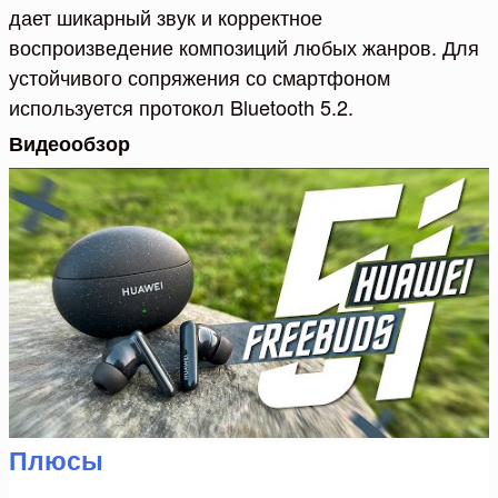
дает шикарный звук и корректное
воспроизведение композиций любых жанров. Для
устойчивого сопряжения со смартфоном
используется протокол Bluetooth 5.2.
Видеообзор
Плюсы