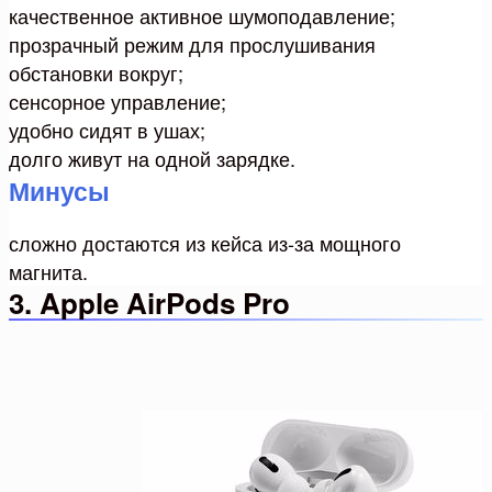
качественное активное шумоподавление;
прозрачный режим для прослушивания
обстановки вокруг;
сенсорное управление;
удобно сидят в ушах;
долго живут на одной зарядке.
Минусы
сложно достаются из кейса из-за мощного
магнита.
3. Apple AirPods Pro