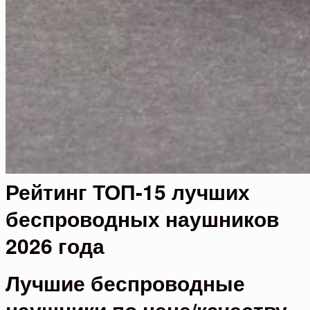
Рейтинг ТОП-15 лучших
беспроводных наушников
2026 года
Лучшие беспроводные
наушники по цене/качеству