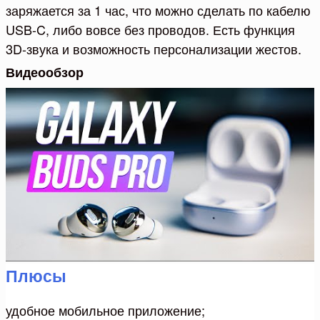
заряжается за 1 час, что можно сделать по кабелю
USB-C, либо вовсе без проводов. Есть функция
3D-звука и возможность персонализации жестов.
Видеообзор
Плюсы
удобное мобильное приложение;