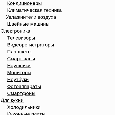
Кондиционеры
Климатическая техника
Увлажнители воздуха
Швейные машины
Электроника
Телевизоры
Видеорегистраторы
Планшеты
Смарт-часы
Наушники
Мониторы
Ноутбуки
Фотоаппараты
Смартфоны
Для кухни
Холодильники
Кухонные плиты