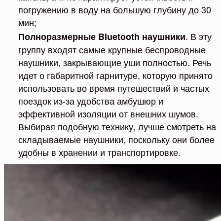
погружению в воду на большую глубину до 30
мин;
. В эту
Полноразмерные Bluetooth наушники
группу входят самые крупные беспроводные
наушники, закрывающие уши полностью. Речь
идет о габаритной гарнитуре, которую принято
использовать во время путешествий и частых
поездок из-за удобства амбушюр и
эффективной изоляции от внешних шумов.
Выбирая подобную технику, лучше смотреть на
складываемые наушники, поскольку они более
удобны в хранении и транспортировке.