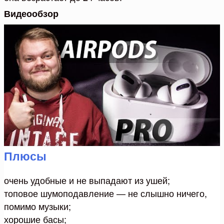
Видеообзор
Плюсы
очень удобные и не выпадают из ушей;
топовое шумоподавление — не слышно ничего,
помимо музыки;
хорошие басы;