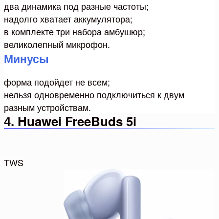
два динамика под разные частоты;
надолго хватает аккумулятора;
в комплекте три набора амбушюр;
великолепный микрофон.
Минусы
форма подойдет не всем;
нельзя одновременно подключиться к двум
разным устройствам.
4. Huawei FreeBuds 5i
TWS