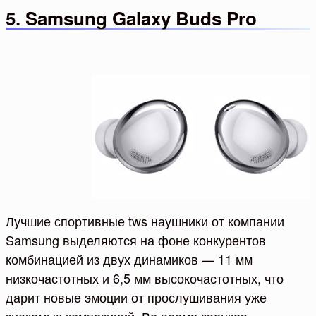
5. Samsung Galaxy Buds Pro
Лучшие спортивные tws наушники от компании
Samsung выделяются на фоне конкурентов
комбинацией из двух динамиков — 11 мм
низкочастотных и 6,5 мм высокочастотных, что
дарит новые эмоции от прослушивания уже