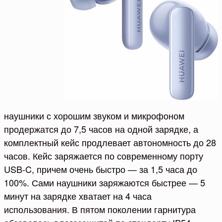
наушники с хорошим звуком и микрофоном
продержатся до 7,5 часов на одной зарядке, а
комплектный кейс продлевает автономность до 28
часов. Кейс заряжается по современному порту
USB-C, причем очень быстро — за 1,5 часа до
100%. Сами наушники заряжаются быстрее — 5
минут на зарядке хватает на 4 часа
использования. В пятом поколении гарнитура