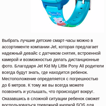
Выбрать лучшие детские смарт-часы можно в
ассортименте компании Jet, которая предлагает
надежный девайс с датчиком снятия, встроенной
камерой и возможностью делать дистанционные
фото. Благодаря Jet Kid My Little Pony All родители
всегда будут знать, где находится ребенок.
Местоположение определяется с погрешностью
до 6 метров. К тому же вы всегда можете
позвонить и услышать, что происходит вокруг.
Оказавшись в сложной ситуации ребенок сможет
воспользоваться тревожной кнопкой SOS для