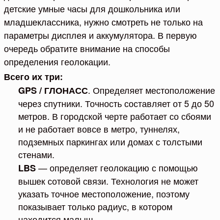
детские умные часы для дошкольника или
младшеклассника, нужно смотреть не только на
параметры дисплея и аккумулятора. В первую
очередь обратите внимание на способы
определения геолокации.
Всего их три:
. Определяет местоположение
GPS / ГЛОНАСС
через спутники. Точность составляет от 5 до 50
метров. В городской черте работает со сбоями
и не работает вовсе в метро, туннелях,
подземных паркингах или домах с толстыми
стенами.
— определяет геолокацию с помощью
LBS
вышек сотовой связи. Технология не может
указать точное местоположение, поэтому
показывает только радиус, в котором
находится малыш.