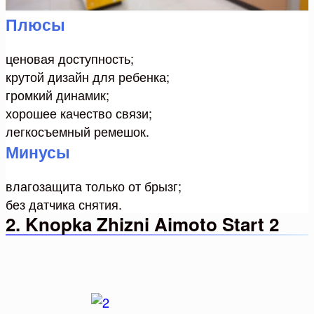
Плюсы
ценовая доступность;
крутой дизайн для ребенка;
громкий динамик;
хорошее качество связи;
легкосъемный ремешок.
Минусы
влагозащита только от брызг;
без датчика снятия.
2. Knopka Zhizni Aimoto Start 2