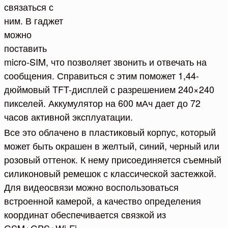
связаться с
ним. В гаджет
можно
поставить
micro-SIM, что позволяет звонить и отвечать на
сообщения. Справиться с этим поможет 1,44-
дюймовый TFT-дисплей с разрешением 240×240
пикселей. Аккумулятор на 600 мАч дает до 72
часов активной эксплуатации.
Все это облачено в пластиковый корпус, который
может быть окрашен в желтый, синий, черный или
розовый оттенок. К нему присоединяется съемный
силиконовый ремешок с классической застежкой.
Для видеосвязи можно воспользоваться
встроенной камерой, а качество определения
координат обеспечивается связкой из