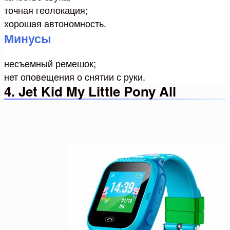
точная геолокация;
хорошая автономность.
Минусы
несъемный ремешок;
нет оповещения о снятии с руки.
4. Jet Kid My Little Pony All