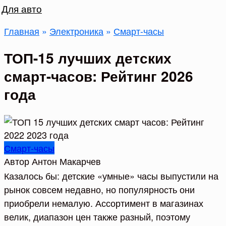
Для авто
Главная
»
Электроника
»
Смарт-часы
ТОП-15 лучших детских
смарт-часов: Рейтинг 2026
года
Смарт-часы
Автор
Антон Макарчев
Казалось бы: детские «умные» часы выпустили на
рынок совсем недавно, но популярность они
приобрели немалую. Ассортимент в магазинах
велик, диапазон цен также разный, поэтому