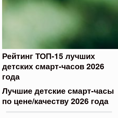
Рейтинг ТОП-15 лучших
детских смарт-часов 2026
года
Лучшие детские смарт-часы
по цене/качеству 2026 года