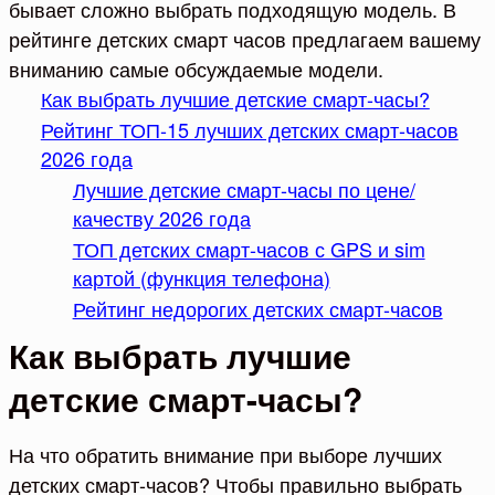
бывает сложно выбрать подходящую модель. В
рейтинге детских смарт часов предлагаем вашему
вниманию самые обсуждаемые модели.
Как выбрать лучшие детские смарт-часы?
Рейтинг ТОП-15 лучших детских смарт-часов
2026 года
Лучшие детские смарт-часы по цене/
качеству 2026 года
ТОП детских смарт-часов с GPS и sim
картой (функция телефона)
Рейтинг недорогих детских смарт-часов
Как выбрать лучшие
детские смарт-часы?
На что обратить внимание при выборе лучших
детских смарт-часов? Чтобы правильно выбрать