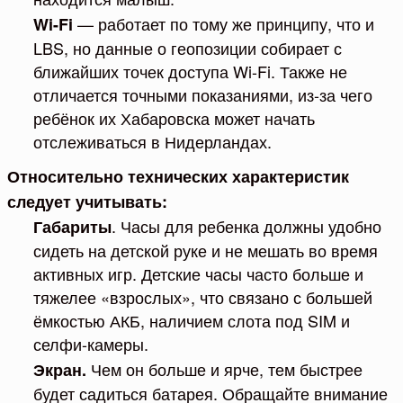
— работает по тому же принципу, что и
Wi-Fi
LBS, но данные о геопозиции собирает с
ближайших точек доступа Wi-Fi. Также не
отличается точными показаниями, из-за чего
ребёнок их Хабаровска может начать
отслеживаться в Нидерландах.
Относительно технических характеристик
следует учитывать:
. Часы для ребенка должны удобно
Габариты
сидеть на детской руке и не мешать во время
активных игр. Детские часы часто больше и
тяжелее «взрослых», что связано с большей
ёмкостью АКБ, наличием слота под SIM и
селфи-камеры.
Чем он больше и ярче, тем быстрее
Экран.
будет садиться батарея. Обращайте внимание