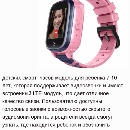
детских смарт- часов модель для ребенка 7-10
лет, которая поддерживает видеозвонки и имеют
встроенный LTE-модуль, что дает отличное
качество связи. Пользователю доступны
голосовые звонки с возможностью скрытого
аудиомониторинга, а родители всегда смогут
узнать, где находится ребенок и обозначить