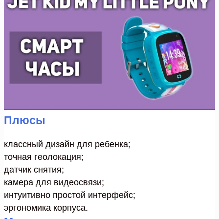
Плюсы
классный дизайн для ребенка;
точная геолокация;
датчик снятия;
камера для видеосвязи;
интуитивно простой интерфейс;
эргономика корпуса.