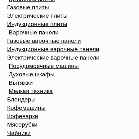
Газовые плиты
Электрические плиты
Индукционные плиты
Варочные панели
Газовые варочные панели
Индукционные варочные панели
Электрические варочные панели
Посудомоечные машины
Духовые шкафы
Вытяжки
Мелкая техника
Блендеры
Кофемашины
Кофеварки
Мясорубки
Чайники