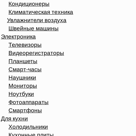
Кондиционеры
Климатическая техника
Увлажнители воздуха
Швейные машины
Электроника
Телевизоры
Видеорегистраторы
Планшеты
Смарт-часы
Наушники
Мониторы
Ноутбуки
Фотоаппараты
Смартфоны
Для кухни
Холодильники
Кухонные плиты