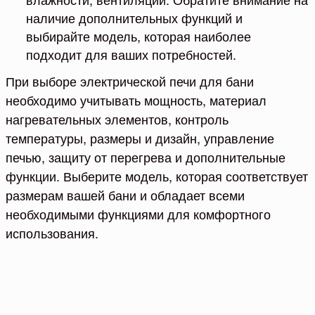
наличие дополнительных функций и
выбирайте модель, которая наиболее
подходит для ваших потребностей.
При выборе электрической печи для бани
необходимо учитывать мощность, материал
нагревательных элементов, контроль
температуры, размеры и дизайн, управление
печью, защиту от перегрева и дополнительные
функции. Выберите модель, которая соответствует
размерам вашей бани и обладает всеми
необходимыми функциями для комфортного
использования.