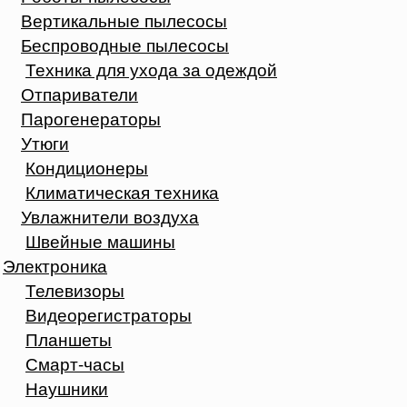
Вертикальные пылесосы
Беспроводные пылесосы
Техника для ухода за одеждой
Отпариватели
Парогенераторы
Утюги
Кондиционеры
Климатическая техника
Увлажнители воздуха
Швейные машины
Электроника
Телевизоры
Видеорегистраторы
Планшеты
Смарт-часы
Наушники