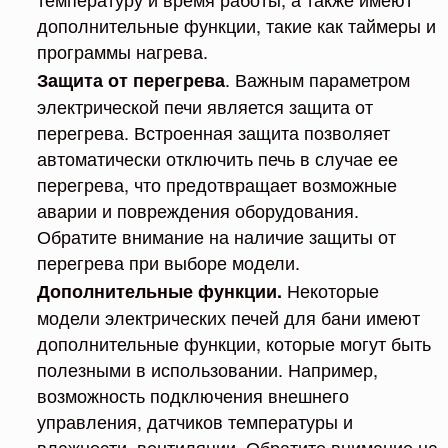
дополнительные функции, такие как таймеры и
программы нагрева.
. Важным параметром
Защита от перегрева
электрической печи является защита от
перегрева. Встроенная защита позволяет
автоматически отключить печь в случае ее
перегрева, что предотвращает возможные
аварии и повреждения оборудования.
Обратите внимание на наличие защиты от
перегрева при выборе модели.
Некоторые
Дополнительные функции.
модели электрических печей для бани имеют
дополнительные функции, которые могут быть
полезными в использовании. Например,
возможность подключения внешнего
управления, датчиков температуры и
влажности, вентиляции. Обратите внимание на