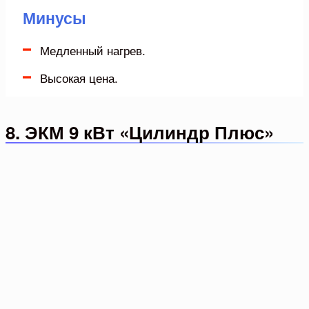
Минусы
Медленный нагрев.
Высокая цена.
8. ЭКМ 9 кВт «Цилиндр Плюс»