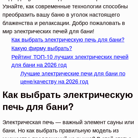
Узнайте, как современные технологии способны
преобразить вашу баню в уголок настоящего
блаженства и релаксации. Добро пожаловать в
мир электрических печей для бани!
Как выбрать электрическую печь для бани?
Какую фирму выбрать?
Рейтинг ТОП-10 лучших электрических печей
для бани на 2026 год
Лучшие электрические печи для бани по
цене/качеству на 2026 год
Как выбрать электрическую
печь для бани?
Электрическая печь — важный элемент сауны или
бани. Но как выбрать правильную модель из