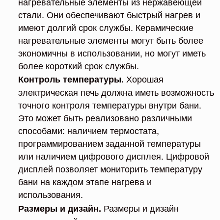
нагревательные элементы из нержавеющей
стали. Они обеспечивают быстрый нагрев и
имеют долгий срок службы. Керамические
нагревательные элементы могут быть более
экономичны в использовании, но могут иметь
более короткий срок службы.
Хорошая
Контроль температуры.
электрическая печь должна иметь возможность
точного контроля температуры внутри бани.
Это может быть реализовано различными
способами: наличием термостата,
программированием заданной температуры
или наличием цифрового дисплея. Цифровой
дисплей позволяет мониторить температуру
бани на каждом этапе нагрева и
использования.
Размеры и дизайн
Размеры и дизайн.