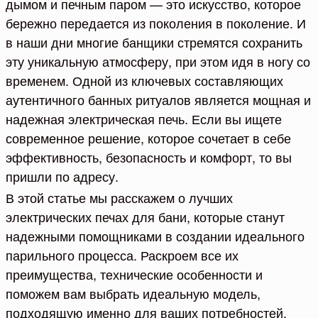
дымом и печным паром — это искусство, которое
бережно передается из поколения в поколение. И
в наши дни многие банщики стремятся сохранить
эту уникальную атмосферу, при этом идя в ногу со
временем. Одной из ключевых составляющих
аутентичного банных ритуалов является мощная и
надежная электрическая печь. Если вы ищете
современное решение, которое сочетает в себе
эффективность, безопасность и комфорт, то вы
пришли по адресу.
В этой статье мы расскажем о лучших
электрических печах для бани, которые станут
надежными помощниками в создании идеального
парильного процесса. Раскроем все их
преимущества, технические особенности и
поможем вам выбрать идеальную модель,
подходящую именно для ваших потребностей.