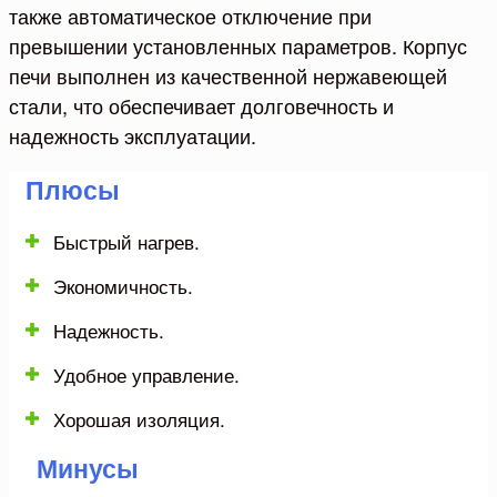
также автоматическое отключение при
превышении установленных параметров. Корпус
печи выполнен из качественной нержавеющей
стали, что обеспечивает долговечность и
надежность эксплуатации.
Плюсы
Быстрый нагрев.
Экономичность.
Надежность.
Удобное управление.
Хорошая изоляция.
Минусы