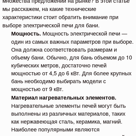
множества предложений на рынке? В этой статье
мы расскажем, на какие технические
характеристики стоит обратить внимание при
выборе электрической печи для бани.
Мощность электрической печи —
Мощность.
один из самых важных параметров при выборе.
Она должна соответствовать размерам и
объему бани. Обычно, для бань объемом до 10
кубических метров, достаточно печей
мощностью от 4,5 до 6 кВт. Для более крупных
бань необходимо выбирать модели с
мощностью от 9 кВт.
Материал нагревательных элементов.
Нагревательные элементы печей могут быть
выполнены из различных материалов, таких
как нержавеющая сталь, керамика, магний.
Наиболее популярными являются