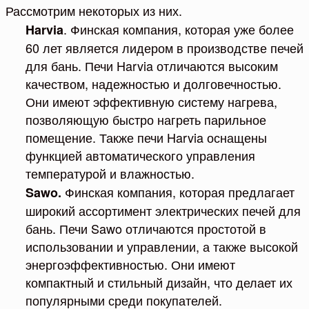
Рассмотрим некоторых из них.
. Финская компания, которая уже более
Harvia
60 лет является лидером в производстве печей
для бань. Печи Harvia отличаются высоким
качеством, надежностью и долговечностью.
Они имеют эффективную систему нагрева,
позволяющую быстро нагреть парильное
помещение. Также печи Harvia оснащены
функцией автоматического управления
температурой и влажностью.
Финская компания, которая предлагает
Sawo.
широкий ассортимент электрических печей для
бань. Печи Sawo отличаются простотой в
использовании и управлении, а также высокой
энергоэффективностью. Они имеют
компактный и стильный дизайн, что делает их
популярными среди покупателей.