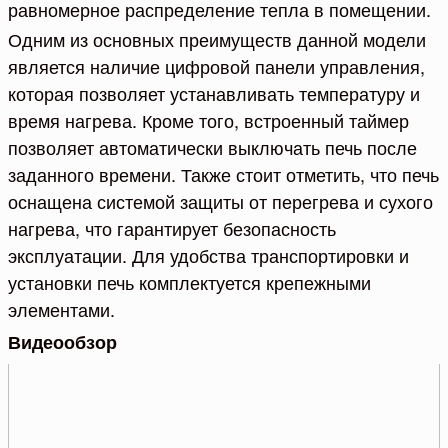
равномерное распределение тепла в помещении.
Одним из основных преимуществ данной модели
является наличие цифровой панели управления,
которая позволяет устанавливать температуру и
время нагрева. Кроме того, встроенный таймер
позволяет автоматически выключать печь после
заданного времени. Также стоит отметить, что печь
оснащена системой защиты от перегрева и сухого
нагрева, что гарантирует безопасность
эксплуатации. Для удобства транспортировки и
установки печь комплектуется крепежными
элементами.
Видеообзор