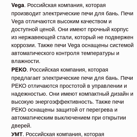
. Российская компания, которая
Vega
производит электрические печи для бань. Печи
Vega отличаются высоким качеством и
доступной ценой. Они имеют прочный корпус
из нержавеющей стали, который не подвержен
коррозии. Также печи Vega оснащены системой
автоматического контроля температуры и
влажности.
. Российская компания, которая
PEKO
предлагает электрические печи для бань. Печи
PEKO отличаются простотой в управлении и
надежностью. Они имеют компактный дизайн и
высокую энергоэффективность. Также печи
PEKO оснащены защитой от перегрева и
автоматическим выключением при открытии
дверей.
. Российская компания, которая
УМТ