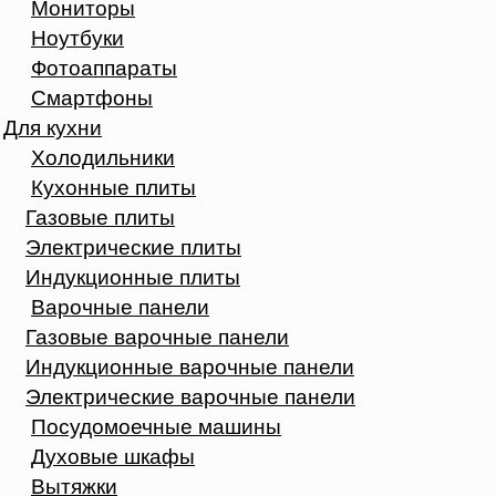
Мониторы
Ноутбуки
Фотоаппараты
Смартфоны
Для кухни
Холодильники
Кухонные плиты
Газовые плиты
Электрические плиты
Индукционные плиты
Варочные панели
Газовые варочные панели
Индукционные варочные панели
Электрические варочные панели
Посудомоечные машины
Духовые шкафы
Вытяжки