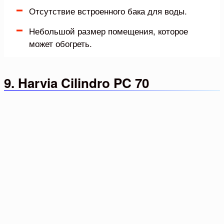
Отсутствие встроенного бака для воды.
Небольшой размер помещения, которое
может обогреть.
9. Harvia Cilindro PC 70