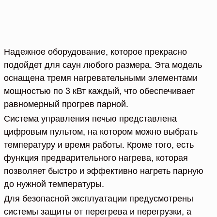
Надежное оборудование, которое прекрасно
подойдет для саун любого размера. Эта модель
оснащена тремя нагревательными элементами
мощностью по 3 кВт каждый, что обеспечивает
равномерный прогрев парной.
Система управления печью представлена
цифровым пультом, на котором можно выбрать
температуру и время работы. Кроме того, есть
функция предварительного нагрева, которая
позволяет быстро и эффективно нагреть парную
до нужной температуры.
Для безопасной эксплуатации предусмотрены
системы защиты от перегрева и перегрузки, а