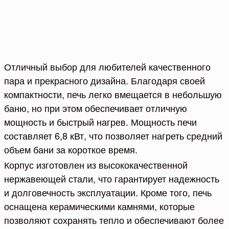
Отличный выбор для любителей качественного
пара и прекрасного дизайна. Благодаря своей
компактности, печь легко вмещается в небольшую
баню, но при этом обеспечивает отличную
мощность и быстрый нагрев. Мощность печи
составляет 6,8 кВт, что позволяет нагреть средний
объем бани за короткое время.
Корпус изготовлен из высококачественной
нержавеющей стали, что гарантирует надежность
и долговечность эксплуатации. Кроме того, печь
оснащена керамическими камнями, которые
позволяют сохранять тепло и обеспечивают более