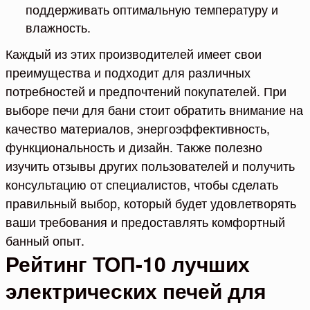
поддерживать оптимальную температуру и
влажность.
Каждый из этих производителей имеет свои
преимущества и подходит для различных
потребностей и предпочтений покупателей. При
выборе печи для бани стоит обратить внимание на
качество материалов, энергоэффективность,
функциональность и дизайн. Также полезно
изучить отзывы других пользователей и получить
консультацию от специалистов, чтобы сделать
правильный выбор, который будет удовлетворять
ваши требования и предоставлять комфортный
банный опыт.
Рейтинг ТОП-10 лучших
электрических печей для