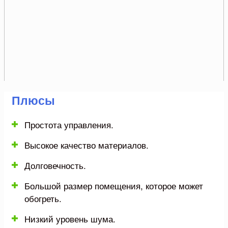
Плюсы
Простота управления.
Высокое качество материалов.
Долговечность.
Большой размер помещения, которое может
обогреть.
Низкий уровень шума.