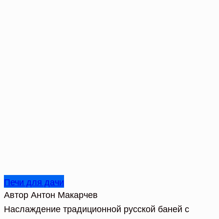
Печи для дачи
Автор
Антон Макарчев
Наслаждение традиционной русской баней с