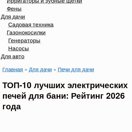
Ирригаторы и зубные щетки
Фены
Для дачи
Садовая техника
Газонокосилки
Генераторы
Насосы
Для авто
Главная
»
Для дачи
»
Печи для дачи
ТОП-10 лучших электрических
печей для бани: Рейтинг 2026
года