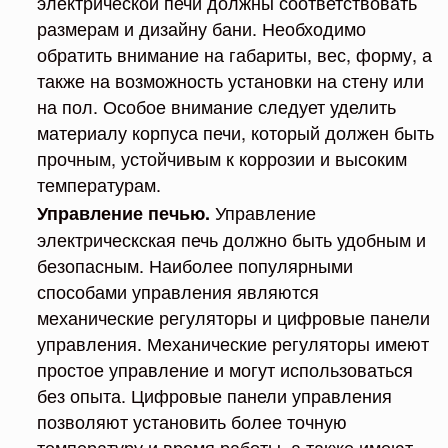
электрической печи должны соответствовать
размерам и дизайну бани. Необходимо
обратить внимание на габариты, вес, форму, а
также на возможность установки на стену или
на пол. Особое внимание следует уделить
материалу корпуса печи, который должен быть
прочным, устойчивым к коррозии и высоким
температурам.
Управление
Управление печью.
электрическская печь должно быть удобным и
безопасным. Наиболее популярными
способами управления являются
механические регуляторы и цифровые панели
управления. Механические регуляторы имеют
простое управление и могут использоваться
без опыта. Цифровые панели управления
позволяют установить более точную
температуру и время работы, а также имеют