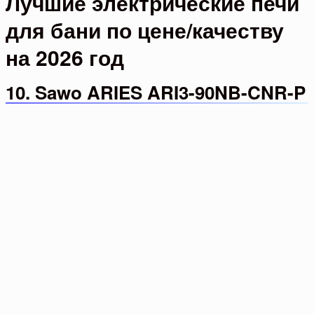
Лучшие электрические печи
для бани по цене/качеству
на 2026 год
10. Sawo ARIES ARI3-90NB-CNR-P