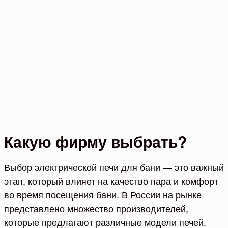
Какую фирму выбрать?
Выбор электрической печи для бани — это важный
этап, который влияет на качество пара и комфорт
во время посещения бани. В России на рынке
представлено множество производителей,
которые предлагают различные модели печей.