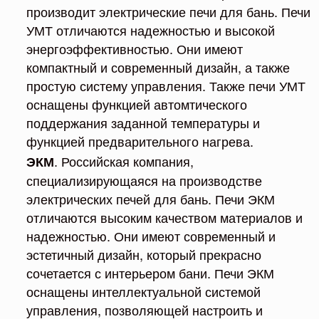
производит электрические печи для бань. Печи
УМТ отличаются надежностью и высокой
энергоэффективностью. Они имеют
компактный и современный дизайн, а также
простую систему управления. Также печи УМТ
оснащены функцией автомтического
поддержания заданной температуры и
функцией предварительного нагрева.
. Российская компания,
ЭКМ
специализирующаяся на производстве
электрических печей для бань. Печи ЭКМ
отличаются высоким качеством материалов и
надежностью. Они имеют современный и
эстетичный дизайн, который прекрасно
сочетается с интерьером бани. Печи ЭКМ
оснащены интеллектуальной системой
управления, позволяющей настроить и