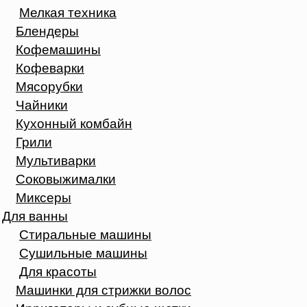
Мелкая техника
Блендеры
Кофемашины
Кофеварки
Мясорубки
Чайники
Кухонный комбайн
Грили
Мультиварки
Соковыжималки
Миксеры
Для ванны
Стиральные машины
Сушильные машины
Для красоты
Машинки для стрижки волос