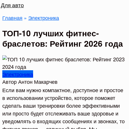
Для авто
Главная
»
Электроника
ТОП-10 лучших фитнес-
браслетов: Рейтинг 2026 года
Электроника
Автор
Антон Макарчев
Если вам нужно компактное, доступное и простое
в использовании устройство, которое поможет
сделать ваши тренировки более эффективными
или просто будет отслеживать ваше здоровье и
уведомлять о входящих сообщениях и звонках, то
фитнес-трекер — отличный выбор. Мы