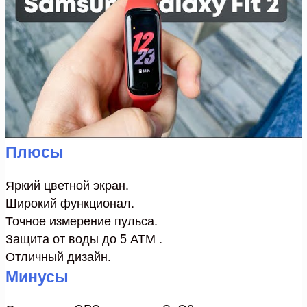
Плюсы
Яркий цветной экран.
Широкий функционал.
Точное измерение пульса.
Защита от воды до 5 АТМ .
Отличный дизайн.
Минусы