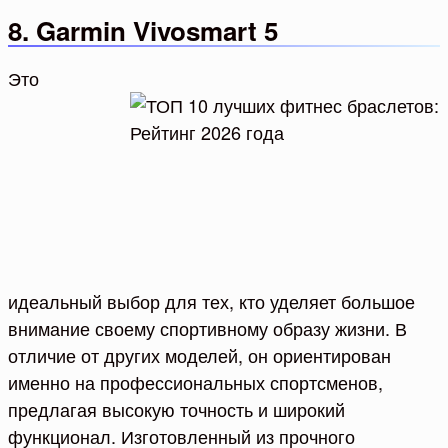
8. Garmin Vivosmart 5
Это
идеальный выбор для тех, кто уделяет большое
внимание своему спортивному образу жизни. В
отличие от других моделей, он ориентирован
именно на профессиональных спортсменов,
предлагая высокую точность и широкий
функционал. Изготовленный из прочного