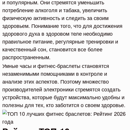
и популярным. Они стремятся уменьшить
потребление алкоголя и табака, увеличить
физическую активность и следить за своим
здоровьем. Понимание того, что для достижения
здорового духа в здоровом теле необходимо
правильное питание, регулярные тренировки и
качественный сон, становится все более
распространенным.
Умные часы и фитнес-браслеты становятся
незаменимыми помощниками в контроле и
анализе этих аспектов. Поэтому множество
производителей электроники стремятся создать
устройства, которые будут максимально удобны и
полезны для тех, кто заботится о своем здоровье.