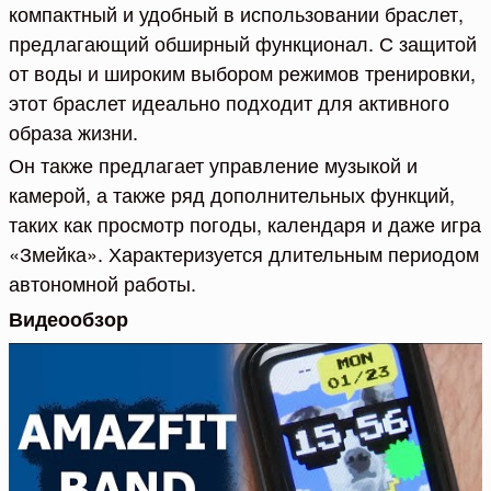
компактный и удобный в использовании браслет,
предлагающий обширный функционал. С защитой
от воды и широким выбором режимов тренировки,
этот браслет идеально подходит для активного
образа жизни.
Он также предлагает управление музыкой и
камерой, а также ряд дополнительных функций,
таких как просмотр погоды, календаря и даже игра
«Змейка». Характеризуется длительным периодом
автономной работы.
Видеообзор