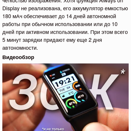
Display не реализована, его аккумулятор емкостью
180 мАч обеспечивает до 14 дней автономной
работы при обычном использовании или до 10
дней при активном использовании. При этом всего
5 минут зарядки придают ему еще 2 дня
автономности.
Видеообзор