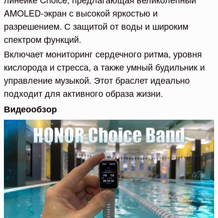
AMOLED-экран с высокой яркостью и
разрешением. С защитой от воды и широким
спектром функций.
Включает мониторинг сердечного ритма, уровня
кислорода и стресса, а также умный будильник и
управление музыкой. Этот браслет идеально
подходит для активного образа жизни.
Видеообзор