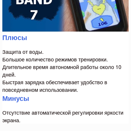
Плюсы
Защита от воды.
Большое количество режимов тренировки.
Длительное время автономной работы около 10
дней.
Быстрая зарядка обеспечивает удобство в
повседневном использовании.
Минусы
Отсутствие автоматической регулировки яркости
экрана.