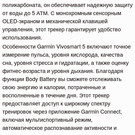
поликарбоната, он обеспечивает надежную защиту
от воды до 5 АТМ. С монохромным сенсорным
OLED-экраном и механической клавишей
управления, этот трекер гарантирует удобство
использования.
Особенности Garmin Vivosmart 5 включают точное
измерение пульса, уровня кислорода, качества
сна, уровня стресса и гидратации, а также оценку
фитнес-возраста и уровня дыхания. Благодаря
функции Body Battery вы сможете отслеживать
свою энергию и калории, потраченные и
восполненные в течение дня. Этот трекер
предоставляет доступ к широкому спектру
тренировок через приложение Garmin Connect,
включая мультиспортивный режим,
автоматическое распознавание активности и