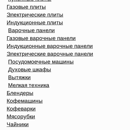
Газовые плиты
Электрические плиты
Индукционные плиты
Варочные панели
Газовые варочные панели
Индукционные варочные панели
Электрические варочные панели
Посудомоечные машины
Духовые шкафы
Вытяжки
Мелкая техника
Блендеры
Кофемашины
Кофеварки
Мясорубки
Чайники