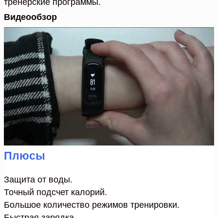
тренерские программы.
Видеообзор
Плюсы
Защита от воды.
Точный подсчет калорий.
Большое количество режимов тренировки.
Быстрая зарядка.