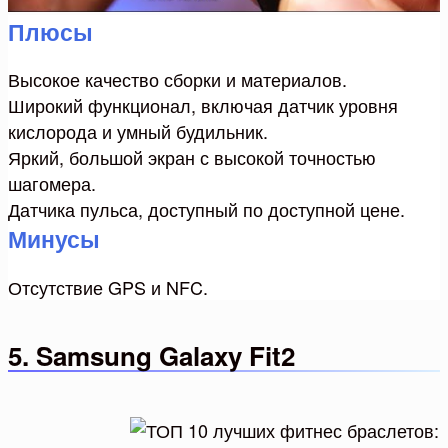
Плюсы
Высокое качество сборки и материалов.
Широкий функционал, включая датчик уровня
кислорода и умный будильник.
Яркий, большой экран с высокой точностью
шагомера.
Датчика пульса, доступный по доступной цене.
Минусы
Отсутствие GPS и NFC.
5. Samsung Galaxy Fit2