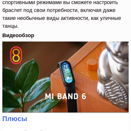
спортивными режимами вы сможете настроить
браслет под свои потребности, включая даже
такие необычные виды активности, как уличные
танцы.
Видеообзор
Плюсы