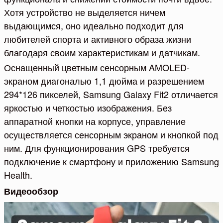
Хотя устройство не выделяется ничем
выдающимся, оно идеально подходит для
любителей спорта и активного образа жизни
благодаря своим характеристикам и датчикам.
Оснащенный цветным сенсорным AMOLED-
экраном диагональю 1,1 дюйма и разрешением
294*126 пикселей, Samsung Galaxy Fit2 отличается
яркостью и четкостью изображения. Без
аппаратной кнопки на корпусе, управление
осуществляется сенсорным экраном и кнопкой под
ним. Для функционирования GPS требуется
подключение к смартфону и приложению Samsung
Health.
Видеообзор