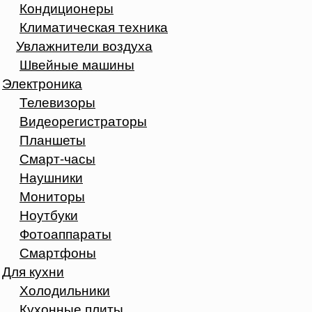
Кондиционеры
Климатическая техника
Увлажнители воздуха
Швейные машины
Электроника
Телевизоры
Видеорегистраторы
Планшеты
Смарт-часы
Наушники
Мониторы
Ноутбуки
Фотоаппараты
Смартфоны
Для кухни
Холодильники
Кухонные плиты