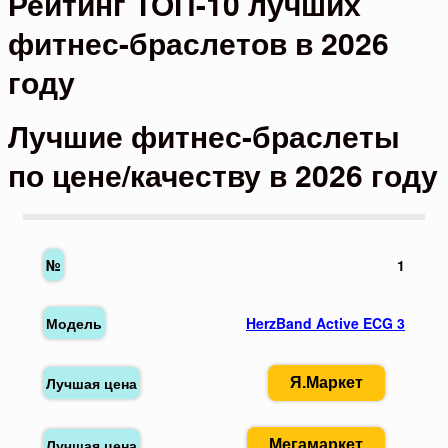
Рейтинг ТОП-10 лучших
фитнес-браслетов в 2026
году
Лучшие фитнес-браслеты
по цене/качеству в 2026 году
1
HerzBand Active ECG 3
Я.Маркет
Мегамаркет