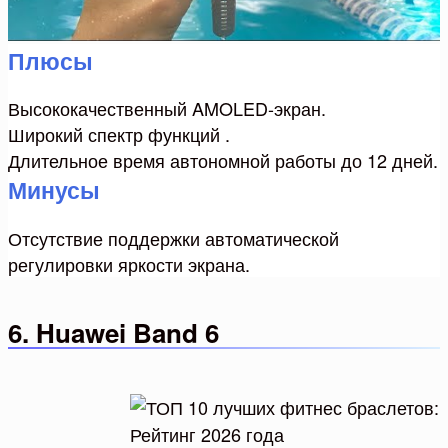
Плюсы
Высококачественный AMOLED-экран.
Широкий спектр функций .
Длительное время автономной работы до 12 дней.
Минусы
Отсутствие поддержки автоматической
регулировки яркости экрана.
6. Huawei Band 6