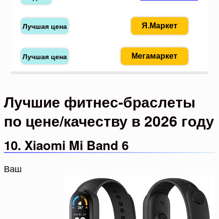
Я.Маркет
Мегамаркет
Лучшие фитнес-браслеты
по цене/качеству в 2026 году
10. Xiaomi Mi Band 6
Ваш