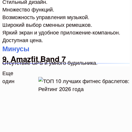
Стильный дизайн.
Множество функций.
Возможность управления музыкой.
Широкий выбор сменных ремешков.
Яркий экран и удобное приложение-компаньон.
Доступная цена.
Минусы
9. Amazfit Band 7
Отсутствие GPS и умного будильника.
Еще
один