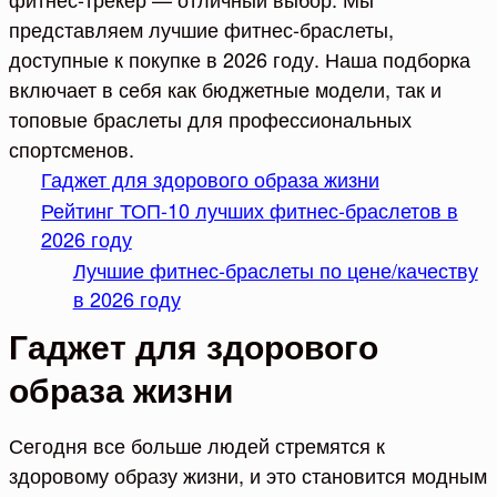
представляем лучшие фитнес-браслеты,
доступные к покупке в 2026 году. Наша подборка
включает в себя как бюджетные модели, так и
топовые браслеты для профессиональных
спортсменов.
Гаджет для здорового образа жизни
Рейтинг ТОП-10 лучших фитнес-браслетов в
2026 году
Лучшие фитнес-браслеты по цене/качеству
в 2026 году
Гаджет для здорового
образа жизни
Сегодня все больше людей стремятся к
здоровому образу жизни, и это становится модным