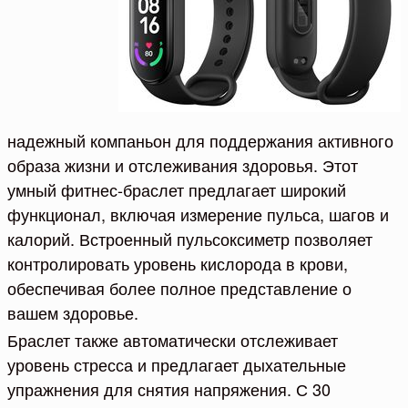
надежный компаньон для поддержания активного
образа жизни и отслеживания здоровья. Этот
умный фитнес-браслет предлагает широкий
функционал, включая измерение пульса, шагов и
калорий. Встроенный пульсоксиметр позволяет
контролировать уровень кислорода в крови,
обеспечивая более полное представление о
вашем здоровье.
Браслет также автоматически отслеживает
уровень стресса и предлагает дыхательные
упражнения для снятия напряжения. С 30