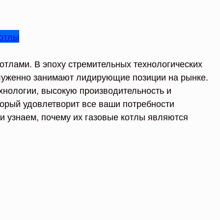
отлы
отлами. В эпоху стремительных технологических
служенно занимают лидирующие позиции на рынке.
хнологии, высокую производительность и
торый удовлетворит все ваши потребности
 и узнаем, почему их газовые котлы являются