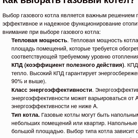
Выбор газового котла является важным решением 
эффективное и надежное функционирование отопит
внимание при выборе газового котла:
. Тепловая мощность котла
Тепловая мощность
площадь помещений, которые требуется обогрет
соответствующей требуемому уровню отоплени
. КПД
КПД (коэффициент полезного действия)
тепло. Высокий КПД гарантирует энергосбереже
90% и выше).
. Энергоэффектив
Класс энергоэффективности
энергоэффективности может варьироваться от 
энергоэффективности не ниже A.
Газовые котлы могут быть напольны
Тип котла.
небольших помещений или квартир. Напольные 
большой площадью. Выбор типа котла зависит о