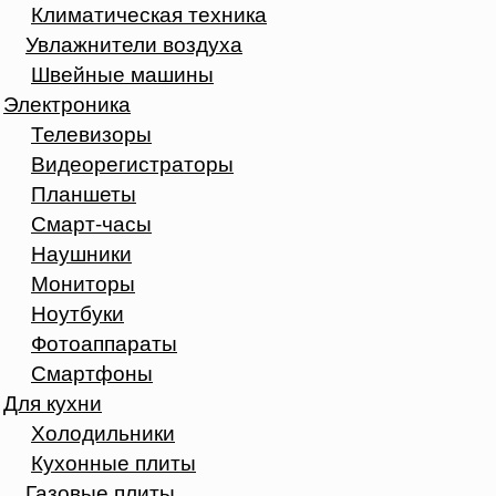
Климатическая техника
Увлажнители воздуха
Швейные машины
Электроника
Телевизоры
Видеорегистраторы
Планшеты
Смарт-часы
Наушники
Мониторы
Ноутбуки
Фотоаппараты
Смартфоны
Для кухни
Холодильники
Кухонные плиты
Газовые плиты