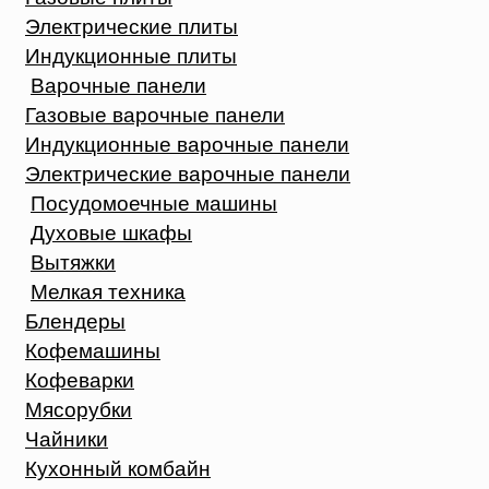
Электрические плиты
Индукционные плиты
Варочные панели
Газовые варочные панели
Индукционные варочные панели
Электрические варочные панели
Посудомоечные машины
Духовые шкафы
Вытяжки
Мелкая техника
Блендеры
Кофемашины
Кофеварки
Мясорубки
Чайники
Кухонный комбайн