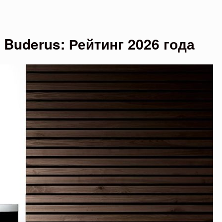
Buderus: Рейтинг 2026 года