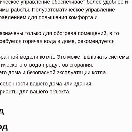
ическое управление обеспечивает более удобное и
жимы работы. Полуавтоматическое управление
управлением для повышения комфорта и
азначены только для обогрева помещений, в то
ребуется горячая вода в доме, рекомендуется
бранной модели котла. Это может включать системы
ического отвода продуктов сгорания.
о дома и безопасной эксплуатации котла.
особенности вашего дома или здания.
рианты для вашего объекта.
д
од