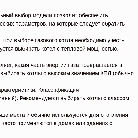
льный выбор модели позволит обеспечить
ских параметров, на которые следует обратить
 При выборе газового котла необходимо учесть
уется выбирать котел с тепловой мощностью,
ляет, какая часть энергии газа превращается в
 выбирать котлы с высоким значением КПД (обычно
арактеристики. Классификация
вный). Рекомендуется выбирать котлы с классом
ше места и обычно используются для отопления
часто применяются в домах или зданиях с