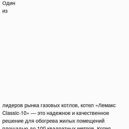
Один
из
лидеров рынка газовых котлов, котел «Лемакс
Classic-10» — это надежное и качественное
решение для обогрева жилых помещений
площадью до 100 квадратных метров. Котел