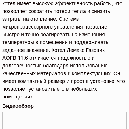
котел имеет высокую эффективность работы, что
позволяет сократить потери тепла и снизить
затраты на отопление. Система
микропроцессорного управления позволяет
быстро и точно реагировать на изменения
температуры в помещении и поддерживать
заданное значение. Котел Лемакс Газовик
АОГВ-11,6 отличается надежностью и
долговечностью благодаря использованию
качественных материалов и комплектующих. Он
имеет компактный размер и прост в установке, что
позволяет установить его в небольших
помещениях.
Видеообзор