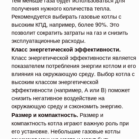
тем меньше газа будет использоваться для
получения нужного количества тепла.
Рекомендуется выбирать газовые котлы с
высоким КПД, например, более 90%. Это
позволит сократить затраты на газ и снизить
эксплуатационные расходы.
Класс энергетической эффективности.
Класс энергетической эффективности является
показателем потребления энергии котлом и его
влияния на окружающую среду. Выбор котла с
высоким классом энергетической
эффективности (например, А или B) поможет
снизить негативное воздействие на
окружающую среду и сэкономить энергию.
Размер и
Размер и компактность.
компактность котла играют важную роль при
его установке. Небольшие газовые котлы