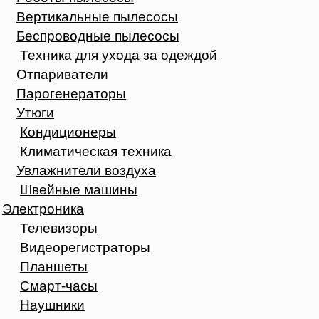
Вертикальные пылесосы
Беспроводные пылесосы
Техника для ухода за одеждой
Отпариватели
Парогенераторы
Утюги
Кондиционеры
Климатическая техника
Увлажнители воздуха
Швейные машины
Электроника
Телевизоры
Видеорегистраторы
Планшеты
Смарт-часы
Наушники