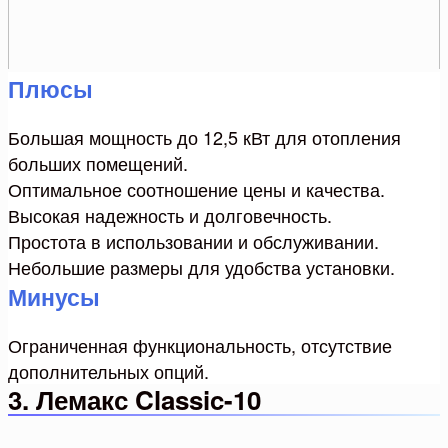
Плюсы
Большая мощность до 12,5 кВт для отопления
больших помещений.
Оптимальное соотношение цены и качества.
Высокая надежность и долговечность.
Простота в использовании и обслуживании.
Небольшие размеры для удобства установки.
Минусы
Ограниченная функциональность, отсутствие
дополнительных опций.
3. Лемакс Classic-10