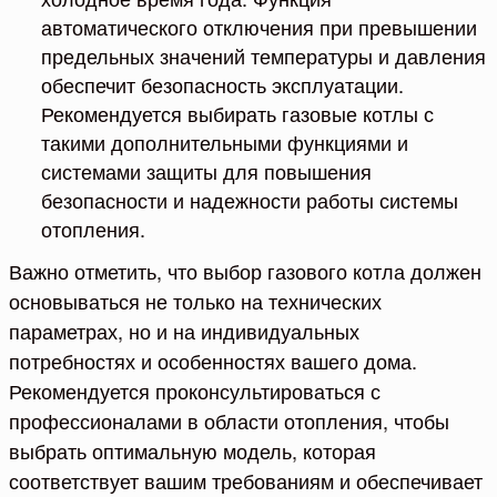
автоматического отключения при превышении
предельных значений температуры и давления
обеспечит безопасность эксплуатации.
Рекомендуется выбирать газовые котлы с
такими дополнительными функциями и
системами защиты для повышения
безопасности и надежности работы системы
отопления.
Важно отметить, что выбор газового котла должен
основываться не только на технических
параметрах, но и на индивидуальных
потребностях и особенностях вашего дома.
Рекомендуется проконсультироваться с
профессионалами в области отопления, чтобы
выбрать оптимальную модель, которая
соответствует вашим требованиям и обеспечивает