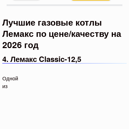
Лучшие газовые котлы
Лемакс по цене/качеству на
2026 год
4. Лемакс Classic-12,5
Одной
из