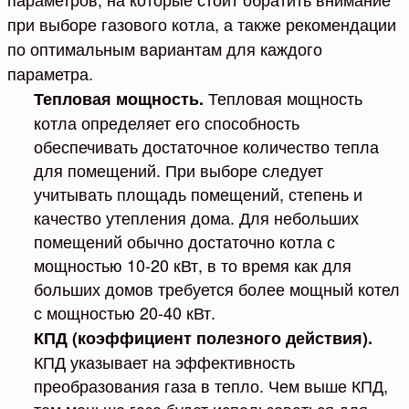
при выборе газового котла, а также рекомендации
по оптимальным вариантам для каждого
параметра.
Тепловая мощность
Тепловая мощность.
котла определяет его способность
обеспечивать достаточное количество тепла
для помещений. При выборе следует
учитывать площадь помещений, степень и
качество утепления дома. Для небольших
помещений обычно достаточно котла с
мощностью 10-20 кВт, в то время как для
больших домов требуется более мощный котел
с мощностью 20-40 кВт.
КПД (коэффициент полезного действия).
КПД указывает на эффективность
преобразования газа в тепло. Чем выше КПД,