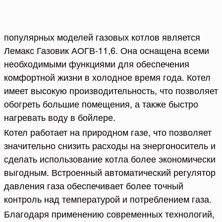
популярных моделей газовых котлов является
Лемакс Газовик АОГВ-11,6. Она оснащена всеми
необходимыми функциями для обеспечения
комфортной жизни в холодное время года. Котел
имеет высокую производительность, что позволяет
обогреть большие помещения, а также быстро
нагревать воду в бойлере.
Котел работает на природном газе, что позволяет
значительно снизить расходы на энергоноситель и
сделать использование котла более экономически
выгодным. Встроенный автоматический регулятор
давления газа обеспечивает более точный
контроль над температурой и потреблением газа.
Благодаря применению современных технологий,