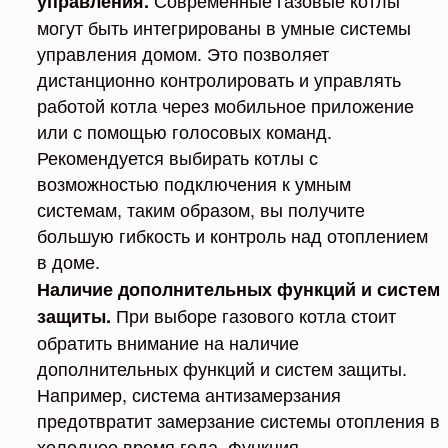
управления.
могут быть интегрированы в умные системы
управления домом. Это позволяет
дистанционно контролировать и управлять
работой котла через мобильное приложение
или с помощью голосовых команд.
Рекомендуется выбирать котлы с
возможностью подключения к умным
системам, таким образом, вы получите
большую гибкость и контроль над отоплением
в доме.
Наличие дополнительных функций и систем
При выборе газового котла стоит
защиты.
обратить внимание на наличие
дополнительных функций и систем защиты.
Например, система антизамерзания
предотвратит замерзание системы отопления в
холодное время года. Функция