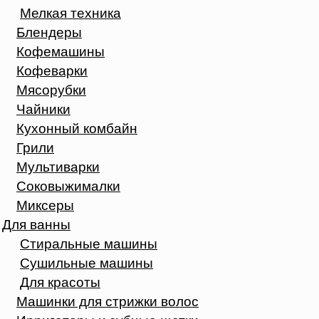
Мелкая техника
Блендеры
Кофемашины
Кофеварки
Мясорубки
Чайники
Кухонный комбайн
Грили
Мультиварки
Соковыжималки
Миксеры
Для ванны
Стиральные машины
Сушильные машины
Для красоты
Машинки для стрижки волос