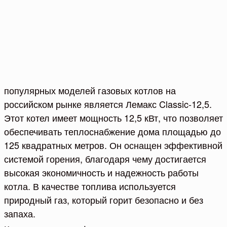
популярных моделей газовых котлов на
российском рынке является Лемакс Classic-12,5.
Этот котел имеет мощность 12,5 кВт, что позволяет
обеспечивать теплоснабжение дома площадью до
125 квадратных метров. Он оснащен эффективной
системой горения, благодаря чему достигается
высокая экономичность и надежность работы
котла. В качестве топлива используется
природный газ, который горит безопасно и без
запаха.