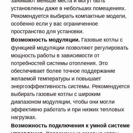
занимают меньше места и могут быть
установлены даже в небольших помещениях.
Рекомендуется выбирать компактные модели,
особенно если у вас ограниченное
пространство для установки.
Газовые котлы с
Возможность модуляции.
функцией модуляции позволяют регулировать
мощность работы в зависимости от
потребностей системы отопления. Это
обеспечивает более точное поддержание
желаемой температуры и повышает
энергоэффективность системы. Рекомендуется
выбирать газовые котлы с широким
диапазоном модуляции, чтобы они могли
эффективно работать и при низких тепловых
нагрузках.
Возможность подключения к умной системе
Современные газовые котлы