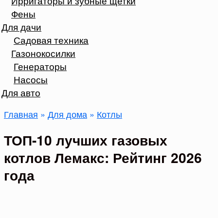
Ирригаторы и зубные щетки
Фены
Для дачи
Садовая техника
Газонокосилки
Генераторы
Насосы
Для авто
Главная
»
Для дома
»
Котлы
ТОП-10 лучших газовых
котлов Лемакс: Рейтинг 2026
года