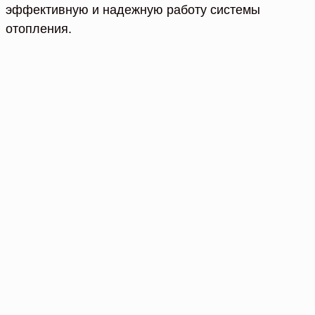
эффективную и надежную работу системы
отопления.