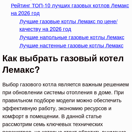
Рейтинг ТОП-10 лучших газовых котлов Лемакс
на 2026 год
Лучшие газовые котлы Лемакс по цене/
качеству на 2026 год
Лучшие напольные газовые котлы Лемакс
Лучшие настенные газовые котлы Лемакс
Как выбрать газовый котел
Лемакс?
Выбор газового котла является важным решением
при обновлении системы отопления в доме. При
правильном подборе модели можно обеспечить
эффективную работу, экономию ресурсов и
комфорт в помещении. В данной статье
рассмотрим семь ключевых технических
параметров, на которые стоит обратить внимание