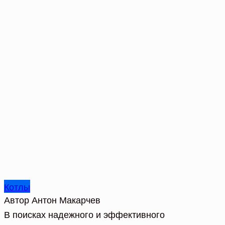
Котлы
Автор
Антон Макарчев
В поисках надежного и эффективного