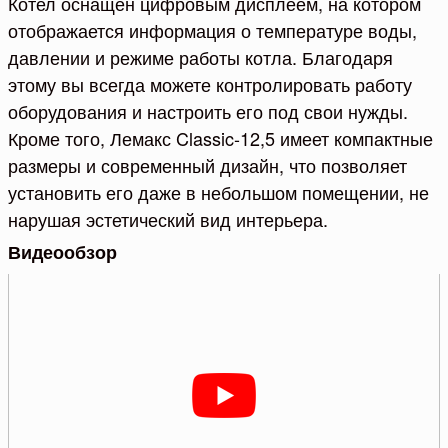
Котел оснащен цифровым дисплеем, на котором
отображается информация о температуре воды,
давлении и режиме работы котла. Благодаря
этому вы всегда можете контролировать работу
оборудования и настроить его под свои нужды.
Кроме того, Лемакс Classic-12,5 имеет компактные
размеры и современный дизайн, что позволяет
установить его даже в небольшом помещении, не
нарушая эстетический вид интерьера.
Видеообзор