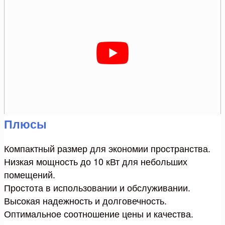
Плюсы
Компактный размер для экономии пространства.
Низкая мощность до 10 кВт для небольших
помещений.
Простота в использовании и обслуживании.
Высокая надежность и долговечность.
Оптимальное соотношение цены и качества.