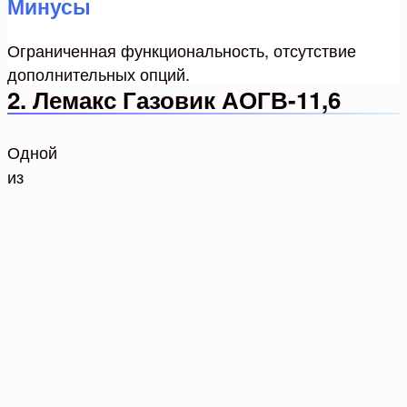
Минусы
Ограниченная функциональность, отсутствие
дополнительных опций.
2. Лемакс Газовик АОГВ-11,6
Одной
из