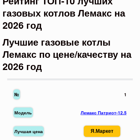
Рейтинг ТОП-10 лучших
газовых котлов Лемакс на
2026 год
Лучшие газовые котлы
Лемакс по цене/качеству на
2026 год
1
Лемакс Патриот-12.5
Я.Маркет