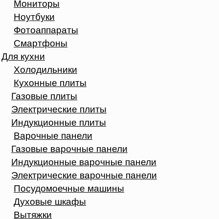
Мониторы
Ноутбуки
Фотоаппараты
Смартфоны
Для кухни
Холодильники
Кухонные плиты
Газовые плиты
Электрические плиты
Индукционные плиты
Варочные панели
Газовые варочные панели
Индукционные варочные панели
Электрические варочные панели
Посудомоечные машины
Духовые шкафы
Вытяжки