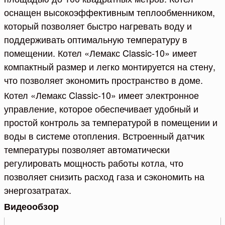
оснащен высокоэффективным теплообменником,
который позволяет быстро нагревать воду и
поддерживать оптимальную температуру в
помещении. Котел «Лемакс Classic-10» имеет
компактный размер и легко монтируется на стену,
что позволяет экономить пространство в доме.
Котел «Лемакс Classic-10» имеет электронное
управление, которое обеспечивает удобный и
простой контроль за температурой в помещении и
воды в системе отопления. Встроенный датчик
температуры позволяет автоматически
регулировать мощность работы котла, что
позволяет снизить расход газа и сэкономить на
энергозатратах.
Видеообзор