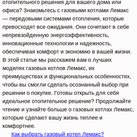
отопительного решения для вашего дома или
офиса? Знакомьтесь с газовыми котлами Лемакс
— передовыми системами отопления, которые
превосходят все ожидания. Они сочетают в себе
непревзойденную энергоэффективность,
инновационные технологии и надежность,
обеспечивая комфорт и экономию в вашей жизни.
В этой статье мы расскажем вам о лучших
моделях газовых котлов Лемакс, их
преимуществах и функциональных особенностях,
чтобы вы смогли сделать осознанный выбор при
решении о покупке. Готовы открыть для себя
идеальное отопительное решение? Продолжайте
чтение и узнайте больше о газовых котлах Лемакс,
которые сделают вашу жизнь теплее и
комфортнее.
Как выбрать газовый котел Лемакс?