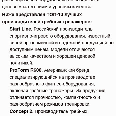
ценовым категориям и уровням качества.
Ниже представлен ТОП-13 лучших
производителей гребных тренажеров:
Российский производитель
Start Line.
спортивно-игрового оборудования, известный
своей эргономичной и надежной продукцией по
доступным ценам. Модели отличаются
высоким качеством и хорошей ценовой
политикой.
Американский бренд,
ProForm R600.
специализирующийся на производстве
разнообразного фитнес-оборудования,
включая гребные тренажеры. Их продукция
отличается прочностью, компактностью и
разнообразием режимов тренировки.
. Производитель гребных
Concept 2