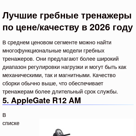
Лучшие гребные тренажеры
по цене/качеству в 2026 году
В среднем ценовом сегменте можно найти
многофункциональные модели гребных
тренажеров. Они предлагают более широкий
диапазон регулировки нагрузки и могут быть как
механическими, так и магнитными. Качество
сборки обычно выше, что обеспечивает
тренажерам более длительный срок службы.
5. AppleGate R12 AM
В
списке