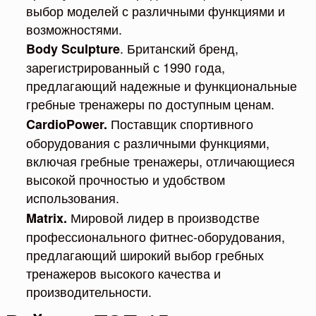
выбор моделей с различными функциями и
возможностями.
. Британский бренд,
Body Sculpture
зарегистрированный с 1990 года,
предлагающий надежные и функциональные
гребные тренажеры по доступным ценам.
Поставщик спортивного
CardioPower.
оборудования с различными функциями,
включая гребные тренажеры, отличающиеся
высокой прочностью и удобством
использования.
Мировой лидер в производстве
Matrix.
профессионального фитнес-оборудования,
предлагающий широкий выбор гребных
тренажеров высокого качества и
производительности.