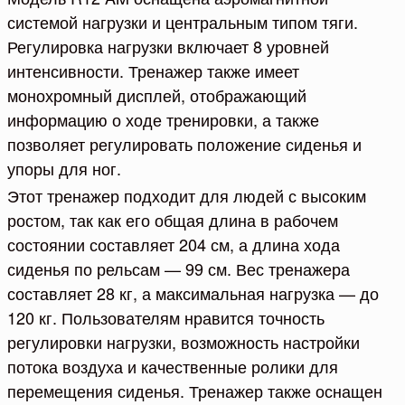
системой нагрузки и центральным типом тяги.
Регулировка нагрузки включает 8 уровней
интенсивности. Тренажер также имеет
монохромный дисплей, отображающий
информацию о ходе тренировки, а также
позволяет регулировать положение сиденья и
упоры для ног.
Этот тренажер подходит для людей с высоким
ростом, так как его общая длина в рабочем
состоянии составляет 204 см, а длина хода
сиденья по рельсам — 99 см. Вес тренажера
составляет 28 кг, а максимальная нагрузка — до
120 кг. Пользователям нравится точность
регулировки нагрузки, возможность настройки
потока воздуха и качественные ролики для
перемещения сиденья. Тренажер также оснащен