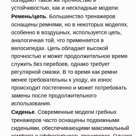
устойчивостью, как и нескладные модели.
. Большинство тренажеров
Ремень/цепь
оснащены ремнями, но в некоторых моделях,
особенно в воздушных, используется цепь,
аналогичная той, что применяется в
велосипедах. Цепь обладает высокой
прочностью и может продолжительное время
служить без перебоев, однако требует
регулярной смазки. В то время как ремни
менее требовательны к уходу, их износ
происходит постепенно и может потребовать
замены после продолжительного
использования.
. Современные модели гребных
Сиденье
тренажеров часто оснащены подвижными
сиденьями, обеспечивающими максимальный
комфорт и эффективность тренировок. Однако