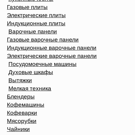
Газовые плиты
Электрические плиты
Индукционные плиты
Варочные панели
Газовые варочные панели
Индукционные варочные панели
Электрические варочные панели
Посудомоечные машины
Духовые шкафы
Вытяжки
Мелкая техника
Блендеры
Кофемашины
Кофеварки
Мясорубки
Чайники