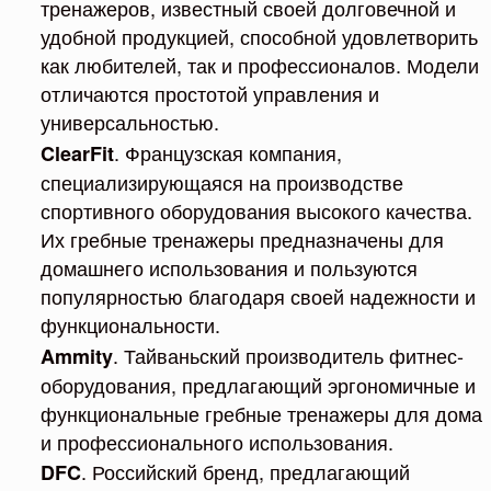
тренажеров, известный своей долговечной и
удобной продукцией, способной удовлетворить
как любителей, так и профессионалов. Модели
отличаются простотой управления и
универсальностью.
. Французская компания,
ClearFit
специализирующаяся на производстве
спортивного оборудования высокого качества.
Их гребные тренажеры предназначены для
домашнего использования и пользуются
популярностью благодаря своей надежности и
функциональности.
. Тайваньский производитель фитнес-
Ammity
оборудования, предлагающий эргономичные и
функциональные гребные тренажеры для дома
и профессионального использования.
. Российский бренд, предлагающий
DFC