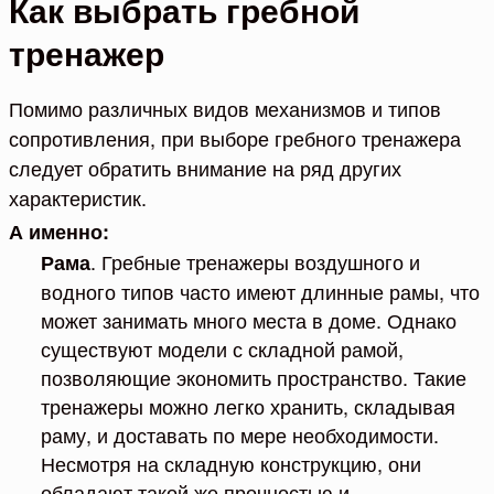
Как выбрать гребной
тренажер
Помимо различных видов механизмов и типов
сопротивления, при выборе гребного тренажера
следует обратить внимание на ряд других
характеристик.
А именно:
. Гребные тренажеры воздушного и
Рама
водного типов часто имеют длинные рамы, что
может занимать много места в доме. Однако
существуют модели с складной рамой,
позволяющие экономить пространство. Такие
тренажеры можно легко хранить, складывая
раму, и доставать по мере необходимости.
Несмотря на складную конструкцию, они
обладают такой же прочностью и