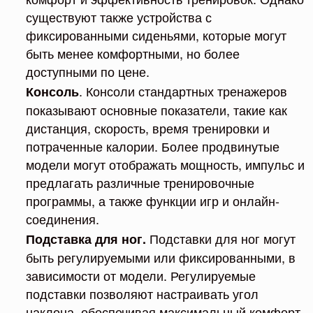
существуют также устройства с
фиксированными сиденьями, которые могут
быть менее комфортными, но более
доступными по цене.
. Консоли стандартных тренажеров
Консоль
показывают основные показатели, такие как
дистанция, скорость, время тренировки и
потраченные калории. Более продвинутые
модели могут отображать мощность, импульс и
предлагать различные тренировочные
программы, а также функции игр и онлайн-
соединения.
Подставки для ног могут
Подставка для ног.
быть регулируемыми или фиксированными, в
зависимости от модели. Регулируемые
подставки позволяют настраивать угол
наклона, обеспечивая максимальный комфорт