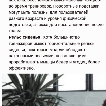
во время тренировок. Поворотные подставки
могут быть полезны для пользователей
разного возраста и уровня физической
подготовки, а также для восстановления после
травм.
. Хотя большинство
Рельс сиденья
тренажеров имеют горизонтальные рельсы
сиденья, некоторые модели обладают
наклонными рельсами, позволяющими
прорабатывать мышцы бедер и ягодиц более
эффективно.