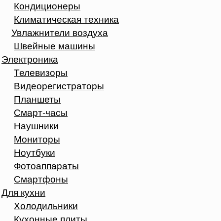
Кондиционеры
Климатическая техника
Увлажнители воздуха
Швейные машины
Электроника
Телевизоры
Видеорегистраторы
Планшеты
Смарт-часы
Наушники
Мониторы
Ноутбуки
Фотоаппараты
Смартфоны
Для кухни
Холодильники
Кухонные плиты