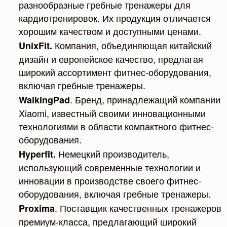
разнообразные гребные тренажеры для
кардиотренировок. Их продукция отличается
хорошим качеством и доступными ценами.
Компания, объединяющая китайский
UnixFit.
дизайн и европейское качество, предлагая
широкий ассортимент фитнес-оборудования,
включая гребные тренажеры.
. Бренд, принадлежащий компании
WalkingPad
Xiaomi, известный своими инновационными
технологиями в области компактного фитнес-
оборудования.
Немецкий производитель,
Hyperfit.
использующий современные технологии и
инновации в производстве своего фитнес-
оборудования, включая гребные тренажеры.
. Поставщик качественных тренажеров
Proxima
премиум-класса, предлагающий широкий