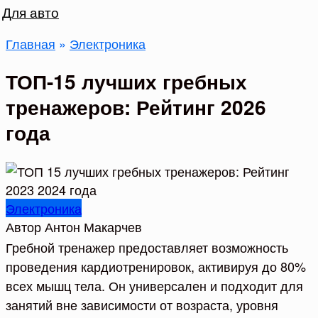
Для авто
Главная
»
Электроника
ТОП-15 лучших гребных
тренажеров: Рейтинг 2026
года
Электроника
Автор
Антон Макарчев
Гребной тренажер предоставляет возможность
проведения кардиотренировок, активируя до 80%
всех мышц тела. Он универсален и подходит для
занятий вне зависимости от возраста, уровня