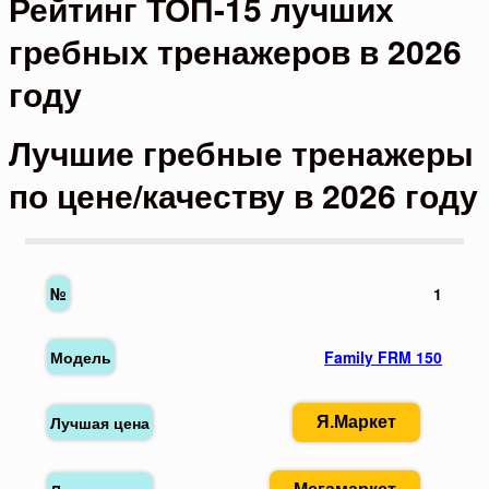
Рейтинг ТОП-15 лучших
гребных тренажеров в 2026
году
Лучшие гребные тренажеры
по цене/качеству в 2026 году
1
Family FRM 150
Я.Маркет