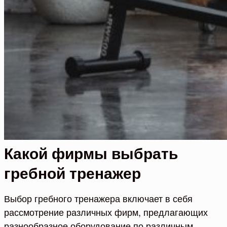
Какой фирмы выбрать
гребной тренажер
Выбор гребного тренажера включает в себя
рассмотрение различных фирм, предлагающих
разнообразное оборудование по различным