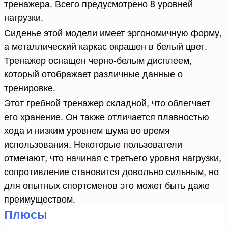
тренажера. Всего предусмотрено 8 уровней
нагрузки.
Сиденье этой модели имеет эргономичную форму,
а металлический каркас окрашен в белый цвет.
Тренажер оснащен черно-белым дисплеем,
который отображает различные данные о
тренировке.
Этот гребной тренажер складной, что облегчает
его хранение. Он также отличается плавностью
хода и низким уровнем шума во время
использования. Некоторые пользователи
отмечают, что начиная с третьего уровня нагрузки,
сопротивление становится довольно сильным, но
для опытных спортсменов это может быть даже
преимуществом.
Плюсы