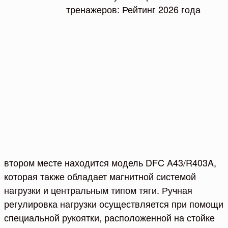
втором месте находится модель DFC A43/R403A,
которая также обладает магнитной системой
нагрузки и центральным типом тяги. Ручная
регулировка нагрузки осуществляется при помощи
специальной рукоятки, расположенной на стойке