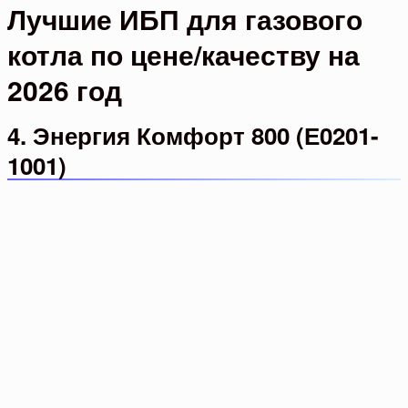
Лучшие ИБП для газового
котла по цене/качеству на
2026 год
4. Энергия Комфорт 800 (Е0201-
1001)