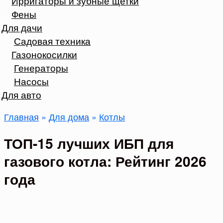
Ирригаторы и зубные щетки
Фены
Для дачи
Садовая техника
Газонокосилки
Генераторы
Насосы
Для авто
Главная
»
Для дома
»
Котлы
ТОП-15 лучших ИБП для
газового котла: Рейтинг 2026
года