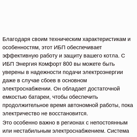
Благодаря своим техническим характеристикам и
особенностям, этот ИБП обеспечивает
эффективную работу и защиту вашего котла. С
ИБП Энергия Комфорт 800 вы можете быть
уверены в надежности подачи электроэнергии
даже в случае сбоев в основном
электроснабжении. Он обладает достаточной
емкостью батареи, чтобы обеспечить
продолжительное время автономной работы, пока
электричество не восстановится.
Это особенно важно в регионах с непостоянным
или нестабильным электроснабжением. Система