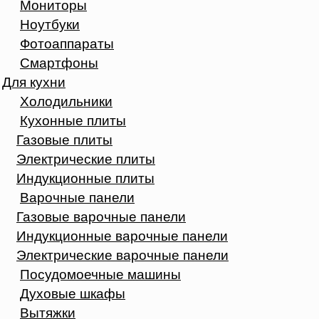
Мониторы
Ноутбуки
Фотоаппараты
Смартфоны
Для кухни
Холодильники
Кухонные плиты
Газовые плиты
Электрические плиты
Индукционные плиты
Варочные панели
Газовые варочные панели
Индукционные варочные панели
Электрические варочные панели
Посудомоечные машины
Духовые шкафы
Вытяжки