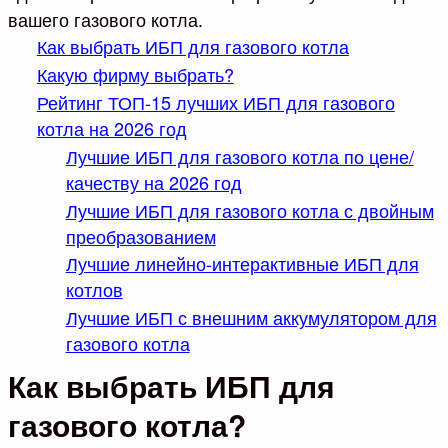
вашего газового котла.
Как выбрать ИБП для газового котла
Какую фирму выбрать?
Рейтинг ТОП-15 лучших ИБП для газового
котла на 2026 год
Лучшие ИБП для газового котла по цене/
качеству на 2026 год
Лучшие ИБП для газового котла с двойным
преобразованием
Лучшие линейно-интерактивные ИБП для
котлов
Лучшие ИБП с внешним аккумулятором для
газового котла
Как выбрать ИБП для
газового котла?