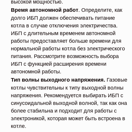
высокой мощностью.
. Определите, как
Время автономной работ
долго ИБП должен обеспечивать питание
котла в случае отключения электричества.
ИБП с длительным временем автономной
работы предоставляет больше времени для
нормальной работы котла без электрического
питания. Рассмотрите возможность выбора
ИБП с функцией расширения времени
автономной работы.
Газовые
Тип волны выходного напряжения.
котлы чувствительны к типу выходной волны
напряжения. Рекомендуется выбирать ИБП с
синусоидальной выходной волной, так как она
более стабильна и подходит для работы с
электроникой, которая может быть встроена в
котле.