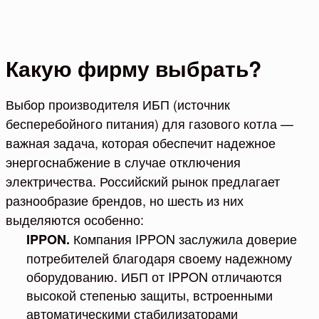
Какую фирму выбрать?
Выбор производителя ИБП (источник
бесперебойного питания) для газового котла —
важная задача, которая обеспечит надежное
энергоснабжение в случае отключения
электричества. Российский рынок предлагает
разнообразие брендов, но шесть из них
выделяются особенно:
Компания IPPON заслужила доверие
IPPON.
потребителей благодаря своему надежному
оборудованию. ИБП от IPPON отличаются
высокой степенью защиты, встроенными
автоматическими стабилизаторами