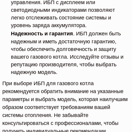
управления. ИБП с дисплеем или
светодиодными индикаторами позволяют
легко отслеживать состояние системы и
уровень заряда аккумулятора.
. ИБП должен быть
Надежность и гарантия
надежным и иметь достаточную гарантию,
чтобы обеспечить долговечность и защиту
вашего газового котла. Исследуйте отзывы и
репутацию производителя, чтобы выбрать
надежную модель.
При выборе ИБП для газового котла
рекомендуется обратить внимание на указанные
параметры и выбрать модель, которая наилучшим
образом соответствует требованиям вашей
системы отопления. Не забывайте
консультироваться с профессионалами, чтобы
получить индивидуальные рекомендации,