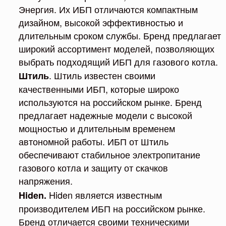
Энергия. Их ИБП отличаются компактным
дизайном, высокой эффективностью и
длительным сроком службы. Бренд предлагает
широкий ассортимент моделей, позволяющих
выбрать подходящий ИБП для газового котла.
. Штиль известен своими
Штиль
качественными ИБП, которые широко
используются на российском рынке. Бренд
предлагает надежные модели с высокой
мощностью и длительным временем
автономной работы. ИБП от Штиль
обеспечивают стабильное электропитание
газового котла и защиту от скачков
напряжения.
Hiden является известным
Hiden.
производителем ИБП на российском рынке.
Бренд отличается своими техническими