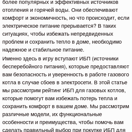
более популярных и эффективных источников
отопления и горячей воды. Они обеспечивают
комфорт и экономичность, но что происходит, если
электрическое питание прерывается? В таких
ситуациях, чтобы избежать непредвиденных
проблем и сохранить тепло в доме, необходимо
надежное и стабильное питание.
Именно здесь в игру вступают ИБП (источники
бесперебойного питания), которые предоставляют
вам безопасность и уверенность в работе газового
котла в случае сбоев в электросети. В этой статье
мы рассмотрим рейтинг ИБП для газовых котлов,
которые помогут вам избежать потерь тепла и
сохранить комфорт в вашем доме. Мы рассмотрим
различные модели, их функциональные
особенности и преимущества, чтобы помочь вам
сделать правильный выбор при покупке ИБП для