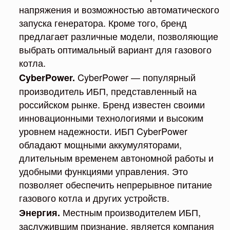
напряжения и возможностью автоматического
запуска генератора. Кроме того, бренд
предлагает различные модели, позволяющие
выбрать оптимальный вариант для газового
котла.
CyberPower — популярный
CyberPower.
производитель ИБП, представленный на
российском рынке. Бренд известен своими
инновационными технологиями и высоким
уровнем надежности. ИБП CyberPower
обладают мощными аккумуляторами,
длительным временем автономной работы и
удобными функциями управления. Это
позволяет обеспечить непрерывное питание
газового котла и других устройств.
Местным производителем ИБП,
Энергия.
заслужившим признание, является компания