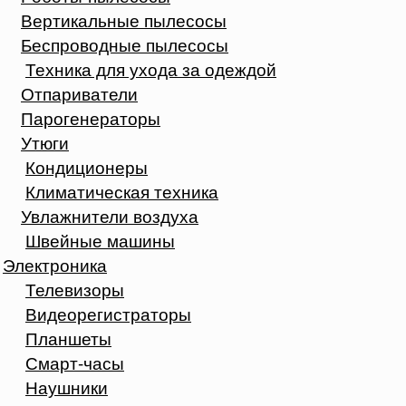
Вертикальные пылесосы
Беспроводные пылесосы
Техника для ухода за одеждой
Отпариватели
Парогенераторы
Утюги
Кондиционеры
Климатическая техника
Увлажнители воздуха
Швейные машины
Электроника
Телевизоры
Видеорегистраторы
Планшеты
Смарт-часы
Наушники