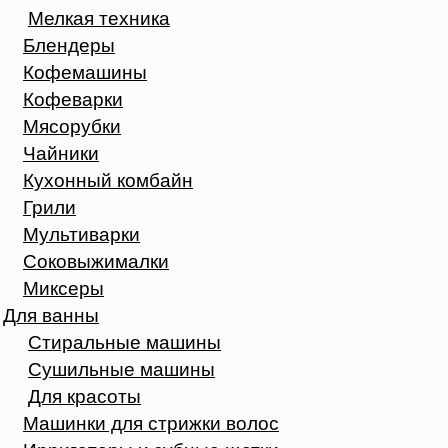
Мелкая техника
Блендеры
Кофемашины
Кофеварки
Мясорубки
Чайники
Кухонный комбайн
Грили
Мультиварки
Соковыжималки
Миксеры
Для ванны
Стиральные машины
Сушильные машины
Для красоты
Машинки для стрижки волос