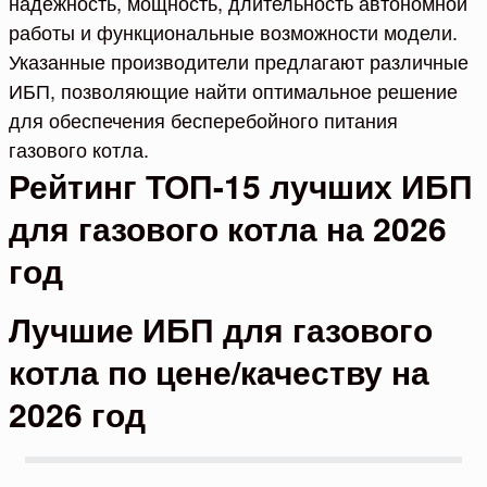
надежность, мощность, длительность автономной
работы и функциональные возможности модели.
Указанные производители предлагают различные
ИБП, позволяющие найти оптимальное решение
для обеспечения бесперебойного питания
газового котла.
Рейтинг ТОП-15 лучших ИБП
для газового котла на 2026
год
Лучшие ИБП для газового
котла по цене/качеству на
2026 год