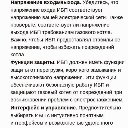
Убедитесь, что
Напряжение входа/выхода.
напряжение входа ИБП соответствует
напряжению вашей электрической сети. Также
проверьте, соответствует ли напряжение
выхода ИБП требованиям газового котла.
Важно, чтобы ИБП предоставлял стабильное
напряжение, чтобы избежать повреждений
котла.
. ИБП должен иметь функции
Функции защиты
защиты от перегрузки, короткого замыкания и
высокого/низкого напряжения. Эти функции
обеспечивают безопасную работу ИБП и
защищают газовый котел от повреждений при
возникновении проблем с электроснабжением.
Предпочтительно
Интерфейс и управление.
выбирать ИБП с интуитивно понятным
интерфейсом и возможностью удаленного