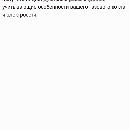
учитывающие особенности вашего газового котла
и электросети.