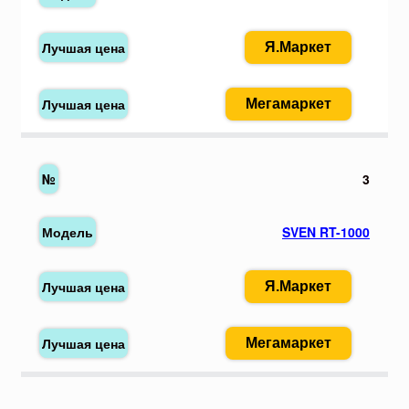
Я.Маркет
Мегамаркет
3
SVEN RT-1000
Я.Маркет
Мегамаркет