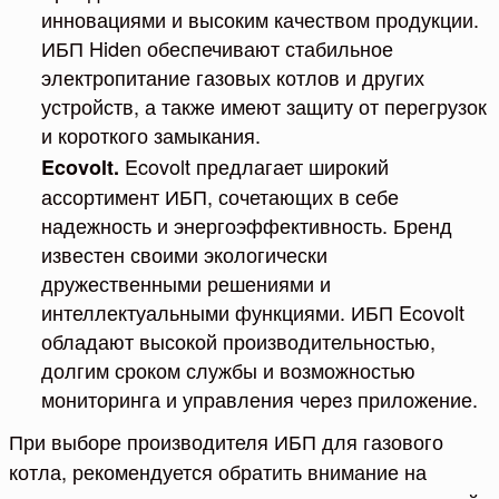
инновациями и высоким качеством продукции.
ИБП Hiden обеспечивают стабильное
электропитание газовых котлов и других
устройств, а также имеют защиту от перегрузок
и короткого замыкания.
Ecovolt предлагает широкий
Ecovolt.
ассортимент ИБП, сочетающих в себе
надежность и энергоэффективность. Бренд
известен своими экологически
дружественными решениями и
интеллектуальными функциями. ИБП Ecovolt
обладают высокой производительностью,
долгим сроком службы и возможностью
мониторинга и управления через приложение.
При выборе производителя ИБП для газового
котла, рекомендуется обратить внимание на