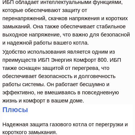
ИБП обладает интеллектуальными функциями,
которые обеспечивают защиту от
перенапряжений, скачков напряжения и коротких
замыканий. Она также обеспечивает стабильное
выходное напряжение, что важно для безопасной
и надежной работы вашего котла.
Удобство использования является одним из
преимуществ ИБП Энергия Комфорт 800. ИБП
также оснащен защитой от перегрева, что
обеспечивает безопасность и долговечность
работы системы. Он работает бесшумно и
эффективно, не вмешиваясь в повседневную
жизнь и комфорт в вашем доме.
Плюсы
Надежная защита газового котла от перегрузки и
короткого замыкания.