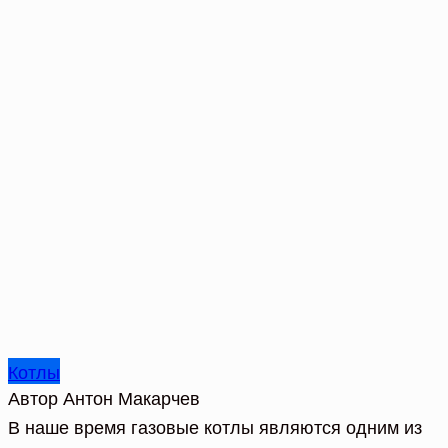
Котлы
Автор
Антон Макарчев
В наше время газовые котлы являются одним из