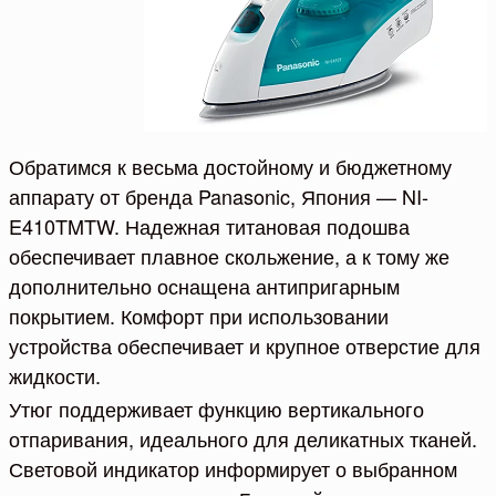
Обратимся к весьма достойному и бюджетному
аппарату от бренда Panasonic, Япония — NI-
E410TMTW. Надежная титановая подошва
обеспечивает плавное скольжение, а к тому же
дополнительно оснащена антипригарным
покрытием. Комфорт при использовании
устройства обеспечивает и крупное отверстие для
жидкости.
Утюг поддерживает функцию вертикального
отпаривания, идеального для деликатных тканей.
Световой индикатор информирует о выбранном