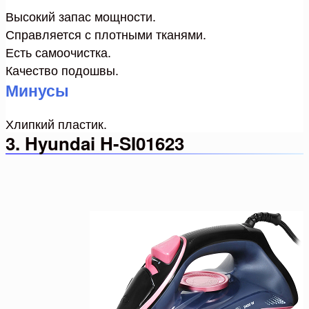
Высокий запас мощности.
Справляется с плотными тканями.
Есть самоочистка.
Качество подошвы.
Минусы
Хлипкий пластик.
3. Hyundai H-SI01623