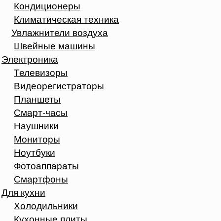
Кондиционеры
Климатическая техника
Увлажнители воздуха
Швейные машины
Электроника
Телевизоры
Видеорегистраторы
Планшеты
Смарт-часы
Наушники
Мониторы
Ноутбуки
Фотоаппараты
Смартфоны
Для кухни
Холодильники
Кухонные плиты