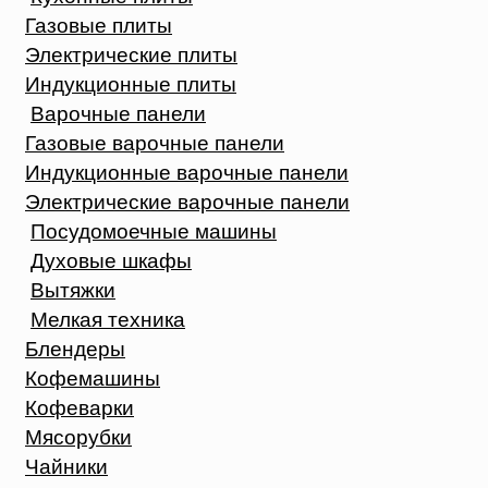
Газовые плиты
Электрические плиты
Индукционные плиты
Варочные панели
Газовые варочные панели
Индукционные варочные панели
Электрические варочные панели
Посудомоечные машины
Духовые шкафы
Вытяжки
Мелкая техника
Блендеры
Кофемашины
Кофеварки
Мясорубки
Чайники