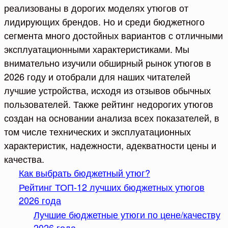
реализованы в дорогих моделях утюгов от
лидирующих брендов. Но и среди бюджетного
сегмента много достойных вариантов с отличными
эксплуатационными характеристиками. Мы
внимательно изучили обширный рынок утюгов в
2026 году и отобрали для наших читателей
лучшие устройства, исходя из отзывов обычных
пользователей. Также рейтинг недорогих утюгов
создан на основании анализа всех показателей, в
том числе технических и эксплуатационных
характеристик, надежности, адекватности цены и
качества.
Как выбрать бюджетный утюг?
Рейтинг ТОП-12 лучших бюджетных утюгов
2026 года
Лучшие бюджетные утюги по цене/качеству
2026 года