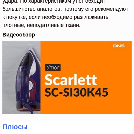
удара. По характеристикам утюг обходит
большинство аналогов, поэтому его рекомендуют
к покупке, если необходимо разглаживать
плотные, неподатливые ткани.
Видеообзор
Плюсы