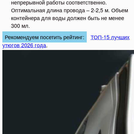
непрерывной работы соответственно.
Оптимальная длина провода – 2-2,5 м. Объем
контейнера для воды должен быть не менее
300 мл.
Рекомендуем посетить рейтинг:
ТОП-15 лучших
утюгов 2026 года
.