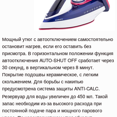
Мощный утюг с автоотключением самостоятельно
остановит нагрев, если его оставить без
присмотра. В горизонтальном положении функция
автоотключения AUTO-SHUT OFF сработает через
30 секунд, в вертикальном через 8 минут.
Покрытие подошвы керамическое, с легким
скольжением. Для борьбы с накипью
предусмотрена система защиты ANTI-CALC.
Резервуар для воды увеличен до 450 мл. Такой
запас необходим из-за высокого расхода при
постоянной подаче пара и мощного парового