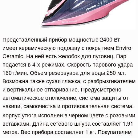
Представленный прибор мощностью 2400 Вт
имеет керамическую подошву с покрытием Enviro
Ceramic. На ней есть желобок для пуговиц. Пар
подается в 4-х режимах. Скорость парового удара
160 г/мин. Объем резервуара для воды 250 мл.
Возможна также сухая глажка, с разбрызгивателем
и вертикальное отпаривание. Предусмотрено
автоматическое отключение, система защиты от
накипи, самоочистка и противокапельная система.
Корпус утюга исполнен в черном цвете с розовыми
вставками. Длина сетевого шнура составляет 1.91
метра. Вес прибора составляет 1 кг. Покупателям