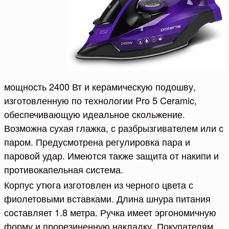
мощность 2400 Вт и керамическую подошву,
изготовленную по технологии Pro 5 Ceramic,
обеспечивающую идеальное скольжение.
Возможна сухая глажка, с разбрызгивателем или с
паром. Предусмотрена регулировка пара и
паровой удар. Имеются также защита от накипи и
противокапельная система.
Корпус утюга изготовлен из черного цвета с
фиолетовыми вставками. Длина шнура питания
составляет 1.8 метра. Ручка имеет эргономичную
форму и прорезиненную накладку. Покупателям