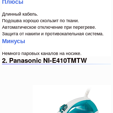
Плюсы
Длинный кабель.
Подошва хорошо скользит по ткани.
Автоматическое отключение при перегреве.
Защита от накипи и противокапельная система.
Минусы
Немного паровых каналов на носике.
2. Panasonic NI-E410TMTW