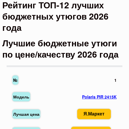
Рейтинг ТОП-12 лучших
бюджетных утюгов 2026
года
Лучшие бюджетные утюги
по цене/качеству 2026 года
1
Polaris PIR 2415K
Я.Маркет