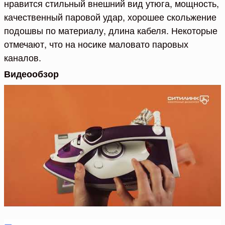
нравится стильный внешний вид утюга, мощность,
качественный паровой удар, хорошее скольжение
подошвы по материалу, длина кабеля. Некоторые
отмечают, что на носике маловато паровых
каналов.
Видеообзор