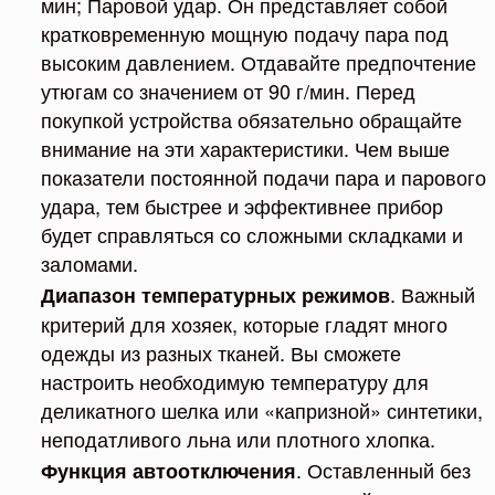
мин; Паровой удар. Он представляет собой
кратковременную мощную подачу пара под
высоким давлением. Отдавайте предпочтение
утюгам со значением от 90 г/мин. Перед
покупкой устройства обязательно обращайте
внимание на эти характеристики. Чем выше
показатели постоянной подачи пара и парового
удара, тем быстрее и эффективнее прибор
будет справляться со сложными складками и
заломами.
. Важный
Диапазон температурных режимов
критерий для хозяек, которые гладят много
одежды из разных тканей. Вы сможете
настроить необходимую температуру для
деликатного шелка или «капризной» синтетики,
неподатливого льна или плотного хлопка.
. Оставленный без
Функция автоотключения