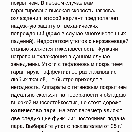
покрытием. В первом случае вам
гарантирована высокая скорость нагрева/
охлаждения, второй вариант предполагает
надежную защиту от механических
повреждений (даже в случае многочисленных
падений). Недостатком утюгов с нержавеющей
сталью является тяжеловесность. Функции
нагрева и охлаждения в данном случае
замедлены. Утюги с тефлоновым покрытием
гарантируют эффективное разглаживание
любых тканей, но быстро приходят в
негодность. Аппараты с титановым покрытием
идеально скользят на поверхности и обладают
высокой износостойкостью, но стоят дороже.
. На этот параметр влияют
Количество пара
две следующие функции: Постоянная подача
пара. Выбирайте утюг с показателем от 35 г/