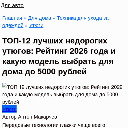
Для авто
Главная
»
Для дома
»
Техника для ухода за
одеждой
»
Утюги
ТОП-12 лучших недорогих
утюгов: Рейтинг 2026 года и
какую модель выбрать для
дома до 5000 рублей
Утюги
Автор
Антон Макарчев
Передовые технологии глажки чаще всего