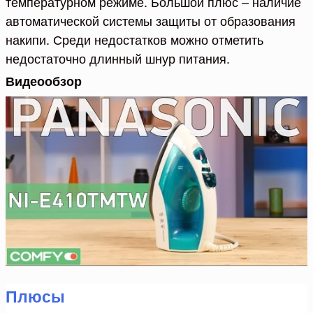
температурном режиме. Большой плюс – наличие
автоматической системы защиты от образования
накипи. Среди недостатков можно отметить
недостаточно длинный шнур питания.
Видеообзор
Плюсы