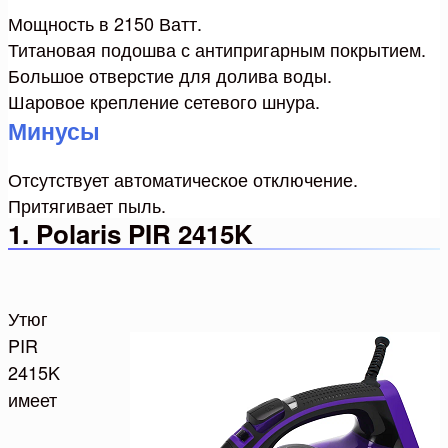
Мощность в 2150 Ватт.
Титановая подошва с антипригарным покрытием.
Большое отверстие для долива воды.
Шаровое крепление сетевого шнура.
Минусы
Отсутствует автоматическое отключение.
Притягивает пыль.
1. Polaris PIR 2415K
Утюг
PIR
2415K
имеет