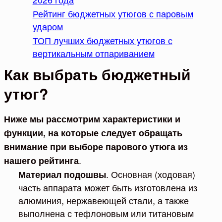
Рейтинг бюджетных утюгов с паровым
ударом
ТОП лучших бюджетных утюгов с
вертикальным отпариванием
Как выбрать бюджетный
утюг?
Ниже мы рассмотрим характеристики и
функции, на которые следует обращать
внимание при выборе парового утюга из
.
нашего рейтинга
. Основная (ходовая)
Материал подошвы
часть аппарата может быть изготовлена из
алюминия, нержавеющей стали, а также
выполнена с тефлоновым или титановым