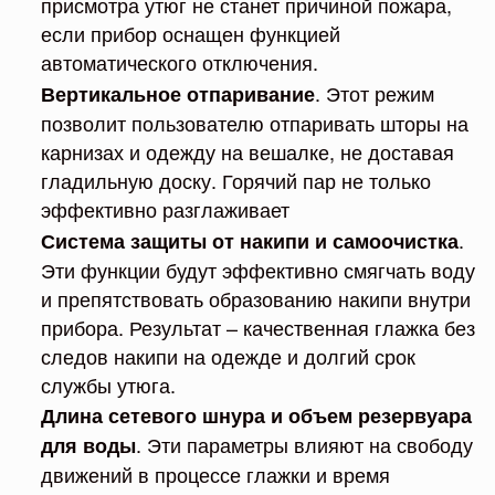
присмотра утюг не станет причиной пожара,
если прибор оснащен функцией
автоматического отключения.
. Этот режим
Вертикальное отпаривание
позволит пользователю отпаривать шторы на
карнизах и одежду на вешалке, не доставая
гладильную доску. Горячий пар не только
эффективно разглаживает
.
Система защиты от накипи и самоочистка
Эти функции будут эффективно смягчать воду
и препятствовать образованию накипи внутри
прибора. Результат – качественная глажка без
следов накипи на одежде и долгий срок
службы утюга.
Длина сетевого шнура и объем резервуара
. Эти параметры влияют на свободу
для
воды
движений в процессе глажки и время