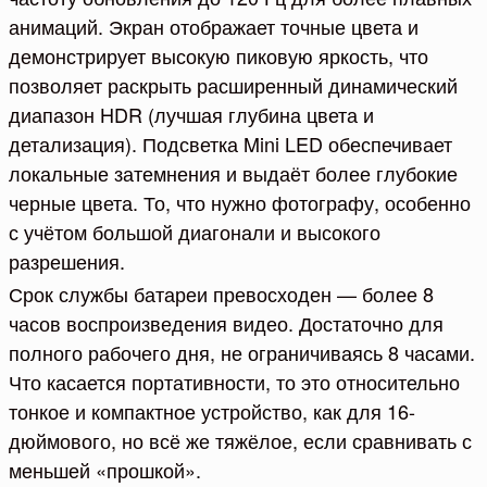
анимаций. Экран отображает точные цвета и
демонстрирует высокую пиковую яркость, что
позволяет раскрыть расширенный динамический
диапазон HDR (лучшая глубина цвета и
детализация). Подсветка Mini LED обеспечивает
локальные затемнения и выдаёт более глубокие
черные цвета. То, что нужно фотографу, особенно
с учётом большой диагонали и высокого
разрешения.
Срок службы батареи превосходен — более 8
часов воспроизведения видео. Достаточно для
полного рабочего дня, не ограничиваясь 8 часами.
Что касается портативности, то это относительно
тонкое и компактное устройство, как для 16-
дюймового, но всё же тяжёлое, если сравнивать с
меньшей «прошкой».