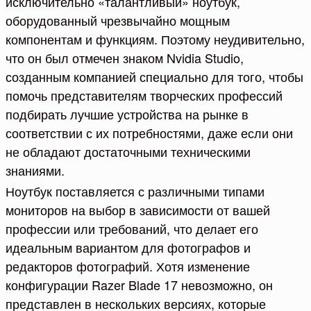
исключительно «талантливый» ноутбук,
оборудованный чрезвычайно мощным
компонентам и функциям. Поэтому неудивительно,
что он был отмечен знаком Nvidia Studio,
созданным компанией специально для того, чтобы
помочь представителям творческих профессий
подбирать лучшие устройства на рынке в
соответствии с их потребностями, даже если они
не обладают достаточными техническими
знаниями.
Ноутбук поставляется с различными типами
мониторов на выбор в зависимости от вашей
профессии или требований, что делает его
идеальным вариантом для фотографов и
редакторов фотографий. Хотя изменение
конфигурации Razer Blade 17 невозможно, он
представлен в нескольких версиях, которые