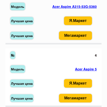
Acer Aspire A315-53G-5360
Я.Маркет
Мегамаркет
4
Acer Aspire 5
Я.Маркет
Мегамаркет