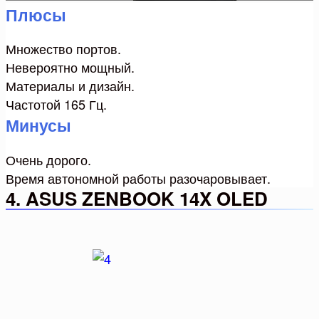
Плюсы
Множество портов.
Невероятно мощный.
Материалы и дизайн.
Частотой 165 Гц.
Минусы
Очень дорого.
Время автономной работы разочаровывает.
4. ASUS ZENBOOK 14X OLED