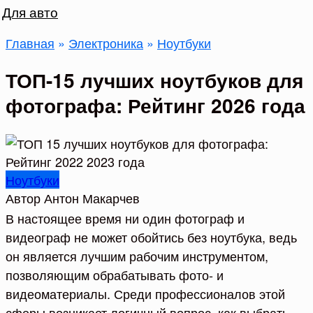
Для авто
Главная
»
Электроника
»
Ноутбуки
ТОП-15 лучших ноутбуков для
фотографа: Рейтинг 2026 года
Ноутбуки
Автор
Антон Макарчев
В настоящее время ни один фотограф и
видеограф не может обойтись без ноутбука, ведь
он является лучшим рабочим инструментом,
позволяющим обрабатывать фото- и
видеоматериалы. Среди профессионалов этой
сферы возникает логичный вопрос, как выбрать