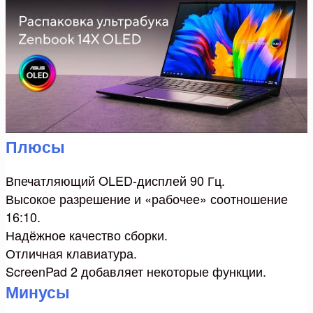
Плюсы
Впечатляющий OLED-дисплей 90 Гц.
Высокое разрешение и «рабочее» соотношение
16:10.
Надёжное качество сборки.
Отличная клавиатура.
ScreenPad 2 добавляет некоторые функции.
Минусы