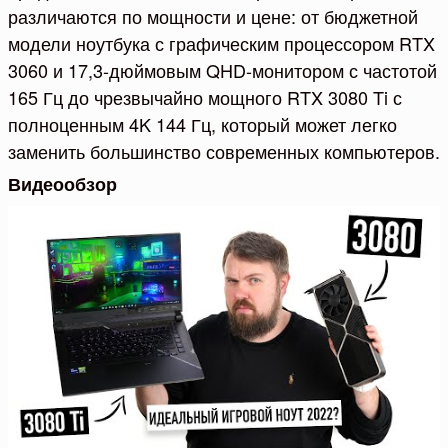
различаются по мощности и цене: от бюджетной
модели ноутбука с графическим процессором RTX
3060 и 17,3-дюймовым QHD-монитором с частотой
165 Гц до чрезвычайно мощного RTX 3080 Ti с
полноценным 4K 144 Гц, который может легко
заменить большинство современных компьютеров.
Видеообзор