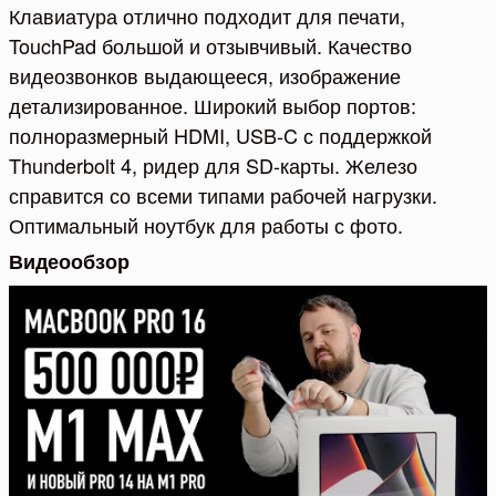
Клавиатура отлично подходит для печати,
TouchPad большой и отзывчивый. Качество
видеозвонков выдающееся, изображение
детализированное. Широкий выбор портов:
полноразмерный HDMI, USB-C с поддержкой
Thunderbolt 4, ридер для SD-карты. Железо
справится со всеми типами рабочей нагрузки.
Оптимальный ноутбук для работы с фото.
Видеообзор