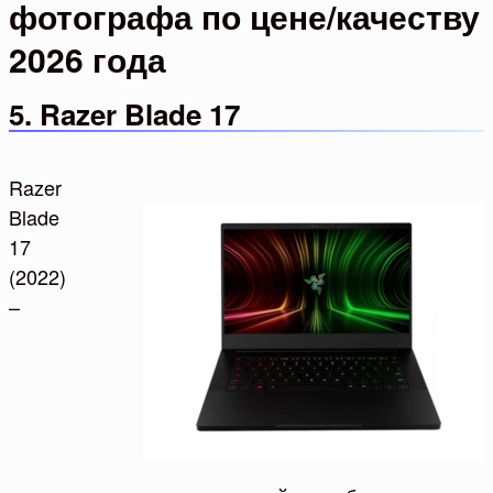
фотографа по цене/качеству
2026 года
5. Razer Blade 17
Razer
Blade
17
(2022)
–