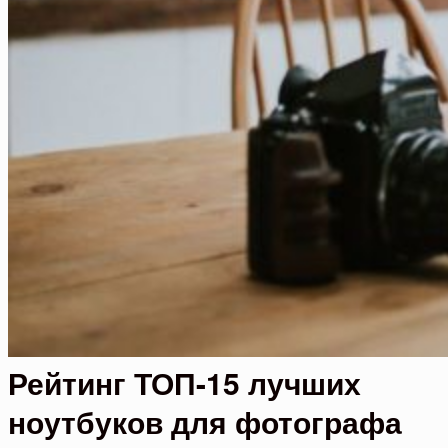
Рейтинг ТОП-15 лучших
ноутбуков для фотографа