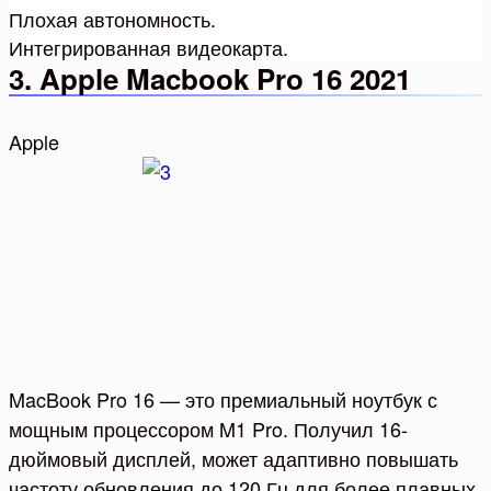
Плохая автономность.
Интегрированная видеокарта.
3. Apple Macbook Pro 16 2021
Apple
MacBook Pro 16 — это премиальный ноутбук с
мощным процессором M1 Pro. Получил 16-
дюймовый дисплей, может адаптивно повышать
частоту обновления до 120 Гц для более плавных