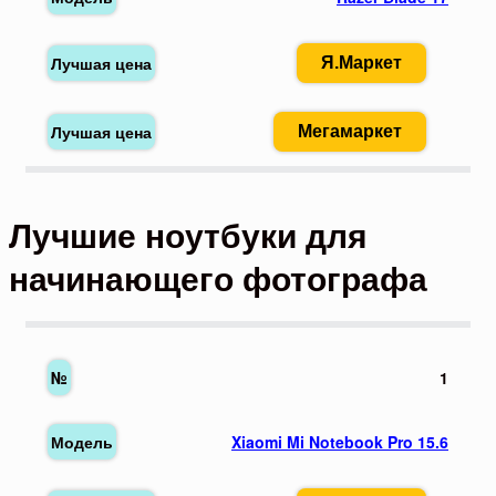
Я.Маркет
Мегамаркет
Лучшие ноутбуки для
начинающего фотографа
1
Xiaomi Mi Notebook Pro 15.6