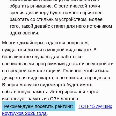
обратить внимание. С эстетической точки
зрения дизайнеру будет намного приятнее
работать со стильным устройством. Более
того, такой девайс станет для него источником
вдохновения.
Многие дизайнеры задаются вопросом,
нуждаются ли они в мощной видеокарте. В
большинстве случаев для работы со
специальными программами достаточно устройств
со средней комплектацией. Главное, чтобы была
дискретная видеокарта, а не вшитая в процессор.
В первом случае видеокарта будет иметь
собственную память. Интегрировання карта
использует память из ОЗУ лэптопа.
Рекомендуем посетить рейтинг:
ТОП-15 лучших
ноутбуков 2026 года
.