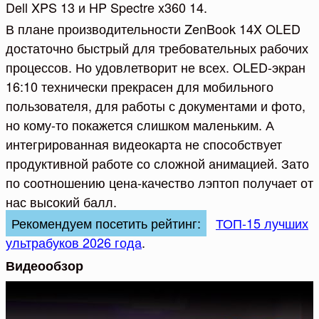
Dell XPS 13 и HP Spectre x360 14.
В плане производительности ZenBook 14X OLED
достаточно быстрый для требовательных рабочих
процессов. Но удовлетворит не всех. OLED-экран
16:10 технически прекрасен для мобильного
пользователя, для работы с документами и фото,
но кому-то покажется слишком маленьким. А
интегрированная видеокарта не способствует
продуктивной работе со сложной анимацией. Зато
по соотношению цена-качество лэптоп получает от
нас высокий балл.
Рекомендуем посетить рейтинг:
ТОП-15 лучших
ультрабуков 2026 года
.
Видеообзор