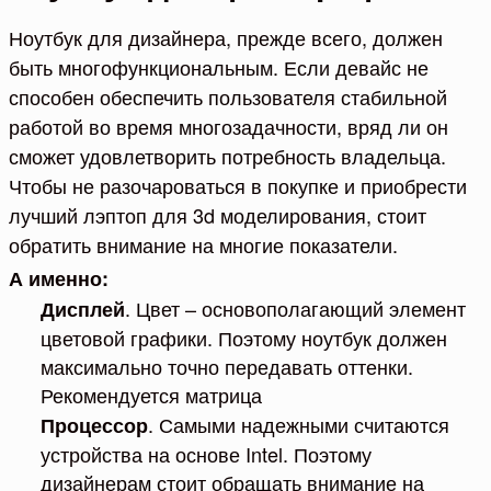
Ноутбук для дизайнера, прежде всего, должен
быть многофункциональным. Если девайс не
способен обеспечить пользователя стабильной
работой во время многозадачности, вряд ли он
сможет удовлетворить потребность владельца.
Чтобы не разочароваться в покупке и приобрести
лучший лэптоп для 3d моделирования, стоит
обратить внимание на многие показатели.
А именно:
. Цвет – основополагающий элемент
Дисплей
цветовой графики. Поэтому ноутбук должен
максимально точно передавать оттенки.
Рекомендуется матрица
. Самыми надежными считаются
Процессор
устройства на основе Intel. Поэтому
дизайнерам стоит обращать внимание на