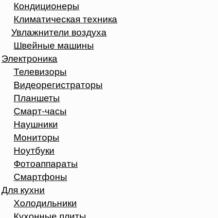
Кондиционеры
Климатическая техника
Увлажнители воздуха
Швейные машины
Электроника
Телевизоры
Видеорегистраторы
Планшеты
Смарт-часы
Наушники
Мониторы
Ноутбуки
Фотоаппараты
Смартфоны
Для кухни
Холодильники
Кухонные плиты