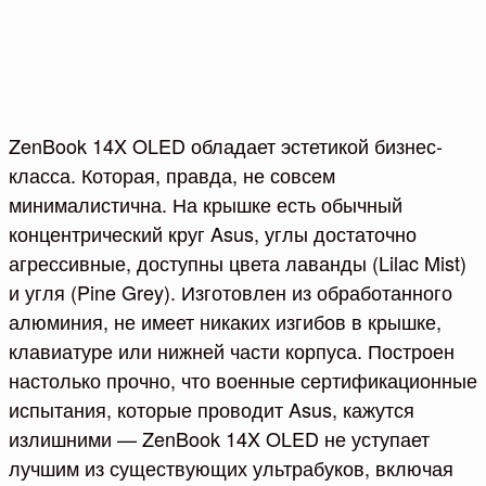
ZenBook 14X OLED обладает эстетикой бизнес-
класса. Которая, правда, не совсем
минималистична. На крышке есть обычный
концентрический круг Asus, углы достаточно
агрессивные, доступны цвета лаванды (Lilac Mist)
и угля (Pine Grey). Изготовлен из обработанного
алюминия, не имеет никаких изгибов в крышке,
клавиатуре или нижней части корпуса. Построен
настолько прочно, что военные сертификационные
испытания, которые проводит Asus, кажутся
излишними — ZenBook 14X OLED не уступает
лучшим из существующих ультрабуков, включая