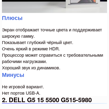
Плюсы
Экран отображает точные цвета и поддерживает
широкую гамму.
Показывает глубокий чёрный цвет.
Очень яркий в режиме HDR.
Процессор может справиться с требовательными
рабочими нагрузками.
Хороший звук из динамиков.
Минусы
Не игровой вариант.
Нет портов USB-A.
2. DELL G5 15 5500 G515-5980