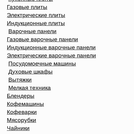
Газовые плиты
Электрические плиты
Индукционные плиты
Варочные панели
Газовые варочные панели
Индукционные варочные панели
Электрические варочные панели
Посудомоечные машины
Духовые шкафы
Вытяжки
Мелкая техника
Блендеры
Кофемашины
Кофеварки
Мясорубки
Чайники