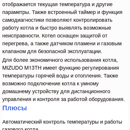
отображается текущая температура и другие
параметры. Также встроенный таймер и функция
самодиагностики позволяют контролировать
работу котла и быстро выявлять возможные
неисправности. Котел оснащен защитой от
перегрева, а также датчиком пламени и газовым
клапаном для безопасной эксплуатации.
Для более экономичного использования котла,
MIZUDO M13TH имеет функцию регулирования
температуры горячей воды и отопления. Также
возможно подключение котла к умному
домашнему устройству для дистанционного
управления и контроля за работой оборудования.
Плюсы
Автоматический контроль температуры и работы
газового котла.