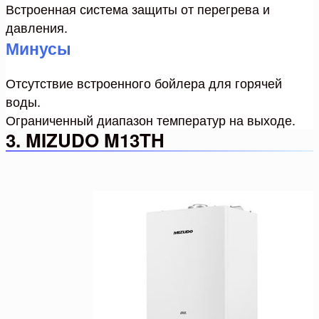
Встроенная система защиты от перегрева и
давления.
Минусы
Отсутствие встроенного бойлера для горячей
воды.
Ограниченный диапазон температур на выходе.
3. MIZUDO M13TH