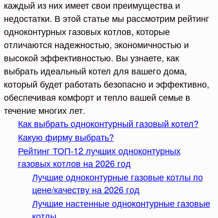
каждый из них имеет свои преимущества и
недостатки. В этой статье мы рассмотрим рейтинг
одноконтурных газовых котлов, которые
отличаются надежностью, экономичностью и
высокой эффективностью. Вы узнаете, как
выбрать идеальный котел для вашего дома,
который будет работать безопасно и эффективно,
обеспечивая комфорт и тепло вашей семье в
течение многих лет.
Как выбрать одноконтурный газовый котел?
Какую фирму выбрать?
Рейтинг ТОП-12 лучших одноконтурных
газовых котлов на 2026 год
Лучшие одноконтурные газовые котлы по
цене/качеству на 2026 год
Лучшие настенные одноконтурные газовые
котлы