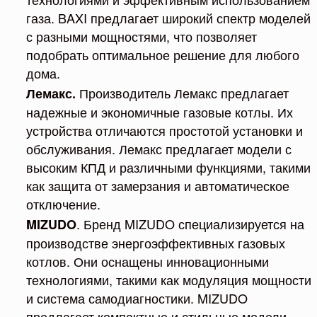
газа. BAXI предлагает широкий спектр моделей
с разными мощностями, что позволяет
подобрать оптимальное решение для любого
дома.
Производитель Лемакс предлагает
Лемакс.
надежные и экономичные газовые котлы. Их
устройства отличаются простотой установки и
обслуживания. Лемакс предлагает модели с
высоким КПД и различными функциями, такими
как защита от замерзания и автоматическое
отключение.
. Бренд MIZUDO специализируется на
MIZUDO
производстве энергоэффективных газовых
котлов. Они оснащены инновационными
технологиями, такими как модуляция мощности
и система самодиагностики. MIZUDO
предлагает компактные и стильные модели,