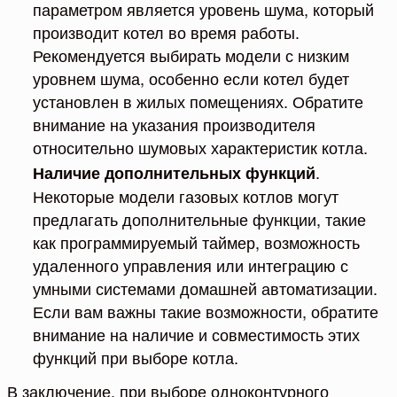
параметром является уровень шума, который
производит котел во время работы.
Рекомендуется выбирать модели с низким
уровнем шума, особенно если котел будет
установлен в жилых помещениях. Обратите
внимание на указания производителя
относительно шумовых характеристик котла.
.
Наличие дополнительных функций
Некоторые модели газовых котлов могут
предлагать дополнительные функции, такие
как программируемый таймер, возможность
удаленного управления или интеграцию с
умными системами домашней автоматизации.
Если вам важны такие возможности, обратите
внимание на наличие и совместимость этих
функций при выборе котла.
В заключение, при выборе одноконтурного