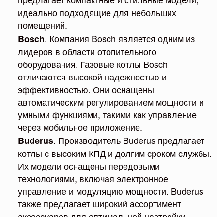
идеально подходящие для небольших
помещений.
. Компания Bosch является одним из
Bosch
лидеров в области отопительного
оборудования. Газовые котлы Bosch
отличаются высокой надежностью и
эффективностью. Они оснащены
автоматическим регулированием мощности и
умными функциями, такими как управление
через мобильное приложение.
. Производитель Buderus предлагает
Buderus
котлы с высоким КПД и долгим сроком службы.
Их модели оснащены передовыми
технологиями, включая электронное
управление и модуляцию мощности. Buderus
также предлагает широкий ассортимент
аксессуаров для оптимальной настройки