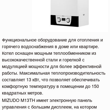
Функциональное оборудование для отопления и
горячего водоснабжения в доме или квартире.
Котел оснащен мощным теплообменником из
высококачественной стали и горелкой с
модуляцией мощности для более эффективной
работы. Максимальная теплопроизводительность
составляет 13 кВт, что позволяет обеспечивать
комфортную температуру в помещении до 150
квадратных метров.
MIZUDO M13TH имеет электронную панель
управления с большим дисплеем, на котором