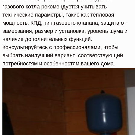
газового котла рекомендуется учитывать
технические параметры, такие как тепловая
мощность, КПД, тип газового клапана, защита от
замерзания, размер и установка, уровень шума и
наличие дополнительных функций.
Консультируйтесь с профессионалами, чтобы
выбрать наилучший вариант, соответствующий
потребностям и особенностям вашего дома.