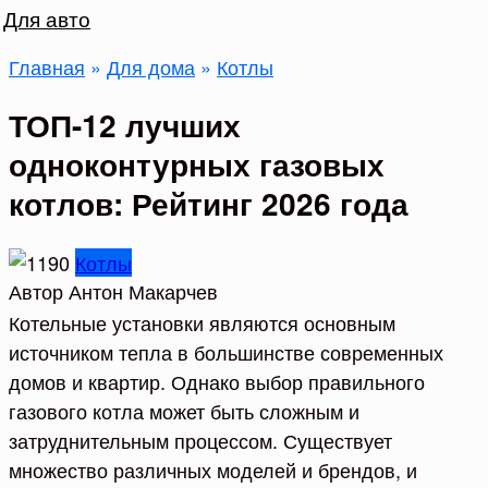
Для авто
Главная
»
Для дома
»
Котлы
ТОП-12 лучших
одноконтурных газовых
котлов: Рейтинг 2026 года
Котлы
Автор
Антон Макарчев
Котельные установки являются основным
источником тепла в большинстве современных
домов и квартир. Однако выбор правильного
газового котла может быть сложным и
затруднительным процессом. Существует
множество различных моделей и брендов, и