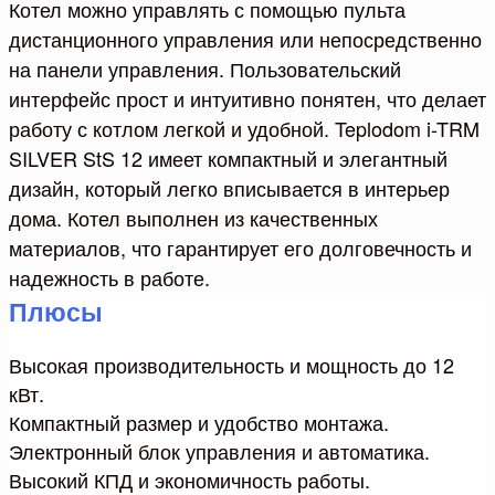
Котел можно управлять с помощью пульта
дистанционного управления или непосредственно
на панели управления. Пользовательский
интерфейс прост и интуитивно понятен, что делает
работу с котлом легкой и удобной. Teplodom i-TRM
SILVER StS 12 имеет компактный и элегантный
дизайн, который легко вписывается в интерьер
дома. Котел выполнен из качественных
материалов, что гарантирует его долговечность и
надежность в работе.
Плюсы
Высокая производительность и мощность до 12
кВт.
Компактный размер и удобство монтажа.
Электронный блок управления и автоматика.
Высокий КПД и экономичность работы.