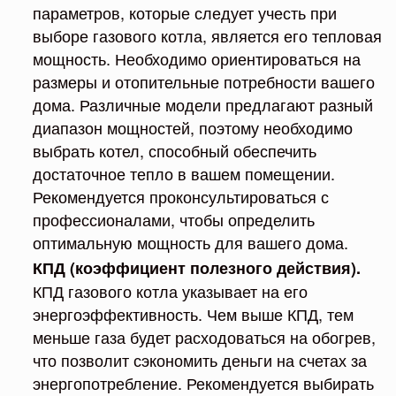
параметров, которые следует учесть при
выборе газового котла, является его тепловая
мощность. Необходимо ориентироваться на
размеры и отопительные потребности вашего
дома. Различные модели предлагают разный
диапазон мощностей, поэтому необходимо
выбрать котел, способный обеспечить
достаточное тепло в вашем помещении.
Рекомендуется проконсультироваться с
профессионалами, чтобы определить
оптимальную мощность для вашего дома.
КПД (коэффициент полезного действия).
КПД газового котла указывает на его
энергоэффективность. Чем выше КПД, тем
меньше газа будет расходоваться на обогрев,
что позволит сэкономить деньги на счетах за
энергопотребление. Рекомендуется выбирать