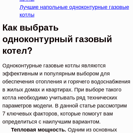
Лучшие напольные одноконтурные газовые
котлы
Как выбрать
одноконтурный газовый
котел?
Одноконтурные газовые котлы являются
эффективным и популярным выбором для
обеспечения отопления и горячего водоснабжения
в жилых домах и квартирах. При выборе такого
котла необходимо учитывать ряд технических
параметров модели. В данной статье рассмотрим
7 ключевых факторов, которые помогут вам
определиться с наилучшим вариантом.
Одним из основных
Тепловая мощность.