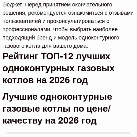
бюджет. Перед принятием окончательного
решения, рекомендуется ознакомиться с отзывами
пользователей и проконсультироваться с
профессионалами, чтобы выбрать наиболее
подходящий бренд и модель одноконтурного
газового котла для вашего дома.
Рейтинг ТОП-12 лучших
одноконтурных газовых
котлов на 2026 год
Лучшие одноконтурные
газовые котлы по цене/
качеству на 2026 год