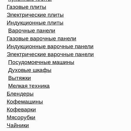
Газовые плиты
Электрические плиты
Индукционные плиты
Варочные панели
Газовые варочные панели
Индукционные варочные панели
Электрические варочные панели
Посудомоечные машины
Духовые шкафы
Вытяжки
Мелкая техника
Блендеры
Кофемашины
Кофеварки
Мясорубки
Чайники