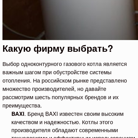
Какую фирму выбрать?
Выбор одноконтурного газового котла является
важным шагом при обустройстве системы
отопления. На российском рынке представлено
множество производителей, но давайте
рассмотрим шесть популярных брендов и их
преимущества.
. Бренд BAXI известен своим высоким
BAXI
качеством и надежностью. Котлы этого
производителя обладают современными
технологиями и эффективным использованием