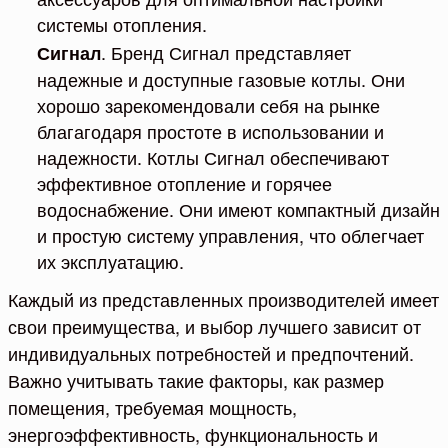
системы отопления.
. Бренд Сигнал представляет
Сигнал
надежные и доступные газовые котлы. Они
хорошо зарекомендовали себя на рынке
благагодаря простоте в использовании и
надежности. Котлы Сигнал обеспечивают
эффективное отопление и горячее
водоснабжение. Они имеют компактный дизайн
и простую систему управления, что облегчает
их эксплуатацию.
Каждый из представленных производителей имеет
свои преимущества, и выбор лучшего зависит от
индивидуальных потребностей и предпочтений.
Важно учитывать такие факторы, как размер
помещения, требуемая мощность,
энергоэффективность, функциональность и