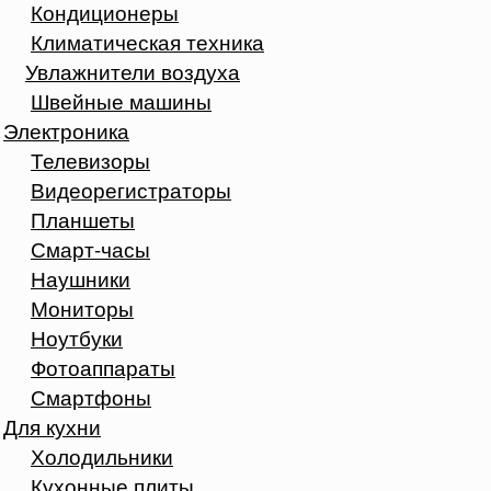
Кондиционеры
Климатическая техника
Увлажнители воздуха
Швейные машины
Электроника
Телевизоры
Видеорегистраторы
Планшеты
Смарт-часы
Наушники
Мониторы
Ноутбуки
Фотоаппараты
Смартфоны
Для кухни
Холодильники
Кухонные плиты