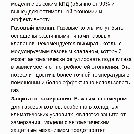
модели с высоким КПД (обычно от 90% и
выше) для оптимальной экономии и
эффективности.
. Газовые котлы могут быть
Газовый клапан
оснащены различными типами газовых
клапанов. Рекомендуется выбирать котлы с
модулируемым газовым клапаном, который
может автоматически регулировать подачу газа
в зависимости от потребностей отопления. Это
позволит достичь более точной температуры в
помещении и более эффективно использовать
газ.
. Важным параметром
Защита от замерзания
для газовых котлов, особенно в холодных
климатических условиях, является защита от
замерзания. Модели с автоматическим
защитным механизмом предотвратят