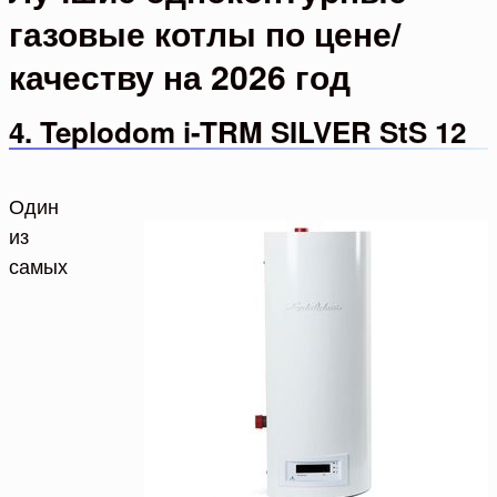
газовые котлы по цене/
качеству на 2026 год
4. Teplodom i-TRM SILVER StS 12
Один
из
самых