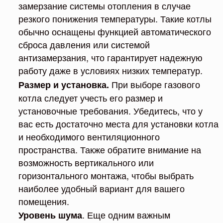
замерзание системы отопления в случае
резкого понижения температуры. Такие котлы
обычно оснащены функцией автоматического
сброса давления или системой
антизамерзания, что гарантирует надежную
работу даже в условиях низких температур.
При выборе газового
Размер и установка.
котла следует учесть его размер и
установочные требования. Убедитесь, что у
вас есть достаточно места для установки котла
и необходимого вентиляционного
пространства. Также обратите внимание на
возможность вертикального или
горизонтального монтажа, чтобы выбрать
наиболее удобный вариант для вашего
помещения.
. Еще одним важным
Уровень шума