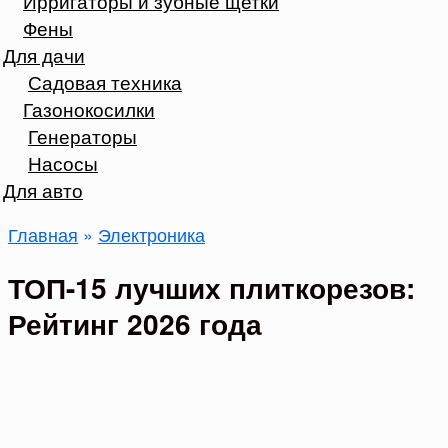
Ирригаторы и зубные щетки
Фены
Для дачи
Садовая техника
Газонокосилки
Генераторы
Насосы
Для авто
Главная
»
Электроника
ТОП-15 лучших плиткорезов:
Рейтинг 2026 года