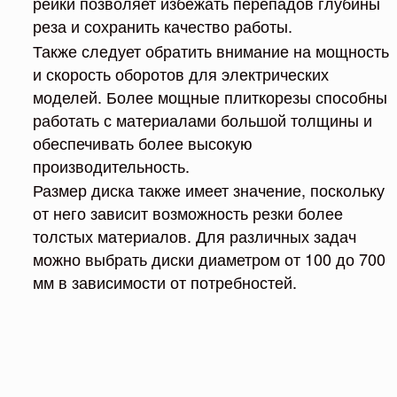
рейки позволяет избежать перепадов глубины
реза и сохранить качество работы.
Также следует обратить внимание на мощность
и скорость оборотов для электрических
моделей. Более мощные плиткорезы способны
работать с материалами большой толщины и
обеспечивать более высокую
производительность.
Размер диска также имеет значение, поскольку
от него зависит возможность резки более
толстых материалов. Для различных задач
можно выбрать диски диаметром от 100 до 700
мм в зависимости от потребностей.