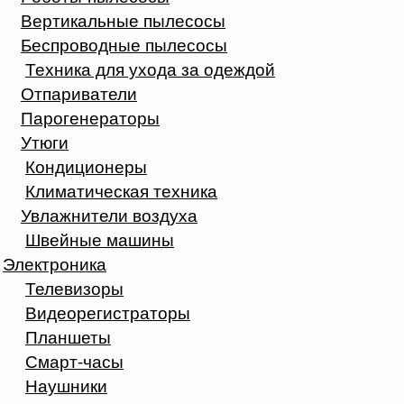
Вертикальные пылесосы
Беспроводные пылесосы
Техника для ухода за одеждой
Отпариватели
Парогенераторы
Утюги
Кондиционеры
Климатическая техника
Увлажнители воздуха
Швейные машины
Электроника
Телевизоры
Видеорегистраторы
Планшеты
Смарт-часы
Наушники