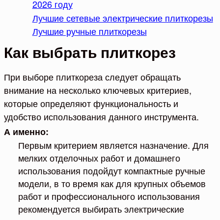
2026 году
Лучшие сетевые электрические плиткорезы
Лучшие ручные плиткорезы
Как выбрать плиткорез
При выборе плиткореза следует обращать
внимание на несколько ключевых критериев,
которые определяют функциональность и
удобство использования данного инструмента.
А именно:
Первым критерием является назначение. Для
мелких отделочных работ и домашнего
использования подойдут компактные ручные
модели, в то время как для крупных объемов
работ и профессионального использования
рекомендуется выбирать электрические