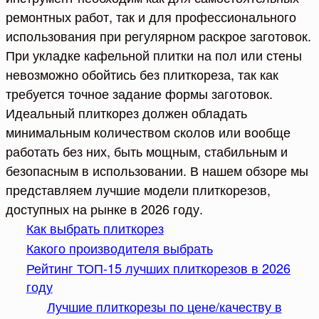
ремонтных работ, так и для профессионального
использования при регулярном раскрое заготовок.
При укладке кафельной плитки на пол или стены
невозможно обойтись без плиткореза, так как
требуется точное задание формы заготовок.
Идеальный плиткорез должен обладать
минимальным количеством сколов или вообще
работать без них, быть мощным, стабильным и
безопасным в использовании. В нашем обзоре мы
представляем лучшие модели плиткорезов,
доступных на рынке в 2026 году.
Как выбрать плиткорез
Какого производителя выбрать
Рейтинг ТОП-15 лучших плиткорезов в 2026
году
Лучшие плиткорезы по цене/качеству в