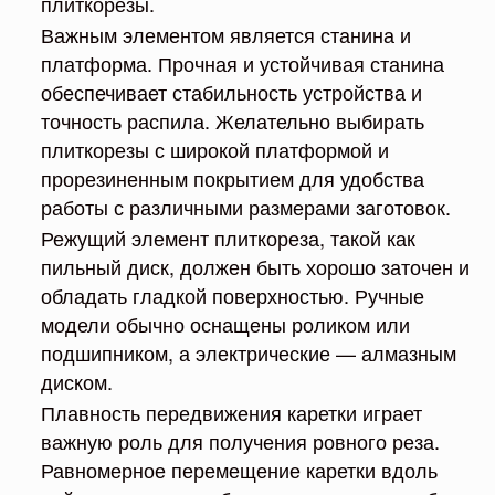
плиткорезы.
Важным элементом является станина и
платформа. Прочная и устойчивая станина
обеспечивает стабильность устройства и
точность распила. Желательно выбирать
плиткорезы с широкой платформой и
прорезиненным покрытием для удобства
работы с различными размерами заготовок.
Режущий элемент плиткореза, такой как
пильный диск, должен быть хорошо заточен и
обладать гладкой поверхностью. Ручные
модели обычно оснащены роликом или
подшипником, а электрические — алмазным
диском.
Плавность передвижения каретки играет
важную роль для получения ровного реза.
Равномерное перемещение каретки вдоль