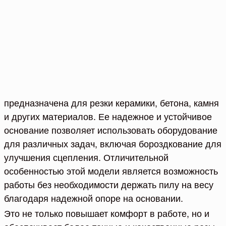
предназначена для резки керамики, бетона, камня
и других материалов. Ее надежное и устойчивое
основание позволяет использовать оборудование
для различных задач, включая бороздкование для
улучшения сцепления. Отличительной
особенностью этой модели является возможность
работы без необходимости держать пилу на весу
благодаря надежной опоре на основании.
Это не только повышает комфорт в работе, но и