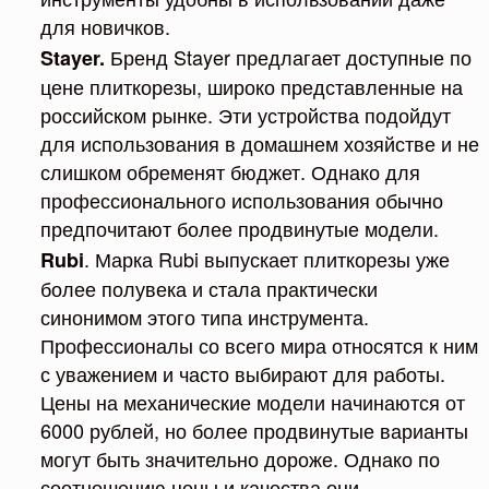
для новичков.
Бренд Stayer предлагает доступные по
Stayer.
цене плиткорезы, широко представленные на
российском рынке. Эти устройства подойдут
для использования в домашнем хозяйстве и не
слишком обременят бюджет. Однако для
профессионального использования обычно
предпочитают более продвинутые модели.
. Марка Rubi выпускает плиткорезы уже
Rubi
более полувека и стала практически
синонимом этого типа инструмента.
Профессионалы со всего мира относятся к ним
с уважением и часто выбирают для работы.
Цены на механические модели начинаются от
6000 рублей, но более продвинутые варианты
могут быть значительно дороже. Однако по
соотношению цены и качества они