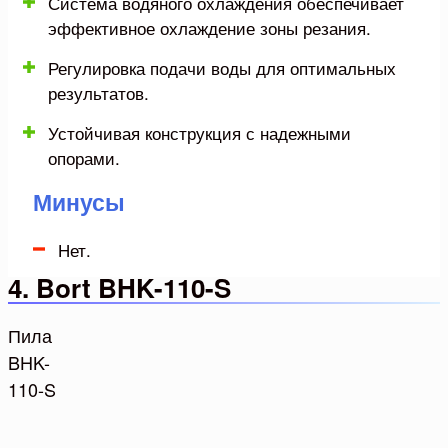
Система водяного охлаждения обеспечивает
эффективное охлаждение зоны резания.
Регулировка подачи воды для оптимальных
результатов.
Устойчивая конструкция с надежными
опорами.
Минусы
Нет.
4. Bort BHK-110-S
Пила
BHK-
110-S