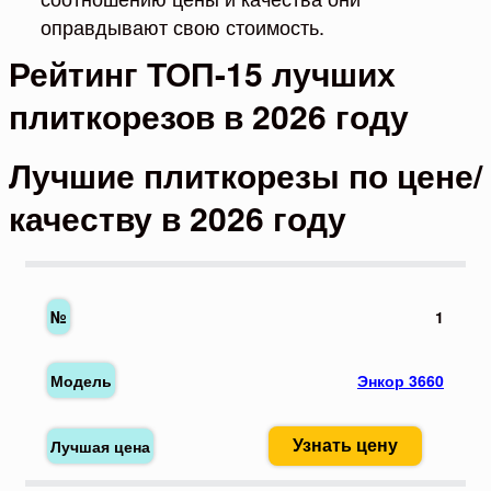
оправдывают свою стоимость.
Рейтинг ТОП-15 лучших
плиткорезов в 2026 году
Лучшие плиткорезы по цене/
качеству в 2026 году
1
Энкор 3660
Узнать цену