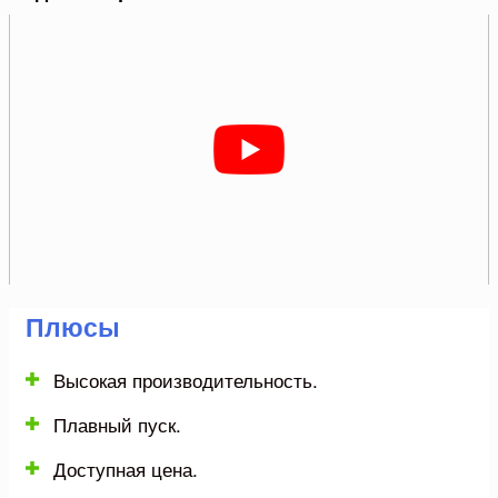
Плюсы
Высокая производительность.
Плавный пуск.
Доступная цена.