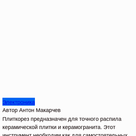
Электроника
Автор
Антон Макарчев
Плиткорез предназначен для точного распила
керамической плитки и керамогранита. Этот
инструмент необходим как для самостоятельных