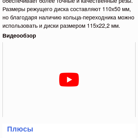
обеспечивает более точные и качественные резы.
Размеры режущего диска составляют 110х50 мм,
но благодаря наличию кольца-переходника можно
использовать и диски размером 115х22,2 мм.
Видеообзор
Плюсы