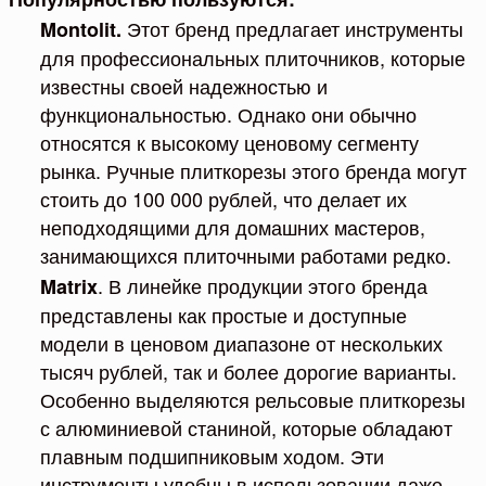
Этот бренд предлагает инструменты
Montolit.
для профессиональных плиточников, которые
известны своей надежностью и
функциональностью. Однако они обычно
относятся к высокому ценовому сегменту
рынка. Ручные плиткорезы этого бренда могут
стоить до 100 000 рублей, что делает их
неподходящими для домашних мастеров,
занимающихся плиточными работами редко.
. В линейке продукции этого бренда
Matrix
представлены как простые и доступные
модели в ценовом диапазоне от нескольких
тысяч рублей, так и более дорогие варианты.
Особенно выделяются рельсовые плиткорезы
с алюминиевой станиной, которые обладают
плавным подшипниковым ходом. Эти
инструменты удобны в использовании даже