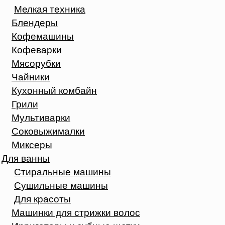
Мелкая техника
Блендеры
Кофемашины
Кофеварки
Мясорубки
Чайники
Кухонный комбайн
Грили
Мультиварки
Соковыжималки
Миксеры
Для ванны
Стиральные машины
Сушильные машины
Для красоты
Машинки для стрижки волос