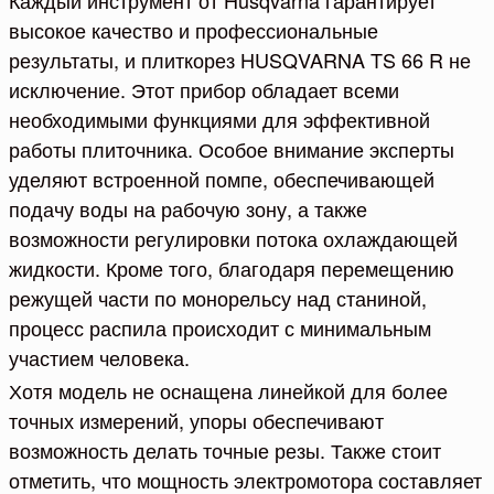
высокое качество и профессиональные
результаты, и плиткорез HUSQVARNA TS 66 R не
исключение. Этот прибор обладает всеми
необходимыми функциями для эффективной
работы плиточника. Особое внимание эксперты
уделяют встроенной помпе, обеспечивающей
подачу воды на рабочую зону, а также
возможности регулировки потока охлаждающей
жидкости. Кроме того, благодаря перемещению
режущей части по монорельсу над станиной,
процесс распила происходит с минимальным
участием человека.
Хотя модель не оснащена линейкой для более
точных измерений, упоры обеспечивают
возможность делать точные резы. Также стоит
отметить, что мощность электромотора составляет