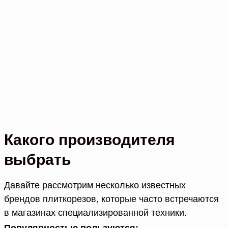
Какого производителя
выбрать
Давайте рассмотрим несколько известных
брендов плиткорезов, которые часто встречаются
в магазинах специализированной техники.
Популярностью пользуются: