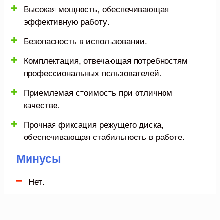
Высокая мощность, обеспечивающая
эффективную работу.
Безопасность в использовании.
Комплектация, отвечающая потребностям
профессиональных пользователей.
Приемлемая стоимость при отличном
качестве.
Прочная фиксация режущего диска,
обеспечивающая стабильность в работе.
Минусы
Нет.