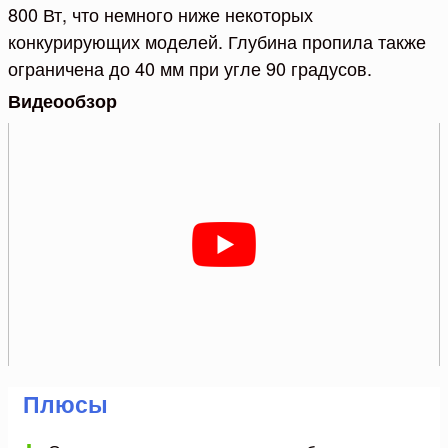
800 Вт, что немного ниже некоторых
конкурирующих моделей. Глубина пропила также
ограничена до 40 мм при угле 90 градусов.
Видеообзор
Плюсы