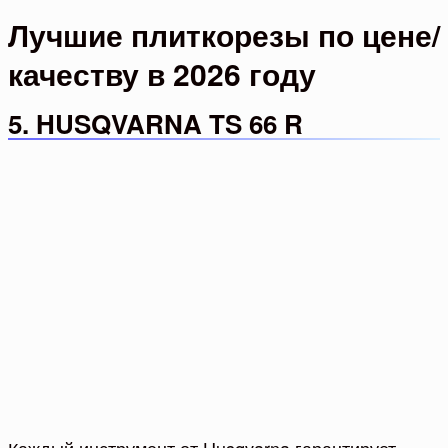
Лучшие плиткорезы по цене/
качеству в 2026 году
5. HUSQVARNA TS 66 R
Каждый инструмент от Husqvarna гарантирует