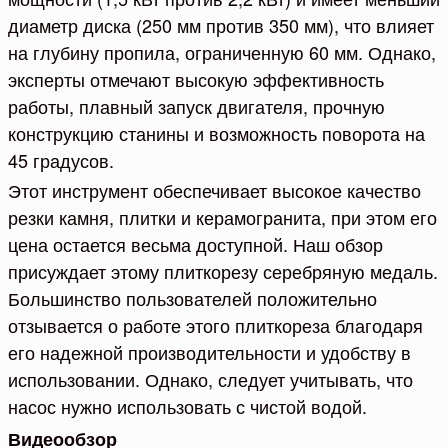
диаметр диска (250 мм против 350 мм), что влияет
на глубину пропила, ограниченную 60 мм. Однако,
эксперты отмечают высокую эффективность
работы, плавный запуск двигателя, прочную
конструкцию станины и возможность поворота на
45 градусов.
Этот инструмент обеспечивает высокое качество
резки камня, плитки и керамогранита, при этом его
цена остается весьма доступной. Наш обзор
присуждает этому плиткорезу серебряную медаль.
Большинство пользователей положительно
отзывается о работе этого плиткореза благодаря
его надежной производительности и удобству в
использовании. Однако, следует учитывать, что
насос нужно использовать с чистой водой.
Видеообзор