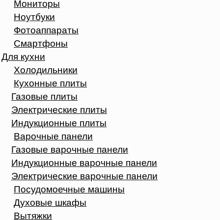
Мониторы
Ноутбуки
Фотоаппараты
Смартфоны
Для кухни
Холодильники
Кухонные плиты
Газовые плиты
Электрические плиты
Индукционные плиты
Варочные панели
Газовые варочные панели
Индукционные варочные панели
Электрические варочные панели
Посудомоечные машины
Духовые шкафы
Вытяжки