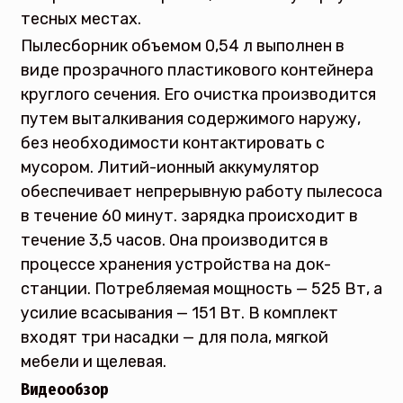
тесных местах.
Пылесборник объемом 0,54 л выполнен в
виде прозрачного пластикового контейнера
круглого сечения. Его очистка производится
путем выталкивания содержимого наружу,
без необходимости контактировать с
мусором. Литий-ионный аккумулятор
обеспечивает непрерывную работу пылесоса
в течение 60 минут. зарядка происходит в
течение 3,5 часов. Она производится в
процессе хранения устройства на док-
станции. Потребляемая мощность — 525 Вт, а
усилие всасывания — 151 Вт. В комплект
входят три насадки — для пола, мягкой
мебели и щелевая.
Видеообзор