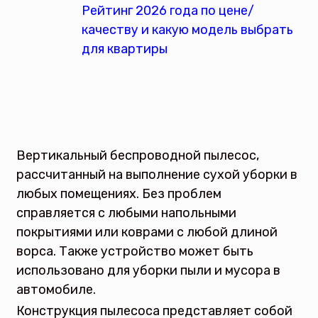
Вертикальный беспроводной пылесос,
рассчитанный на выполнение сухой уборки в
любых помещениях. Без проблем
справляется с любыми напольными
покрытиями или коврами с любой длиной
ворса. Также устройство может быть
использовано для уборки пыли и мусора в
автомобиле.
Конструкция пылесоса представляет собой