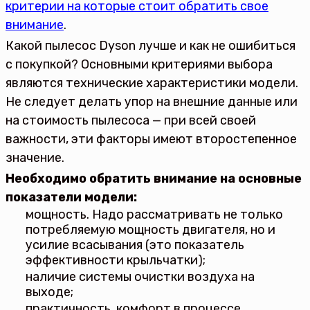
критерии на которые стоит обратить свое
внимание
.
Какой пылесос Dyson лучше и как не ошибиться
с покупкой? Основными критериями выбора
являются технические характеристики модели.
Не следует делать упор на внешние данные или
на стоимость пылесоса — при всей своей
важности, эти факторы имеют второстепенное
значение.
Необходимо обратить внимание на основные
показатели модели:
мощность. Надо рассматривать не только
потребляемую мощность двигателя, но и
усилие всасывания (это показатель
эффективности крыльчатки);
наличие системы очистки воздуха на
выходе;
практичность, комфорт в процессе