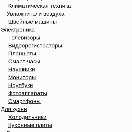
Климатическая техника
Увлажнители воздуха
Швейные машины
Электроника
Телевизоры
Видеорегистраторы
Планшеты
Смарт-часы
Наушники
Мониторы
Ноутбуки
Фотоаппараты
Смартфоны
Для кухни
Холодильники
Кухонные плиты