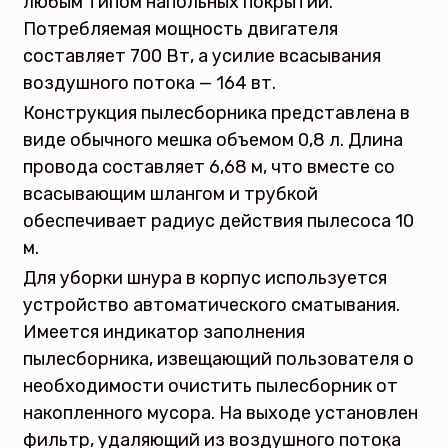
любым типом напольных покрытий.
Потребляемая мощность двигателя
составляет 700 Вт, а усилие всасывания
воздушного потока — 164 вт.
Конструкция пылесборника представлена в
виде обычного мешка объемом 0,8 л. Длина
провода составляет 6,68 м, что вместе со
всасывающим шлангом и трубкой
обеспечивает радиус действия пылесоса 10
м.
Для уборки шнура в корпус используется
устройство автоматического сматывания.
Имеется индикатор заполнения
пылесборника, извещающий пользователя о
необходимости очистить пылесборник от
накопленного мусора. На выходе установлен
фильтр, удаляющий из воздушного потока