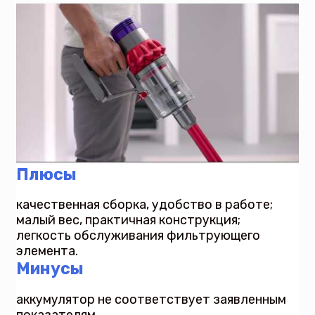
Плюсы
качественная сборка, удобство в работе;
малый вес, практичная конструкция;
легкость обслуживания фильтрующего
элемента.
Минусы
аккумулятор не соответствует заявленным