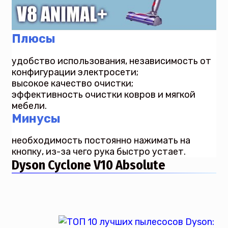
Плюсы
удобство использования, независимость от
конфигурации электросети;
высокое качество очистки;
эффективность очистки ковров и мягкой
мебели.
Минусы
необходимость постоянно нажимать на
кнопку, из-за чего рука быстро устает.
Dyson Cyclone V10 Absolute