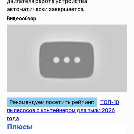
двигателя работа устройства
автоматически завершается.
Видеообзор
Рекомендуем посетить рейтинг:
ТОП-10
пылесосов с контейнером для пыли 2026
года
.
Плюсы