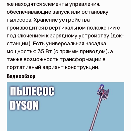
же находятся элементы управления,
обеспечивающие запуск или остановку
пылесоса. Хранение устройства
производится в вертикальном положении с
подключением к зарядному устройству (док-
станции). Есть универсальная насадка
мощностью 35 Вт (с прямым приводом), а
также возможность трансформации в
портативный вариант конструкции.
Видеообзор