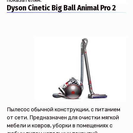
показателям.
Dyson Cinetic Big Ball Animal Pro 2
Пылесос обычной конструкции, с питанием
от сети. Предназначен для очистки мягкой
мебели и ковров, уборки в помещениях с