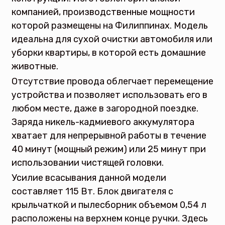
компанией, производственные мощности
которой размещены на Филиппинах. Модель
идеальна для сухой очистки автомобиля или
уборки квартиры, в которой есть домашние
животные.
Отсутствие провода облегчает перемещение
устройства и позволяет использовать его в
любом месте, даже в загородной поездке.
Заряда никель-кадмиевого аккумулятора
хватает для непрерывной работы в течение
40 минут (мощный режим) или 25 минут при
использовании чистящей головки.
Усилие всасывания данной модели
составляет 115 Вт. Блок двигателя с
крыльчаткой и пылесборник объемом 0,54 л
расположены на верхнем конце ручки. Здесь