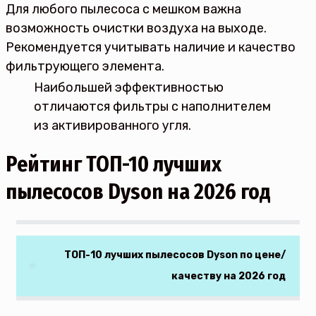
Для любого пылесоса с мешком важна
возможность очистки воздуха на выходе.
Рекомендуется учитывать наличие и качество
фильтрующего элемента.
Наибольшей эффективностью
отличаются фильтры с наполнителем
из активированного угля.
Рейтинг ТОП-10 лучших
пылесосов Dyson на 2026 год
ТОП-10 лучших пылесосов Dyson по цене/
качеству на 2026 год