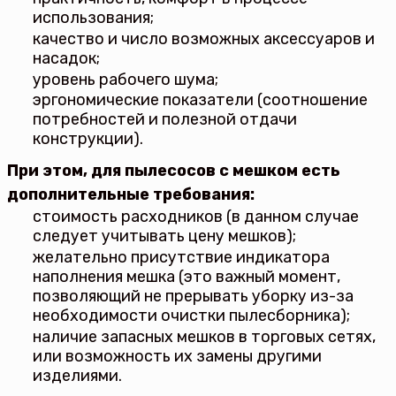
использования;
качество и число возможных аксессуаров и
насадок;
уровень рабочего шума;
эргономические показатели (соотношение
потребностей и полезной отдачи
конструкции).
При этом, для пылесосов с мешком есть
дополнительные требования:
стоимость расходников (в данном случае
следует учитывать цену мешков);
желательно присутствие индикатора
наполнения мешка (это важный момент,
позволяющий не прерывать уборку из-за
необходимости очистки пылесборника);
наличие запасных мешков в торговых сетях,
или возможность их замены другими
изделиями.