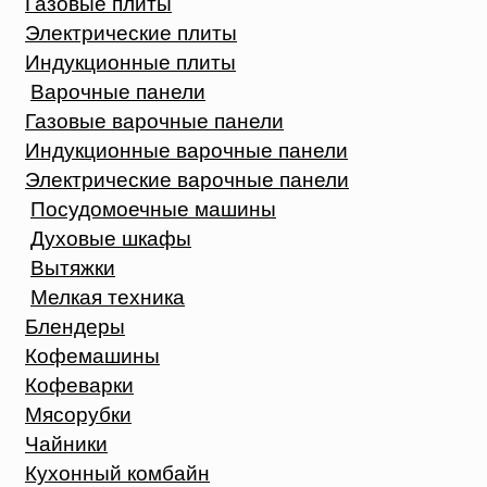
Газовые плиты
Электрические плиты
Индукционные плиты
Варочные панели
Газовые варочные панели
Индукционные варочные панели
Электрические варочные панели
Посудомоечные машины
Духовые шкафы
Вытяжки
Мелкая техника
Блендеры
Кофемашины
Кофеварки
Мясорубки
Чайники
Кухонный комбайн