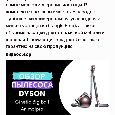
самые мелкодисперсные частицы. В
комплекте поставки имеется 6 насадок —
турбощетки универсальная, углеродная и
мини-турбощетка (Tangle Free), а также
обычные насадки для пола, мягкой мебели и
щелевая. Производитель дает 5-летнюю
гарантию на свою продукцию.
Видеообзор