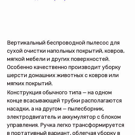
Вертикальный беспроводной пылесос для
сухой очистки напольных покрытий, ковров,
мягкой мебели и других поверхностей.
Особенно качественно производит уборку
шерсти домашних животных с ковров или
мягких покрытий.
Конструкция обычного типа — на одном
конце всасывающей трубки располагаются
насадки, а на другом — пылесборник,
электродвигатель и аккумулятор с блоком
управления. Ручка легко трансформируется
в портативный вариант, облегчая уборку в