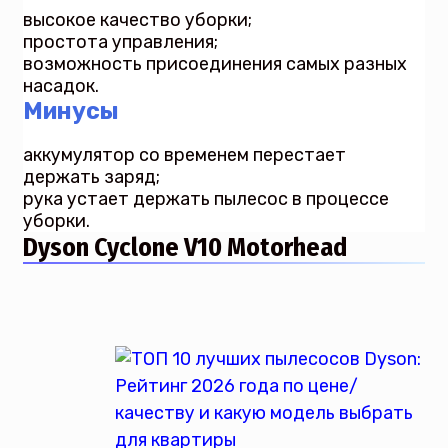
высокое качество уборки;
простота управления;
возможность присоединения самых разных
насадок.
Минусы
аккумулятор со временем перестает
держать заряд;
рука устает держать пылесос в процессе
уборки.
Dyson Cyclone V10 Motorhead