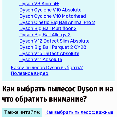
Dyson V8 Animal+
Dyson Cyclone V10 Absolute
Dyson Cyclone V10 Motorhead
Dyson Cinetic Big Ball Animal Pro 2
Dyson Big Ball Multifloor 2
Dyson Big Ball Allergy 2
Dyson V12 Detect Slim Absolute
Dyson Big Ball Parquet 2 CY28
Dyson V15 Detect Absolute
Dyson V11 Absolute
Какой пылесос Dyson выбрать?
Полезное видео
Как выбрать пылесос Dyson и на
что обратить внимание?
Также читайте:
Как выбрать пылесос: важные