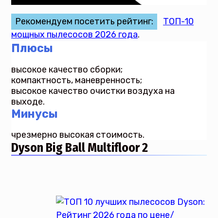
Рекомендуем посетить рейтинг:
ТОП-10
мощных пылесосов 2026 года
.
Плюсы
высокое качество сборки;
компактность, маневренность;
высокое качество очистки воздуха на
выходе.
Минусы
чрезмерно высокая стоимость.
Dyson Big Ball Multifloor 2