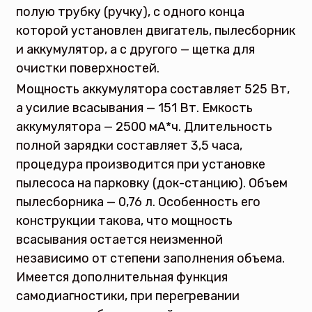
полую трубку (ручку), с одного конца
которой установлен двигатель, пылесборник
и аккумулятор, а с другого — щетка для
очистки поверхностей.
Мощность аккумулятора составляет 525 Вт,
а усилие всасывания — 151 Вт. Емкость
аккумулятора — 2500 мА*ч. Длительность
полной зарядки составляет 3,5 часа,
процедура производится при установке
пылесоса на парковку (док-станцию). Объем
пылесборника — 0,76 л. Особенность его
конструкции такова, что мощность
всасывания остается неизменной
независимо от степени заполнения объема.
Имеется дополнительная функция
самодиагностики, при перегревании