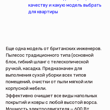
Еще одна модель от британских инженеров.
Пылесос традиционного типа (основной
блок, гибкий шланг с телескопической
ручкой, насадка. Предназначен для
выполнения сухой уборки всех типов
помещений, очистки от пыли мягкой или
корпусной мебели.
Эффективно очищает все виды напольных
покрытий и ковры с любой высотой ворса.
Мощность электродвигателя — 600 Вт