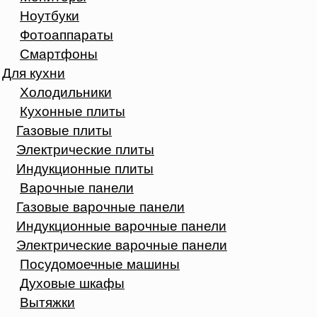
Ноутбуки
Фотоаппараты
Смартфоны
Для кухни
Холодильники
Кухонные плиты
Газовые плиты
Электрические плиты
Индукционные плиты
Варочные панели
Газовые варочные панели
Индукционные варочные панели
Электрические варочные панели
Посудомоечные машины
Духовые шкафы
Вытяжки