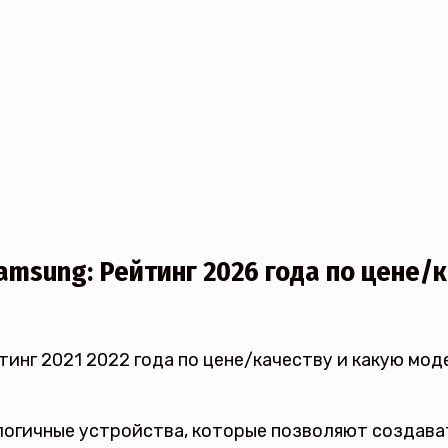
msung: Рейтинг 2026 года по цене/к
огичные устройства, которые позволяют создава