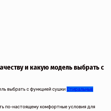
ачеству и какую модель выбрать с
Стиральные
ть по-настоящему комфортные условия для