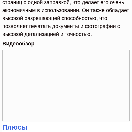
страниц с одной заправкой, что делает его очень
экономичным в использовании. Он также обладает
высокой разрешающей способностью, что
позволяет печатать документы и фотографии с
высокой детализацией и точностью.
Видеообзор
Плюсы