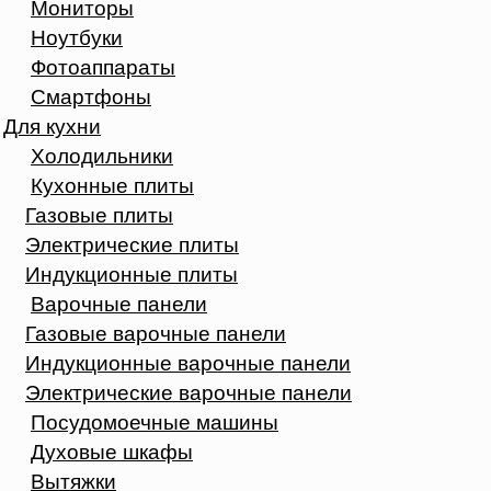
Мониторы
Ноутбуки
Фотоаппараты
Смартфоны
Для кухни
Холодильники
Кухонные плиты
Газовые плиты
Электрические плиты
Индукционные плиты
Варочные панели
Газовые варочные панели
Индукционные варочные панели
Электрические варочные панели
Посудомоечные машины
Духовые шкафы
Вытяжки