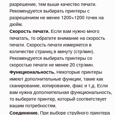
разрешение, тем выше качество печати.
Рекомендуется выбирать принтеры с
разрешением не менее 1200×1200 точек на
дюйм.
Если вам нужно много
Скорость печати.
печатать, то обратите внимание на скорость
печати. Скорость печати измеряется в
количестве страниц в минуту (стр/мин).
Рекомендуется выбирать принтеры со
скоростью печати не менее 20 стр/мин.
Некоторые принтеры
Функциональность.
имеют дополнительные функции, такие как
сканирование, копирование, факс и т.д. Если
вам нужна дополнительная функциональность,
то выберите принтер, который соответствует
вашим потребностям.
При выборе струйного принтера
Соединение.