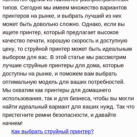
типов. Сегодня мы имеем множество вариантов
принтеров на рынке, и выбрать лучший из них
может быть довольно сложно. Однако, если вы
ищете принтер, который предлагает высокое
качество печати, хорошую скорость и доступную
цену, то струйной принтер может быть идеальным
выбором для вас. В этой статье мы рассмотрим
лучшие струйные принтеры для дома, которые
доступны на рынке, и поможем вам выбрать
оптимальную модель для ваших потребностей.
Мы охватим как принтеры для домашнего
использования, так и для бизнеса, чтобы вы могли
найти идеальный вариант для ваших нужд. Так что
пристегните ремни безопасности, и давайте
начнем!
Как выбрать струйный принтер?