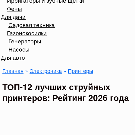
Ирригаторы и зубные щетки
Фены
Для дачи
Садовая техника
Газонокосилки
Генераторы
Насосы
Для авто
Главная
»
Электроника
»
Принтеры
ТОП-12 лучших струйных
принтеров: Рейтинг 2026 года