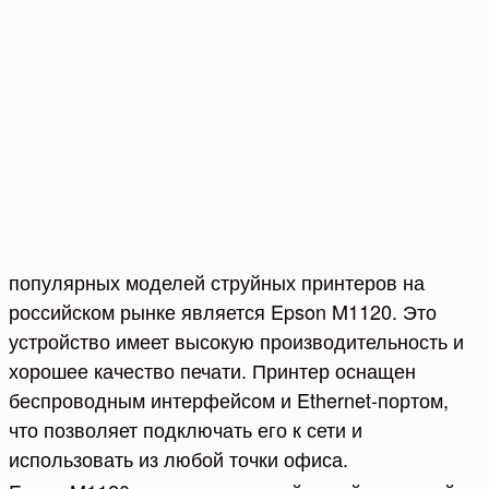
популярных моделей струйных принтеров на
российском рынке является Epson M1120. Это
устройство имеет высокую производительность и
хорошее качество печати. Принтер оснащен
беспроводным интерфейсом и Ethernet-портом,
что позволяет подключать его к сети и
использовать из любой точки офиса.