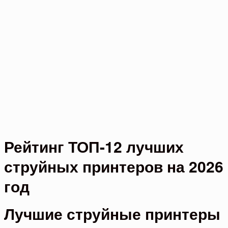
Рейтинг ТОП-12 лучших
струйных принтеров на 2026
год
Лучшие струйные принтеры