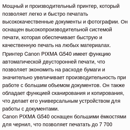
Мощный и производительный принтер, который
позволяет легко и быстро печатать
высококачественные документы и фотографии. Он
оснащен высокопроизводительной системой
печати, которая обеспечивает быструю и
качественную печать на любых материалах.
Принтер Canon PIXMA G540 имеет функцию
автоматической двусторонней печати, что
позволяет экономить на расходе бумаги и
значительно увеличивает производительность при
работе с большим объемом документов. Он также
обладает функцией сканирования и копирования,
что делает его универсальным устройством для
работы с документами.
Canon PIXMA G540 оснащен большими ёмкостями
для чернил, что позволяет печатать до 7 700