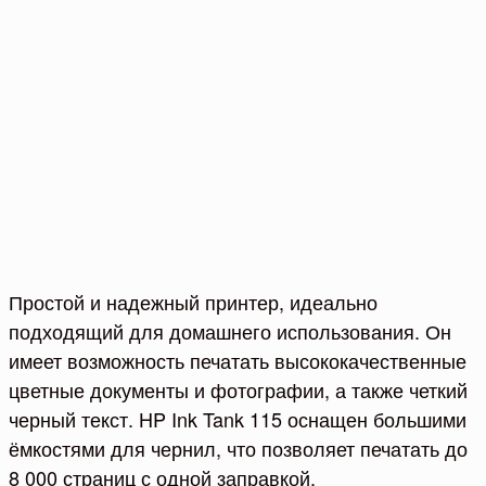
Простой и надежный принтер, идеально
подходящий для домашнего использования. Он
имеет возможность печатать высококачественные
цветные документы и фотографии, а также четкий
черный текст. HP Ink Tank 115 оснащен большими
ёмкостями для чернил, что позволяет печатать до
8 000 страниц с одной заправкой.