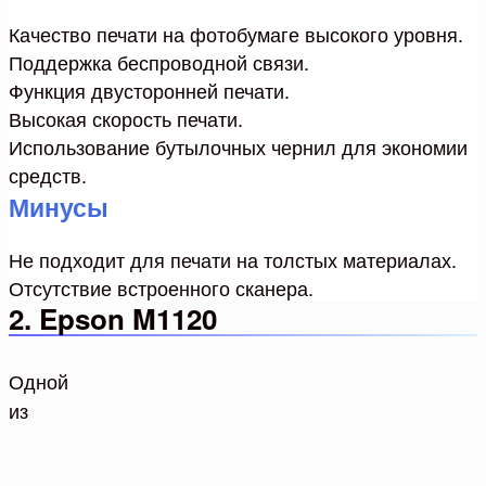
Качество печати на фотобумаге высокого уровня.
Поддержка беспроводной связи.
Функция двусторонней печати.
Высокая скорость печати.
Использование бутылочных чернил для экономии
средств.
Минусы
Не подходит для печати на толстых материалах.
Отсутствие встроенного сканера.
2. Epson M1120
Одной
из