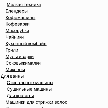
Мелкая техника
Блендеры
Кофемашины
Кофеварки
Мясорубки
Чайники
Кухонный комбайн
Грили
Мультиварки
Соковыжималки
Миксеры
Для ванны
Стиральные машины
Сушильные машины
Для красоты
Машинки для стрижки волос