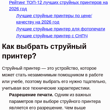
Рейтинг ТОП-12 лучших струйных принтеров на
2026 год
Лучшие струйные принтеры по цене/
качеству на 2026 год
Лучшие струйные принтер для фотопечати
Лучшие струйные принтер с СНПЧ
Как выбрать струйный
принтер?
Струйный принтер — это устройство, которое
может стать незаменимым помощником в работе
или учебе, поэтому выбрать его нужно тщательно,
учитывая все технические характеристики.
Одним из важных
Разрешение печати.
параметров при выборе струйного принтера
является его разрешение. Чем выше