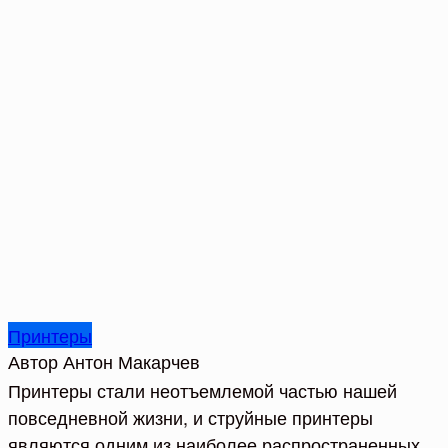
Принтеры
Автор
Антон Макарчев
Принтеры стали неотъемлемой частью нашей
повседневной жизни, и струйные принтеры
являются одним из наиболее распространенных