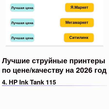
Я.Маркет
Мегамаркет
Ситилинк
Лучшие струйные принтеры
по цене/качеству на 2026 год
4. HP Ink Tank 115