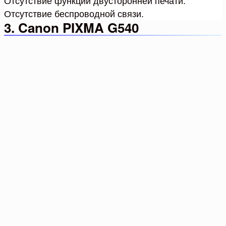
Отсутствие беспроводной связи.
3. Canon PIXMA G540