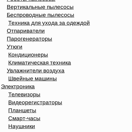
Вертикальные пылесосы
Беспроводные пылесосы
Техника для ухода за одеждой
Отпариватели
Парогенераторы
Утюги
Кондиционеры
Климатическая техника
Увлажнители воздуха
Швейные машины
Электроника
Телевизоры
Видеорегистраторы
Планшеты
Смарт-часы
Наушники