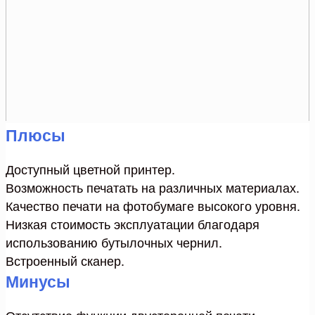
Плюсы
Доступный цветной принтер.
Возможность печатать на различных материалах.
Качество печати на фотобумаге высокого уровня.
Низкая стоимость эксплуатации благодаря
использованию бутылочных чернил.
Встроенный сканер.
Минусы
Отсутствие функции двусторонней печати.