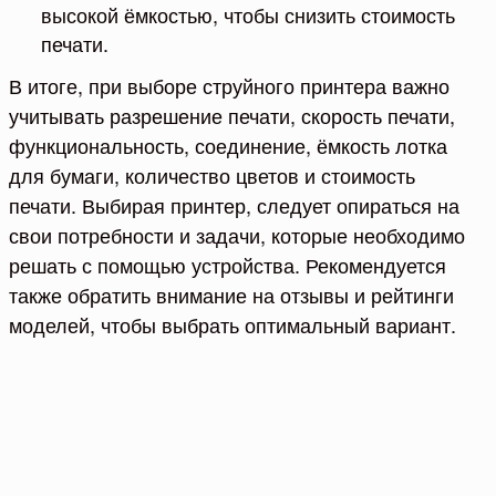
высокой ёмкостью, чтобы снизить стоимость
печати.
В итоге, при выборе струйного принтера важно
учитывать разрешение печати, скорость печати,
функциональность, соединение, ёмкость лотка
для бумаги, количество цветов и стоимость
печати. Выбирая принтер, следует опираться на
свои потребности и задачи, которые необходимо
решать с помощью устройства. Рекомендуется
также обратить внимание на отзывы и рейтинги
моделей, чтобы выбрать оптимальный вариант.