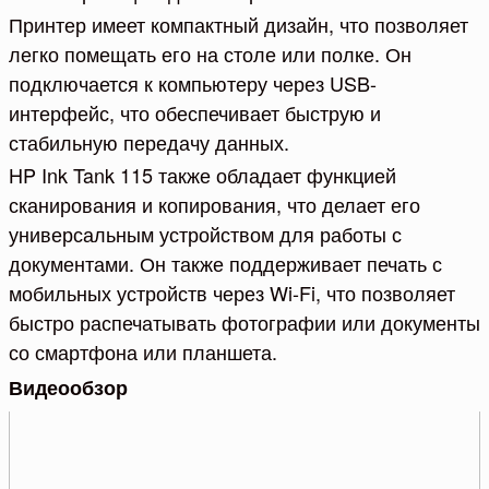
Принтер имеет компактный дизайн, что позволяет
легко помещать его на столе или полке. Он
подключается к компьютеру через USB-
интерфейс, что обеспечивает быструю и
стабильную передачу данных.
HP Ink Tank 115 также обладает функцией
сканирования и копирования, что делает его
универсальным устройством для работы с
документами. Он также поддерживает печать с
мобильных устройств через Wi-Fi, что позволяет
быстро распечатывать фотографии или документы
со смартфона или планшета.
Видеообзор