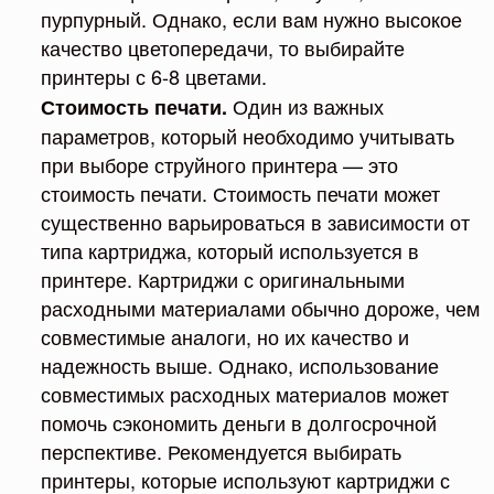
пурпурный. Однако, если вам нужно высокое
качество цветопередачи, то выбирайте
принтеры с 6-8 цветами.
Один из важных
Стоимость печати.
параметров, который необходимо учитывать
при выборе струйного принтера — это
стоимость печати. Стоимость печати может
существенно варьироваться в зависимости от
типа картриджа, который используется в
принтере. Картриджи с оригинальными
расходными материалами обычно дороже, чем
совместимые аналоги, но их качество и
надежность выше. Однако, использование
совместимых расходных материалов может
помочь сэкономить деньги в долгосрочной
перспективе. Рекомендуется выбирать
принтеры, которые используют картриджи с