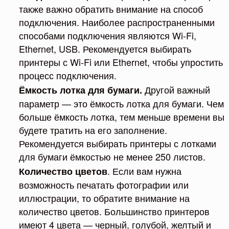
также важно обратить внимание на способ
подключения. Наиболее распространенными
способами подключения являются Wi-Fi,
Ethernet, USB. Рекомендуется выбирать
принтеры с Wi-Fi или Ethernet, чтобы упростить
процесс подключения.
Другой важный
Ёмкость лотка для бумаги.
параметр — это ёмкость лотка для бумаги. Чем
больше ёмкость лотка, тем меньше времени вы
будете тратить на его заполнение.
Рекомендуется выбирать принтеры с лотками
для бумаги ёмкостью не менее 250 листов.
. Если вам нужна
Количество цветов
возможность печатать фотографии или
иллюстрации, то обратите внимание на
количество цветов. Большинство принтеров
имеют 4 цвета — черный, голубой, желтый и