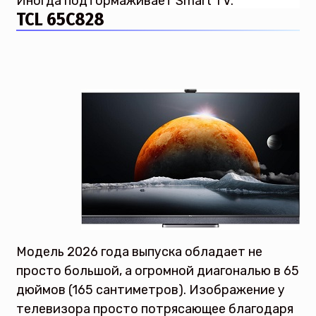
Иногда подтормаживает Smart TV.
TCL 65C828
Модель 2026 года выпуска обладает не
просто большой, а огромной диагональю в 65
дюймов (165 сантиметров). Изображение у
телевизора просто потрясающее благодаря