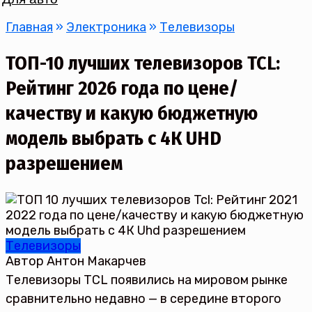
Главная
»
Электроника
»
Телевизоры
ТОП-10 лучших телевизоров TCL:
Рейтинг 2026 года по цене/
качеству и какую бюджетную
модель выбрать с 4К UHD
разрешением
Телевизоры
Автор
Антон Макарчев
Телевизоры TCL появились на мировом рынке
сравнительно недавно — в середине второго