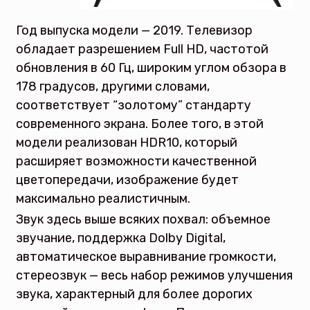
Год выпуска модели — 2019. Телевизор
обладает разрешением Full HD, частотой
обновления в 60 Гц, широким углом обзора в
178 градусов, другими словами,
соответствует “золотому” стандарту
современного экрана. Более того, в этой
модели реализован HDR10, который
расширяет возможности качественной
цветопередачи, изображение будет
максимально реалистичным.
Звук здесь выше всяких похвал: объемное
звучание, поддержка Dolby Digital,
автоматическое выравнивание громкости,
стереозвук — весь набор режимов улучшения
звука, характерный для более дорогих