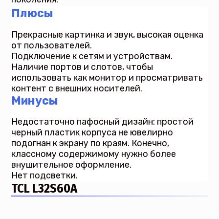
Плюсы
Прекрасные картинка и звук, высокая оценка
от пользователей.
Подключение к сетям и устройствам.
Наличие портов и слотов, чтобы
использовать как монитор и просматривать
контент с внешних носителей.
Минусы
Недостаточно пафосный дизайн: простой
черный пластик корпуса не ювелирно
подогнан к экрану по краям. Конечно,
классному содержимому нужно более
внушительное оформление.
Нет подсветки.
TCL L32S60A