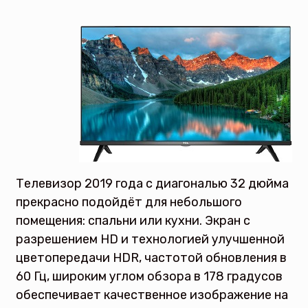
Телевизор 2019 года с диагональю 32 дюйма
прекрасно подойдёт для небольшого
помещения: спальни или кухни. Экран с
разрешением HD и технологией улучшенной
цветопередачи HDR, частотой обновления в
60 Гц, широким углом обзора в 178 градусов
обеспечивает качественное изображение на