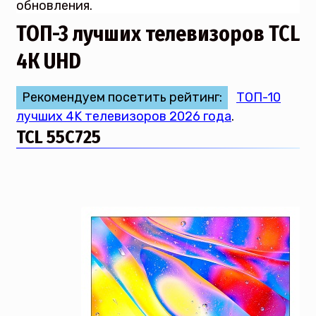
обновления.
ТОП-3 лучших телевизоров TCL
4К UHD
Рекомендуем посетить рейтинг:
ТОП-10
лучших 4K телевизоров 2026 года
.
TCL 55C725