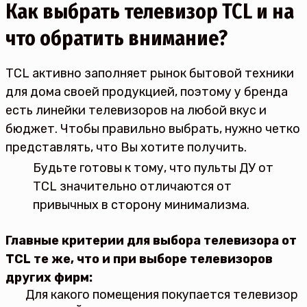
Как выбрать телевизор TCL и на
что обратить внимание?
TCL активно заполняет рынок бытовой техники
для дома своей продукцией, поэтому у бренда
есть линейки телевизоров на любой вкус и
бюджет. Чтобы правильно выбрать, нужно четко
представлять, что Вы хотите получить.
Будьте готовы к тому, что пульты ДУ от
TCL значительно отличаются от
привычных в сторону минимализма.
Главные критерии для выбора телевизора от
TCL те же, что и при выборе телевизоров
других фирм:
Для какого помещения покупается телевизор