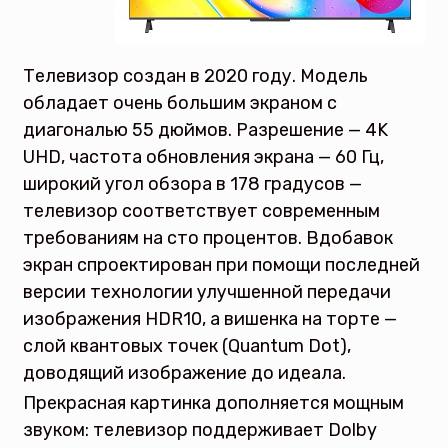
Телевизор создан в 2020 году. Модель
обладает очень большим экраном с
диагональю 55 дюймов. Разрешение — 4K
UHD, частота обновления экрана — 60 Гц,
широкий угол обзора в 178 градусов —
телевизор соответствует современным
требованиям на сто процентов. Вдобавок
экран спроектирован при помощи последней
версии технологии улучшенной передачи
изображения HDR10, а вишенка на торте —
слой квантовых точек (Quantum Dot),
доводящий изображение до идеала.
Прекрасная картинка дополняется мощным
звуком: телевизор поддерживает Dolby