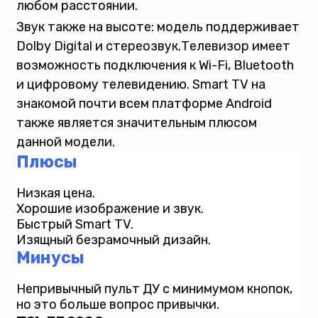
любом расстоянии.
Звук также на высоте: модель поддерживает
Dolby Digital и стереозвук.Телевизор имеет
возможность подключения к Wi-Fi, Bluetooth
и цифровому телевидению. Smart TV на
знакомой почти всем платформе Android
также является значительным плюсом
данной модели.
Плюсы
Низкая цена.
Хорошие изображение и звук.
Быстрый Smart TV.
Изящный безрамочный дизайн.
Минусы
Непривычный пульт ДУ с минимумом кнопок,
но это больше вопрос привычки.