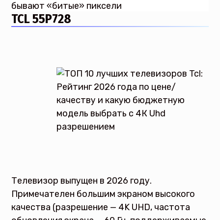
бывают «битые» пиксели
TCL 55P728
Телевизор выпущен в 2026 году.
Примечателен большим экраном высокого
качества (разрешение — 4K UHD, частота