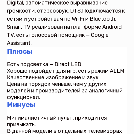
Digital, автоматическое выравнивание
громкости, стереозвук, DTS.Подключается к
сетям и устройствам по Wi-Fi и Bluetooth.
Smart TV реализован на платформе Android
TV, есть голосовой помощник — Google
Assistant.
Плюсы
Есть подсветка — Direct LED.
Хорошо подойдёт для игр, есть режим ALLM.
Качественные изображение и звук.
Цена на порядок меньше, чем у других
моделей и производителей за аналогичный
функционал.
Минусы
Минималистичный пульт, приходится
привыкать.
В данной модели в отдельных телевизорах