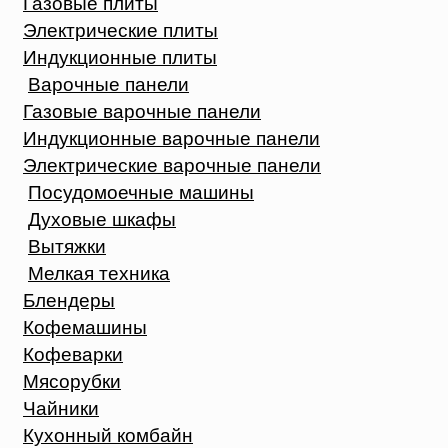
Газовые плиты
Электрические плиты
Индукционные плиты
Варочные панели
Газовые варочные панели
Индукционные варочные панели
Электрические варочные панели
Посудомоечные машины
Духовые шкафы
Вытяжки
Мелкая техника
Блендеры
Кофемашины
Кофеварки
Мясорубки
Чайники
Кухонный комбайн