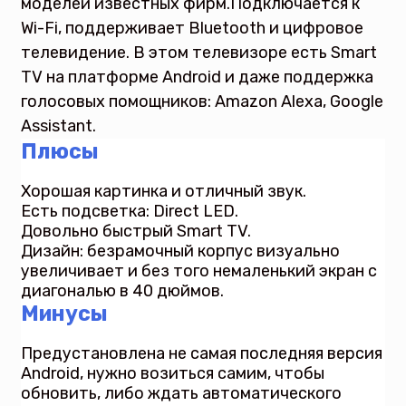
моделей известных фирм.Подключается к
Wi-Fi, поддерживает Bluetooth и цифровое
телевидение. В этом телевизоре есть Smart
TV на платформе Android и даже поддержка
голосовых помощников: Amazon Alexa, Google
Assistant.
Плюсы
Хорошая картинка и отличный звук.
Есть подсветка: Direct LED.
Довольно быстрый Smart TV.
Дизайн: безрамочный корпус визуально
увеличивает и без того немаленький экран с
диагональю в 40 дюймов.
Минусы
Предустановлена не самая последняя версия
Android, нужно возиться самим, чтобы
обновить, либо ждать автоматического