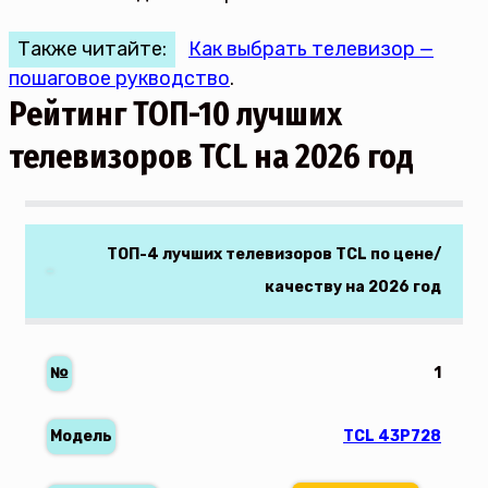
Также читайте:
Как выбрать телевизор —
пошаговое рукводство
.
Рейтинг ТОП-10 лучших
телевизоров TCL на 2026 год
ТОП-4 лучших телевизоров TCL по цене/
качеству на 2026 год
1
TCL 43P728