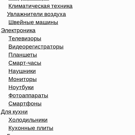
Климатическая техника
Увлажнители воздуха
Швейные машины
Электроника
Телевизоры
Видеорегистраторы
Планшеты
Смарт-часы
Наушники
Мониторы
Ноутбуки
Фотоаппараты
Смартфоны
Для кухни
Холодильники
Кухонные плиты