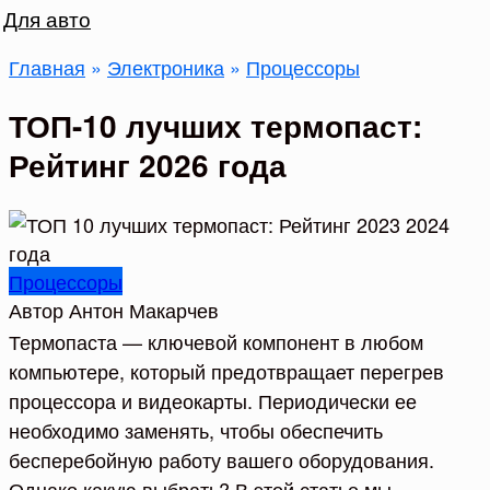
Для авто
Главная
»
Электроника
»
Процессоры
ТОП-10 лучших термопаст:
Рейтинг 2026 года
Процессоры
Автор
Антон Макарчев
Термопаста — ключевой компонент в любом
компьютере, который предотвращает перегрев
процессора и видеокарты. Периодически ее
необходимо заменять, чтобы обеспечить
бесперебойную работу вашего оборудования.
Однако какую выбрать? В этой статье мы