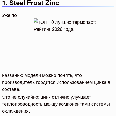
1. Steel Frost Zinc
Уже по
названию модели можно понять, что
производитель гордится использованием цинка в
составе.
Это не случайно: цинк отлично улучшает
теплопроводность между компонентами системы
охлаждения.