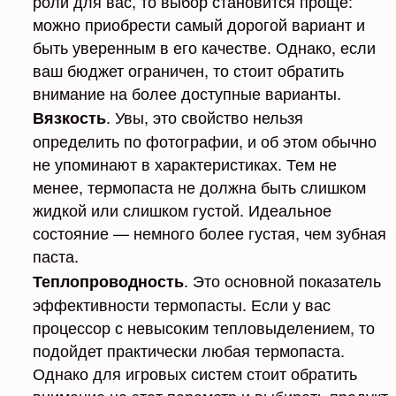
роли для вас, то выбор становится проще:
можно приобрести самый дорогой вариант и
быть уверенным в его качестве. Однако, если
ваш бюджет ограничен, то стоит обратить
внимание на более доступные варианты.
. Увы, это свойство нельзя
Вязкость
определить по фотографии, и об этом обычно
не упоминают в характеристиках. Тем не
менее, термопаста не должна быть слишком
жидкой или слишком густой. Идеальное
состояние — немного более густая, чем зубная
паста.
. Это основной показатель
Теплопроводность
эффективности термопасты. Если у вас
процессор с невысоким тепловыделением, то
подойдет практически любая термопаста.
Однако для игровых систем стоит обратить