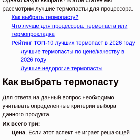
рассмотрим лучшие термопасты для процессора.
Как выбрать термопасту?
Что лучше для процессора: термопаста или
термопрокладка
Рейтинг ТОП-10 лучших термопаст в 2026 году
Лучшие термопасты по цене/качеству в
2026 году
Лучшие недорогие термопасты
Как выбрать термопасту
Для ответа на данный вопрос необходимо
учитывать определенные критерии выбора
данного продукта.
Их всего три:
. Если этот аспект не играет решающей
Цена