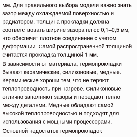
мм. Для правильного выбора модели важно знать
зазор между охлаждаемой поверхностью и
радиатором. Толщина прокладки должна
соответствовать ширине зазора плюс 0,1–0,5 мм,
что обеспечит плотное соединение с учетом
деформации. Самой распространенной толщиной
считается прокладка толщиной 1 мм.
В зависимости от материала, термопрокладки
бывают керамические, силиконовые, медные.
Керамические хороши тем, что не теряют
теплопроводность при нагреве. Силиконовые
отлично заполняют зазоры и передают тепло
между деталями. Медные обладают самой
высокой теплопроводностью и подходят для
использования с мощными процессорами.
Основной недостаток термопрокладок