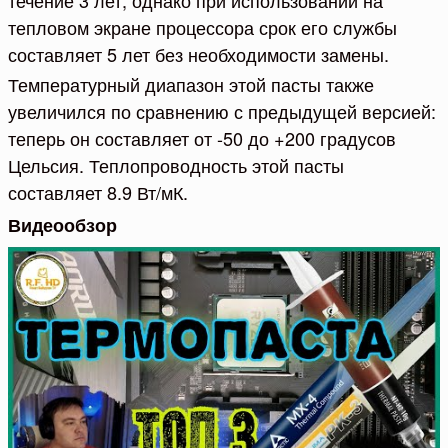
тепловом экране процессора срок его службы
составляет 5 лет без необходимости замены.
Температурный диапазон этой пасты также
увеличился по сравнению с предыдущей версией:
теперь он составляет от -50 до +200 градусов
Цельсия. Теплопроводность этой пасты
составляет 8.9 Вт/мК.
Видеообзор