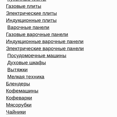
Газовые плиты
Электрические плиты
Индукционные плиты
Варочные панели
Газовые варочные панели
Индукционные варочные панели
Электрические варочные панели
Посудомоечные машины
Духовые шкафы
Вытяжки
Мелкая техника
Блендеры
Кофемашины
Кофеварки
Мясорубки
Чайники