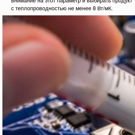
внимание на этот параметр и выбирать продукт
с теплопроводностью не менее 8 Вт/мК.