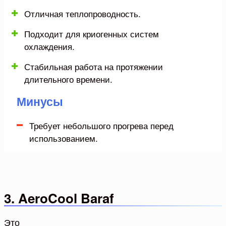
Отличная теплопроводность.
Подходит для криогенных систем
охлаждения.
Стабильная работа на протяжении
длительного времени.
Минусы
Требует небольшого прогрева перед
использованием.
3. AeroCool Baraf
Это