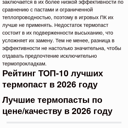
заключается в их более низкой эффективности по
сравнению с пастами и ограниченной
теплопроводностью, поэтому в игровых ПК их
лучше не применять. Недостаток термопаст
состоит в их подверженности высыханию, что
усложняет их замену. Тем не менее, разница в
эффективности не настолько значительна, чтобы
отдавать предпочтение исключительно
термопрокладкам.
Рейтинг ТОП-10 лучших
термопаст в 2026 году
Лучшие термопасты по
цене/качеству в 2026 году