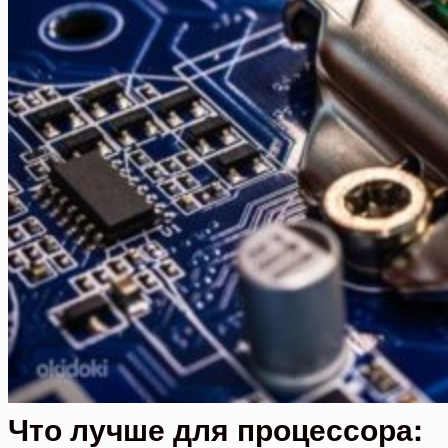
Что лучше для процессора: