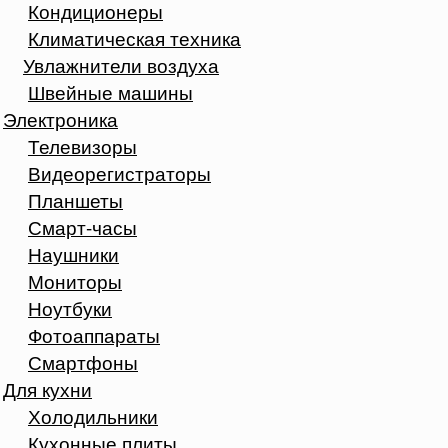
Кондиционеры
Климатическая техника
Увлажнители воздуха
Швейные машины
Электроника
Телевизоры
Видеорегистраторы
Планшеты
Смарт-часы
Наушники
Мониторы
Ноутбуки
Фотоаппараты
Смартфоны
Для кухни
Холодильники
Кухонные плиты