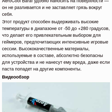
AeroCool Baraf удобно наносить на поверхности —
он не разливается и не заставляет грязь вокруг
себя.
Этот продукт способен выдерживать высокие
температуры в диапазоне от -50 до +280 градусов,
что делает его привлекательным выбором для
геймеров, предпочитающих интенсивные игровые
сессии. Высококачественные материалы,
используемые в составе, абсолютно безопасны
для устройства и не нанесут ему вреда, даже если
паста попадет на другие компоненты.
Видеообзор