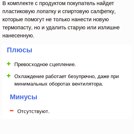
В комплекте с продуктом покупатель найдет
пластиковую лопатку и спиртовую салфетку,
которые помогут не только нанести новую
термопасту, но и удалить старую или излишне
нанесенную.
Плюсы
Превосходное сцепление.
Охлаждение работает безупречно, даже при
минимальных оборотах вентилятора.
Минусы
Отсутствуют.