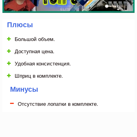
Плюсы
Большой объем.
Доступная цена.
Удобная консистенция.
Шприц в комплекте.
Минусы
Отсутствие лопатки в комплекте.