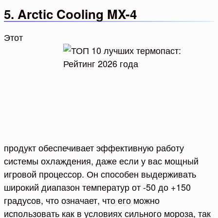
5. Arctic Cooling MX-4
Этот
продукт обеспечивает эффективную работу
системы охлаждения, даже если у вас мощный
игровой процессор. Он способен выдерживать
широкий диапазон температур от -50 до +150
градусов, что означает, что его можно
использовать как в условиях сильного мороза, так