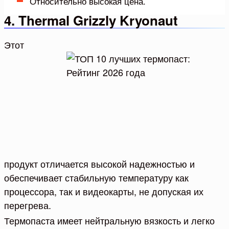
Относительно высокая цена.
4. Thermal Grizzly Kryonaut
Этот
продукт отличается высокой надежностью и
обеспечивает стабильную температуру как
процессора, так и видеокарты, не допуская их
перегрева.
Термопаста имеет нейтральную вязкость и легко