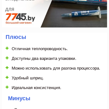
Плюсы
Отличная теплопроводность.
Доступны два варианта упаковки.
Можно использовать для разгона процессора.
Удобный шприц.
Идеальная консистенция.
Минусы