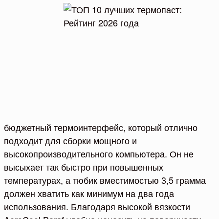
бюджетный термоинтерфейс, который отлично
подходит для сборки мощного и
высокопроизводительного компьютера. Он не
высыхает так быстро при повышенных
температурах, а тюбик вместимостью 3,5 грамма
должен хватить как минимум на два года
использования. Благодаря высокой вязкости