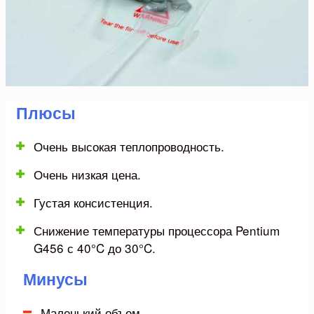
Плюсы
Очень высокая теплопроводность.
Очень низкая цена.
Густая консистенция.
Снижение температуры процессора Pentium
G456 с 40°C до 30°C.
Минусы
Маленький объем.