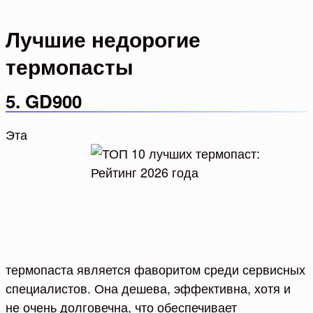
Лучшие недорогие
термопасты
5. GD900
Эта
термопаста является фаворитом среди сервисных
специалистов. Она дешева, эффективна, хотя и
не очень долговечна, что обеспечивает