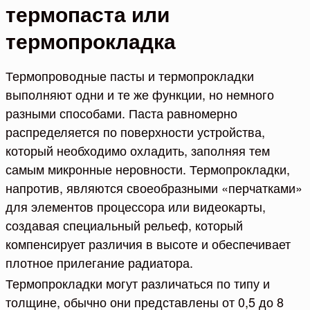
термопаста или
термопрокладка
Термопроводные пасты и термопрокладки
выполняют одни и те же функции, но немного
разными способами. Паста равномерно
распределяется по поверхности устройства,
который необходимо охладить, заполняя тем
самым микронные неровности. Термопрокладки,
напротив, являются своеобразными «перчатками»
для элементов процессора или видеокарты,
создавая специальный рельеф, который
компенсирует различия в высоте и обеспечивает
плотное прилегание радиатора.
Термопрокладки могут различаться по типу и
толщине, обычно они представлены от 0,5 до 8