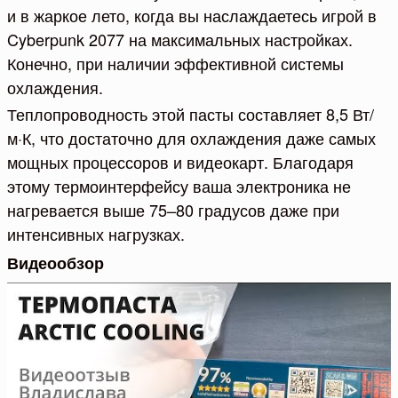
и в жаркое лето, когда вы наслаждаетесь игрой в
Cyberpunk 2077 на максимальных настройках.
Конечно, при наличии эффективной системы
охлаждения.
Теплопроводность этой пасты составляет 8,5 Вт/
м·К, что достаточно для охлаждения даже самых
мощных процессоров и видеокарт. Благодаря
этому термоинтерфейсу ваша электроника не
нагревается выше 75–80 градусов даже при
интенсивных нагрузках.
Видеообзор