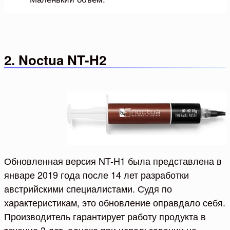
2. Noctua NT-H2
Обновленная версия NT-H1 была представлена в
январе 2019 года после 14 лет разработки
австрийскими специалистами. Судя по
характеристикам, это обновление оправдало себя.
Производитель гарантирует работу продукта в
течение 3 лет, однако при использовании на