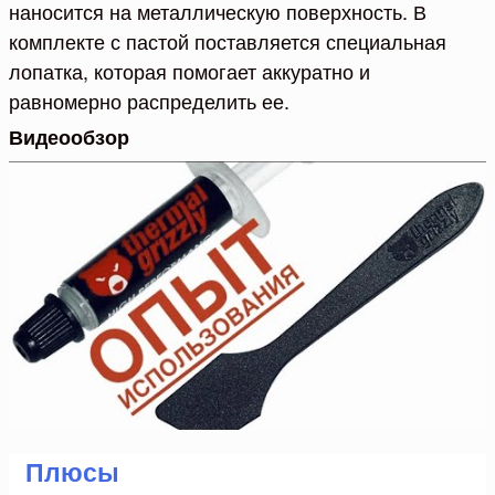
наносится на металлическую поверхность. В
комплекте с пастой поставляется специальная
лопатка, которая помогает аккуратно и
равномерно распределить ее.
Видеообзор
Плюсы