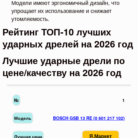
Модели имеют эргономичный дизайн, что
упрощает их использование и снижает
утомляемость.
Рейтинг ТОП-10 лучших
ударных дрелей на 2026 год
Лучшие ударные дрели по
цене/качеству на 2026 год
1
BOSCH GSB 13 RE (0 601 217 102)
Я.Маркет