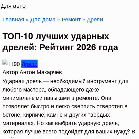
Для авто
Главная
»
Для дома
»
Ремонт
»
Дрели
ТОП-10 лучших ударных
дрелей: Рейтинг 2026 года
Дрели
Автор
Антон Макарчев
Ударная дрель — необходимый инструмент для
любого мастера, обладающего даже
минимальными навыками в ремонте. Она
позволяет быстро и легко сверлить отверстия в
бетоне, кирпиче, камне и других твердых
материалах. Но как выбрать ударную дрель,
которая лучше всего подойдет для ваших нужд? В