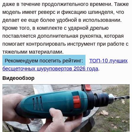
даже в течение продолжительного времени. Также
модель имеет реверс и фиксацию шпинделя, что
делает ее еще более удобной в использовании.
Кроме того, в комплекте с ударной дрелью
поставляется дополнительная рукоятка, которая
помогает контролировать инструмент при работе с
тяжелыми материалами.
Рекомендуем посетить рейтинг:
ТОП-10 лучших
бесщеточных шуруповертов 2026 года
.
Видеообзор