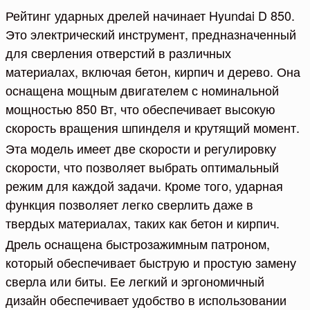
Рейтинг ударных дрелей начинает Hyundai D 850.
Это электрический инструмент, предназначенный
для сверления отверстий в различных
материалах, включая бетон, кирпич и дерево. Она
оснащена мощным двигателем с номинальной
мощностью 850 Вт, что обеспечивает высокую
скорость вращения шпинделя и крутящий момент.
Эта модель имеет две скорости и регулировку
скорости, что позволяет выбрать оптимальный
режим для каждой задачи. Кроме того, ударная
функция позволяет легко сверлить даже в
твердых материалах, таких как бетон и кирпич.
Дрель оснащена быстрозажимным патроном,
который обеспечивает быструю и простую замену
сверла или биты. Ее легкий и эргономичный
дизайн обеспечивает удобство в использовании