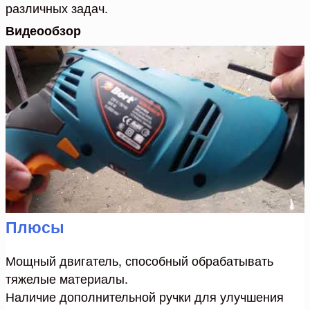
различных задач.
Видеообзор
Плюсы
Мощный двигатель, способный обрабатывать
тяжелые материалы.
Наличие дополнительной ручки для улучшения