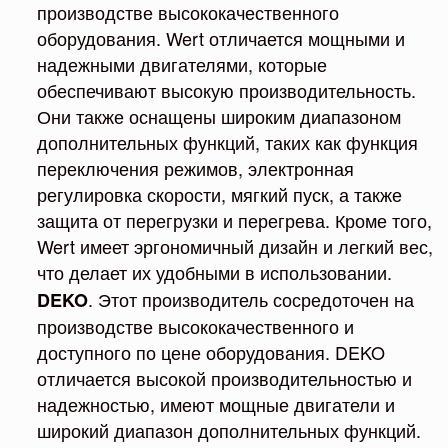
производстве высококачественного
оборудования. Wert отличается мощными и
надежными двигателями, которые
обеспечивают высокую производительность.
Они также оснащены широким диапазоном
дополнительных функций, таких как функция
переключения режимов, электронная
регулировка скорости, мягкий пуск, а также
защита от перегрузки и перегрева. Кроме того,
Wert имеет эргономичный дизайн и легкий вес,
что делает их удобными в использовании.
. Этот производитель сосредоточен на
DEKO
производстве высококачественного и
доступного по цене оборудования. DEKO
отличается высокой производительностью и
надежностью, имеют мощные двигатели и
широкий диапазон дополнительных функций.