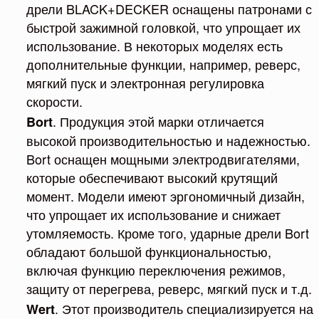
дрели BLACK+DECKER оснащены патронами с
быстрой зажимной головкой, что упрощает их
использование. В некоторых моделях есть
дополнительные функции, например, реверс,
мягкий пуск и электронная регулировка
скорости.
. Продукция этой марки отличается
Bort
высокой производительностью и надежностью.
Bort оснащен мощными электродвигателями,
которые обеспечивают высокий крутящий
момент. Модели имеют эргономичный дизайн,
что упрощает их использование и снижает
утомляемость. Кроме того, ударные дрели Bort
обладают большой функциональностью,
включая функцию переключения режимов,
защиту от перегрева, реверс, мягкий пуск и т.д.
. Этот производитель специализируется на
Wert