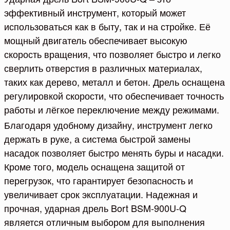
эффективный инструмент, который может
использоваться как в быту, так и на стройке. Её
мощный двигатель обеспечивает высокую
скорость вращения, что позволяет быстро и легко
сверлить отверстия в различных материалах,
таких как дерево, металл и бетон. Дрель оснащена
регулировкой скорости, что обеспечивает точность
работы и лёгкое переключение между режимами.
Благодаря удобному дизайну, инструмент легко
держать в руке, а система быстрой замены
насадок позволяет быстро менять буры и насадки.
Кроме того, модель оснащена защитой от
перегрузок, что гарантирует безопасность и
увеличивает срок эксплуатации. Надежная и
прочная, ударная дрель Bort BSM-900U-Q
является отличным выбором для выполнения