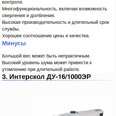
контроля.
Многофункциональность, включая возможность
сверления и долбления.
Высокая производительность и длительный срок
службы.
Хорошее соотношение цены и качества.
Минусы
Большой вес может быть непрактичным.
Высокий уровень шума может привести к
утомлению при длительной работе.
3. Интерскол ДУ-16/1000ЭР