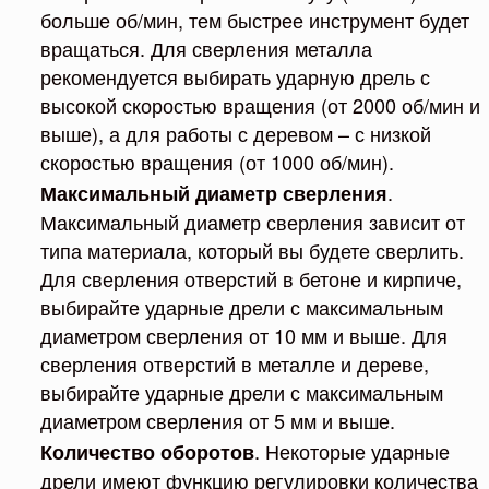
больше об/мин, тем быстрее инструмент будет
вращаться. Для сверления металла
рекомендуется выбирать ударную дрель с
высокой скоростью вращения (от 2000 об/мин и
выше), а для работы с деревом – с низкой
скоростью вращения (от 1000 об/мин).
.
Максимальный диаметр сверления
Максимальный диаметр сверления зависит от
типа материала, который вы будете сверлить.
Для сверления отверстий в бетоне и кирпиче,
выбирайте ударные дрели с максимальным
диаметром сверления от 10 мм и выше. Для
сверления отверстий в металле и дереве,
выбирайте ударные дрели с максимальным
диаметром сверления от 5 мм и выше.
. Некоторые ударные
Количество оборотов
дрели имеют функцию регулировки количества