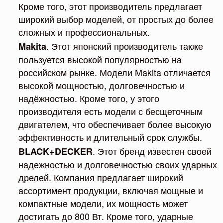
Кроме того, этот производитель предлагает
широкий выбор моделей, от простых до более
сложных и профессиональных.
. Этот японский производитель также
Makita
пользуется высокой популярностью на
российском рынке. Модели Makita отличается
высокой мощностью, долговечностью и
надёжностью. Кроме того, у этого
производителя есть модели с бесщеточным
двигателем, что обеспечивает более высокую
эффективность и длительный срок службы.
. Этот бренд известен своей
BLACK+DECKER
надежностью и долговечностью своих ударных
дрелей. Компания предлагает широкий
ассортимент продукции, включая мощные и
компактные модели, их мощность может
достигать до 800 Вт. Кроме того, ударные