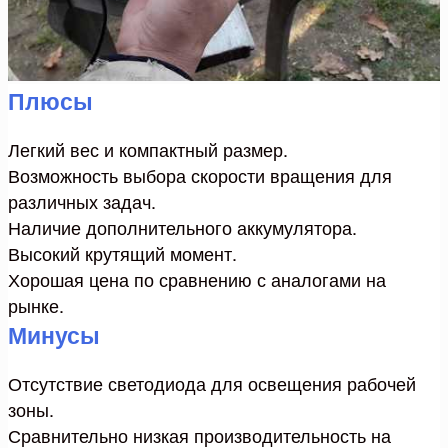
Плюсы
Легкий вес и компактный размер.
Возможность выбора скорости вращения для
различных задач.
Наличие дополнительного аккумулятора.
Высокий крутящий момент.
Хорошая цена по сравнению с аналогами на
рынке.
Минусы
Отсутствие светодиода для освещения рабочей
зоны.
Сравнительно низкая производительность на