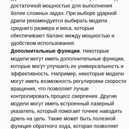
достаточной мощностью для выполнения
более сложных задач. При выборе ударной
дрели рекомендуется выбирать модели
среднего размера и веса, которые
обеспечивают баланс между мощностью и
удобством использования.
. Некоторые
Дополнительные функции
модели могут иметь дополнительные функции,
которые могут улучшить их универсальность и
эффективность. Например, некоторые модели
могут иметь возможность регулировки скорости
вращения, что позволяет лучше
контролировать процесс сверления. Другие
модели могут иметь встроенный лазерный
указатель, который помогает точнее наводить
дрель на цель. Также может быть полезной
функция обратного хода, которая позволяет