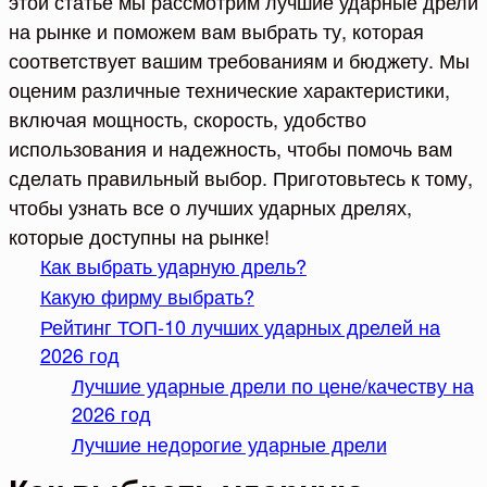
этой статье мы рассмотрим лучшие ударные дрели
на рынке и поможем вам выбрать ту, которая
соответствует вашим требованиям и бюджету. Мы
оценим различные технические характеристики,
включая мощность, скорость, удобство
использования и надежность, чтобы помочь вам
сделать правильный выбор. Приготовьтесь к тому,
чтобы узнать все о лучших ударных дрелях,
которые доступны на рынке!
Как выбрать ударную дрель?
Какую фирму выбрать?
Рейтинг ТОП-10 лучших ударных дрелей на
2026 год
Лучшие ударные дрели по цене/качеству на
2026 год
Лучшие недорогие ударные дрели