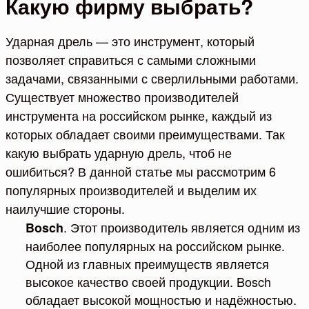
Какую фирму выбрать?
Ударная дрель — это инструмент, который
позволяет справиться с самыми сложными
задачами, связанными с сверлильными работами.
Существует множество производителей
инструмента на российском рынке, каждый из
которых обладает своими преимуществами. Так
какую выбрать ударную дрель, чтоб не
ошибиться? В данной статье мы рассмотрим 6
популярных производителей и выделим их
наилучшие стороны.
. Этот производитель является одним из
Bosch
наиболее популярных на российском рынке.
Одной из главных преимуществ является
высокое качество своей продукции. Bosch
обладает высокой мощностью и надёжностью.