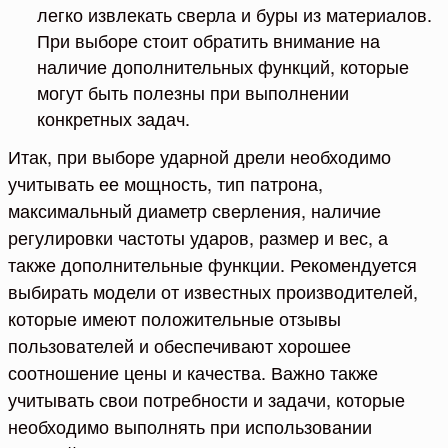
легко извлекать сверла и буры из материалов.
При выборе стоит обратить внимание на
наличие дополнительных функций, которые
могут быть полезны при выполнении
конкретных задач.
Итак, при выборе ударной дрели необходимо
учитывать ее мощность, тип патрона,
максимальный диаметр сверления, наличие
регулировки частоты ударов, размер и вес, а
также дополнительные функции. Рекомендуется
выбирать модели от известных производителей,
которые имеют положительные отзывы
пользователей и обеспечивают хорошее
соотношение цены и качества. Важно также
учитывать свои потребности и задачи, которые
необходимо выполнять при использовании