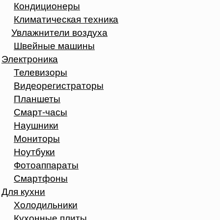
Кондиционеры
Климатическая техника
Увлажнители воздуха
Швейные машины
Электроника
Телевизоры
Видеорегистраторы
Планшеты
Смарт-часы
Наушники
Мониторы
Ноутбуки
Фотоаппараты
Смартфоны
Для кухни
Холодильники
Кухонные плиты