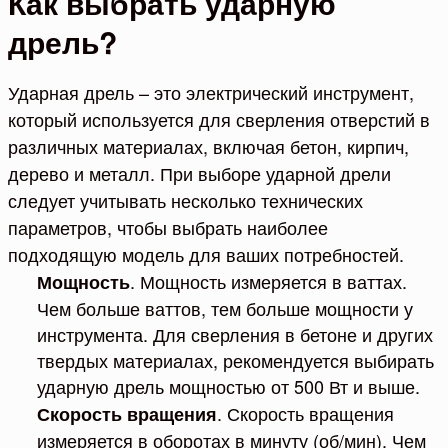
Как выбрать ударную
дрель?
Ударная дрель – это электрический инструмент,
который используется для сверления отверстий в
различных материалах, включая бетон, кирпич,
дерево и металл. При выборе ударной дрели
следует учитывать несколько технических
параметров, чтобы выбрать наиболее
подходящую модель для ваших потребностей.
. Мощность измеряется в ваттах.
Мощность
Чем больше ваттов, тем больше мощности у
инструмента. Для сверления в бетоне и других
твердых материалах, рекомендуется выбирать
ударную дрель мощностью от 500 Вт и выше.
. Скорость вращения
Скорость вращения
измеряется в оборотах в минуту (об/мин). Чем