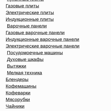
Газовые плиты
Электрические плиты
Индукционные плиты
Варочные панели
Газовые варочные панели
Индукционные варочные панели
Электрические варочные панели
Посудомоечные машины
Духовые шкафы
Вытяжки
Мелкая техника
Блендеры
Кофемашины
Кофеварки
Мясорубки
Чайники