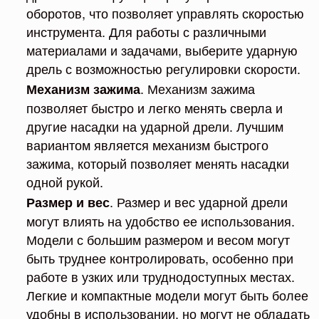
оборотов, что позволяет управлять скоростью
инструмента. Для работы с различными
материалами и задачами, выберите ударную
дрель с возможностью регулировки скорости.
. Механизм зажима
Механизм зажима
позволяет быстро и легко менять сверла и
другие насадки на ударной дрели. Лучшим
вариантом является механизм быстрого
зажима, который позволяет менять насадки
одной рукой.
. Размер и вес ударной дрели
Размер и вес
могут влиять на удобство ее использования.
Модели с большим размером и весом могут
быть труднее контролировать, особенно при
работе в узких или труднодоступных местах.
Легкие и компактные модели могут быть более
удобны в использовании, но могут не обладать