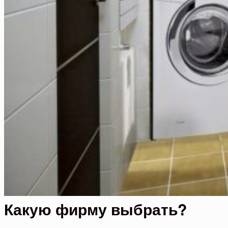
Какую фирму выбрать?