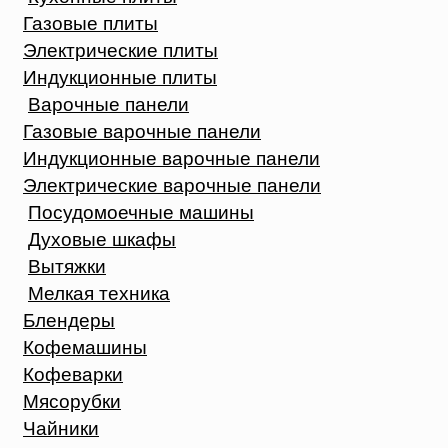
Газовые плиты
Электрические плиты
Индукционные плиты
Варочные панели
Газовые варочные панели
Индукционные варочные панели
Электрические варочные панели
Посудомоечные машины
Духовые шкафы
Вытяжки
Мелкая техника
Блендеры
Кофемашины
Кофеварки
Мясорубки
Чайники