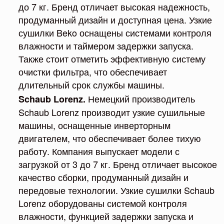
до 7 кг. Бренд отличает высокая надежность,
продуманный дизайн и доступная цена. Узкие
сушилки Beko оснащены системами контроля
влажности и таймером задержки запуска.
Также стоит отметить эффективную систему
очистки фильтра, что обеспечивает
длительный срок службы машины.
Немецкий производитель
Schaub Lorenz.
Schaub Lorenz производит узкие сушильные
машины, оснащенные инверторным
двигателем, что обеспечивает более тихую
работу. Компания выпускает модели с
загрузкой от 3 до 7 кг. Бренд отличает высокое
качество сборки, продуманный дизайн и
передовые технологии. Узкие сушилки Schaub
Lorenz оборудованы системой контроля
влажности, функцией задержки запуска и