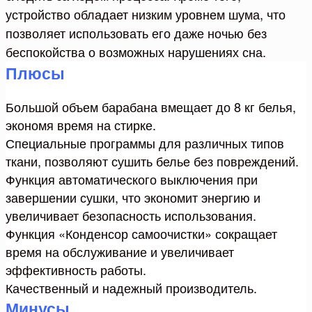
устройство обладает низким уровнем шума, что
позволяет использовать его даже ночью без
беспокойства о возможных нарушениях сна.
Плюсы
Большой объем барабана вмещает до 8 кг белья,
экономя время на стирке.
Специальные программы для различных типов
ткани, позволяют сушить белье без повреждений.
Функция автоматического выключения при
завершении сушки, что экономит энергию и
увеличивает безопасность использования.
Функция «Конденсор самоочистки» сокращает
время на обслуживание и увеличивает
эффективность работы.
Качественный и надежный производитель.
Минусы