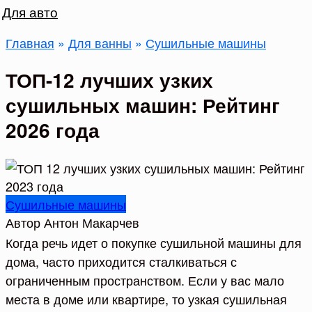
Для авто
Главная
»
Для ванны
»
Сушильные машины
ТОП-12 лучших узких
сушильных машин: Рейтинг
2026 года
Сушильные машины
Автор
Антон Макарчев
Когда речь идет о покупке сушильной машины для
дома, часто приходится сталкиваться с
ограниченным пространством. Если у вас мало
места в доме или квартире, то узкая сушильная