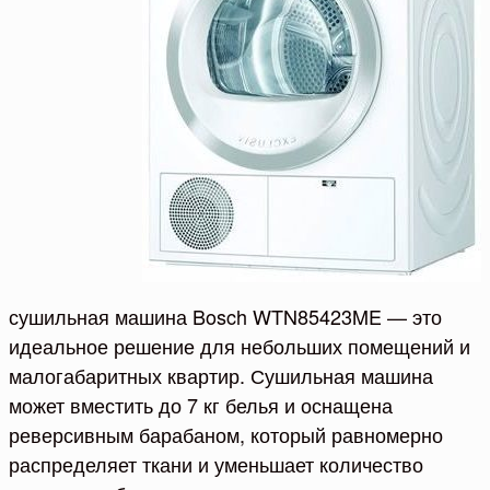
сушильная машина Bosch WTN85423ME — это
идеальное решение для небольших помещений и
малогабаритных квартир. Сушильная машина
может вместить до 7 кг белья и оснащена
реверсивным барабаном, который равномерно
распределяет ткани и уменьшает количество