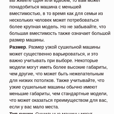
понадобиться машина с меньшей
вместимостью, в то время как для семьи из
нескольких человек может потребоваться
более крупная модель. Но не забывайте, что
большая вместимость также означает большой
размер машины.
. Размер узкой сушильной машины
Размер
может существенно варьироваться, и это
важно учитывать при выборе. Некоторые
модели могут иметь более высокие габариты,
чем другие, что может быть нежелательным
для низких потолков. Также учитывайте, что
узкие сушильные машины обычно имеют
меньшие габариты, чем стандартные модели,
что может оказаться преимуществом для вас,
если у вас мало места.
. Сушильные машины могут
Тип сушки