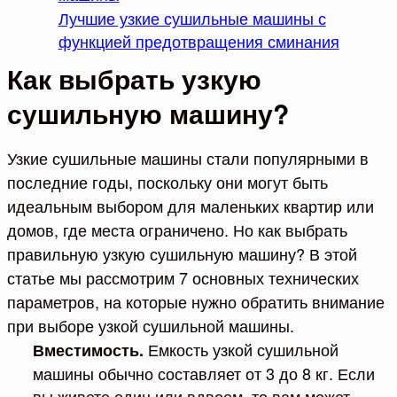
Лучшие узкие сушильные машины с
функцией предотвращения сминания
Как выбрать узкую
сушильную машину?
Узкие сушильные машины стали популярными в
последние годы, поскольку они могут быть
идеальным выбором для маленьких квартир или
домов, где места ограничено. Но как выбрать
правильную узкую сушильную машину? В этой
статье мы рассмотрим 7 основных технических
параметров, на которые нужно обратить внимание
при выборе узкой сушильной машины.
Емкость узкой сушильной
Вместимость.
машины обычно составляет от 3 до 8 кг. Если
вы живете один или вдвоем, то вам может