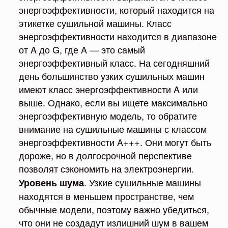
энергоэффективности, который находится на
этикетке сушильной машины. Класс
энергоэффективности находится в диапазоне
от A до G, где A — это самый
энергоэффективный класс. На сегодняшний
день большинство узких сушильных машин
имеют класс энергоэффективности A или
выше. Однако, если вы ищете максимально
энергоэффективную модель, то обратите
внимание на сушильные машины с классом
энергоэффективности A+++. Они могут быть
дороже, но в долгосрочной перспективе
позволят сэкономить на электроэнергии.
. Узкие сушильные машины
Уровень шума
находятся в меньшем пространстве, чем
обычные модели, поэтому важно убедиться,
что они не создадут излишний шум в вашем