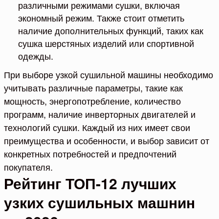
различными режимами сушки, включая
экономный режим. Также стоит отметить
наличие дополнительных функций, таких как
сушка шерстяных изделий или спортивной
одежды.
При выборе узкой сушильной машины необходимо
учитывать различные параметры, такие как
мощность, энергопотребление, количество
программ, наличие инверторных двигателей и
технологий сушки. Каждый из них имеет свои
преимущества и особенности, и выбор зависит от
конкретных потребностей и предпочтений
покупателя.
Рейтинг ТОП-12 лучших
узких сушильных машнин