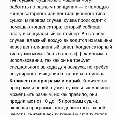
работать по разным принципам — с помощью
конденсаторного или вентиляционного типа
сушки. В первом случае, сушка происходит с
помощью конденсатора, который собирает
влагу в специальный контейнер. Во втором
случае, влажный воздух выводится из машины
через вентиляционный канал. Конденсаторный
тип сушки может быть более эффективным в
использовании, так как он не требует
специального выхода для воздуха, но требует
регулярного очищения от влаги контейнера.
. Количество
Количество программ и опций
программ и опций в узких сушильных машинах
может быть разным, но как правило, они
предлагают от 10 до 15 программ сушки,
включая программы для деликатных тканей,
шерсти, синтетических тканей и других типов