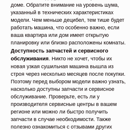
доме. Обратите внимание на уровень шума,
указанный в технических характеристиках
модели. Чем меньше децибел, тем тише будет
работать машина, что особенно важно, если
ваша квартира или дом имеет открытую
планировку или близко расположены комнаты.
Доступность запчастей и сервисного
. Никто не хочет, чтобы их
обслуживания
новая узкая сушильная машина вышла из
строя через несколько месяцев после покупки.
Поэтому перед выбором модели важно узнать,
насколько доступны запчасти и сервисное
обслуживание. Проверьте, есть ли у
производителя сервисные центры в вашем
регионе или можно ли быстро получить
запчасти в случае необходимости. Также
полезно ознакомиться с отзывами других