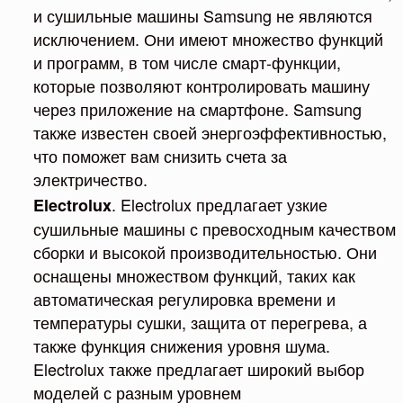
и сушильные машины Samsung не являются
исключением. Они имеют множество функций
и программ, в том числе смарт-функции,
которые позволяют контролировать машину
через приложение на смартфоне. Samsung
также известен своей энергоэффективностью,
что поможет вам снизить счета за
электричество.
. Electrolux предлагает узкие
Electrolux
сушильные машины с превосходным качеством
сборки и высокой производительностью. Они
оснащены множеством функций, таких как
автоматическая регулировка времени и
температуры сушки, защита от перегрева, а
также функция снижения уровня шума.
Electrolux также предлагает широкий выбор
моделей с разным уровнем