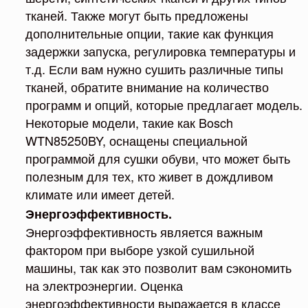
тканей. Также могут быть предложены
дополнительные опции, такие как функция
задержки запуска, регулировка температуры и
т.д. Если вам нужно сушить различные типы
тканей, обратите внимание на количество
программ и опций, которые предлагает модель.
Некоторые модели, такие как Bosch
WTN85250BY, оснащены специальной
программой для сушки обуви, что может быть
полезным для тех, кто живет в дождливом
климате или имеет детей.
Энергоэффективность.
Энергоэффективность является важным
фактором при выборе узкой сушильной
машины, так как это позволит вам сэкономить
на электроэнергии. Оценка
энергоэффективности выражается в классе