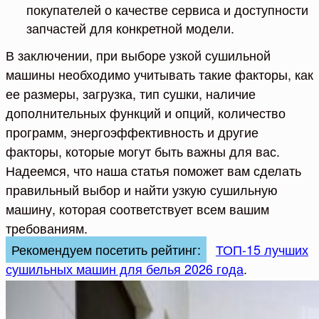
покупателей о качестве сервиса и доступности
запчастей для конкретной модели.
В заключении, при выборе узкой сушильной
машины необходимо учитывать такие факторы, как
ее размеры, загрузка, тип сушки, наличие
дополнительных функций и опций, количество
программ, энергоэффективность и другие
факторы, которые могут быть важны для вас.
Надеемся, что наша статья поможет вам сделать
правильный выбор и найти узкую сушильную
машину, которая соответствует всем вашим
требованиям.
Рекомендуем посетить рейтинг:
ТОП-15 лучших
сушильных машин для белья 2026 года
.