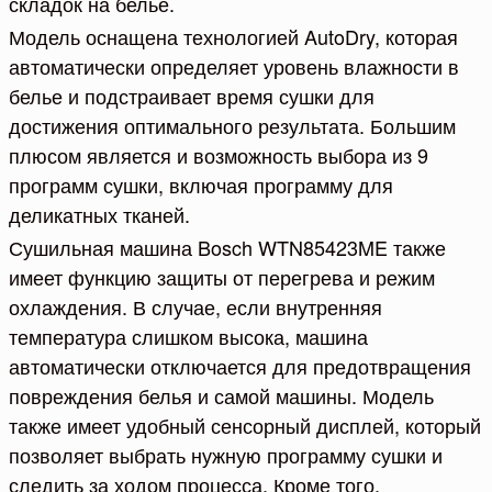
складок на белье.
Модель оснащена технологией AutoDry, которая
автоматически определяет уровень влажности в
белье и подстраивает время сушки для
достижения оптимального результата. Большим
плюсом является и возможность выбора из 9
программ сушки, включая программу для
деликатных тканей.
Сушильная машина Bosch WTN85423ME также
имеет функцию защиты от перегрева и режим
охлаждения. В случае, если внутренняя
температура слишком высока, машина
автоматически отключается для предотвращения
повреждения белья и самой машины. Модель
также имеет удобный сенсорный дисплей, который
позволяет выбрать нужную программу сушки и
следить за ходом процесса. Кроме того,