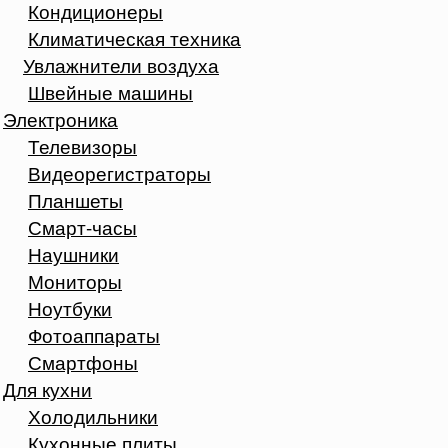
Кондиционеры
Климатическая техника
Увлажнители воздуха
Швейные машины
Электроника
Телевизоры
Видеорегистраторы
Планшеты
Смарт-часы
Наушники
Мониторы
Ноутбуки
Фотоаппараты
Смартфоны
Для кухни
Холодильники
Кухонные плиты