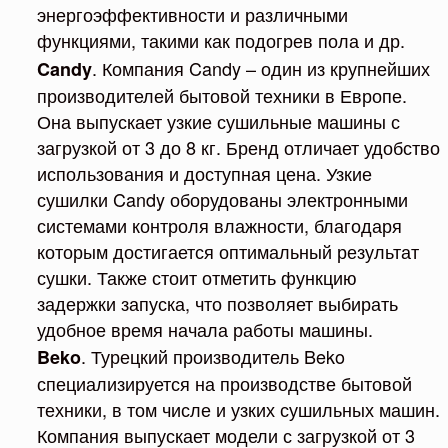
энергоэффективности и различными
функциями, такими как подогрев пола и др.
. Компания Candy – один из крупнейших
Candy
производителей бытовой техники в Европе.
Она выпускает узкие сушильные машины с
загрузкой от 3 до 8 кг. Бренд отличает удобство
использования и доступная цена. Узкие
сушилки Candy оборудованы электронными
системами контроля влажности, благодаря
которым достигается оптимальный результат
сушки. Также стоит отметить функцию
задержки запуска, что позволяет выбирать
удобное время начала работы машины.
. Турецкий производитель Beko
Beko
специализируется на производстве бытовой
техники, в том числе и узких сушильных машин.
Компания выпускает модели с загрузкой от 3