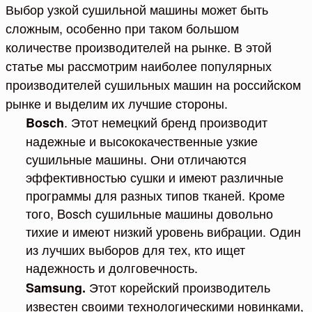
Выбор узкой сушильной машины может быть
сложным, особенно при таком большом
количестве производителей на рынке. В этой
статье мы рассмотрим наиболее популярных
производителей сушильных машин на российском
рынке и выделим их лучшие стороны.
. Этот немецкий бренд производит
Bosch
надежные и высококачественные узкие
сушильные машины. Они отличаются
эффективностью сушки и имеют различные
программы для разных типов тканей. Кроме
того, Bosch сушильные машины довольно
тихие и имеют низкий уровень вибрации. Один
из лучших выборов для тех, кто ищет
надежность и долговечность.
Этот корейский производитель
Samsung.
известен своими технологическими новинками,