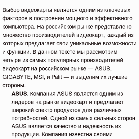
Выбор видеокарты является одним из ключевых
факторов в построении мощного и эффективного
компьютера. На российском рынке представлено
множество производителей видеокарт, каждый из
которых предлагает свои уникальные возможности
и функции. В данном тексте мы рассмотрим
четыре из самых популярных производителей
видеокарт на российском рынке — ASUS,
GIGABYTE, MSI, и Palit — и выделим их лучшие
стороны.
. Компания ASUS является одним из
ASUS
лидеров на рынке видеокарт и предлагает
широкий спектр продуктов для различных
потребностей. Одной из самых сильных сторон
ASUS является качество и надежность их
продукции. Компания известна своими