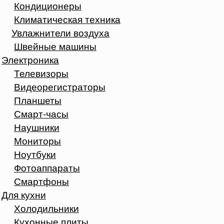
Кондиционеры
Климатическая техника
Увлажнители воздуха
Швейные машины
Электроника
Телевизоры
Видеорегистраторы
Планшеты
Смарт-часы
Наушники
Мониторы
Ноутбуки
Фотоаппараты
Смартфоны
Для кухни
Холодильники
Кухонные плиты