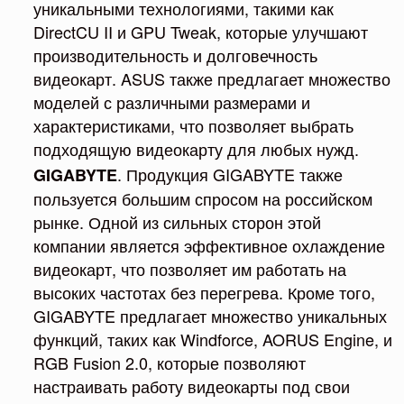
уникальными технологиями, такими как
DirectCU II и GPU Tweak, которые улучшают
производительность и долговечность
видеокарт. ASUS также предлагает множество
моделей с различными размерами и
характеристиками, что позволяет выбрать
подходящую видеокарту для любых нужд.
. Продукция GIGABYTE также
GIGABYTE
пользуется большим спросом на российском
рынке. Одной из сильных сторон этой
компании является эффективное охлаждение
видеокарт, что позволяет им работать на
высоких частотах без перегрева. Кроме того,
GIGABYTE предлагает множество уникальных
функций, таких как Windforce, AORUS Engine, и
RGB Fusion 2.0, которые позволяют
настраивать работу видеокарты под свои