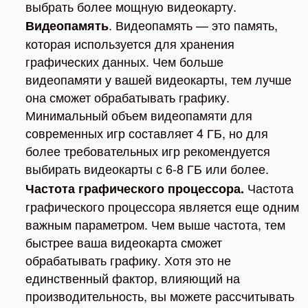
выбрать более мощную видеокарту.
. Видеопамять — это память,
Видеопамять
которая используется для хранения
графических данных. Чем больше
видеопамяти у вашей видеокарты, тем лучше
она сможет обрабатывать графику.
Минимальный объем видеопамяти для
современных игр составляет 4 ГБ, но для
более требовательных игр рекомендуется
выбирать видеокарты с 6-8 ГБ или более.
Частота
Частота графического процессора.
графического процессора является еще одним
важным параметром. Чем выше частота, тем
быстрее ваша видеокарта сможет
обрабатывать графику. Хотя это не
единственный фактор, влияющий на
производительность, вы можете рассчитывать