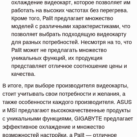
охлаждение видеокарт, которое позволяет им
работать на высоких частотах без перегрева.
Кроме того, Palit предлагает множество
моделей с различными характеристиками, что
позволяет выбрать подходящую видеокарту
для разных потребностей. Несмотря на то, что
Palit может не предлагать множество
уникальных функций, их продукция
представляет отличное соотношение цены и
качества.
В итоге, при выборе производителя видеокарты,
стоит учитывать свои потребности и желания, а
также особенности каждого производителя. ASUS
и MSI предлагают высококачественные продукты
с уникальными функциями, GIGABYTE предлагает
эффективное охлаждение и множество
возможностей настройки, а Palit — отличное