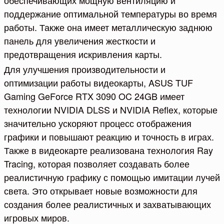
обеспечивающих мощную вентиляцию и
поддержание оптимальной температуры во время
работы. Также она имеет металлическую заднюю
панель для увеличения жесткости и
предотвращения искривления карты.
Для улучшения производительности и
оптимизации работы видеокарты, ASUS TUF
Gaming GeForce RTX 3090 OC 24GB имеет
технологии NVIDIA DLSS и NVIDIA Reflex, которые
значительно ускоряют процесс отображения
графики и повышают реакцию и точность в играх.
Также в видеокарте реализована технология Ray
Tracing, которая позволяет создавать более
реалистичную графику с помощью имитации лучей
света. Это открывает новые возможности для
создания более реалистичных и захватывающих
игровых миров.