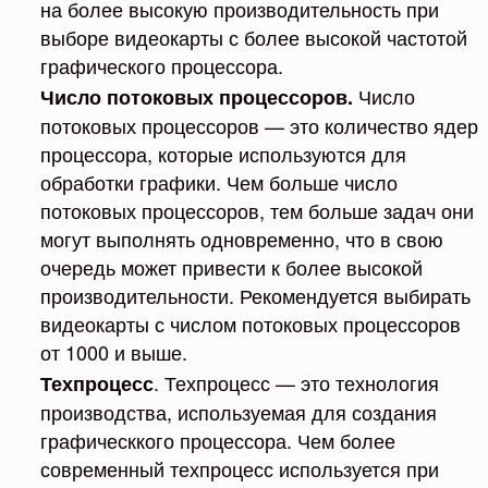
на более высокую производительность при
выборе видеокарты с более высокой частотой
графического процессора.
Число
Число потоковых процессоров.
потоковых процессоров — это количество ядер
процессора, которые используются для
обработки графики. Чем больше число
потоковых процессоров, тем больше задач они
могут выполнять одновременно, что в свою
очередь может привести к более высокой
производительности. Рекомендуется выбирать
видеокарты с числом потоковых процессоров
от 1000 и выше.
. Техпроцесс — это технология
Техпроцесс
производства, используемая для создания
графическкого процессора. Чем более
современный техпроцесс используется при