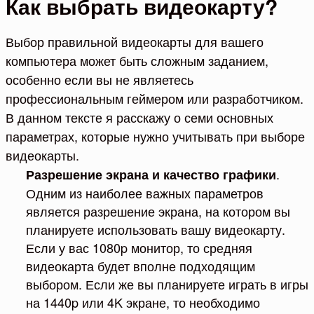
Как выбрать видеокарту?
Выбор правильной видеокарты для вашего
компьютера может быть сложным заданием,
особенно если вы не являетесь
профессиональным геймером или разработчиком.
В данном тексте я расскажу о семи основных
параметрах, которые нужно учитывать при выборе
видеокарты.
.
Разрешение экрана и качество графики
Одним из наиболее важных параметров
является разрешение экрана, на котором вы
планируете использовать вашу видеокарту.
Если у вас 1080p монитор, то средняя
видеокарта будет вполне подходящим
выбором. Если же вы планируете играть в игры
на 1440p или 4K экране, то необходимо