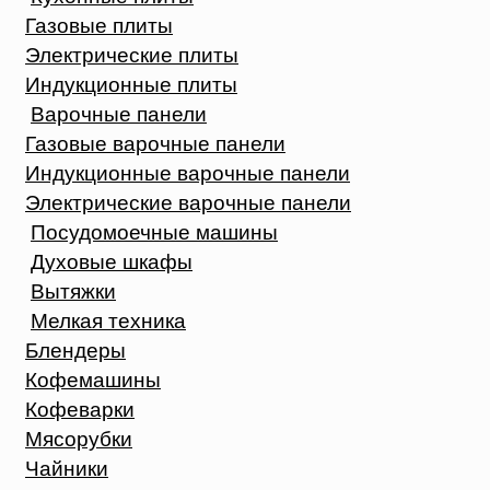
Газовые плиты
Электрические плиты
Индукционные плиты
Варочные панели
Газовые варочные панели
Индукционные варочные панели
Электрические варочные панели
Посудомоечные машины
Духовые шкафы
Вытяжки
Мелкая техника
Блендеры
Кофемашины
Кофеварки
Мясорубки
Чайники