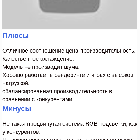
Плюсы
Отличное соотношение цена-производительность.
Качественное охлаждение.
Модель не производит шума.
Хорошо работает в рендеринге и играх с высокой
нагрузкой.
сбалансированная производительность в
сравнении с конкурентами.
Минусы
Не такая продвинутая система RGB-подсветки, как
у конкурентов.
Не самая лучшая гарантийная политика на рынке.