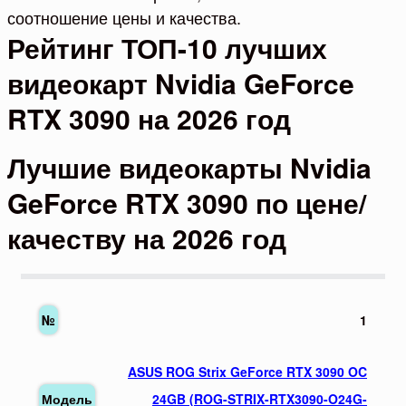
соотношение цены и качества.
Рейтинг ТОП-10 лучших
видеокарт Nvidia GeForce
RTX 3090 на 2026 год
Лучшие видеокарты Nvidia
GeForce RTX 3090 по цене/
качеству на 2026 год
1
ASUS ROG Strix GeForce RTX 3090 OC
24GB (ROG-STRIX-RTX3090-O24G-