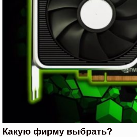
Какую фирму выбрать?