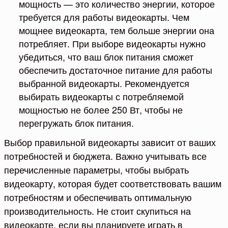
мощность — это количество энергии, которое
требуется для работы видеокарты. Чем
мощнее видеокарта, тем больше энергии она
потребляет. При выборе видеокарты нужно
убедиться, что ваш блок питания сможет
обеспечить достаточное питание для работы
выбранной видеокарты. Рекомендуется
выбирать видеокарты с потребляемой
мощностью не более 250 Вт, чтобы не
перегружать блок питания.
Выбор правильной видеокарты зависит от ваших
потребностей и бюджета. Важно учитывать все
перечисленные параметры, чтобы выбрать
видеокарту, которая будет соответствовать вашим
потребностям и обеспечивать оптимальную
производительность. Не стоит скупиться на
видеокарте, если вы планируете играть в