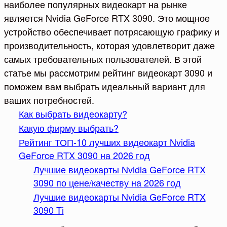
наиболее популярных видеокарт на рынке
является Nvidia GeForce RTX 3090. Это мощное
устройство обеспечивает потрясающую графику и
производительность, которая удовлетворит даже
самых требовательных пользователей. В этой
статье мы рассмотрим рейтинг видеокарт 3090 и
поможем вам выбрать идеальный вариант для
ваших потребностей.
Как выбрать видеокарту?
Какую фирму выбрать?
Рейтинг ТОП-10 лучших видеокарт Nvidia
GeForce RTX 3090 на 2026 год
Лучшие видеокарты Nvidia GeForce RTX
3090 по цене/качеству на 2026 год
Лучшие видеокарты Nvidia GeForce RTX
3090 Ti