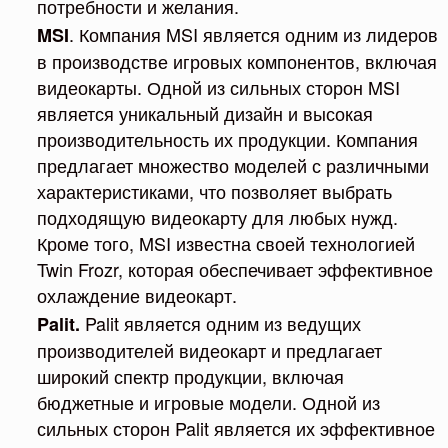
потребности и желания.
. Компания MSI является одним из лидеров
MSI
в производстве игровых компонентов, включая
видеокарты. Одной из сильных сторон MSI
является уникальный дизайн и высокая
производительность их продукции. Компания
предлагает множество моделей с различными
характеристиками, что позволяет выбрать
подходящую видеокарту для любых нужд.
Кроме того, MSI известна своей технологией
Twin Frozr, которая обеспечивает эффективное
охлаждение видеокарт.
Palit является одним из ведущих
Palit.
производителей видеокарт и предлагает
широкий спектр продукции, включая
бюджетные и игровые модели. Одной из
сильных сторон Palit является их эффективное