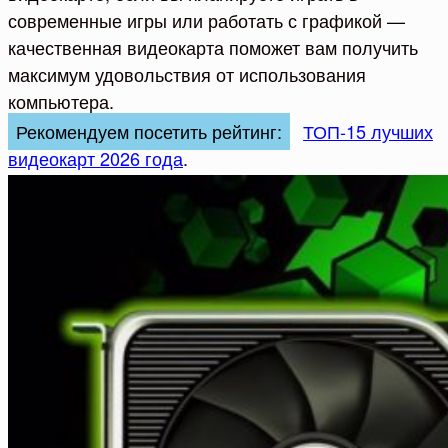
современные игры или работать с графикой —
качественная видеокарта поможет вам получить
максимум удовольствия от использования
компьютера.
Рекомендуем посетить рейтинг:
ТОП-15 лучших
видеокарт 2026 года
.