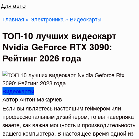
Для авто
Главная
»
Электроника
»
Видеокарты
ТОП-10 лучших видеокарт
Nvidia GeForce RTX 3090:
Рейтинг 2026 года
Видеокарты
Автор
Антон Макарчев
Если вы являетесь настоящим геймером или
профессиональным дизайнером, то вы наверняка
знаете, как важна мощность и производительность
вашего компьютера. В настоящее время одной из