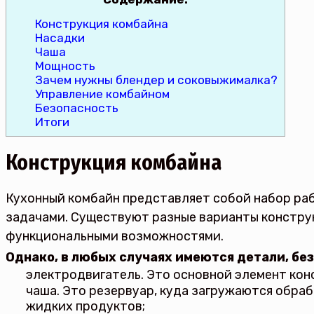
Конструкция комбайна
Насадки
Чаша
Мощность
Зачем нужны блендер и соковыжималка?
Управление комбайном
Безопасность
Итоги
Конструкция комбайна
Кухонный комбайн представляет собой набор ра
задачами. Существуют разные варианты констру
функциональными возможностями.
Однако, в любых случаях имеются детали, без
электродвигатель. Это основной элемент кон
чаша. Это резервуар, куда загружаются обраб
жидких продуктов;