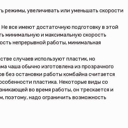
ть режимы, увеличивать или уменьшать скорости
 Не все имеют достаточную подготовку в этой
ать минимальную и максимальную скорость
ность непрерывной работы, минимальная
стве случаев используют пластик, но
ма чаша обычно изготовлена из прозрачного
ов без остановки работы комбайна считается
особенности пластика. Некоторые виды со
зникающей во время работы, он трескается и
м, поэтому, надо ограничить возможность