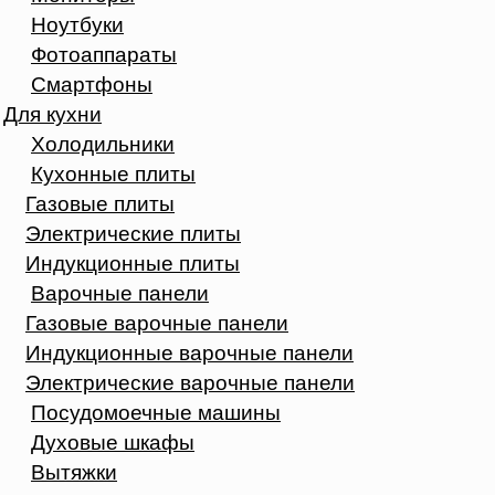
Ноутбуки
Фотоаппараты
Смартфоны
Для кухни
Холодильники
Кухонные плиты
Газовые плиты
Электрические плиты
Индукционные плиты
Варочные панели
Газовые варочные панели
Индукционные варочные панели
Электрические варочные панели
Посудомоечные машины
Духовые шкафы
Вытяжки