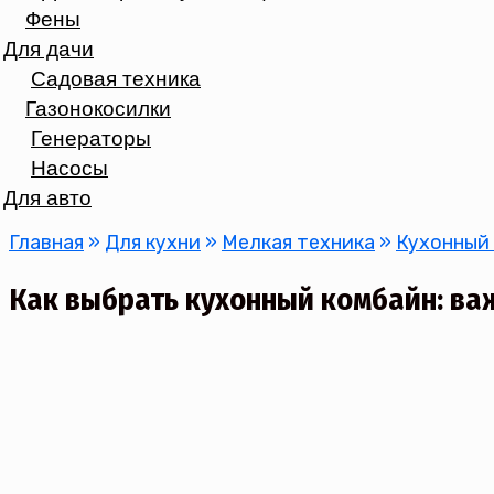
Фены
Для дачи
Садовая техника
Газонокосилки
Генераторы
Насосы
Для авто
Главная
»
Для кухни
»
Мелкая техника
»
Кухонный
Как выбрать кухонный комбайн: ва