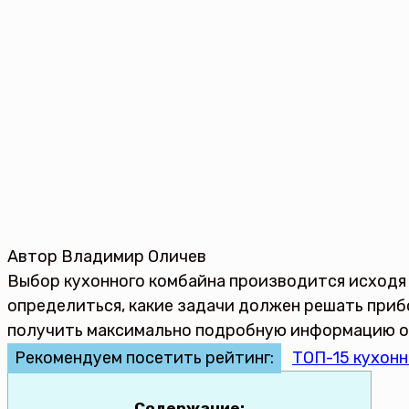
Автор
Владимир Оличев
Выбор кухонного комбайна производится исходя
определиться, какие задачи должен решать приб
получить максимально подробную информацию о 
Рекомендуем посетить рейтинг:
ТОП-15 кухонн
Содержание: