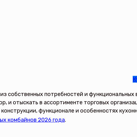
К
 из собственных потребностей и функциональных
ор, и отыскать в ассортименте торговых организа
конструкции, функционале и особенностях кухонн
ых комбайнов 2026 года
.