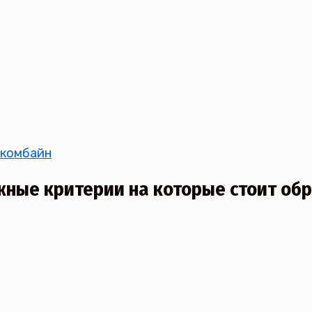
 комбайн
жные критерии на которые стоит обр