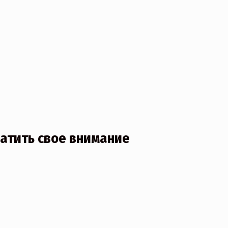
атить свое внимание