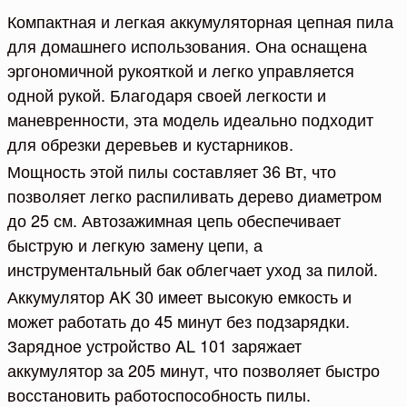
Компактная и легкая аккумуляторная цепная пила
для домашнего использования. Она оснащена
эргономичной рукояткой и легко управляется
одной рукой. Благодаря своей легкости и
маневренности, эта модель идеально подходит
для обрезки деревьев и кустарников.
Мощность этой пилы составляет 36 Вт, что
позволяет легко распиливать дерево диаметром
до 25 см. Автозажимная цепь обеспечивает
быструю и легкую замену цепи, а
инструментальный бак облегчает уход за пилой.
Аккумулятор AK 30 имеет высокую емкость и
может работать до 45 минут без подзарядки.
Зарядное устройство AL 101 заряжает
аккумулятор за 205 минут, что позволяет быстро
восстановить работоспособность пилы.