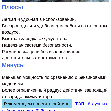
Плюсы
Легкая и удобная в использовании.
Беспроводная и удобная для работы на открытом
воздухе.
Быстрая зарядка аккумулятора.
Надежная система безопасности.
Регулировка цепи без использования
дополнительных инструментов.
Минусы
Меньшая мощность по сравнению с бензиновыми
моделями.
Более ограниченный радиус действия, зависящий
от заряда аккумулятора.
Рекомендуем посетить рейтинг:
ТОП-15 лучших
сабельных пил 2026 года
.