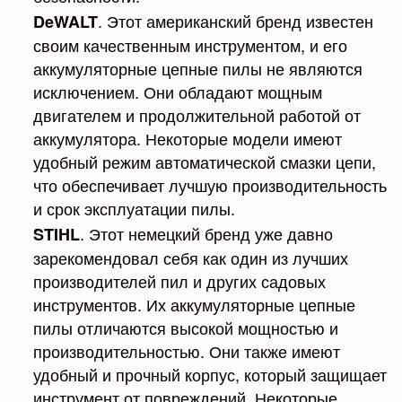
. Этот американский бренд известен
DeWALT
своим качественным инструментом, и его
аккумуляторные цепные пилы не являются
исключением. Они обладают мощным
двигателем и продолжительной работой от
аккумулятора. Некоторые модели имеют
удобный режим автоматической смазки цепи,
что обеспечивает лучшую производительность
и срок эксплуатации пилы.
. Этот немецкий бренд уже давно
STIHL
зарекомендовал себя как один из лучших
производителей пил и других садовых
инструментов. Их аккумуляторные цепные
пилы отличаются высокой мощностью и
производительностью. Они также имеют
удобный и прочный корпус, который защищает
инструмент от повреждений. Некоторые