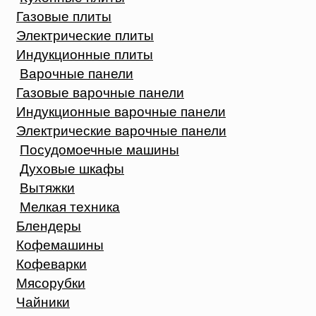
Газовые плиты
Электрические плиты
Индукционные плиты
Варочные панели
Газовые варочные панели
Индукционные варочные панели
Электрические варочные панели
Посудомоечные машины
Духовые шкафы
Вытяжки
Мелкая техника
Блендеры
Кофемашины
Кофеварки
Мясорубки
Чайники