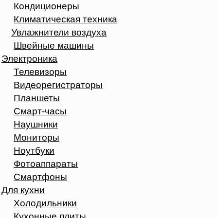
Кондиционеры
Климатическая техника
Увлажнители воздуха
Швейные машины
Электроника
Телевизоры
Видеорегистраторы
Планшеты
Смарт-часы
Наушники
Мониторы
Ноутбуки
Фотоаппараты
Смартфоны
Для кухни
Холодильники
Кухонные плиты