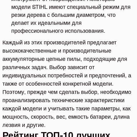
модели STIHL имеют специальный режим для
резки дерева с большим диаметром, что
делает их идеальными для
профессионального использования.
Каждый из этих производителей предлагает
высококачественные и производительные
аккумуляторные цепные пилы, подходящие для
различных задач. Выбор зависит от
индивидуальных потребностей и предпочтений, а
также от особенностей конкретной модели.
Поэтому, прежде чем сделать выбор, необходимо
проанализировать технические характеристики
каждой модели и учитывать такие параметры, как
мощность, скорость, вес, емкость батареи, длина
лезвия и другие.
Рейтинг ТОП-10 лучших