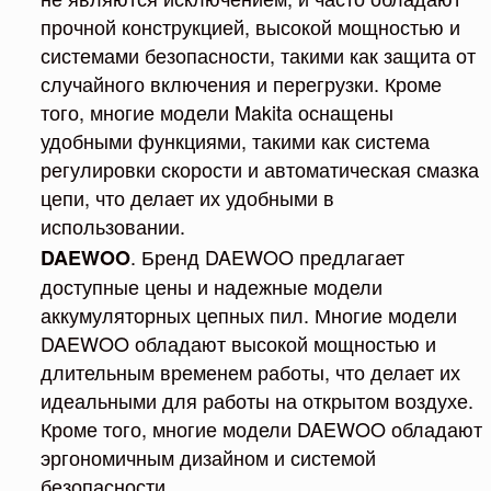
прочной конструкцией, высокой мощностью и
системами безопасности, такими как защита от
случайного включения и перегрузки. Кроме
того, многие модели Makita оснащены
удобными функциями, такими как система
регулировки скорости и автоматическая смазка
цепи, что делает их удобными в
использовании.
. Бренд DAEWOO предлагает
DAEWOO
доступные цены и надежные модели
аккумуляторных цепных пил. Многие модели
DAEWOO обладают высокой мощностью и
длительным временем работы, что делает их
идеальными для работы на открытом воздухе.
Кроме того, многие модели DAEWOO обладают
эргономичным дизайном и системой
безопасности.