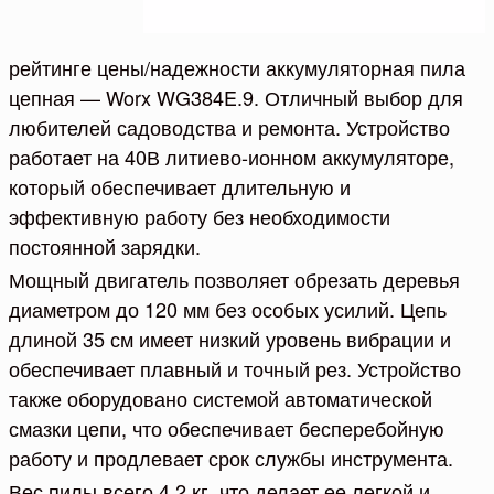
рейтинге цены/надежности аккумуляторная пила
цепная — Worx WG384E.9. Отличный выбор для
любителей садоводства и ремонта. Устройство
работает на 40В литиево-ионном аккумуляторе,
который обеспечивает длительную и
эффективную работу без необходимости
постоянной зарядки.
Мощный двигатель позволяет обрезать деревья
диаметром до 120 мм без особых усилий. Цепь
длиной 35 см имеет низкий уровень вибрации и
обеспечивает плавный и точный рез. Устройство
также оборудовано системой автоматической
смазки цепи, что обеспечивает бесперебойную
работу и продлевает срок службы инструмента.
Вес пилы всего 4,2 кг, что делает ее легкой и