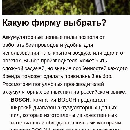
Какую фирму выбрать?
Аккумуляторные цепные пилы позволяют
работать без проводов и удобны для
использования на открытом воздухе или вдали от
розеток. Выбор производителя может быть
сложной задачей, но знание особенностей каждого
бренда поможет сделать правильный выбор.
Рассмотрим популярных производителей
аккумуляторных цепных пил на российском рынке.
. Компания BOSCH предлагает
BOSCH
широкий диапазон аккумуляторных цепных
пил, которые изготовлены из качественных
материалов и обладают прочными моторами.
Модели BOSCH часто оснащены системами