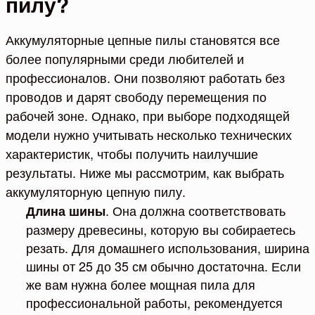
пилу?
Аккумуляторные цепные пилы становятся все
более популярными среди любителей и
профессионалов. Они позволяют работать без
проводов и дарят свободу перемещения по
рабочей зоне. Однако, при выборе подходящей
модели нужно учитывать несколько технических
характеристик, чтобы получить наилучшие
результаты. Ниже мы рассмотрим, как выбрать
аккумуляторную цепную пилу.
. Она должна соответствовать
Длина шины
размеру древесины, которую вы собираетесь
резать. Для домашнего использования, ширина
шины от 25 до 35 см обычно достаточна. Если
же вам нужна более мощная пила для
профессиональной работы, рекомендуется