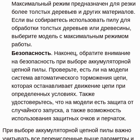
Максимальный режим предназначен для резки
более толстых деревьев и других материалов.
Если вы собираетесь использовать пилу для
обработки толстых деревьев или древесины,
выберите модель с максимальным режимом
работы.
. Наконец, обратите внимание
Безопасность
на безопасность при выборе аккумуляторной
цепной пилы. Проверьте, есть ли на модели
система автоматического торможения цепи,
которая останавливает движение цепи при
определенных условиях. Также
удостоверьтесь, что на модели есть защита от
случайного запуска, а также возможность
использования защитных очков и перчаток.
При выборе аккумуляторной цепной пилы важно
учитывать все перечисленные выше параметры и