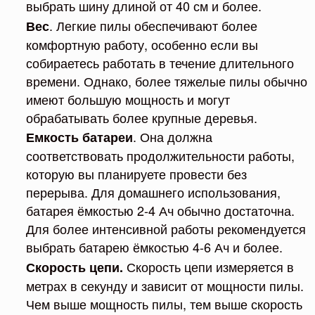
выбрать шину длиной от 40 см и более.
. Легкие пилы обеспечивают более
Вес
комфортную работу, особенно если вы
собираетесь работать в течение длительного
времени. Однако, более тяжелые пилы обычно
имеют большую мощность и могут
обрабатывать более крупные деревья.
. Она должна
Емкость батареи
соответствовать продолжительности работы,
которую вы планируете провести без
перерыва. Для домашнего использования,
батарея ёмкостью 2-4 Ач обычно достаточна.
Для более интенсивной работы рекомендуется
выбрать батарею ёмкостью 4-6 Ач и более.
Скорость цепи измеряется в
Скорость цепи.
метрах в секунду и зависит от мощности пилы.
Чем выше мощность пилы, тем выше скорость