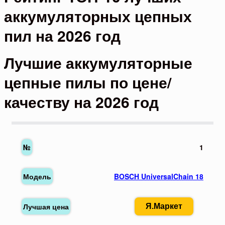
аккумуляторных цепных
пил на 2026 год
Лучшие аккумуляторные
цепные пилы по цене/
качеству на 2026 год
1
BOSCH UniversalChain 18
Я.Маркет