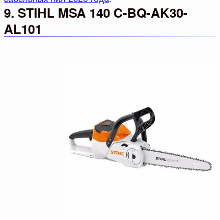
9. STIHL MSA 140 C-BQ-AK30-
AL101