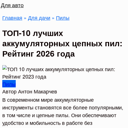
Для авто
Главная
»
Для дачи
»
Пилы
ТОП-10 лучших
аккумуляторных цепных пил:
Рейтинг 2026 года
Пилы
Автор
Антон Макарчев
В современном мире аккумуляторные
инструменты становятся все более популярными,
в том числе и цепные пилы. Они обеспечивают
удобство и мобильность в работе без