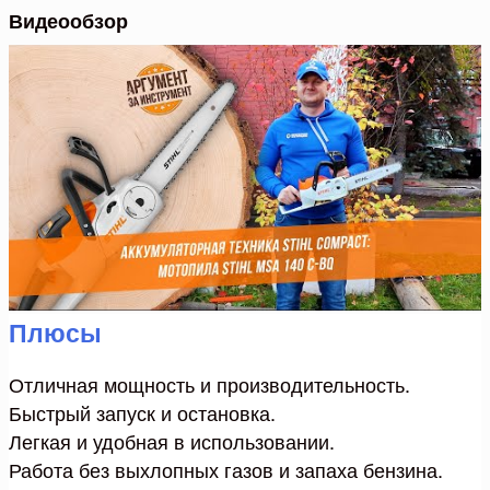
Видеообзор
Плюсы
Отличная мощность и производительность.
Быстрый запуск и остановка.
Легкая и удобная в использовании.
Работа без выхлопных газов и запаха бензина.