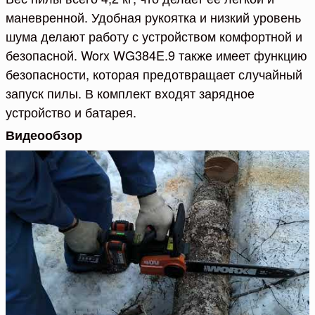
маневренной. Удобная рукоятка и низкий уровень
шума делают работу с устройством комфортной и
безопасной. Worx WG384E.9 также имеет функцию
безопасности, которая предотвращает случайный
запуск пилы. В комплект входят зарядное
устройство и батарея.
Видеообзор