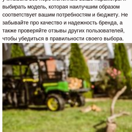
выбирать модель, которая наилучшим образом
соответствует вашим потребностям и бюджету. Не
забывайте про качество и надежность бренда, а
также проверяйте отзывы других пользователей,
чтобы убедиться в правильности своего выбора.