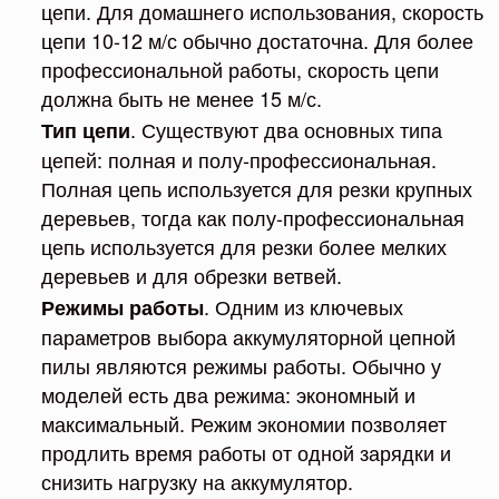
цепи. Для домашнего использования, скорость
цепи 10-12 м/с обычно достаточна. Для более
профессиональной работы, скорость цепи
должна быть не менее 15 м/с.
. Существуют два основных типа
Тип цепи
цепей: полная и полу-профессиональная.
Полная цепь используется для резки крупных
деревьев, тогда как полу-профессиональная
цепь используется для резки более мелких
деревьев и для обрезки ветвей.
. Одним из ключевых
Режимы работы
параметров выбора аккумуляторной цепной
пилы являются режимы работы. Обычно у
моделей есть два режима: экономный и
максимальный. Режим экономии позволяет
продлить время работы от одной зарядки и
снизить нагрузку на аккумулятор.