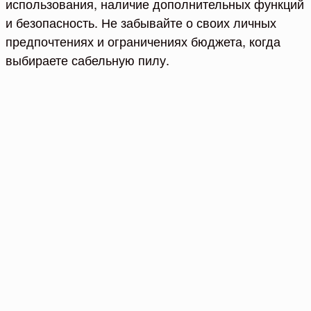
использования, наличие дополнительных функций
и безопасность. Не забывайте о своих личных
предпочтениях и ограничениях бюджета, когда
выбираете сабельную пилу.