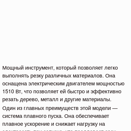
Мощный инструмент, который позволяет легко
выполнять резку различных материалов. Она
оснащена электрическим двигателем мощностью
1510 Вт, что позволяет ей быстро и эффективно
резать дерево, металл и другие материалы.
Один из главных преимуществ этой модели —
система плавного пуска. Она обеспечивает
плавное ускорение и снижает нагрузку на