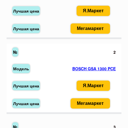
Я.Маркет
Мегамаркет
2
BOSCH GSA 1300 PCE
Я.Маркет
Мегамаркет
3