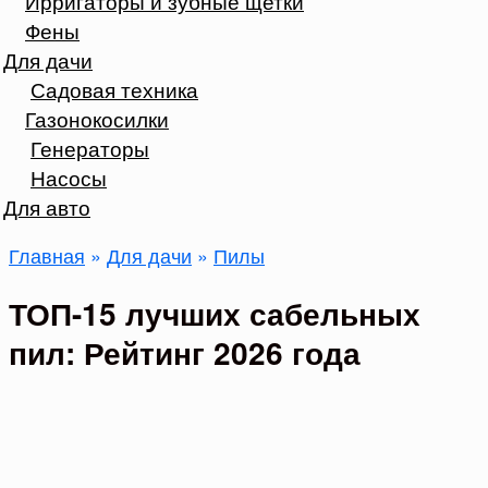
Ирригаторы и зубные щетки
Фены
Для дачи
Садовая техника
Газонокосилки
Генераторы
Насосы
Для авто
Главная
»
Для дачи
»
Пилы
ТОП-15 лучших сабельных
пил: Рейтинг 2026 года