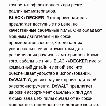
точность и эффективность при резке
различных материалов.
. Этот производитель
BLACK+DECKER
предлагает доступные по цене, но
качественные сабельные пилы. Они обладают
мощным двигателем и высокой
производительностью, что делает их
универсальными инструментами для
распиливания различных материалов. Кроме
того, сабельные пилы BLACK+DECKER имеют
компактный дизайн и легкий вес, что
обеспечивает удобство в использовании.
Один из ведущих производителей
DeWALT.
электроинструмента, DeWALT предлагает
широкий ассортимент сабельных пил для
любых задач. Их пилы обладают высокой
мощностью, надежностью и долговечностью,