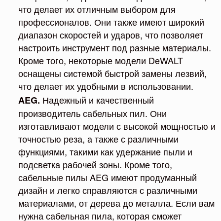
что делает их отличным выбором для
профессионалов. Они также имеют широкий
диапазон скоростей и ударов, что позволяет
настроить инструмент под разные материалы.
Кроме того, некоторые модели DeWALT
оснащены системой быстрой замены лезвий,
что делает их удобными в использовании.
Надежный и качественный
AEG.
производитель сабельных пил. Они
изготавливают модели с высокой мощностью и
точностью реза, а также с различными
функциями, такими как удержание пыли и
подсветка рабочей зоны. Кроме того,
сабельные пилы AEG имеют продуманный
дизайн и легко справляются с различными
материалами, от дерева до металла. Если вам
нужна сабельная пила, которая сможет