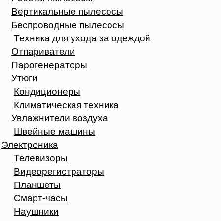
Вертикальные пылесосы
Беспроводные пылесосы
Техника для ухода за одеждой
Отпариватели
Парогенераторы
Утюги
Кондиционеры
Климатическая техника
Увлажнители воздуха
Швейные машины
Электроника
Телевизоры
Видеорегистраторы
Планшеты
Смарт-часы
Наушники