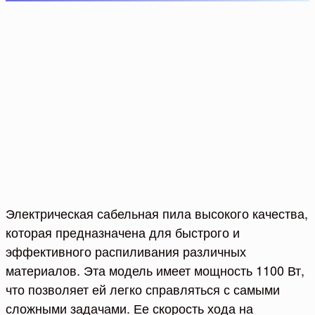
Электрическая сабельная пила высокого качества,
которая предназначена для быстрого и
эффективного распиливания различных
материалов. Эта модель имеет мощность 1100 Вт,
что позволяет ей легко справляться с самыми
сложными задачами. Ее скорость хода на