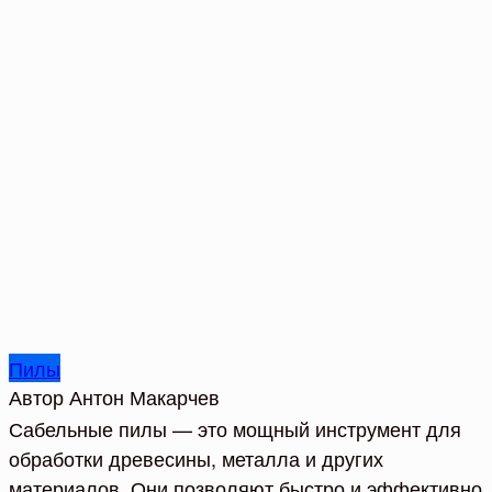
Пилы
Автор
Антон Макарчев
Сабельные пилы — это мощный инструмент для
обработки древесины, металла и других
материалов. Они позволяют быстро и эффективно