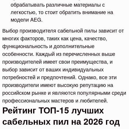
обрабатывать различные материалы с
легкостью, то стоит обратить внимание на
модели AEG.
Выбор производителя сабельной пилы зависит от
многих факторов, таких как цена, качество,
функциональность и дополнительные
особенности. Каждый из перечисленных выше
производителей имеет свои преимущества, и
выбор зависит от ваших индивидуальных
потребностей и предпочтений. Однако, все эти
производители имеют высокую репутацию на
российском рынке и являются популярными среди
профессиональных мастеров и любителей.
Рейтинг ТОП-15 лучших
сабельных пил на 2026 год