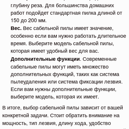
глубину реза. Для большинства домашних
работ подойдет стандартная пилка длиной от
150 до 200 мм.
Вес сабельной пилы имеет значение,
Вес.
особенно если вам нужно работать длительное
время. Выберите модель сабельной пилы,
которая имеет удобный вес для вас.
. Современные
Дополнительные функции
сабельные пилы могут иметь множество
дополнительных функций, таких как система
пылеудаления или система фиксации лезвия.
Если вам нужны дополнительные функции,
выберите модель, которая их имеет.
В итоге, выбор сабельной пилы зависит от вашей
конкретной задачи. Стоит обратить внимание на
мощность, тип лезвия, длину хода, удобство