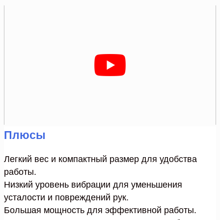
Плюсы
Легкий вес и компактный размер для удобства
работы.
Низкий уровень вибрации для уменьшения
усталости и повреждений рук.
Большая мощность для эффективной работы.