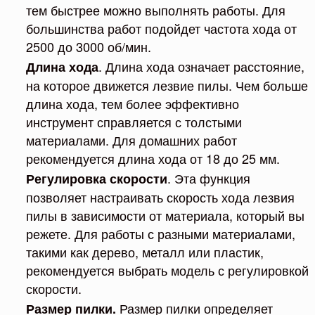
тем быстрее можно выполнять работы. Для
большинства работ подойдет частота хода от
2500 до 3000 об/мин.
. Длина хода означает расстояние,
Длина хода
на которое движется лезвие пилы. Чем больше
длина хода, тем более эффективно
инструмент справляется с толстыми
материалами. Для домашних работ
рекомендуется длина хода от 18 до 25 мм.
. Эта функция
Регулировка скорости
позволяет настраивать скорость хода лезвия
пилы в зависимости от материала, который вы
режете. Для работы с разными материалами,
такими как дерево, металл или пластик,
рекомендуется выбрать модель с регулировкой
скорости.
Размер пилки определяет
Размер пилки.