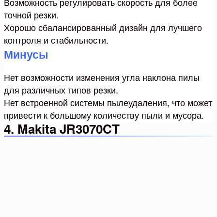
Возможность регулировать скорость для более
точной резки.
Хорошо сбалансированный дизайн для лучшего
контроля и стабильности.
Минусы
Нет возможности изменения угла наклона пилы
для различных типов резки.
Нет встроенной системы пылеудаления, что может
привести к большому количеству пыли и мусора.
4. Makita JR3070CT