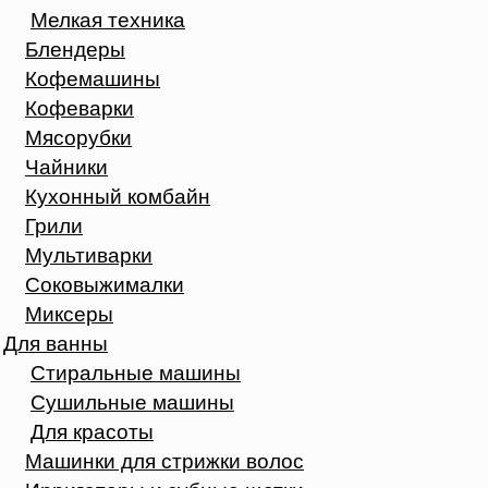
Мелкая техника
Блендеры
Кофемашины
Кофеварки
Мясорубки
Чайники
Кухонный комбайн
Грили
Мультиварки
Соковыжималки
Миксеры
Для ванны
Стиральные машины
Сушильные машины
Для красоты
Машинки для стрижки волос