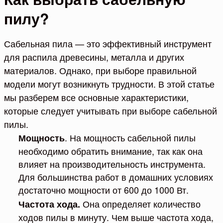
пилу?
Сабельная пила — это эффективный инструмент
для распила древесины, металла и других
материалов. Однако, при выборе правильной
модели могут возникнуть трудности. В этой статье
мы разберем все основные характеристики,
которые следует учитывать при выборе сабельной
пилы.
. На мощность сабельной пилы
Мощность
необходимо обратить внимание, так как она
влияет на производительность инструмента.
Для большинства работ в домашних условиях
достаточно мощности от 600 до 1000 Вт.
Она определяет количество
Частота хода.
ходов пилы в минуту. Чем выше частота хода,