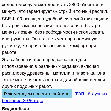
холостом ходу может достигать 2800 оборотов в
минуту, что гарантирует быстрый и точный распил.
SSE 1100 оснащена удобной системой фиксации и
быстрой замены лезвий, что позволяет быстро
менять лезвия, без необходимости использовать
инструменты. Она также имеет эргономичную
рукоятку, которая обеспечивает комфорт при
работе.
Эта сабельная пила предназначена для
использования в различных задачах, включая
распиловку древесины, металла и пластика. Она
также может использоваться для обрезки веток и
других подобных работ.
Рекомендуем посетить рейтинг:
ТОП-15 лучших
бензопил 2026 года
.
Видеообзор