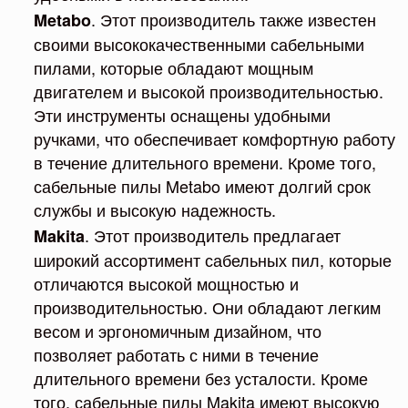
. Этот производитель также известен
Metabo
своими высококачественными сабельными
пилами, которые обладают мощным
двигателем и высокой производительностью.
Эти инструменты оснащены удобными
ручками, что обеспечивает комфортную работу
в течение длительного времени. Кроме того,
сабельные пилы Metabo имеют долгий срок
службы и высокую надежность.
. Этот производитель предлагает
Makita
широкий ассортимент сабельных пил, которые
отличаются высокой мощностью и
производительностью. Они обладают легким
весом и эргономичным дизайном, что
позволяет работать с ними в течение
длительного времени без усталости. Кроме
того, сабельные пилы Makita имеют высокую