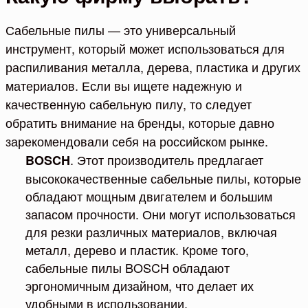
Сабельные пилы — это универсальный
инструмент, который может использоваться для
распиливания металла, дерева, пластика и других
материалов. Если вы ищете надежную и
качественную сабельную пилу, то следует
обратить внимание на бренды, которые давно
зарекомендовали себя на российском рынке.
. Этот производитель предлагает
BOSCH
высококачественные сабельные пилы, которые
обладают мощным двигателем и большим
запасом прочности. Они могут использоваться
для резки различных материалов, включая
металл, дерево и пластик. Кроме того,
сабельные пилы BOSCH обладают
эргономичным дизайном, что делает их
удобными в использовании.