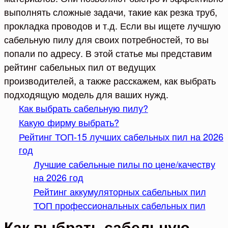
выполнять сложные задачи, такие как резка труб,
прокладка проводов и т.д. Если вы ищете лучшую
сабельную пилу для своих потребностей, то вы
попали по адресу. В этой статье мы представим
рейтинг сабельных пил от ведущих
производителей, а также расскажем, как выбрать
подходящую модель для ваших нужд.
Как выбрать сабельную пилу?
Какую фирму выбрать?
Рейтинг ТОП-15 лучших сабельных пил на 2026
год
Лучшие сабельные пилы по цене/качеству
на 2026 год
Рейтинг аккумуляторных сабельных пил
ТОП профессиональных сабельных пил
Как выбрать сабельную