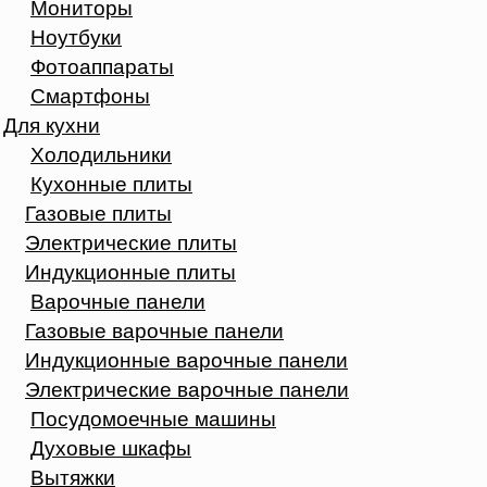
Мониторы
Ноутбуки
Фотоаппараты
Смартфоны
Для кухни
Холодильники
Кухонные плиты
Газовые плиты
Электрические плиты
Индукционные плиты
Варочные панели
Газовые варочные панели
Индукционные варочные панели
Электрические варочные панели
Посудомоечные машины
Духовые шкафы
Вытяжки