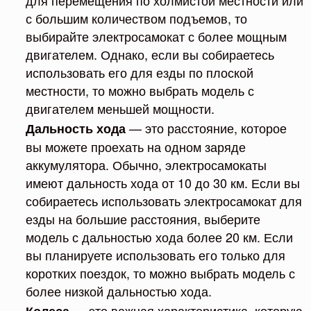
для перемещения по холмистой местности или
с большим количеством подъемов, то
выбирайте электросамокат с более мощным
двигателем. Однако, если вы собираетесь
использовать его для езды по плоской
местности, то можно выбрать модель с
двигателем меньшей мощности.
— это расстояние, которое
Дальность хода
вы можете проехать на одном заряде
аккумулятора. Обычно, электросамокаты
имеют дальность хода от 10 до 30 км. Если вы
собираетесь использовать электросамокат для
езды на большие расстояния, выберите
модель с дальностью хода более 20 км. Если
вы планируете использовать его только для
коротких поездок, то можно выбрать модель с
более низкой дальностью хода.
— это важная характеристика, которую
Колеса