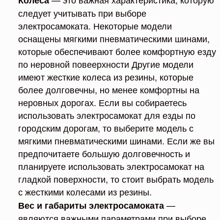
следует учитывать при выборе
электросамоката. Некоторые модели
оснащены мягкими пневматическими шинами,
которые обеспечивают более комфортную езду
по неровной повеерхности Другие модели
имеют жесткие колеса из резины, которые
более долговечны, но менее комфортны на
неровных дорогах. Если вы собираетесь
использовать электросамокат для езды по
городским дорогам, то выберите модель с
мягкими пневматическими шинами. Если же вы
предпочитаете большую долговечность и
планируете использовать электросамокат на
гладкой поверхности, то стоит выбрать модель
с жесткими колесами из резины.
—
Вес и габариты электросамоката
являются важными параметрами при выборе