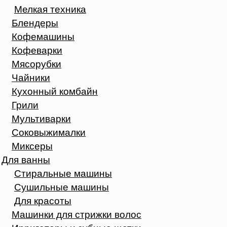
Мелкая техника
Блендеры
Кофемашины
Кофеварки
Мясорубки
Чайники
Кухонный комбайн
Грили
Мультиварки
Соковыжималки
Миксеры
Для ванны
Стиральные машины
Сушильные машины
Для красоты
Машинки для стрижки волос