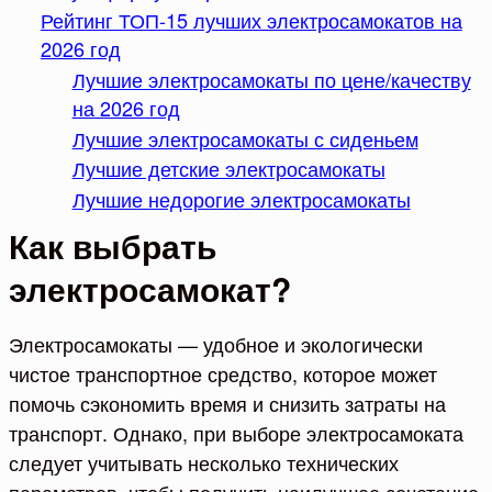
Рейтинг ТОП-15 лучших электросамокатов на
2026 год
Лучшие электросамокаты по цене/качеству
на 2026 год
Лучшие электросамокаты с сиденьем
Лучшие детские электросамокаты
Лучшие недорогие электросамокаты
Как выбрать
электросамокат?
Электросамокаты — удобное и экологически
чистое транспортное средство, которое может
помочь сэкономить время и снизить затраты на
транспорт. Однако, при выборе электросамоката
следует учитывать несколько технических