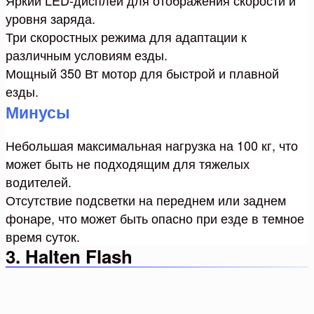
уровня заряда.
Три скоростных режима для адаптации к
различным условиям езды.
Мощный 350 Вт мотор для быстрой и плавной
езды.
Минусы
Небольшая максимальная нагрузка на 100 кг, что
может быть не подходящим для тяжелых
водителей.
Отсутствие подсветки на переднем или заднем
фонаре, что может быть опасно при езде в темное
время суток.
3. Halten Flash