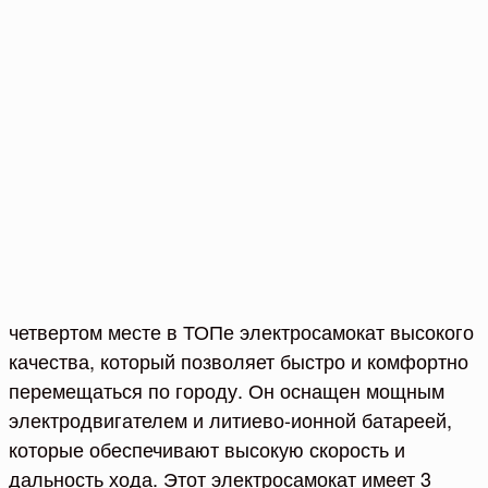
четвертом месте в ТОПе электросамокат высокого
качества, который позволяет быстро и комфортно
перемещаться по городу. Он оснащен мощным
электродвигателем и литиево-ионной батареей,
которые обеспечивают высокую скорость и
дальность хода. Этот электросамокат имеет 3