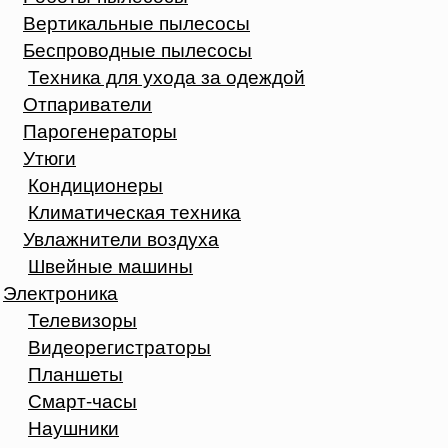
Вертикальные пылесосы
Беспроводные пылесосы
Техника для ухода за одеждой
Отпариватели
Парогенераторы
Утюги
Кондиционеры
Климатическая техника
Увлажнители воздуха
Швейные машины
Электроника
Телевизоры
Видеорегистраторы
Планшеты
Смарт-часы
Наушники