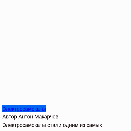
Электросамокаты
Автор
Антон Макарчев
Электросамокаты стали одним из самых