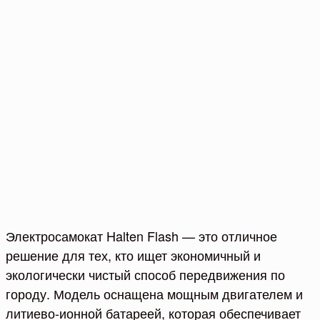
Электросамокат Halten Flash — это отличное
решение для тех, кто ищет экономичный и
экологически чистый способ передвижения по
городу. Модель оснащена мощным двигателем и
литиево-ионной батареей, которая обеспечивает