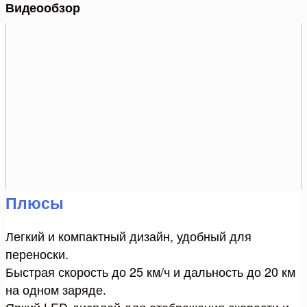
Видеообзор
Плюсы
Легкий и компактный дизайн, удобный для
переноски.
Быстрая скорость до 25 км/ч и дальность до 20 км
на одном заряде.
Яркий LED-дисплей для отображения скорости и