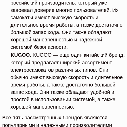
российский производитель, который уже
завоевал доверие многих пользователей. Их
самокаты имеют высокую скорость и
длительное время работы, а также достаточно
большой запас хода. Они также обладают
хорошей маневренностью и надежной
системой безопасности.
. KUGOO — еще один китайский бренд,
KUGOO
который предлагает широкий ассортимент
электросамокатов различных типов. Они
обычно имеют высокую скорость и длительное
время работы, а также достаточно большой
запас хода. Они также обладают удобной и
простой в использовании системой, а также
хорошей маневренностью.
Все пять рассмотренных брендов являются
популярными и надежными производителями