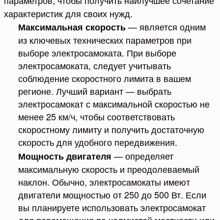
параметров, чтобы получить наилучшее сочетание
характеристик для своих нужд.
— является одним
Максимальная скорость
из ключевых технических параметров при
выборе электросамоката. При выборе
электросамоката, следует учитывать
соблюдение скоростного лимита в вашем
регионе. Лучший вариант — выбрать
электросамокат с максимальной скоростью не
менее 25 км/ч, чтобы соответствовать
скоростному лимиту и получить достаточную
скорость для удобного передвижения.
— определяет
Мощность двигателя
максимальную скорость и преодолеваемый
наклон. Обычно, электросамокаты имеют
двигатели мощностью от 250 до 500 Вт. Если
вы планируете использовать электросамокат