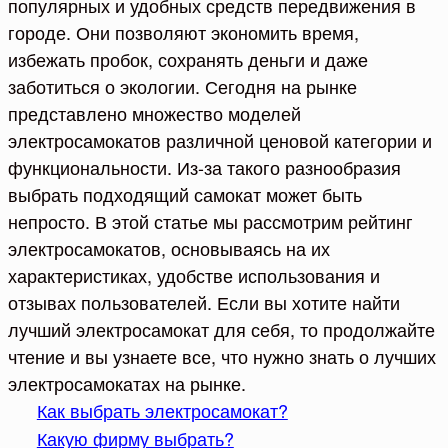
популярных и удобных средств передвижения в
городе. Они позволяют экономить время,
избежать пробок, сохранять деньги и даже
заботиться о экологии. Сегодня на рынке
представлено множество моделей
электросамокатов различной ценовой категории и
функциональности. Из-за такого разнообразия
выбрать подходящий самокат может быть
непросто. В этой статье мы рассмотрим рейтинг
электросамокатов, основываясь на их
характеристиках, удобстве использования и
отзывах пользователей. Если вы хотите найти
лучший электросамокат для себя, то продолжайте
чтение и вы узнаете все, что нужно знать о лучших
электросамокатах на рынке.
Как выбрать электросамокат?
Какую фирму выбрать?