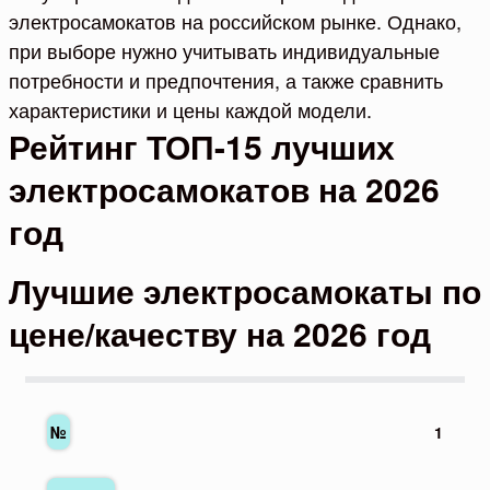
электросамокатов на российском рынке. Однако,
при выборе нужно учитывать индивидуальные
потребности и предпочтения, а также сравнить
характеристики и цены каждой модели.
Рейтинг ТОП-15 лучших
электросамокатов на 2026
год
Лучшие электросамокаты по
цене/качеству на 2026 год
1