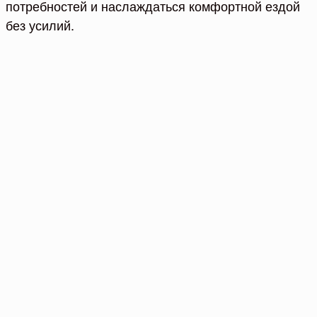
потребностей и наслаждаться комфортной ездой
без усилий.