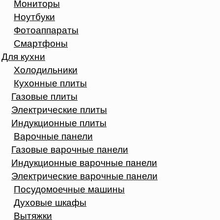
Мониторы
Ноутбуки
Фотоаппараты
Смартфоны
Для кухни
Холодильники
Кухонные плиты
Газовые плиты
Электрические плиты
Индукционные плиты
Варочные панели
Газовые варочные панели
Индукционные варочные панели
Электрические варочные панели
Посудомоечные машины
Духовые шкафы
Вытяжки