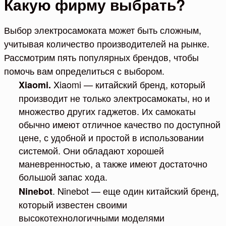
Какую фирму выбрать?
Выбор электросамоката может быть сложным,
учитывая количество производителей на рынке.
Рассмотрим пять популярных брендов, чтобы
помочь вам определиться с выбором.
Xiaomi — китайский бренд, который
Xiaomi.
производит не только электросамокаты, но и
множество других гаджетов. Их самокаты
обычно имеют отличное качество по доступной
цене, с удобной и простой в использовании
системой. Они обладают хорошей
маневренностью, а также имеют достаточно
большой запас хода.
. Ninebot — еще один китайский бренд,
Ninebot
который известен своими
высокотехнологичными моделями