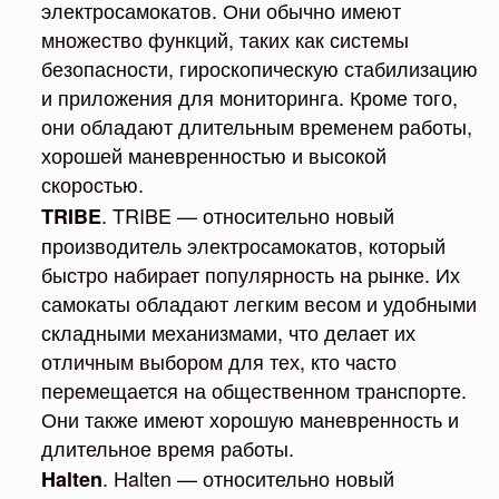
электросамокатов. Они обычно имеют
множество функций, таких как системы
безопасности, гироскопическую стабилизацию
и приложения для мониторинга. Кроме того,
они обладают длительным временем работы,
хорошей маневренностью и высокой
скоростью.
. TRIBE — относительно новый
TRIBE
производитель электросамокатов, который
быстро набирает популярность на рынке. Их
самокаты обладают легким весом и удобными
складными механизмами, что делает их
отличным выбором для тех, кто часто
перемещается на общественном транспорте.
Они также имеют хорошую маневренность и
длительное время работы.
. Halten — относительно новый
Halten