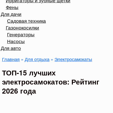
Ирригаторы и зубные щетки
Фены
Для дачи
Садовая техника
Газонокосилки
Генераторы
Насосы
Для авто
Главная
»
Для отдыха
»
Электросамокаты
ТОП-15 лучших
электросамокатов: Рейтинг
2026 года