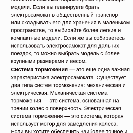
модели. Если вы планируете брать
электросамокат в общественный транспорт
или складывать его для хранения в маленьком
пространстве, то выбирайте более легкие и
компактные модели. Если же вы собираетесь
использовать электросамокат для дальних
поездок, то можно выбрать модель с более
крупными размерами и весом.
— это еще одна важная
Система торможения
характеристика электросамоката. Существует
два типа систем торможения: механическая и
электрическая. Механическая система
торможения — это система, основанная на
трении колес о поверхность. Электрическая
система торможения — это система, которая
использует мотор для замедления колеса.
Если вы хотите обеспечить наиболее точное и