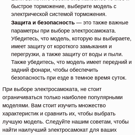
быстрое торможение, выберите модель с
электрической системой торможения.
— это также важные
Защита и безопасность
параметры при выборе электросамоката.
Убедитесь, что модель, которую вы выбираете,
имеет защиту от короткого замыкания и
перегрузки, а также защиту от воды и пыли.
Также убедитесь, что модель имеет передний и
задний фонари, чтобы обеспечить
безопасность при езде в темное время суток.
При выборе электросамоката, не стоит
ограничиваться только наиболее популярными
моделями. Вам стоит изучить множество
характеристик и сравнить их, чтобы выбрать
лучшую модель. Следуйте нашим советам, чтобы
найти наилучший электросамокат для ваших