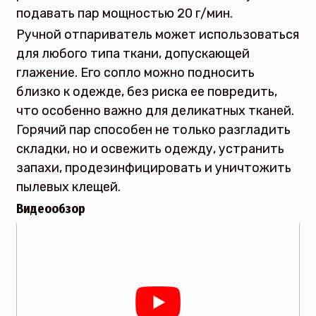
подавать пар мощностью 20 г/мин.
Ручной отпариватель может использоваться
для любого типа ткани, допускающей
глажение. Его сопло можно подносить
близко к одежде, без риска ее повредить,
что особенно важно для деликатных тканей.
Горячий пар способен не только разгладить
складки, но и освежить одежду, устранить
запахи, продезинфицировать и уничтожить
пылевых клещей.
Видеообзор