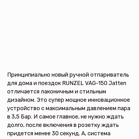
Принципиально новый ручной отпариватель
для дома и поездок RUNZEL VAG-150 Jatten
отличается лаконичным и стильным
дизайном. Это супер мощное инновационное
устройство с максимальным давлением пара
в 3,5 Бар. И самое главное, не нужно ждать
долго, после включения в розетку ждать
придется менее 30 секунд. А, система