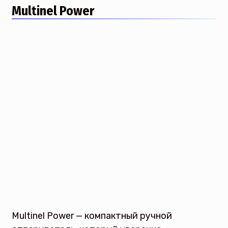
Multinel Power
Multinel Power — компактный ручной