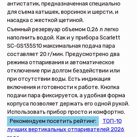
антистатик, предназначенная специально
для съема катышек, ворсинок и шерсти, и
насадка с жесткой щетиной.
Съемный резервуар объемом 0,26 л легко
наполнить водой. Как и у прибора Scarlett
SC-GS135S10 максимальная подача пара
составляет 20 г/мин. Предусмотрено два
режима отпаривания и автоматическое
отключение при долгом бездействии или
при отсутствии воды. Есть индикация
включения и готовности к работе. Кнопка
подачи пара фиксируется, а удобная форма
корпуса позволяет держать его одной рукой.
Использовать прибор просто и комфортно.
Рекомендуем посетить рейтинг:
ТОП-10
лучших вертикальных отпаривателей 2026