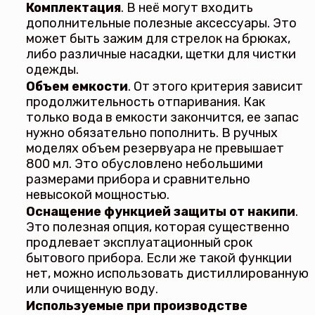
Комплектация
. В неё могут входить
дополнительные полезные аксессуары. Это
может быть зажим для стрелок на брюках,
либо различные насадки, щетки для чистки
одежды.
Объем емкости
. От этого критерия зависит
продолжительность отпаривания. Как
только вода в емкости закончится, ее запас
нужно обязательно пополнить. В ручных
моделях объем резервуара не превышает
800 мл. Это обусловлено небольшими
размерами прибора и сравнительно
невысокой мощностью.
Оснащение функцией защиты от накипи
.
Это полезная опция, которая существенно
продлевает эксплуатационный срок
бытового прибора. Если же такой функции
нет, можно использовать дистиллированную
или очищенную воду.
Используемые при производстве