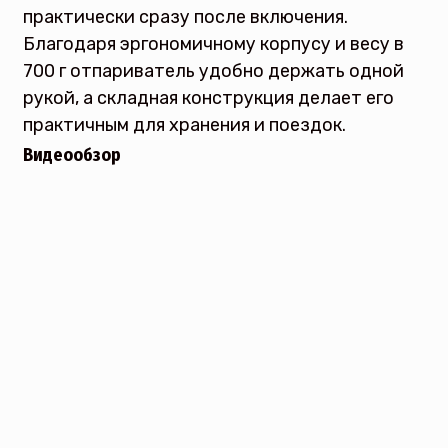
практически сразу после включения.
Благодаря эргономичному корпусу и весу в
700 г отпариватель удобно держать одной
рукой, а складная конструкция делает его
практичным для хранения и поездок.
Видеообзор