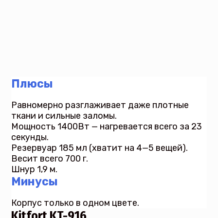
Плюсы
Равномерно разглаживает даже плотные
ткани и сильные заломы.
Мощность 1400Вт — нагревается всего за 23
секунды.
Резервуар 185 мл (хватит на 4—5 вещей).
Весит всего 700 г.
Шнур 1,9 м.
Минусы
Корпус только в одном цвете.
Kitfort KT-916