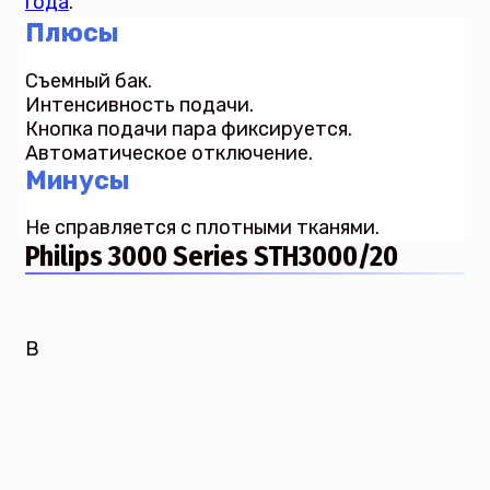
года
.
Плюсы
Съемный бак.
Интенсивность подачи.
Кнопка подачи пара фиксируется.
Автоматическое отключение.
Минусы
Не справляется с плотными тканями.
Philips 3000 Series STH3000/20
В