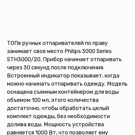
ТОПе ручных отпаривателей по праву
занимает свое место Philips 3000 Series
STH3000/20. Прибор начинает отпаривать
через 30 секунд после подключения.
Встроенный индикатор показывает, когда
можно начинать отпаривать одежду. Модель
оснащена съемным контейнером для воды
объемом 100 мл, этого количества
достаточно, чтобы обработать целый
комплект одежды, без необходимости
долива воды. Мощность устройства
равняется 1000 Вт, что позволяет ему