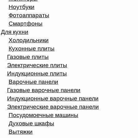
Ноутбуки
Фотоаппараты
Смартфоны
Для кухни
Холодильники
Кухонные плиты
Газовые плиты
Электрические плиты
Индукционные плиты
Варочные панели
Газовые варочные панели
Индукционные варочные панели
Электрические варочные панели
Посудомоечные машины
Духовые шкафы
Вытяжки