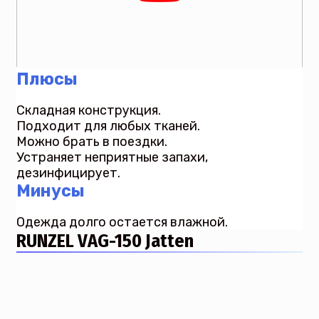
Плюсы
Складная конструкция.
Подходит для любых тканей.
Можно брать в поездки.
Устраняет неприятные запахи,
дезинфицирует.
Минусы
Одежда долго остается влажной.
RUNZEL VAG-150 Jatten