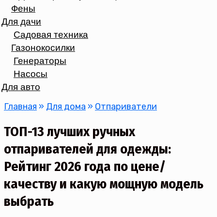
Фены
Для дачи
Садовая техника
Газонокосилки
Генераторы
Насосы
Для авто
Главная
»
Для дома
»
Отпариватели
ТОП-13 лучших ручных
отпаривателей для одежды:
Рейтинг 2026 года по цене/
качеству и какую мощную модель
выбрать