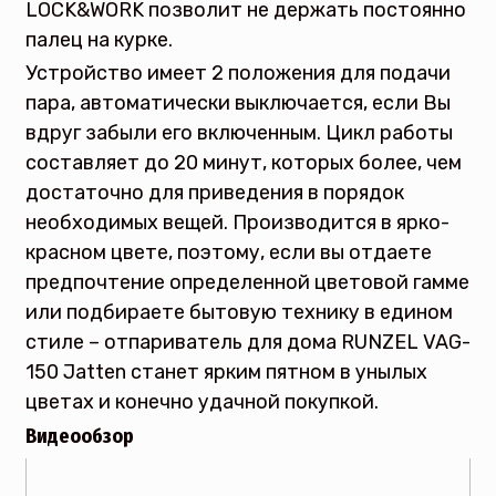
LOCK&WORK позволит не держать постоянно
палец на курке.
Устройство имеет 2 положения для подачи
пара, автоматически выключается, если Вы
вдруг забыли его включенным. Цикл работы
составляет до 20 минут, которых более, чем
достаточно для приведения в порядок
необходимых вещей. Производится в ярко-
красном цвете, поэтому, если вы отдаете
предпочтение определенной цветовой гамме
или подбираете бытовую технику в едином
стиле – отпариватель для дома RUNZEL VAG-
150 Jatten станет ярким пятном в унылых
цветах и конечно удачной покупкой.
Видеообзор