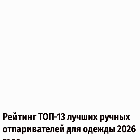
Рейтинг ТОП-13 лучших ручных
отпаривателей для одежды 2026