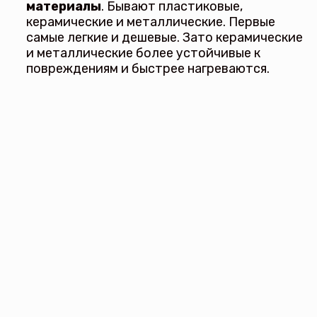
материалы
. Бывают пластиковые,
керамические и металлические. Первые
самые легкие и дешевые. Зато керамические
и металлические более устойчивые к
повреждениям и быстрее нагреваются.