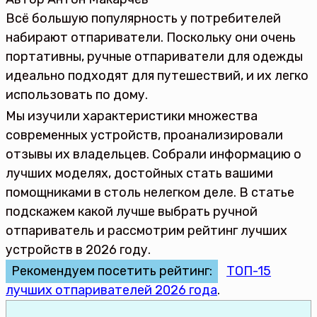
Всё большую популярность у потребителей
набирают отпариватели. Поскольку они очень
портативны, ручные отпариватели для одежды
идеально подходят для путешествий, и их легко
использовать по дому.
Мы изучили характеристики множества
современных устройств, проанализировали
отзывы их владельцев. Собрали информацию о
лучших моделях, достойных стать вашими
помощниками в столь нелегком деле. В статье
подскажем какой лучше выбрать ручной
отпариватель и рассмотрим рейтинг лучших
устройств в 2026 году.
Рекомендуем посетить рейтинг:
ТОП-15
лучших отпаривателей 2026 года
.