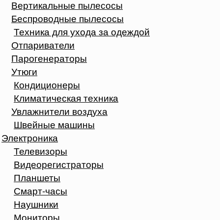
Вертикальные пылесосы
Беспроводные пылесосы
Техника для ухода за одеждой
Отпариватели
Парогенераторы
Утюги
Кондиционеры
Климатическая техника
Увлажнители воздуха
Швейные машины
Электроника
Телевизоры
Видеорегистраторы
Планшеты
Смарт-часы
Наушники
Мониторы