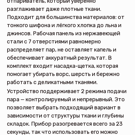
отпариватель, который уверенно
разглаживает даже плотные ткани.
Подходит для большинства материалов: от
тонкого шифона и лёгкого хлопка до льна и
джинсов. Рабочая панель из нержавеющей
стали с 7 отверстиями равномерно
распределяет пар, не оставляет капель и
обеспечивает аккуратный результат. В
комплект входит насадка-щетка, которая
помогает убирать ворс, шерсть и бережно
работать с деликатными тканями.
Устройство поддерживает 2 режима подачи
пара — контролируемый и непрерывный. Это
позволяет выбрать подходящий вариант в
зависимости от структуры ткани и глубины
складок. Прибор разогревается всего за 23
секунды, так что использовать его можно