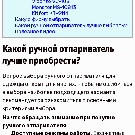
Viconte VC-108
Monster MS-10813
Kitfort КТ-9114
Какую фирму выбрать
Какой ручной отпариватель лучше выбрать?
Полезное видео
Какой ручной отпариватель
лучше приобрести?
Вопрос выбора ручного отпаривателя для
одежды открыт для многих. Чтобы не ошибиться
в выборе наиболее подходящего варианта,
рекомендуется ознакомиться с основными
критериями выбора.
На что обращать внимание при покупке
ручного отпаривателя
:
Доступные режимы работы
. Бюджетные