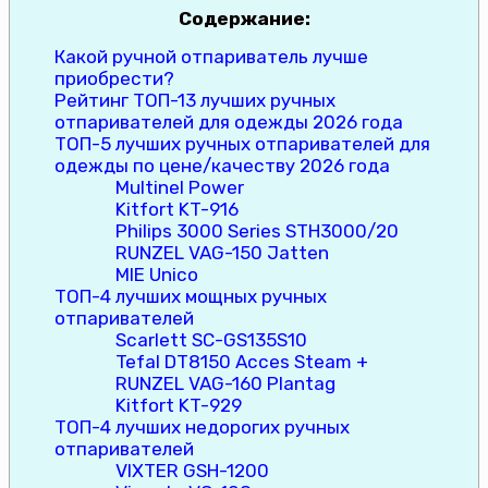
Содержание:
Какой ручной отпариватель лучше
приобрести?
Рейтинг ТОП-13 лучших ручных
отпаривателей для одежды 2026 года
ТОП-5 лучших ручных отпаривателей для
одежды по цене/качеству 2026 года
Multinel Power
Kitfort KT-916
Philips 3000 Series STH3000/20
RUNZEL VAG-150 Jatten
MIE Unico
ТОП-4 лучших мощных ручных
отпаривателей
Scarlett SC-GS135S10
Tefal DT8150 Acces Steam +
RUNZEL VAG-160 Plantag
Kitfort KT-929
ТОП-4 лучших недорогих ручных
отпаривателей
VIXTER GSH-1200