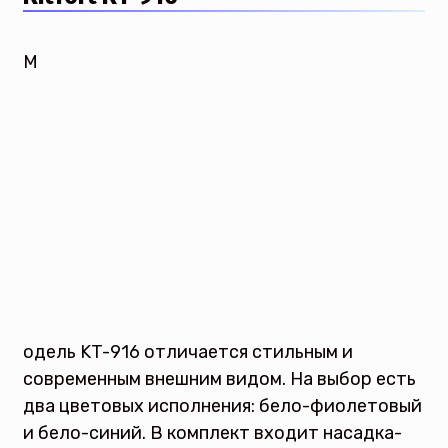
М
одель KT-916 отличается стильным и
современным внешним видом. На выбор есть
два цветовых исполнения: бело-фиолетовый
и бело-синий. В комплект входит насадка-