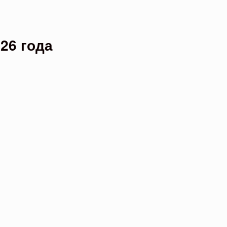
26 года