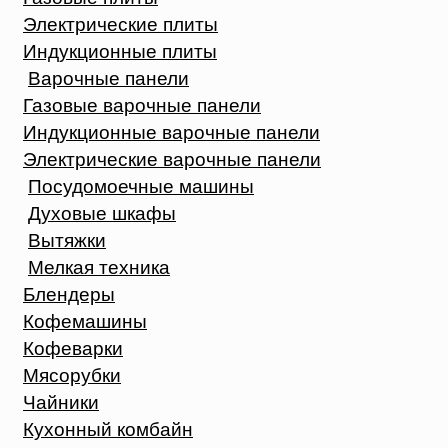
Электрические плиты
Индукционные плиты
Варочные панели
Газовые варочные панели
Индукционные варочные панели
Электрические варочные панели
Посудомоечные машины
Духовые шкафы
Вытяжки
Мелкая техника
Блендеры
Кофемашины
Кофеварки
Мясорубки
Чайники
Кухонный комбайн