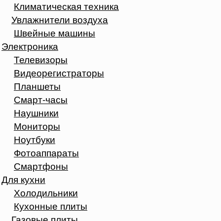
Климатическая техника
Увлажнители воздуха
Швейные машины
Электроника
Телевизоры
Видеорегистраторы
Планшеты
Смарт-часы
Наушники
Мониторы
Ноутбуки
Фотоаппараты
Смартфоны
Для кухни
Холодильники
Кухонные плиты
Газовые плиты